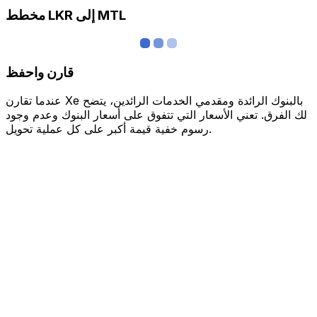
مخطط LKR إلى MTL
قارن واحفظ
عندما تقارن Xe بالبنوك الرائدة ومقدمي الخدمات الرائدين، يتضح
لك الفرق. تعني الأسعار التي تتفوق على أسعار البنوك وعدم وجود
رسوم خفية قيمة أكبر على كل عملية تحويل.