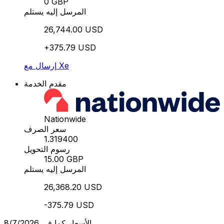
0 GBP
المرسل إليه يستلم
26,744.00 USD
+375.79 USD
إرسال مع Xe
مقدم الخدمة
Nationwide
سعر الصرف
1.319400
رسوم التحويل
15.00 GBP
المرسل إليه يستلم
26,368.20 USD
-375.79 USD
الأسعار كما في 8/7/2026