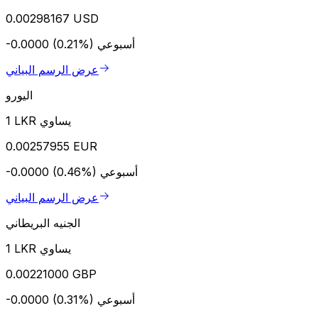
0.00298167 USD
أسبوعي
-0.0000 (0.21%)
عرض الرسم البياني
اليورو
1 LKR يساوي
0.00257955 EUR
أسبوعي
-0.0000 (0.46%)
عرض الرسم البياني
الجنيه البريطاني
1 LKR يساوي
0.00221000 GBP
أسبوعي
-0.0000 (0.31%)