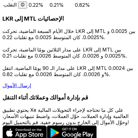
التقلب
0.22%
0.21%
0.82%
LKR إلى MTL الإحصائيات
خلال الأيام السبعة الماضية، تحركت LKR إلى MTL بين 0.0025 و
0.0025. كان المتوسط 0.0025 مع تقلبات 0.22%.
على مدار الثلاثين يومًا الماضية، تحركت LKR إلى MTL بين
0.0025 و 0.0026. كان المتوسط 0.0026 مع تقلبات 0.21%.
على مدار الـ 90 يومًا الماضية، انتقل LKR إلى MTL بين 0.0024
و 0.0026. كان المتوسط 0.0026 مع تقلبات 0.82%.
إرسال الأموال
قم بإدارة أموالك وعملاتك أثناء التنقل
يحتوي تطبيق Xe على كل ما تحتاجه لإجراء التحويلات المالية
العالمية وإدارة العملات. حوِّل العملات، واضبط تنبيهات الأسعار،
وحوِّل الأموال إلى الخارج بدون رسوم خفية. قم بالتحميل اليوم!