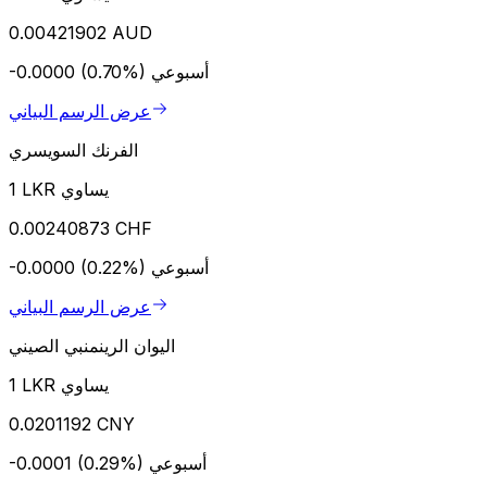
0.00421902 AUD
أسبوعي
-0.0000 (0.70%)
عرض الرسم البياني
الفرنك السويسري
1 LKR يساوي
0.00240873 CHF
أسبوعي
-0.0000 (0.22%)
عرض الرسم البياني
اليوان الرينمنبي الصيني
1 LKR يساوي
0.0201192 CNY
أسبوعي
-0.0001 (0.29%)