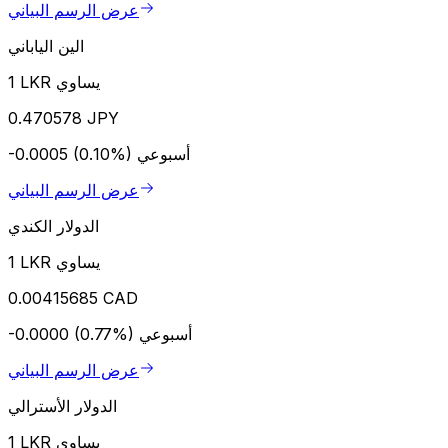
عرض الرسم البياني
الين الياباني
1 LKR يساوي
0.470578 JPY
أسبوعي
-0.0005 (0.10%)
عرض الرسم البياني
الدولار الكندي
1 LKR يساوي
0.00415685 CAD
أسبوعي
-0.0000 (0.77%)
عرض الرسم البياني
الدولار الأسترالي
1 LKR يساوي