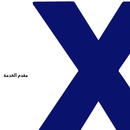
مقدم الخدمة