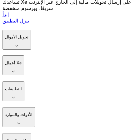
تساعدك Xe على إرسال تحويلات مالية إلى الخارج عبر الإنترنت
سريعًا، وبرسوم منخفضة
ابدأ
تنزل التطبيق
تحويل الأموال
أعمال Xe
التطبيقات
الأدوات والموارد