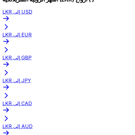
LKR إلى USD
LKR إلى EUR
LKR إلى GBP
LKR إلى JPY
LKR إلى CAD
LKR إلى AUD