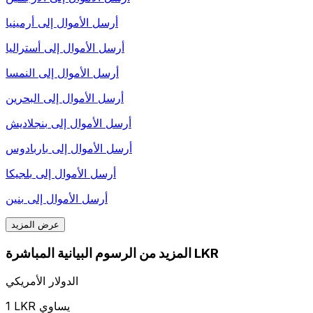
أرسل الأموال إلى
أرمينيا
أرسل الأموال إلى
أستراليا
أرسل الأموال إلى
النمسا
أرسل الأموال إلى
البحرين
أرسل الأموال إلى
بنجلاديش
أرسل الأموال إلى
باربادوس
أرسل الأموال إلى
بلجيكا
أرسل الأموال إلى
بنين
عرض المزيد
المزيد من الرسوم البيانية المباشرة LKR
الدولار الأمريكي
1 LKR يساوي