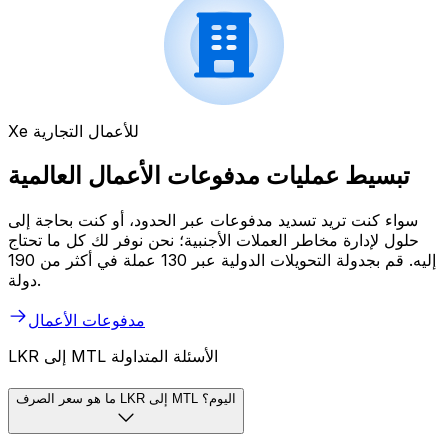
Xe للأعمال التجارية
تبسيط عمليات مدفوعات الأعمال العالمية
سواء كنت تريد تسديد مدفوعات عبر الحدود، أو كنت بحاجة إلى
حلول لإدارة مخاطر العملات الأجنبية؛ نحن نوفر لك كل ما تحتاج
إليه. قم بجدولة التحويلات الدولية عبر 130 عملة في أكثر من 190
دولة.
مدفوعات الأعمال
LKR إلى MTL الأسئلة المتداولة
ما هو سعر الصرف LKR إلى MTL اليوم؟