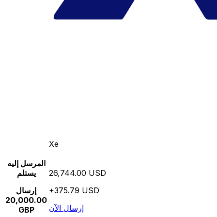
Xe
المرسل إليه
26,744.00 USD
يستلم
+375.79 USD
إرسال
20,000.00
إرسال الآن
GBP