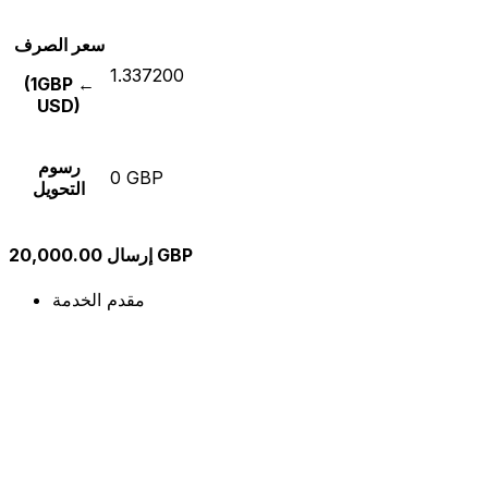
سعر الصرف
1.337200
(1GBP ←
USD)
رسوم
0 GBP
التحويل
إرسال 20,000.00 GBP
مقدم الخدمة