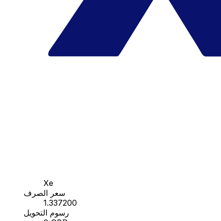
Xe
سعر الصرف
1.337200
رسوم التحويل