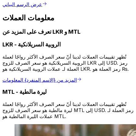
عرض الرسم البياني
معلومات العملات
تعرف على المزيد عن LKR و MTL
الروبية السريلانكية
-
LKR
تُظهر تقييمات العملات لدينا أنّ سعر الصرف الأكثر رواجًا لعملة
الروبية السريلانكية هو سعر الصرف للزوج LKR إلى USD. رمز
العملة لـ عملات الروبية السريلانكية هو LKR. رمز العملة هو ₨.
المزيد من {الاسم المنفرد} المعلومات
ليرة مالطية
-
MTL
تُظهر تقييمات العملات لدينا أنّ سعر الصرف الأكثر رواجًا لعملة
ليرة مالطية هو سعر الصرف للزوج MTL إلى USD. رمز العملة لـ
عملات الليرة المالطية هو MTL.