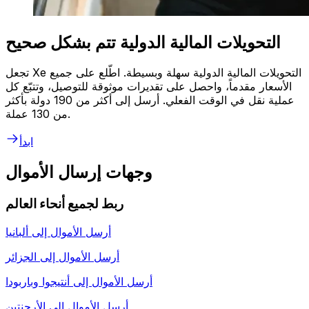
التحويلات المالية الدولية تتم بشكل صحيح
تجعل Xe التحويلات المالية الدولية سهلة وبسيطة. اطّلع على جميع
الأسعار مقدماً، واحصل على تقديرات موثوقة للتوصيل، وتتبّع كل
عملية نقل في الوقت الفعلي. أرسل إلى أكثر من 190 دولة بأكثر
من 130 عملة.
ابدأ
وجهات إرسال الأموال
ربط لجميع أنحاء العالم
أرسل الأموال إلى
ألبانيا
أرسل الأموال إلى
الجزائر
أرسل الأموال إلى
أنتيجوا وباربودا
أرسل الأموال إلى
الأرجنتين