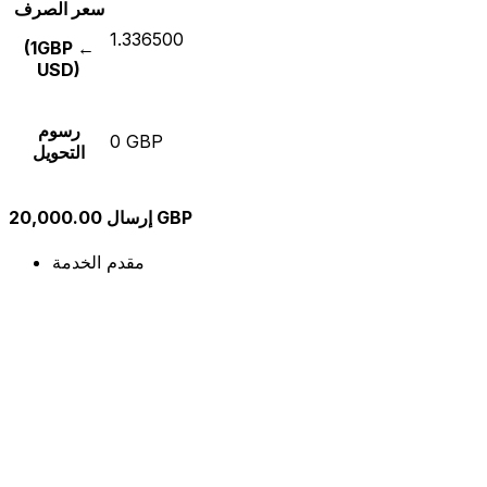
سعر الصرف
1.336500
(1GBP ←
USD)
رسوم
0 GBP
التحويل
إرسال 20,000.00 GBP
مقدم الخدمة