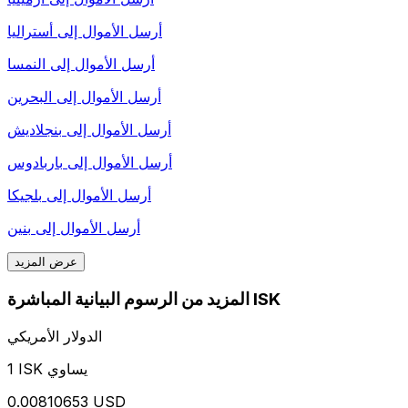
أرسل الأموال إلى
أستراليا
أرسل الأموال إلى
النمسا
أرسل الأموال إلى
البحرين
أرسل الأموال إلى
بنجلاديش
أرسل الأموال إلى
باربادوس
أرسل الأموال إلى
بلجيكا
أرسل الأموال إلى
بنين
عرض المزيد
المزيد من الرسوم البيانية المباشرة ISK
الدولار الأمريكي
1 ISK يساوي
0.00810653 USD