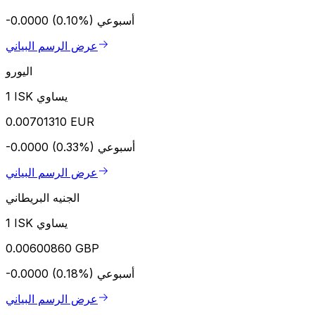
أسبوعي
-0.0000 (0.10%)
عرض الرسم البياني
اليورو
1 ISK يساوي
0.00701310 EUR
أسبوعي
-0.0000 (0.33%)
عرض الرسم البياني
الجنيه البريطاني
1 ISK يساوي
0.00600860 GBP
أسبوعي
-0.0000 (0.18%)
عرض الرسم البياني