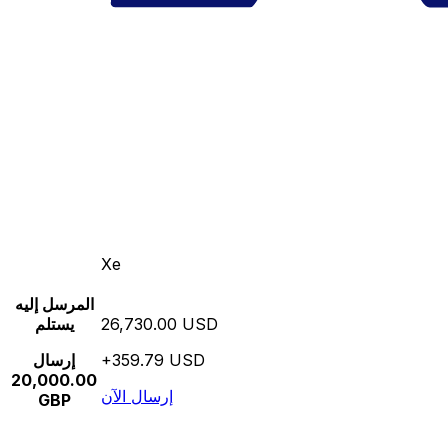
Xe
المرسل إليه
26,730.00 USD
يستلم
+359.79 USD
إرسال
20,000.00
إرسال الآن
GBP