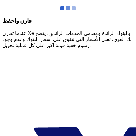
قارن واحفظ
عندما تقارن Xe بالبنوك الرائدة ومقدمي الخدمات الرائدين، يتضح
لك الفرق. تعني الأسعار التي تتفوق على أسعار البنوك وعدم وجود
رسوم خفية قيمة أكبر على كل عملية تحويل.