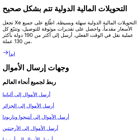
التحويلات المالية الدولية تتم بشكل صحيح
تجعل Xe التحويلات المالية الدولية سهلة وبسيطة. اطّلع على جميع
الأسعار مقدماً، واحصل على تقديرات موثوقة للتوصيل، وتتبّع كل
عملية نقل في الوقت الفعلي. أرسل إلى أكثر من 190 دولة بأكثر
من 130 عملة.
ابدأ
وجهات إرسال الأموال
ربط لجميع أنحاء العالم
أرسل الأموال إلى
ألبانيا
أرسل الأموال إلى
الجزائر
أرسل الأموال إلى
أنتيجوا وباربودا
أرسل الأموال إلى
الأرجنتين
أرسل الأموال إلى
أرمينيا