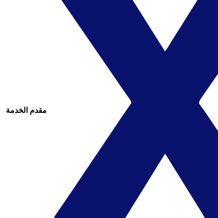
مقدم الخدمة