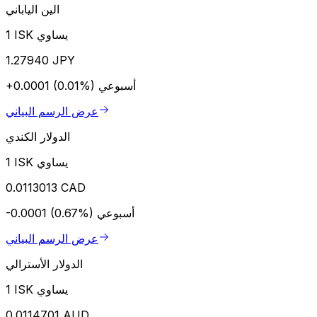
الين الياباني
1 ISK يساوي
1.27940 JPY
أسبوعي
+0.0001 (0.01%)
عرض الرسم البياني
الدولار الكندي
1 ISK يساوي
0.0113013 CAD
أسبوعي
-0.0001 (0.67%)
عرض الرسم البياني
الدولار الأسترالي
1 ISK يساوي
0.0114701 AUD