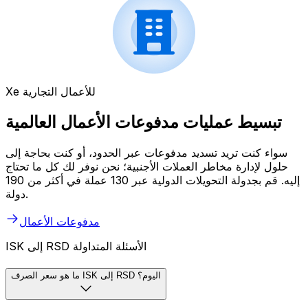
Xe للأعمال التجارية
تبسيط عمليات مدفوعات الأعمال العالمية
سواء كنت تريد تسديد مدفوعات عبر الحدود، أو كنت بحاجة إلى
حلول لإدارة مخاطر العملات الأجنبية؛ نحن نوفر لك كل ما تحتاج
إليه. قم بجدولة التحويلات الدولية عبر 130 عملة في أكثر من 190
دولة.
مدفوعات الأعمال
ISK إلى RSD الأسئلة المتداولة
ما هو سعر الصرف ISK إلى RSD اليوم؟