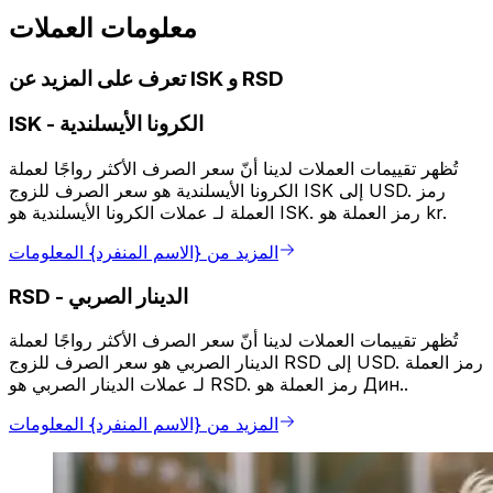
معلومات العملات
تعرف على المزيد عن ISK و RSD
الكرونا الأيسلندية
-
ISK
تُظهر تقييمات العملات لدينا أنّ سعر الصرف الأكثر رواجًا لعملة
الكرونا الأيسلندية هو سعر الصرف للزوج ISK إلى USD. رمز
العملة لـ عملات الكرونا الأيسلندية هو ISK. رمز العملة هو kr.
المزيد من {الاسم المنفرد} المعلومات
الدينار الصربي
-
RSD
تُظهر تقييمات العملات لدينا أنّ سعر الصرف الأكثر رواجًا لعملة
الدينار الصربي هو سعر الصرف للزوج RSD إلى USD. رمز العملة
لـ عملات الدينار الصربي هو RSD. رمز العملة هو Дин..
المزيد من {الاسم المنفرد} المعلومات