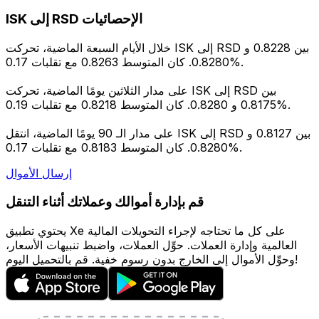
ISK إلى RSD الإحصائيات
خلال الأيام السبعة الماضية، تحركت ISK إلى RSD بين 0.8228 و
0.8280. كان المتوسط 0.8263 مع تقلبات 0.17%.
على مدار الثلاثين يومًا الماضية، تحركت ISK إلى RSD بين
0.8175 و 0.8280. كان المتوسط 0.8218 مع تقلبات 0.19%.
على مدار الـ 90 يومًا الماضية، انتقل ISK إلى RSD بين 0.8127 و
0.8280. كان المتوسط 0.8183 مع تقلبات 0.17%.
إرسال الأموال
قم بإدارة أموالك وعملاتك أثناء التنقل
يحتوي تطبيق Xe على كل ما تحتاجه لإجراء التحويلات المالية
العالمية وإدارة العملات. حوِّل العملات، واضبط تنبيهات الأسعار،
وحوِّل الأموال إلى الخارج بدون رسوم خفية. قم بالتحميل اليوم!