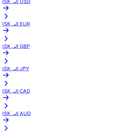
ISK إلى USD
ISK إلى EUR
ISK إلى GBP
ISK إلى JPY
ISK إلى CAD
ISK إلى AUD