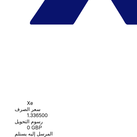
Xe
سعر الصرف
1.336500
رسوم التحويل
0 GBP
المرسل إليه يستلم