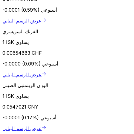
أسبوعي
-0.0001 (0.59%)
عرض الرسم البياني
الفرنك السويسري
1 ISK يساوي
0.00654883 CHF
أسبوعي
-0.0000 (0.09%)
عرض الرسم البياني
اليوان الرينمنبي الصيني
1 ISK يساوي
0.0547021 CNY
أسبوعي
-0.0001 (0.17%)
عرض الرسم البياني