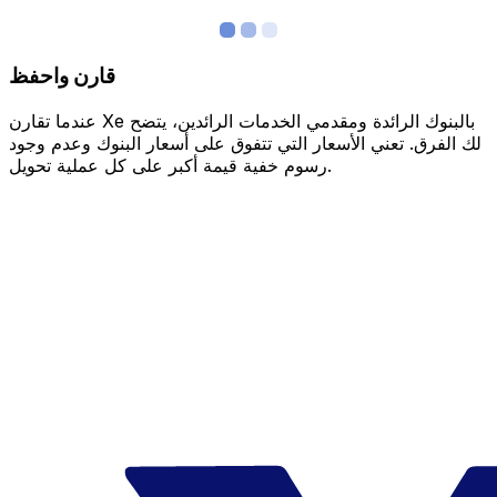
قارن واحفظ
عندما تقارن Xe بالبنوك الرائدة ومقدمي الخدمات الرائدين، يتضح
لك الفرق. تعني الأسعار التي تتفوق على أسعار البنوك وعدم وجود
رسوم خفية قيمة أكبر على كل عملية تحويل.