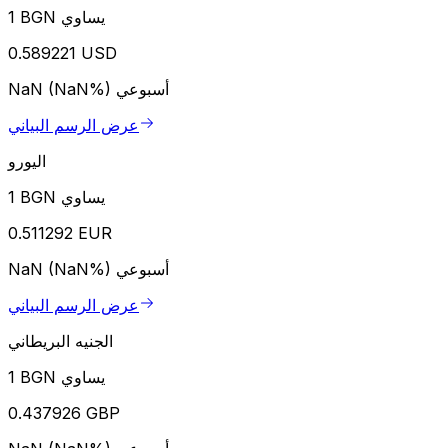
1 BGN يساوي
0.589221 USD
أسبوعي
NaN (NaN%)
عرض الرسم البياني
اليورو
1 BGN يساوي
0.511292 EUR
أسبوعي
NaN (NaN%)
عرض الرسم البياني
الجنيه البريطاني
1 BGN يساوي
0.437926 GBP