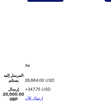
Xe
المرسل إليه
26,664.00 USD
يستلم
+347.75 USD
إرسال
20,000.00
إرسال الآن
GBP