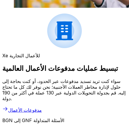
Xe للأعمال التجارية
تبسيط عمليات مدفوعات الأعمال العالمية
سواء كنت تريد تسديد مدفوعات عبر الحدود، أو كنت بحاجة إلى
حلول لإدارة مخاطر العملات الأجنبية؛ نحن نوفر لك كل ما تحتاج
إليه. قم بجدولة التحويلات الدولية عبر 130 عملة في أكثر من 190
دولة.
مدفوعات الأعمال
BGN إلى GNF الأسئلة المتداولة