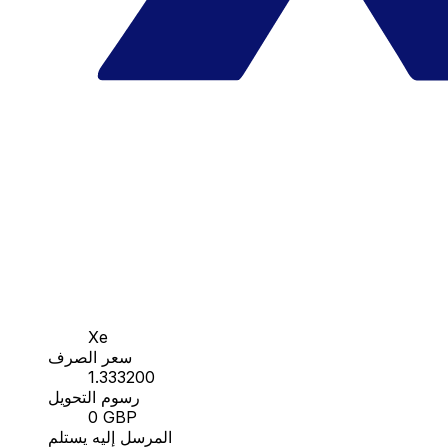
Xe
سعر الصرف
1.333200
رسوم التحويل
0 GBP
المرسل إليه يستلم