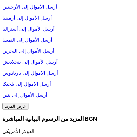
أرسل الأموال إلى
الأرجنتين
أرسل الأموال إلى
أرمينيا
أرسل الأموال إلى
أستراليا
أرسل الأموال إلى
النمسا
أرسل الأموال إلى
البحرين
أرسل الأموال إلى
بنجلاديش
أرسل الأموال إلى
باربادوس
أرسل الأموال إلى
بلجيكا
أرسل الأموال إلى
بنين
عرض المزيد
المزيد من الرسوم البيانية المباشرة BGN
الدولار الأمريكي