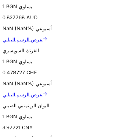
1 BGN يساوي
0.837768 AUD
أسبوعي
NaN (NaN%)
عرض الرسم البياني
الفرنك السويسري
1 BGN يساوي
0.478727 CHF
أسبوعي
NaN (NaN%)
عرض الرسم البياني
اليوان الرينمنبي الصيني
1 BGN يساوي
3.97721 CNY