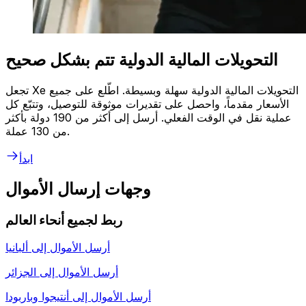
التحويلات المالية الدولية تتم بشكل صحيح
تجعل Xe التحويلات المالية الدولية سهلة وبسيطة. اطّلع على جميع
الأسعار مقدماً، واحصل على تقديرات موثوقة للتوصيل، وتتبّع كل
عملية نقل في الوقت الفعلي. أرسل إلى أكثر من 190 دولة بأكثر
من 130 عملة.
ابدأ
وجهات إرسال الأموال
ربط لجميع أنحاء العالم
أرسل الأموال إلى
ألبانيا
أرسل الأموال إلى
الجزائر
أرسل الأموال إلى
أنتيجوا وباربودا