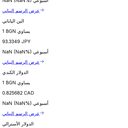
أسبوعي
NaN (NaN%)
عرض الرسم البياني
الين الياباني
1 BGN يساوي
93.3349 JPY
أسبوعي
NaN (NaN%)
عرض الرسم البياني
الدولار الكندي
1 BGN يساوي
0.825682 CAD
أسبوعي
NaN (NaN%)
عرض الرسم البياني
الدولار الأسترالي