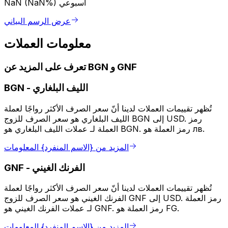
أسبوعي
NaN (NaN%)
عرض الرسم البياني
معلومات العملات
تعرف على المزيد عن BGN و GNF
الليف البلغاري
-
BGN
تُظهر تقييمات العملات لدينا أنّ سعر الصرف الأكثر رواجًا لعملة
الليف البلغاري هو سعر الصرف للزوج BGN إلى USD. رمز
العملة لـ عملات الليف البلغاري هو BGN. رمز العملة هو лв.
المزيد من {الاسم المنفرد} المعلومات
الفرنك الغيني
-
GNF
تُظهر تقييمات العملات لدينا أنّ سعر الصرف الأكثر رواجًا لعملة
الفرنك الغيني هو سعر الصرف للزوج GNF إلى USD. رمز العملة
لـ عملات الفرنك الغيني هو GNF. رمز العملة هو FG.
المزيد من {الاسم المنفرد} المعلومات