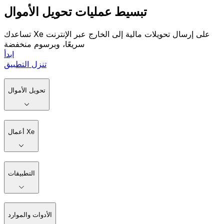
تبسيط عمليات تحويل الأموال
تساعدك Xe على إرسال تحويلات مالية إلى الخارج عبر الإنترنت
سريعًا، وبرسوم منخفضة
ابدأ
تنزل التطبيق
تحويل الأموال
أعمال Xe
التطبيقات
الأدوات والموارد