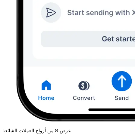
عرض 8 من أزواج العملات الشائعة