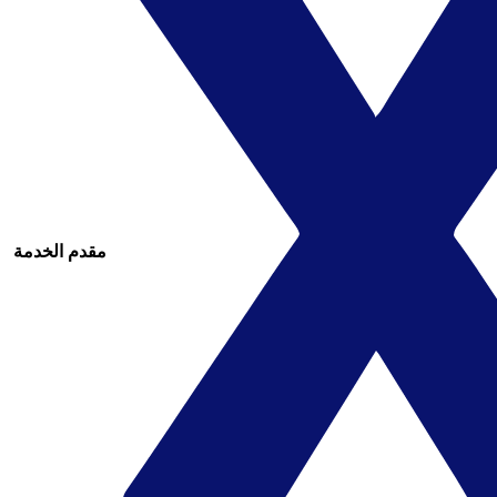
مقدم الخدمة