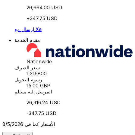
26,664.00 USD
+347.75 USD
إرسال مع Xe
مقدم الخدمة
Nationwide
سعر الصرف
1.316800
رسوم التحويل
15.00 GBP
المرسل إليه يستلم
26,316.24 USD
-347.75 USD
الأسعار كما في 8/5/2026