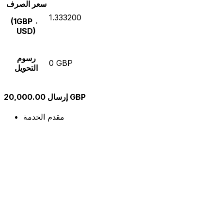
سعر الصرف
1.333200
(1GBP ←
USD)
رسوم
0 GBP
التحويل
إرسال 20,000.00 GBP
مقدم الخدمة