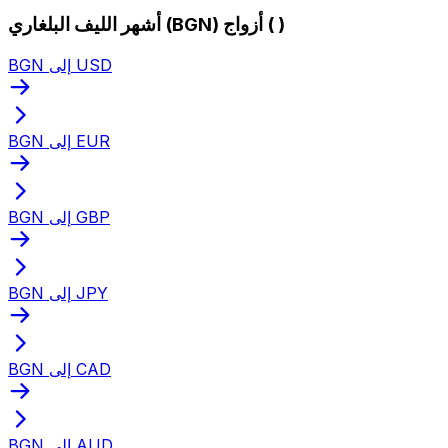
أشهر الليف البلغاري (BGN) أزواج ( )
BGN إلى USD
BGN إلى EUR
BGN إلى GBP
BGN إلى JPY
BGN إلى CAD
BGN إلى AUD