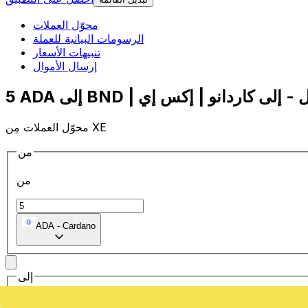
محوّل العملات
الرسومات البيانية للعملة
تنبيهات الأسعار
إرسال الأموال
محوّل العملات مِن XE
من
من
ADA
-
Cardano
إلى
إلى