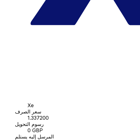
Xe
سعر الصرف
1.337200
رسوم التحويل
0 GBP
المرسل إليه يستلم