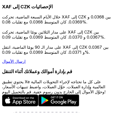
XAF إلى CZK الإحصائيات
خلال الأيام السبعة الماضية، تحركت XAF إلى CZK بين 0.0368 و
0.0369. كان المتوسط 0.0368 مع تقلبات 0.08%.
على مدار الثلاثين يومًا الماضية، تحركت XAF إلى CZK بين
0.0367 و 0.0370. كان المتوسط 0.0369 مع تقلبات 0.09%.
على مدار الـ 90 يومًا الماضية، انتقل XAF إلى CZK بين 0.0367
و 0.0371. كان المتوسط 0.0369 مع تقلبات 0.09%.
إرسال الأموال
قم بإدارة أموالك وعملاتك أثناء التنقل
يحتوي تطبيق Xe على كل ما تحتاجه لإجراء التحويلات المالية
العالمية وإدارة العملات. حوِّل العملات، واضبط تنبيهات الأسعار،
وحوِّل الأموال إلى الخارج بدون رسوم خفية. قم بالتحميل اليوم!