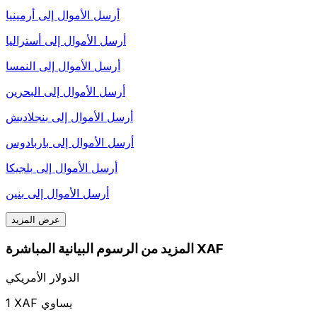
أرسل الأموال إلى
أرمينيا
أرسل الأموال إلى
أستراليا
أرسل الأموال إلى
النمسا
أرسل الأموال إلى
البحرين
أرسل الأموال إلى
بنجلاديش
أرسل الأموال إلى
باربادوس
أرسل الأموال إلى
بلجيكا
أرسل الأموال إلى
بنين
عرض المزيد
المزيد من الرسوم البيانية المباشرة XAF
الدولار الأمريكي
1 XAF يساوي