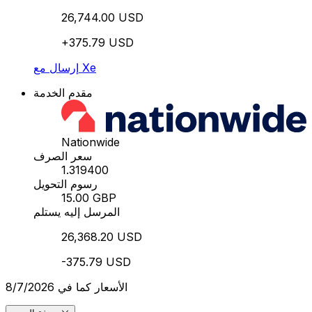
26,744.00 USD
+375.79 USD
إرسال مع Xe
مقدم الخدمة
Nationwide
سعر الصرف
1.319400
رسوم التحويل
15.00 GBP
المرسل إليه يستلم
26,368.20 USD
-375.79 USD
الأسعار كما في 8/7/2026