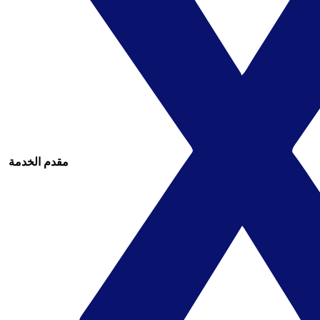
مقدم الخدمة