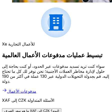
Xe للأعمال التجارية
تبسيط عمليات مدفوعات الأعمال العالمية
سواء كنت تريد تسديد مدفوعات عبر الحدود، أو كنت بحاجة إلى
حلول لإدارة مخاطر العملات الأجنبية؛ نحن نوفر لك كل ما تحتاج
إليه. قم بجدولة التحويلات الدولية عبر 130 عملة في أكثر من 190
دولة.
مدفوعات الأعمال
XAF إلى CZK الأسئلة المتداولة
ما هو سعر الصرف XAF إلى CZK اليوم؟