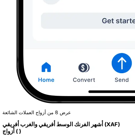
عرض 8 من أزواج العملات الشائعة
أشهر الفرنك الوسط أفريقي والغرب أفريقي (XAF)
أزواج ( )