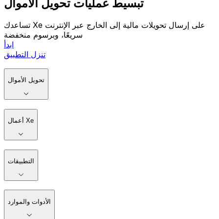
تبسيط عمليات تحويل الأموال
تساعدك Xe على إرسال تحويلات مالية إلى الخارج عبر الإنترنت
سريعًا، وبرسوم منخفضة
ابدأ
تنزل التطبيق
تحويل الأموال
أعمال Xe
التطبيقات
الأدوات والموارد