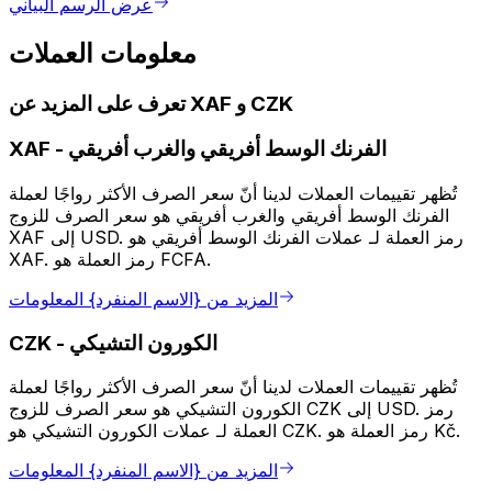
عرض الرسم البياني
معلومات العملات
تعرف على المزيد عن XAF و CZK
الفرنك الوسط أفريقي والغرب أفريقي
-
XAF
تُظهر تقييمات العملات لدينا أنّ سعر الصرف الأكثر رواجًا لعملة
الفرنك الوسط أفريقي والغرب أفريقي هو سعر الصرف للزوج
XAF إلى USD. رمز العملة لـ عملات الفرنك الوسط أفريقي هو
XAF. رمز العملة هو FCFA.
المزيد من {الاسم المنفرد} المعلومات
الكورون التشيكي
-
CZK
تُظهر تقييمات العملات لدينا أنّ سعر الصرف الأكثر رواجًا لعملة
الكورون التشيكي هو سعر الصرف للزوج CZK إلى USD. رمز
العملة لـ عملات الكورون التشيكي هو CZK. رمز العملة هو Kč.
المزيد من {الاسم المنفرد} المعلومات