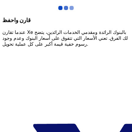
قارن واحفظ
عندما تقارن Xe بالبنوك الرائدة ومقدمي الخدمات الرائدين، يتضح
لك الفرق. تعني الأسعار التي تتفوق على أسعار البنوك وعدم وجود
رسوم خفية قيمة أكبر على كل عملية تحويل.