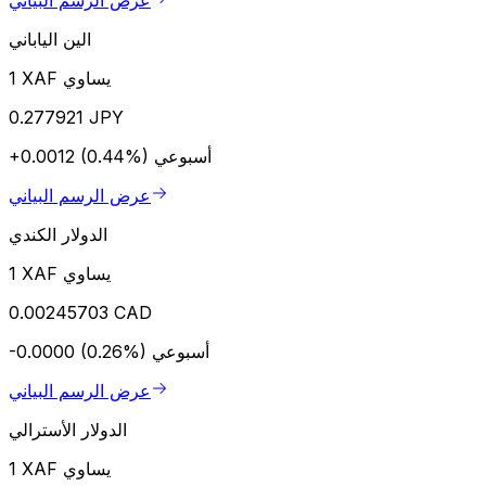
الين الياباني
1 XAF يساوي
0.277921 JPY
أسبوعي
+0.0012 (0.44%)
عرض الرسم البياني
الدولار الكندي
1 XAF يساوي
0.00245703 CAD
أسبوعي
-0.0000 (0.26%)
عرض الرسم البياني
الدولار الأسترالي
1 XAF يساوي