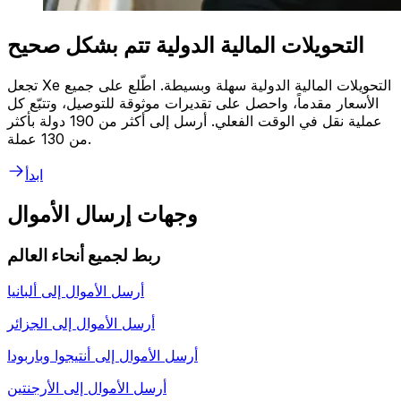
التحويلات المالية الدولية تتم بشكل صحيح
تجعل Xe التحويلات المالية الدولية سهلة وبسيطة. اطّلع على جميع
الأسعار مقدماً، واحصل على تقديرات موثوقة للتوصيل، وتتبّع كل
عملية نقل في الوقت الفعلي. أرسل إلى أكثر من 190 دولة بأكثر
من 130 عملة.
ابدأ
وجهات إرسال الأموال
ربط لجميع أنحاء العالم
أرسل الأموال إلى
ألبانيا
أرسل الأموال إلى
الجزائر
أرسل الأموال إلى
أنتيجوا وباربودا
أرسل الأموال إلى
الأرجنتين