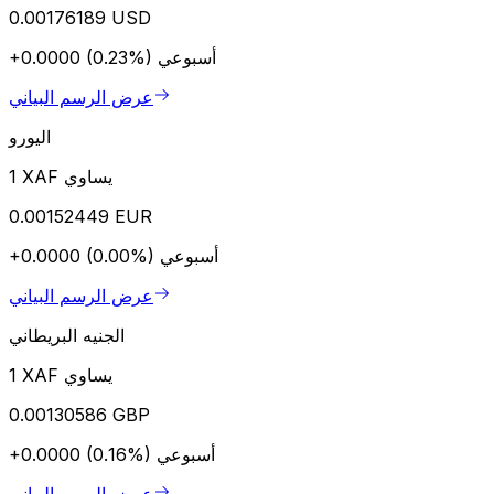
0.00176189 USD
أسبوعي
+0.0000 (0.23%)
عرض الرسم البياني
اليورو
1 XAF يساوي
0.00152449 EUR
أسبوعي
+0.0000 (0.00%)
عرض الرسم البياني
الجنيه البريطاني
1 XAF يساوي
0.00130586 GBP
أسبوعي
+0.0000 (0.16%)
عرض الرسم البياني