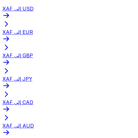
XAF إلى USD
XAF إلى EUR
XAF إلى GBP
XAF إلى JPY
XAF إلى CAD
XAF إلى AUD