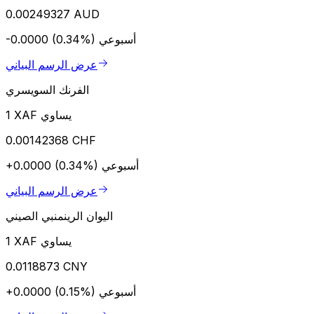
0.00249327 AUD
أسبوعي
-0.0000 (0.34%)
عرض الرسم البياني
الفرنك السويسري
1 XAF يساوي
0.00142368 CHF
أسبوعي
+0.0000 (0.34%)
عرض الرسم البياني
اليوان الرينمنبي الصيني
1 XAF يساوي
0.0118873 CNY
أسبوعي
+0.0000 (0.15%)