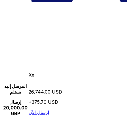
Xe
المرسل إليه
26,744.00 USD
يستلم
+375.79 USD
إرسال
20,000.00
إرسال الآن
GBP