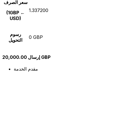
سعر الصرف
1.337200
(1GBP ←
USD)
رسوم
0 GBP
التحويل
إرسال 20,000.00 GBP
مقدم الخدمة