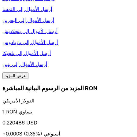
أرسل الأموال إلى
النمسا
أرسل الأموال إلى
البحرين
أرسل الأموال إلى
بنجلاديش
أرسل الأموال إلى
باربادوس
أرسل الأموال إلى
بلجيكا
أرسل الأموال إلى
بنين
عرض المزيد
المزيد من الرسوم البيانية المباشرة RON
الدولار الأمريكي
1 RON يساوي
0.220486 USD
أسبوعي
+0.0008 (0.35%)