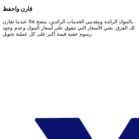
قارن واحفظ
عندما تقارن Xe بالبنوك الرائدة ومقدمي الخدمات الرائدين، يتضح
لك الفرق. تعني الأسعار التي تتفوق على أسعار البنوك وعدم وجود
رسوم خفية قيمة أكبر على كل عملية تحويل.