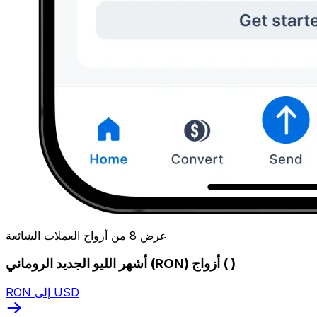
عرض 8 من أزواج العملات الشائعة
أشهر الليو الجديد الروماني (RON) أزواج ( )
RON إلى USD