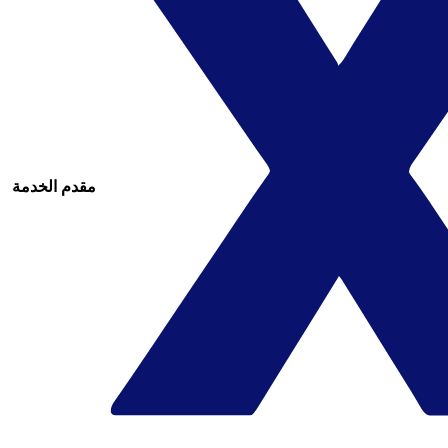
مقدم الخدمة