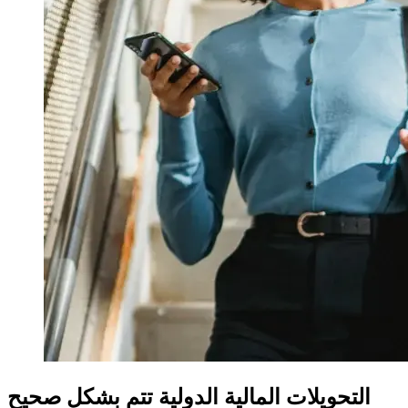
التحويلات المالية الدولية تتم بشكل صحيح