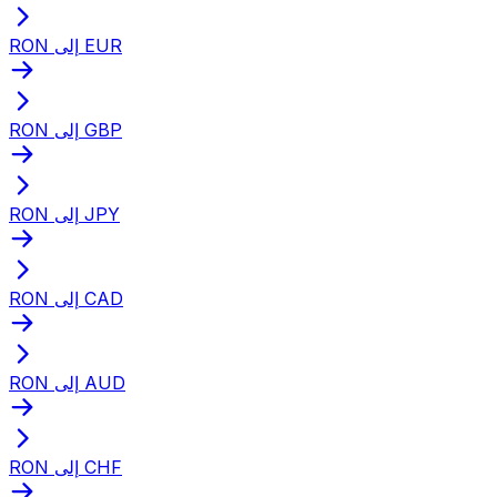
RON إلى EUR
RON إلى GBP
RON إلى JPY
RON إلى CAD
RON إلى AUD
RON إلى CHF