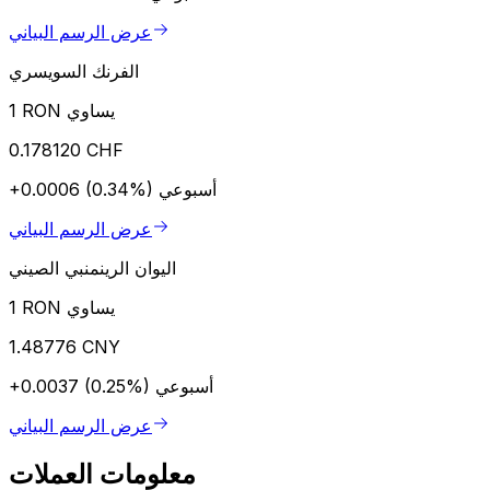
عرض الرسم البياني
الفرنك السويسري
1 RON يساوي
0.178120 CHF
أسبوعي
+0.0006 (0.34%)
عرض الرسم البياني
اليوان الرينمنبي الصيني
1 RON يساوي
1.48776 CNY
أسبوعي
+0.0037 (0.25%)
عرض الرسم البياني
معلومات العملات