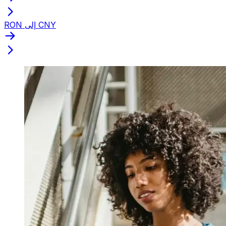
RON إلى CNY