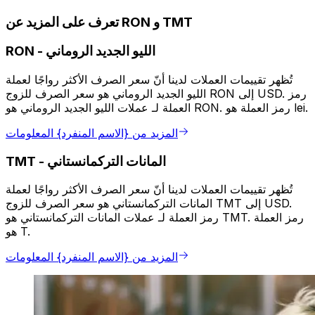
تعرف على المزيد عن RON و TMT
الليو الجديد الروماني
-
RON
تُظهر تقييمات العملات لدينا أنّ سعر الصرف الأكثر رواجًا لعملة
الليو الجديد الروماني هو سعر الصرف للزوج RON إلى USD. رمز
العملة لـ عملات الليو الجديد الروماني هو RON. رمز العملة هو lei.
المزيد من {الاسم المنفرد} المعلومات
المانات التركمانستاني
-
TMT
تُظهر تقييمات العملات لدينا أنّ سعر الصرف الأكثر رواجًا لعملة
المانات التركمانستاني هو سعر الصرف للزوج TMT إلى USD.
رمز العملة لـ عملات المانات التركمانستاني هو TMT. رمز العملة
هو T.
المزيد من {الاسم المنفرد} المعلومات