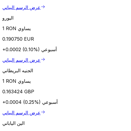
عرض الرسم البياني
اليورو
1 RON يساوي
0.190750 EUR
أسبوعي
+0.0002 (0.10%)
عرض الرسم البياني
الجنيه البريطاني
1 RON يساوي
0.163424 GBP
أسبوعي
+0.0004 (0.25%)
عرض الرسم البياني
الين الياباني