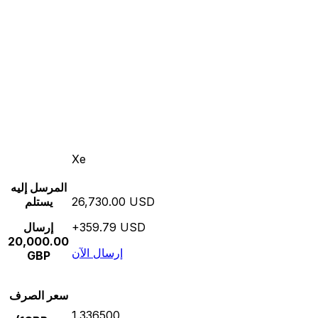
Xe
المرسل إليه
26,730.00 USD
يستلم
+359.79 USD
إرسال
20,000.00
إرسال الآن
GBP
سعر الصرف
1.336500