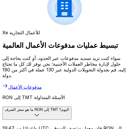
Xe للأعمال التجارية
تبسيط عمليات مدفوعات الأعمال العالمية
سواء كنت تريد تسديد مدفوعات عبر الحدود، أو كنت بحاجة إلى
حلول لإدارة مخاطر العملات الأجنبية؛ نحن نوفر لك كل ما تحتاج
إليه. قم بجدولة التحويلات الدولية عبر 130 عملة في أكثر من 190
دولة.
مدفوعات الأعمال
RON إلى TMT الأسئلة المتداولة
ما هو سعر الصرف RON إلى TMT اليوم؟
واعتبارًا من 19:47 UTC ، فإن معدل منتصف السوق RON إلى