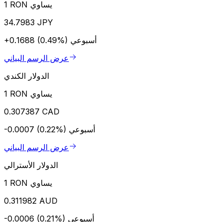
1 RON يساوي
34.7983 JPY
أسبوعي
+0.1688 (0.49%)
عرض الرسم البياني
الدولار الكندي
1 RON يساوي
0.307387 CAD
أسبوعي
-0.0007 (0.22%)
عرض الرسم البياني
الدولار الأسترالي
1 RON يساوي
0.311982 AUD
أسبوعي
-0.0006 (0.21%)