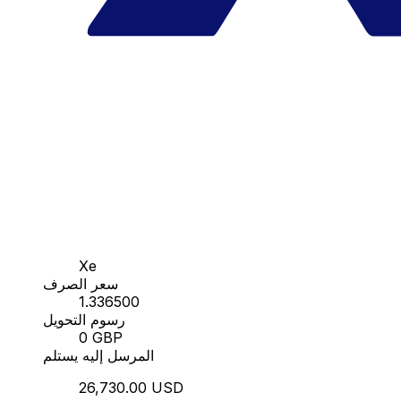
Xe
سعر الصرف
1.336500
رسوم التحويل
0 GBP
المرسل إليه يستلم
26,730.00 USD