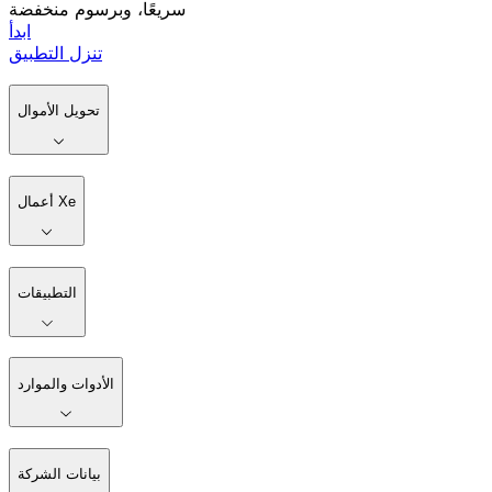
سريعًا، وبرسوم منخفضة
ابدأ
تنزل التطبيق
تحويل الأموال
أعمال Xe
التطبيقات
الأدوات والموارد
بيانات الشركة