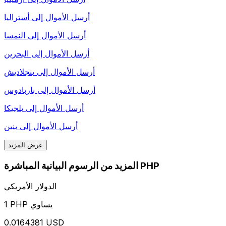
أرسل الأموال إلى
أستراليا
أرسل الأموال إلى
النمسا
أرسل الأموال إلى
البحرين
أرسل الأموال إلى
بنجلاديش
أرسل الأموال إلى
باربادوس
أرسل الأموال إلى
بلجيكا
أرسل الأموال إلى
بنين
عرض المزيد
المزيد من الرسوم البيانية المباشرة PHP
الدولار الأمريكي
1 PHP يساوي
0.0164381 USD