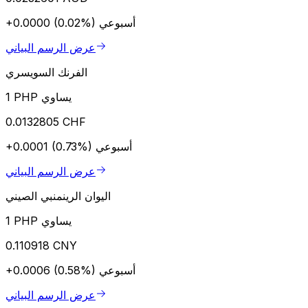
أسبوعي
+0.0000 (0.02%)
عرض الرسم البياني
الفرنك السويسري
1 PHP يساوي
0.0132805 CHF
أسبوعي
+0.0001 (0.73%)
عرض الرسم البياني
اليوان الرينمنبي الصيني
1 PHP يساوي
0.110918 CNY
أسبوعي
+0.0006 (0.58%)
عرض الرسم البياني