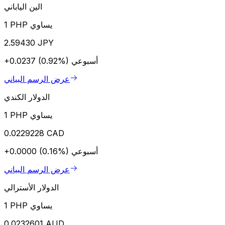
الين الياباني
1 PHP يساوي
2.59430 JPY
أسبوعي
+0.0237 (0.92%)
عرض الرسم البياني
الدولار الكندي
1 PHP يساوي
0.0229228 CAD
أسبوعي
+0.0000 (0.16%)
عرض الرسم البياني
الدولار الأسترالي
1 PHP يساوي
0.0232601 AUD