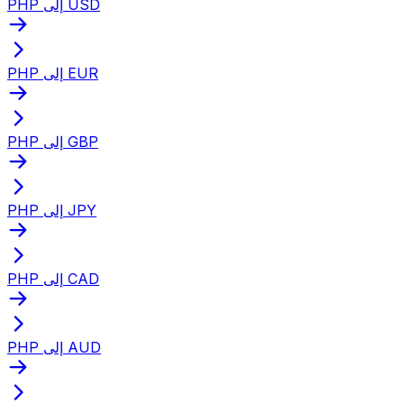
PHP إلى USD
PHP إلى EUR
PHP إلى GBP
PHP إلى JPY
PHP إلى CAD
PHP إلى AUD