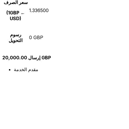
سعر الصرف
1.336500
(1GBP ←
USD)
رسوم
0 GBP
التحويل
إرسال 20,000.00 GBP
مقدم الخدمة