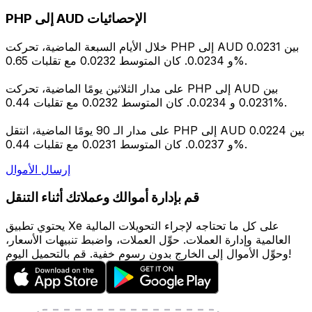
PHP إلى AUD الإحصائيات
خلال الأيام السبعة الماضية، تحركت PHP إلى AUD بين 0.0231
و 0.0234. كان المتوسط 0.0232 مع تقلبات 0.65%.
على مدار الثلاثين يومًا الماضية، تحركت PHP إلى AUD بين
0.0231 و 0.0234. كان المتوسط 0.0232 مع تقلبات 0.44%.
على مدار الـ 90 يومًا الماضية، انتقل PHP إلى AUD بين 0.0224
و 0.0237. كان المتوسط 0.0231 مع تقلبات 0.44%.
إرسال الأموال
قم بإدارة أموالك وعملاتك أثناء التنقل
يحتوي تطبيق Xe على كل ما تحتاجه لإجراء التحويلات المالية
العالمية وإدارة العملات. حوِّل العملات، واضبط تنبيهات الأسعار،
وحوِّل الأموال إلى الخارج بدون رسوم خفية. قم بالتحميل اليوم!