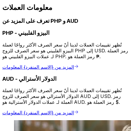
معلومات العملات
تعرف على المزيد عن PHP و AUD
البيزو الفلبيني
-
PHP
تُظهر تقييمات العملات لدينا أنّ سعر الصرف الأكثر رواجًا لعملة
البيزو الفلبيني هو سعر الصرف للزوج PHP إلى USD. رمز العملة
لـ عملات البيزو الفلبيني هو PHP. رمز العملة هو ₱.
المزيد من {الاسم المنفرد} المعلومات
الدولار الأسترالي
-
AUD
تُظهر تقييمات العملات لدينا أنّ سعر الصرف الأكثر رواجًا لعملة
الدولار الأسترالي هو سعر الصرف للزوج AUD إلى USD. رمز
العملة لـ عملات الدولار الأسترالية هو AUD. رمز العملة هو $.
المزيد من {الاسم المنفرد} المعلومات