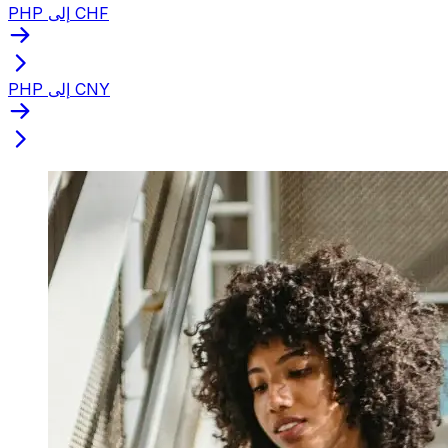
PHP إلى CHF
PHP إلى CNY