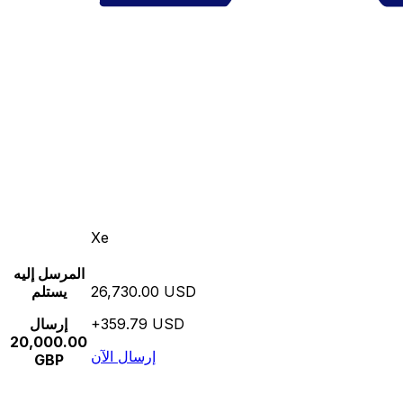
Xe
المرسل إليه
26,730.00 USD
يستلم
+359.79 USD
إرسال
20,000.00
إرسال الآن
GBP