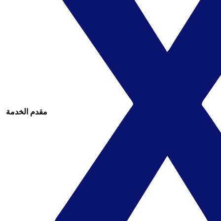
مقدم الخدمة