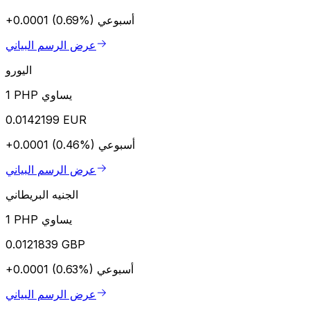
أسبوعي
+0.0001 (0.69%)
عرض الرسم البياني
اليورو
1 PHP يساوي
0.0142199 EUR
أسبوعي
+0.0001 (0.46%)
عرض الرسم البياني
الجنيه البريطاني
1 PHP يساوي
0.0121839 GBP
أسبوعي
+0.0001 (0.63%)
عرض الرسم البياني