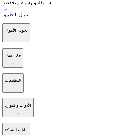
سريعًا، وبرسوم منخفضة
ابدأ
تنزل التطبيق
تحويل الأموال
أعمال Xe
التطبيقات
الأدوات والموارد
بيانات الشركة