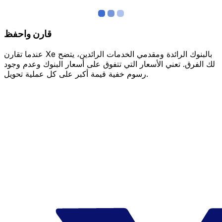
قارن واحفظ
عندما تقارن Xe بالبنوك الرائدة ومقدمي الخدمات الرائدين، يتضح
لك الفرق. تعني الأسعار التي تتفوق على أسعار البنوك وعدم وجود
رسوم خفية قيمة أكبر على كل عملية تحويل.