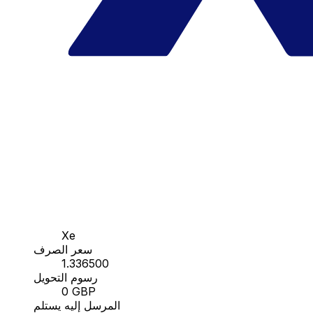
Xe
سعر الصرف
1.336500
رسوم التحويل
0 GBP
المرسل إليه يستلم