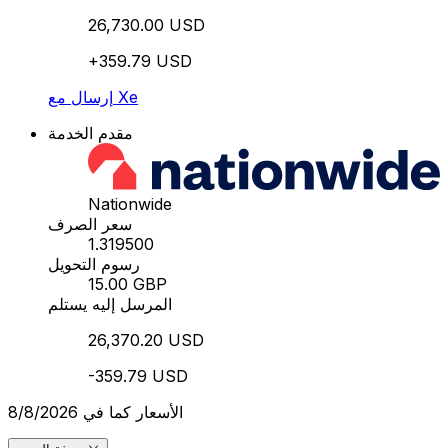
26,730.00 USD
+359.79 USD
إرسال مع Xe
مقدم الخدمة
Nationwide
سعر الصرف
1.319500
رسوم التحويل
15.00 GBP
المرسل إليه يستلم
26,370.20 USD
-359.79 USD
الأسعار كما في 8/8/2026