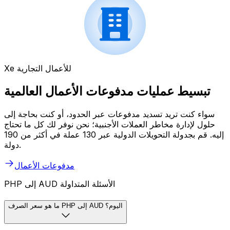
Xe للأعمال التجارية
تبسيط عمليات مدفوعات الأعمال العالمية
سواء كنت تريد تسديد مدفوعات عبر الحدود، أو كنت بحاجة إلى
حلول لإدارة مخاطر العملات الأجنبية؛ نحن نوفر لك كل ما تحتاج
إليه. قم بجدولة التحويلات الدولية عبر 130 عملة في أكثر من 190
دولة.
مدفوعات الأعمال
PHP إلى AUD الأسئلة المتداولة
ما هو سعر الصرف PHP إلى AUD اليوم؟