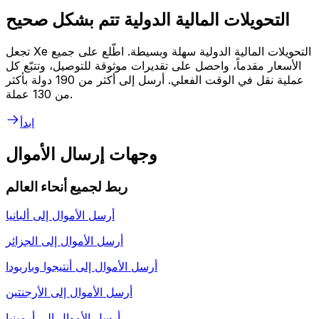
التحويلات المالية الدولية تتم بشكل صحيح
تجعل Xe التحويلات المالية الدولية سهلة وبسيطة. اطّلع على جميع
الأسعار مقدماً، واحصل على تقديرات موثوقة للتوصيل، وتتبّع كل
عملية نقل في الوقت الفعلي. أرسل إلى أكثر من 190 دولة بأكثر
من 130 عملة.
ابدأ
وجهات إرسال الأموال
ربط لجميع أنحاء العالم
أرسل الأموال إلى
ألبانيا
أرسل الأموال إلى
الجزائر
أرسل الأموال إلى
أنتيجوا وباربودا
أرسل الأموال إلى
الأرجنتين
أرسل الأموال إلى
أرمينيا