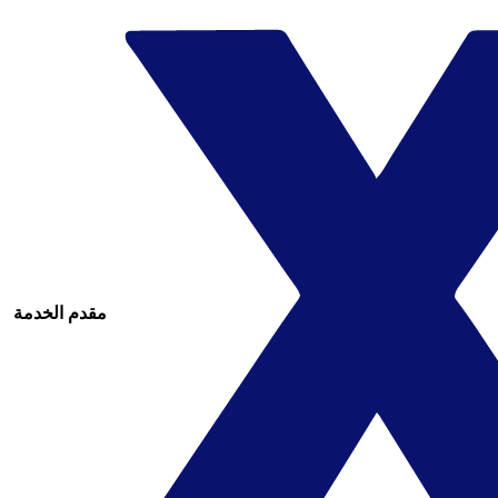
مقدم الخدمة