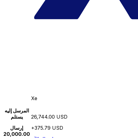
Xe
المرسل إليه
26,744.00 USD
يستلم
+375.79 USD
إرسال
20,000.00