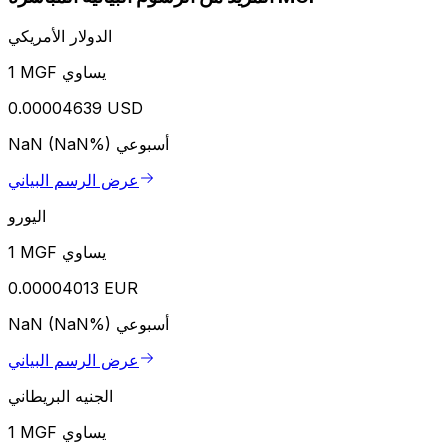
الدولار الأمريكي
1 MGF يساوي
0.00004639 USD
أسبوعي
NaN (NaN%)
عرض الرسم البياني
اليورو
1 MGF يساوي
0.00004013 EUR
أسبوعي
NaN (NaN%)
عرض الرسم البياني
الجنيه البريطاني
1 MGF يساوي