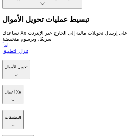
تبسيط عمليات تحويل الأموال
تساعدك Xe على إرسال تحويلات مالية إلى الخارج عبر الإنترنت
سريعًا، وبرسوم منخفضة
ابدأ
تنزل التطبيق
تحويل الأموال
أعمال Xe
التطبيقات