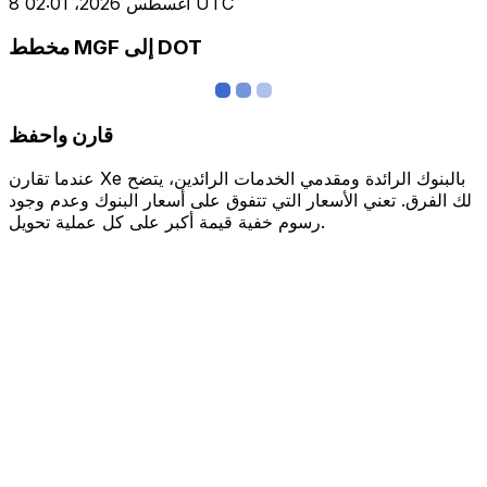
8 أغسطس 2026، 02:01 UTC
مخطط MGF إلى DOT
قارن واحفظ
عندما تقارن Xe بالبنوك الرائدة ومقدمي الخدمات الرائدين، يتضح
لك الفرق. تعني الأسعار التي تتفوق على أسعار البنوك وعدم وجود
رسوم خفية قيمة أكبر على كل عملية تحويل.