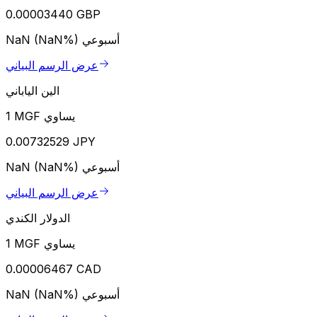
0.00003440 GBP
أسبوعي
NaN (NaN%)
عرض الرسم البياني
الين الياباني
1 MGF يساوي
0.00732529 JPY
أسبوعي
NaN (NaN%)
عرض الرسم البياني
الدولار الكندي
1 MGF يساوي
0.00006467 CAD
أسبوعي
NaN (NaN%)