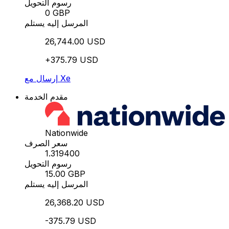
رسوم التحويل
0 GBP
المرسل إليه يستلم
26,744.00 USD
+375.79 USD
إرسال مع Xe
مقدم الخدمة
Nationwide
سعر الصرف
1.319400
رسوم التحويل
15.00 GBP
المرسل إليه يستلم
26,368.20 USD
-375.79 USD