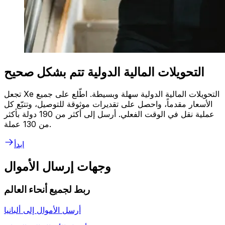
التحويلات المالية الدولية تتم بشكل صحيح
تجعل Xe التحويلات المالية الدولية سهلة وبسيطة. اطّلع على جميع
الأسعار مقدماً، واحصل على تقديرات موثوقة للتوصيل، وتتبّع كل
عملية نقل في الوقت الفعلي. أرسل إلى أكثر من 190 دولة بأكثر
من 130 عملة.
ابدأ
وجهات إرسال الأموال
ربط لجميع أنحاء العالم
أرسل الأموال إلى
ألبانيا