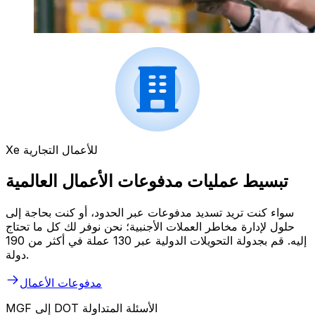
Xe للأعمال التجارية
تبسيط عمليات مدفوعات الأعمال العالمية
سواء كنت تريد تسديد مدفوعات عبر الحدود، أو كنت بحاجة إلى
حلول لإدارة مخاطر العملات الأجنبية؛ نحن نوفر لك كل ما تحتاج
إليه. قم بجدولة التحويلات الدولية عبر 130 عملة في أكثر من 190
دولة.
مدفوعات الأعمال
MGF إلى DOT الأسئلة المتداولة