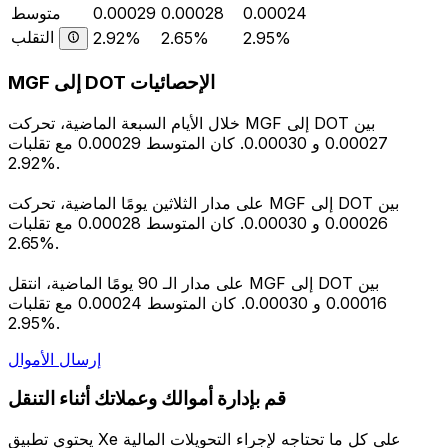
0.00024
0.00028
0.00029
متوسط
التقلب
2.92%
2.65%
2.95%
MGF إلى DOT الإحصائيات
خلال الأيام السبعة الماضية، تحركت MGF إلى DOT بين
0.00027 و 0.00030. كان المتوسط 0.00029 مع تقلبات
2.92%.
على مدار الثلاثين يومًا الماضية، تحركت MGF إلى DOT بين
0.00026 و 0.00030. كان المتوسط 0.00028 مع تقلبات
2.65%.
على مدار الـ 90 يومًا الماضية، انتقل MGF إلى DOT بين
0.00016 و 0.00030. كان المتوسط 0.00024 مع تقلبات
2.95%.
إرسال الأموال
قم بإدارة أموالك وعملاتك أثناء التنقل
يحتوي تطبيق Xe على كل ما تحتاجه لإجراء التحويلات المالية