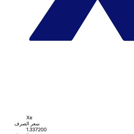
Xe
سعر الصرف
1.337200