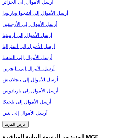
أرسل الأموال إلى
الجزائر
أرسل الأموال إلى
أنتيجوا وباربودا
أرسل الأموال إلى
الأرجنتين
أرسل الأموال إلى
أرمينيا
أرسل الأموال إلى
أستراليا
أرسل الأموال إلى
النمسا
أرسل الأموال إلى
البحرين
أرسل الأموال إلى
بنجلاديش
أرسل الأموال إلى
باربادوس
أرسل الأموال إلى
بلجيكا
أرسل الأموال إلى
بنين
عرض المزيد
المزيد من الرسوم البيانية المباشرة MGF