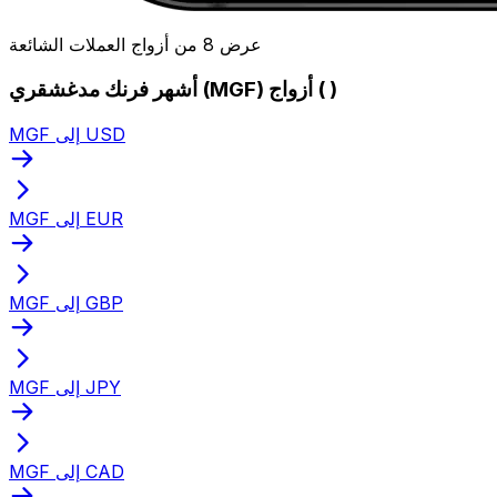
عرض 8 من أزواج العملات الشائعة
أشهر فرنك مدغشقري (MGF) أزواج ( )
MGF إلى USD
MGF إلى EUR
MGF إلى GBP
MGF إلى JPY
MGF إلى CAD