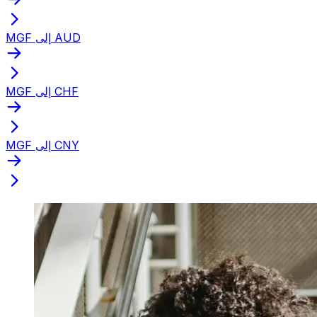
MGF إلى AUD
MGF إلى CHF
MGF إلى CNY