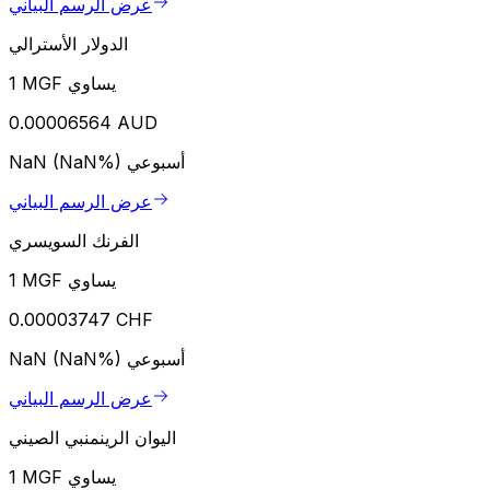
عرض الرسم البياني
الدولار الأسترالي
1 MGF يساوي
0.00006564 AUD
أسبوعي
NaN (NaN%)
عرض الرسم البياني
الفرنك السويسري
1 MGF يساوي
0.00003747 CHF
أسبوعي
NaN (NaN%)
عرض الرسم البياني
اليوان الرينمنبي الصيني
1 MGF يساوي