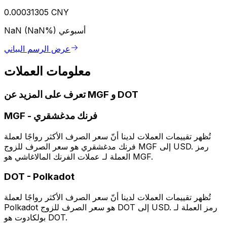
0.00031305 CNY
أسبوعي
NaN (NaN%)
عرض الرسم البياني
معلومات العملات
تعرف على المزيد عن MGF و DOT
فرنك مدغشقري
-
MGF
تُظهر تقييمات العملات لدينا أنّ سعر الصرف الأكثر رواجًا لعملة
فرنك مدغشقري هو سعر الصرف للزوج MGF إلى USD. رمز
العملة لـ عملات الفرنك المالاغاشي هو MGF.
DOT
-
Polkadot
تُظهر تقييمات العملات لدينا أنّ سعر الصرف الأكثر رواجًا لعملة
Polkadot هو سعر الصرف للزوج DOT إلى USD. رمز العملة لـ
بولكادوت هو DOT.