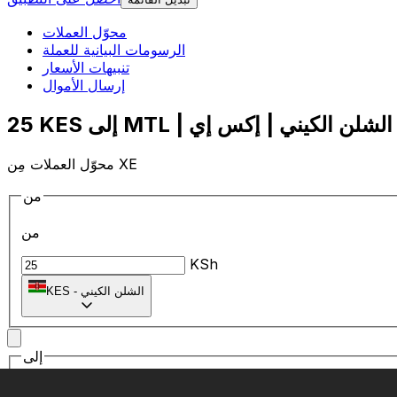
محوّل العملات
الرسومات البيانية للعملة
تنبيهات الأسعار
إرسال الأموال
محوّل العملات مِن XE
من
من
KSh
الشلن الكيني
-
KES
إلى
إلى