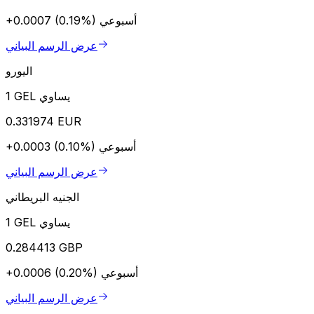
أسبوعي
+0.0007 (0.19%)
عرض الرسم البياني
اليورو
1 GEL يساوي
0.331974 EUR
أسبوعي
+0.0003 (0.10%)
عرض الرسم البياني
الجنيه البريطاني
1 GEL يساوي
0.284413 GBP
أسبوعي
+0.0006 (0.20%)
عرض الرسم البياني