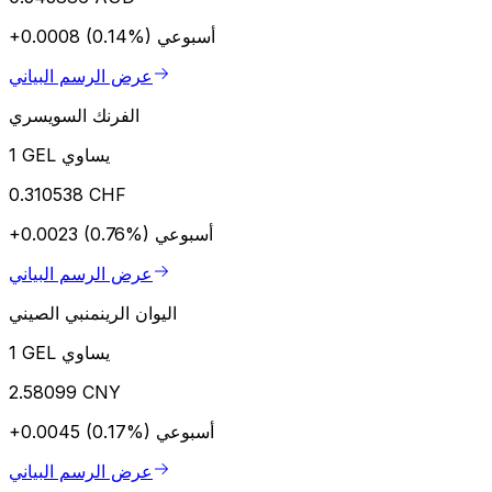
أسبوعي
+0.0008 (0.14%)
عرض الرسم البياني
الفرنك السويسري
1 GEL يساوي
0.310538 CHF
أسبوعي
+0.0023 (0.76%)
عرض الرسم البياني
اليوان الرينمنبي الصيني
1 GEL يساوي
2.58099 CNY
أسبوعي
+0.0045 (0.17%)
عرض الرسم البياني