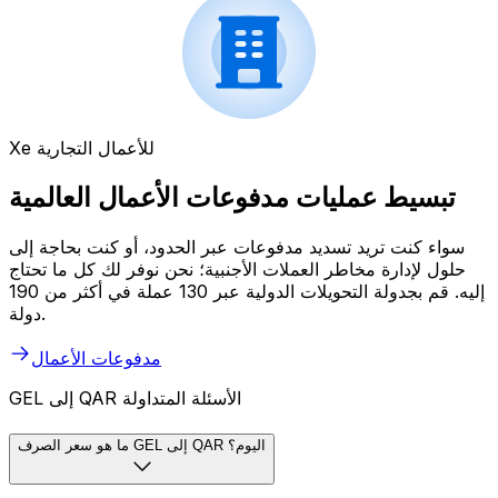
Xe للأعمال التجارية
تبسيط عمليات مدفوعات الأعمال العالمية
سواء كنت تريد تسديد مدفوعات عبر الحدود، أو كنت بحاجة إلى
حلول لإدارة مخاطر العملات الأجنبية؛ نحن نوفر لك كل ما تحتاج
إليه. قم بجدولة التحويلات الدولية عبر 130 عملة في أكثر من 190
دولة.
مدفوعات الأعمال
GEL إلى QAR الأسئلة المتداولة
ما هو سعر الصرف GEL إلى QAR اليوم؟