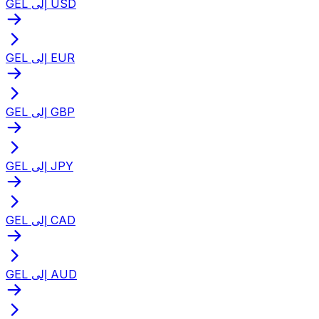
GEL إلى USD
GEL إلى EUR
GEL إلى GBP
GEL إلى JPY
GEL إلى CAD
GEL إلى AUD