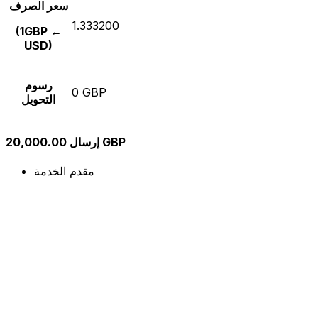
سعر الصرف
1.333200
(1GBP ←
USD)
رسوم
0 GBP
التحويل
إرسال 20,000.00 GBP
مقدم الخدمة