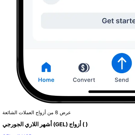
عرض 8 من أزواج العملات الشائعة
أشهر اللاري الجورجي (GEL) أزواج ( )