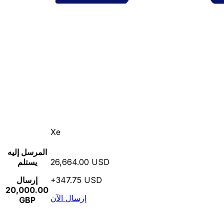
Xe
المرسل إليه
26,664.00 USD
يستلم
+347.75 USD
إرسال
20,000.00
إرسال الآن
GBP