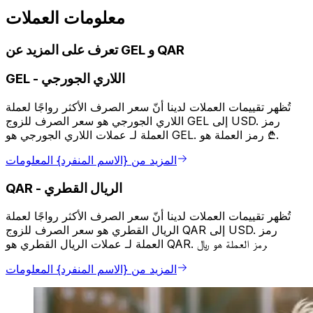
معلومات العملات
تعرف على المزيد عن GEL و QAR
اللاري الجورجي
-
GEL
تُظهر تقييمات العملات لدينا أنّ سعر الصرف الأكثر رواجًا لعملة
اللاري الجورجي هو سعر الصرف للزوج GEL إلى USD. رمز
العملة لـ عملات اللاري الجورجي هو GEL. رمز العملة هو ₾.
المزيد من {الاسم المنفرد} المعلومات
الريال القطري
-
QAR
تُظهر تقييمات العملات لدينا أنّ سعر الصرف الأكثر رواجًا لعملة
الريال القطري هو سعر الصرف للزوج QAR إلى USD. رمز
العملة لـ عملات الريال القطري هو QAR. رمز العملة هو ﷼.
المزيد من {الاسم المنفرد} المعلومات