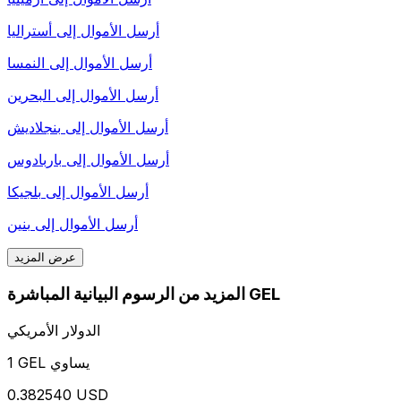
أرسل الأموال إلى
أستراليا
أرسل الأموال إلى
النمسا
أرسل الأموال إلى
البحرين
أرسل الأموال إلى
بنجلاديش
أرسل الأموال إلى
باربادوس
أرسل الأموال إلى
بلجيكا
أرسل الأموال إلى
بنين
عرض المزيد
المزيد من الرسوم البيانية المباشرة GEL
الدولار الأمريكي
1 GEL يساوي
0.382540 USD