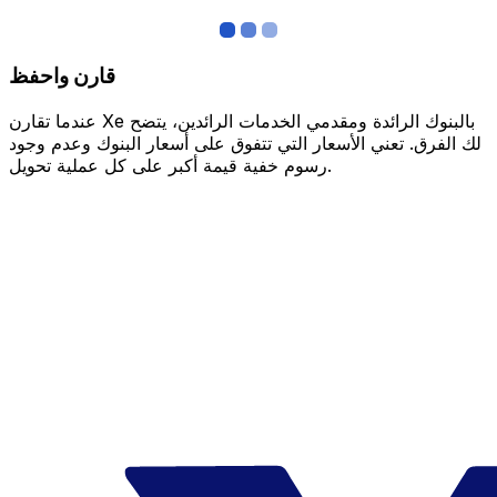
قارن واحفظ
عندما تقارن Xe بالبنوك الرائدة ومقدمي الخدمات الرائدين، يتضح
لك الفرق. تعني الأسعار التي تتفوق على أسعار البنوك وعدم وجود
رسوم خفية قيمة أكبر على كل عملية تحويل.