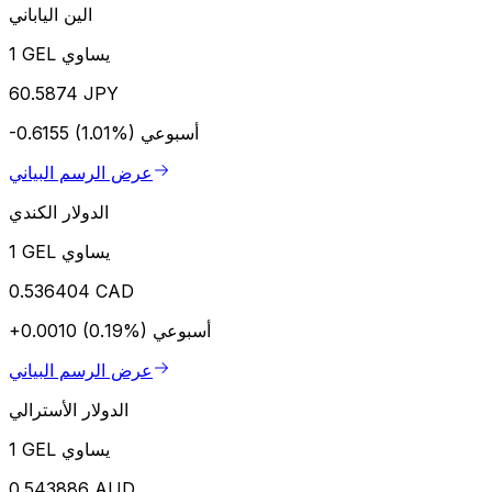
الين الياباني
1 GEL يساوي
60.5874 JPY
أسبوعي
-0.6155 (1.01%)
عرض الرسم البياني
الدولار الكندي
1 GEL يساوي
0.536404 CAD
أسبوعي
+0.0010 (0.19%)
عرض الرسم البياني
الدولار الأسترالي
1 GEL يساوي
0.543886 AUD