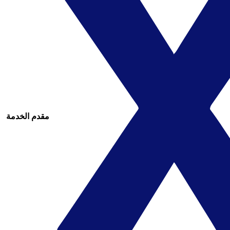
مقدم الخدمة