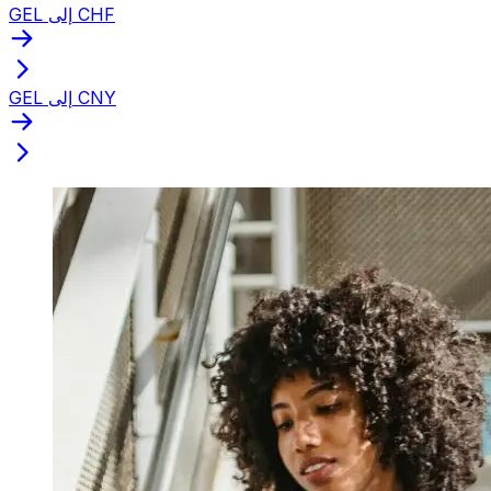
GEL إلى CHF
GEL إلى CNY