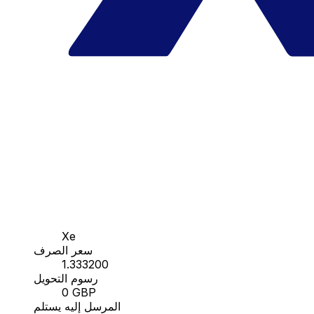
Xe
سعر الصرف
1.333200
رسوم التحويل
0 GBP
المرسل إليه يستلم