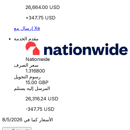
26,664.00 USD
+347.75 USD
إرسال مع Xe
مقدم الخدمة
Nationwide
سعر الصرف
1.316800
رسوم التحويل
15.00 GBP
المرسل إليه يستلم
26,316.24 USD
-347.75 USD
الأسعار كما في 8/5/2026