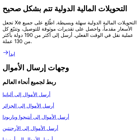
التحويلات المالية الدولية تتم بشكل صحيح
تجعل Xe التحويلات المالية الدولية سهلة وبسيطة. اطّلع على جميع
الأسعار مقدماً، واحصل على تقديرات موثوقة للتوصيل، وتتبّع كل
عملية نقل في الوقت الفعلي. أرسل إلى أكثر من 190 دولة بأكثر
من 130 عملة.
ابدأ
وجهات إرسال الأموال
ربط لجميع أنحاء العالم
أرسل الأموال إلى
ألبانيا
أرسل الأموال إلى
الجزائر
أرسل الأموال إلى
أنتيجوا وباربودا
أرسل الأموال إلى
الأرجنتين
أرسل الأموال إلى
أرمينيا