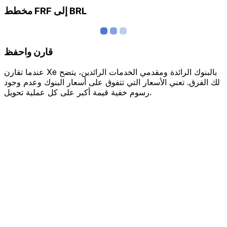
مخطط FRF إلى BRL
قارن واحفظ
عندما تقارن Xe بالبنوك الرائدة ومقدمي الخدمات الرائدين، يتضح
لك الفرق. تعني الأسعار التي تتفوق على أسعار البنوك وعدم وجود
رسوم خفية قيمة أكبر على كل عملية تحويل.