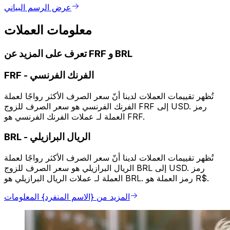
عرض الرسم البياني
معلومات العملات
تعرف على المزيد عن FRF و BRL
الفرنك الفرنسي
-
FRF
تُظهر تقييمات العملات لدينا أنّ سعر الصرف الأكثر رواجًا لعملة
الفرنك الفرنسي هو سعر الصرف للزوج FRF إلى USD. رمز
العملة لـ عملات الفرنك الفرنسي هو FRF.
الريال البرازيلي
-
BRL
تُظهر تقييمات العملات لدينا أنّ سعر الصرف الأكثر رواجًا لعملة
الريال البرازيلي هو سعر الصرف للزوج BRL إلى USD. رمز
العملة لـ عملات الريال البرازيلي هو BRL. رمز العملة هو R$.
المزيد من {الاسم المنفرد} المعلومات