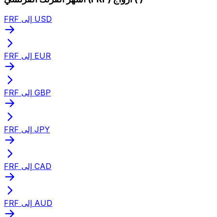
FRF إلى USD
FRF إلى EUR
FRF إلى GBP
FRF إلى JPY
FRF إلى CAD
FRF إلى AUD