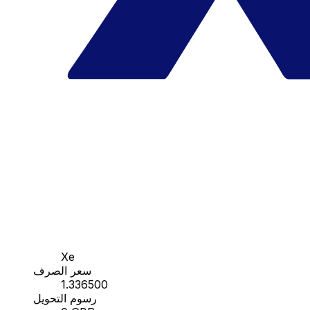
Xe
سعر الصرف
1.336500
رسوم التحويل