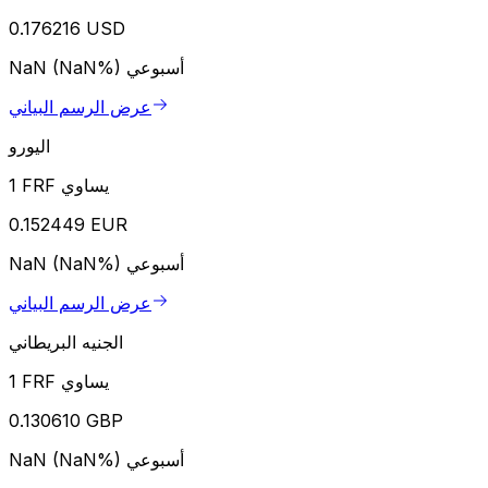
0.176216 USD
أسبوعي
NaN (NaN%)
عرض الرسم البياني
اليورو
1 FRF يساوي
0.152449 EUR
أسبوعي
NaN (NaN%)
عرض الرسم البياني
الجنيه البريطاني
1 FRF يساوي
0.130610 GBP
أسبوعي
NaN (NaN%)