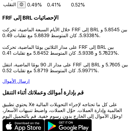
التقلب
0.49%
0.41%
0.52%
FRF إلى BRL الإحصائيات
خلال الأيام السبعة الماضية، تحركت FRF إلى BRL بين 5.8545 و
5.9338. كان المتوسط 5.8839 مع تقلبات 0.49%.
على مدار الثلاثين يومًا الماضية، تحركت FRF إلى BRL بين
5.7823 و 5.9338. كان المتوسط 5.8452 مع تقلبات 0.41%.
على مدار الـ 90 يومًا الماضية، انتقل FRF إلى BRL بين 5.7605 و
5.9971. كان المتوسط 5.8719 مع تقلبات 0.52%.
إرسال الأموال
قم بإدارة أموالك وعملاتك أثناء التنقل
يحتوي تطبيق Xe على كل ما تحتاجه لإجراء التحويلات المالية
العالمية وإدارة العملات. حوِّل العملات، واضبط تنبيهات الأسعار،
وحوِّل الأموال إلى الخارج بدون رسوم خفية. قم بالتحميل اليوم!