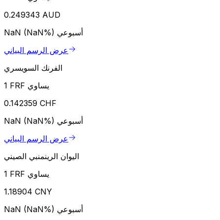
0.249343 AUD
أسبوعي
NaN (NaN%)
عرض الرسم البياني
الفرنك السويسري
1 FRF يساوي
0.142359 CHF
أسبوعي
NaN (NaN%)
عرض الرسم البياني
اليوان الرينمنبي الصيني
1 FRF يساوي
1.18904 CNY
أسبوعي
NaN (NaN%)