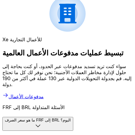
Xe للأعمال التجارية
تبسيط عمليات مدفوعات الأعمال العالمية
سواء كنت تريد تسديد مدفوعات عبر الحدود، أو كنت بحاجة إلى
حلول لإدارة مخاطر العملات الأجنبية؛ نحن نوفر لك كل ما تحتاج
إليه. قم بجدولة التحويلات الدولية عبر 130 عملة في أكثر من 190
دولة.
مدفوعات الأعمال
FRF إلى BRL الأسئلة المتداولة
ما هو سعر الصرف FRF إلى BRL اليوم؟