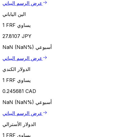
عرض الرسم البياني
الين الياباني
1 FRF يساوي
27.8107 JPY
أسبوعي
NaN (NaN%)
عرض الرسم البياني
الدولار الكندي
1 FRF يساوي
0.245681 CAD
أسبوعي
NaN (NaN%)
عرض الرسم البياني
الدولار الأسترالي
1 FRF يساوي