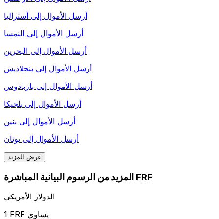
أرسل الأموال إلى
أستراليا
أرسل الأموال إلى
النمسا
أرسل الأموال إلى
البحرين
أرسل الأموال إلى
بنجلاديش
أرسل الأموال إلى
باربادوس
أرسل الأموال إلى
بلجيكا
أرسل الأموال إلى
بنين
أرسل الأموال إلى
بوتان
عرض المزيد
المزيد من الرسوم البيانية المباشرة FRF
الدولار الأمريكي
1 FRF يساوي