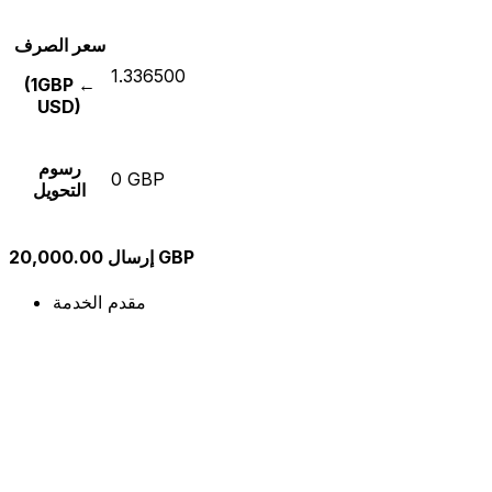
سعر الصرف
1.336500
(1GBP ←
USD)
رسوم
0 GBP
التحويل
إرسال 20,000.00 GBP
مقدم الخدمة