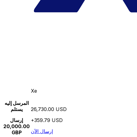
Xe
المرسل إليه
26,730.00 USD
يستلم
+359.79 USD
إرسال
20,000.00
إرسال الآن
GBP