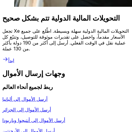
التحويلات المالية الدولية تتم بشكل صحيح
تجعل Xe التحويلات المالية الدولية سهلة وبسيطة. اطّلع على جميع
الأسعار مقدماً، واحصل على تقديرات موثوقة للتوصيل، وتتبّع كل
عملية نقل في الوقت الفعلي. أرسل إلى أكثر من 190 دولة بأكثر
من 130 عملة.
ابدأ
وجهات إرسال الأموال
ربط لجميع أنحاء العالم
أرسل الأموال إلى
ألبانيا
أرسل الأموال إلى
الجزائر
أرسل الأموال إلى
أنتيجوا وباربودا
أرسل الأموال إلى
الأرجنتين