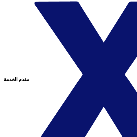
مقدم الخدمة