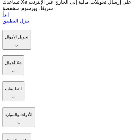
تساعدك Xe على إرسال تحويلات مالية إلى الخارج عبر الإنترنت
سريعًا، وبرسوم منخفضة
ابدأ
تنزل التطبيق
تحويل الأموال
أعمال Xe
التطبيقات
الأدوات والموارد