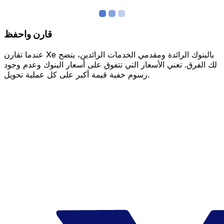
قارن واحفظ
عندما تقارن Xe بالبنوك الرائدة ومقدمي الخدمات الرائدين، يتضح
لك الفرق. تعني الأسعار التي تتفوق على أسعار البنوك وعدم وجود
رسوم خفية قيمة أكبر على كل عملية تحويل.