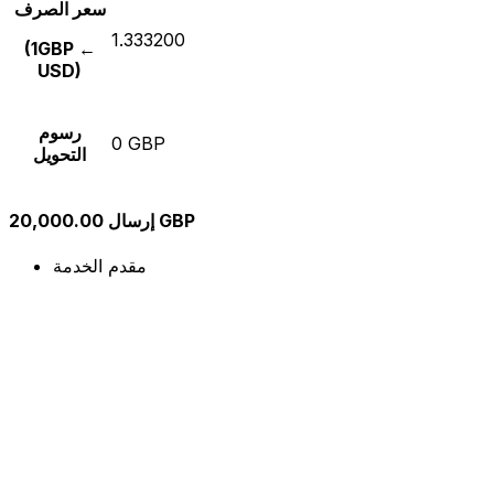
سعر الصرف
1.333200
(1GBP ←
USD)
رسوم
0 GBP
التحويل
إرسال 20,000.00 GBP
مقدم الخدمة