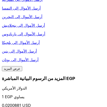
أرسل الأموال إلى
النمسا
أرسل الأموال إلى
البحرين
أرسل الأموال إلى
بنجلاديش
أرسل الأموال إلى
باربادوس
أرسل الأموال إلى
بلجيكا
أرسل الأموال إلى
بنين
أرسل الأموال إلى
بوتان
عرض المزيد
المزيد من الرسوم البيانية المباشرة EGP
الدولار الأمريكي
1 EGP يساوي
0.0200881 USD