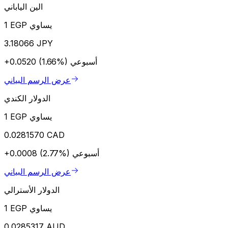
الين الياباني
1 EGP يساوي
3.18066 JPY
أسبوعي
+0.0520 (1.66%)
عرض الرسم البياني
الدولار الكندي
1 EGP يساوي
0.0281570 CAD
أسبوعي
+0.0008 (2.77%)
عرض الرسم البياني
الدولار الأسترالي
1 EGP يساوي
0.0285317 AUD