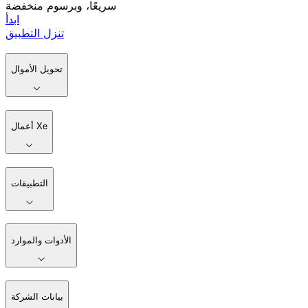
سريعًا، وبرسوم منخفضة
ابدأ
تنزل التطبيق
تحويل الأموال
أعمال Xe
التطبيقات
الأدوات والموارد
بيانات الشركة