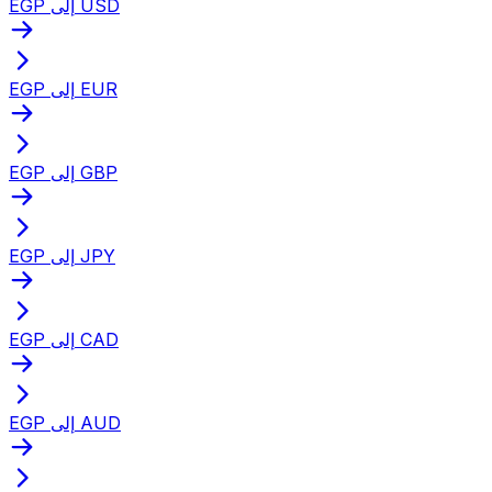
EGP إلى USD
EGP إلى EUR
EGP إلى GBP
EGP إلى JPY
EGP إلى CAD
EGP إلى AUD