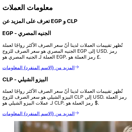
معلومات العملات
تعرف على المزيد عن EGP و CLP
الجنيه المصري
-
EGP
تُظهر تقييمات العملات لدينا أنّ سعر الصرف الأكثر رواجًا لعملة
الجنيه المصري هو سعر الصرف للزوج EGP إلى USD. رمز
العملة لـ الجنيه المصري هو EGP. رمز العملة هو £.
المزيد من {الاسم المنفرد} المعلومات
البيزو الشيلي
-
CLP
تُظهر تقييمات العملات لدينا أنّ سعر الصرف الأكثر رواجًا لعملة
البيزو الشيلي هو سعر الصرف للزوج CLP إلى USD. رمز العملة
لـ عملات البيزو الشيلي هو CLP. رمز العملة هو $.
المزيد من {الاسم المنفرد} المعلومات