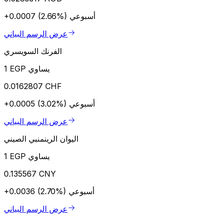
أسبوعي
+0.0007 (2.66%)
عرض الرسم البياني
الفرنك السويسري
1 EGP يساوي
0.0162807 CHF
أسبوعي
+0.0005 (3.02%)
عرض الرسم البياني
اليوان الرينمنبي الصيني
1 EGP يساوي
0.135567 CNY
أسبوعي
+0.0036 (2.70%)
عرض الرسم البياني