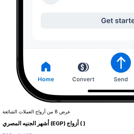
عرض 8 من أزواج العملات الشائعة
أشهر الجنيه المصري (EGP) أزواج ( )