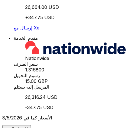
26,664.00 USD
+347.75 USD
إرسال مع Xe
مقدم الخدمة
Nationwide
سعر الصرف
1.316800
رسوم التحويل
15.00 GBP
المرسل إليه يستلم
26,316.24 USD
-347.75 USD
الأسعار كما في 8/5/2026