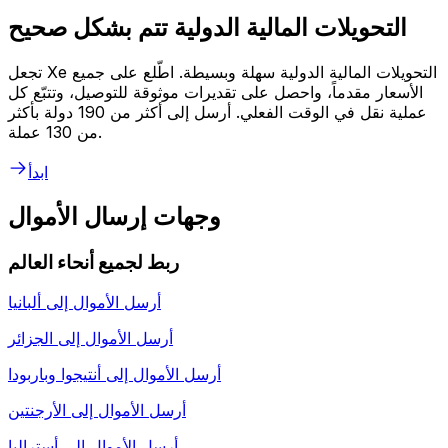
التحويلات المالية الدولية تتم بشكل صحيح
تجعل Xe التحويلات المالية الدولية سهلة وبسيطة. اطّلع على جميع
الأسعار مقدماً، واحصل على تقديرات موثوقة للتوصيل، وتتبّع كل
عملية نقل في الوقت الفعلي. أرسل إلى أكثر من 190 دولة بأكثر
من 130 عملة.
ابدأ
وجهات إرسال الأموال
ربط لجميع أنحاء العالم
أرسل الأموال إلى
ألبانيا
أرسل الأموال إلى
الجزائر
أرسل الأموال إلى
أنتيجوا وباربودا
أرسل الأموال إلى
الأرجنتين
أرسل الأموال إلى
أستراليا