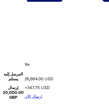
Xe
المرسل إليه
26,664.00 USD
يستلم
+347.75 USD
إرسال
20,000.00
إرسال الآن
GBP