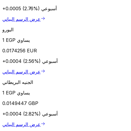
أسبوعي
+0.0005 (2.76%)
عرض الرسم البياني
اليورو
1 EGP يساوي
0.0174256 EUR
أسبوعي
+0.0004 (2.56%)
عرض الرسم البياني
الجنيه البريطاني
1 EGP يساوي
0.0149447 GBP
أسبوعي
+0.0004 (2.82%)
عرض الرسم البياني