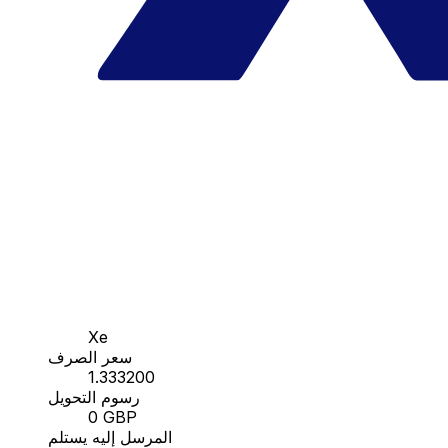
Xe
سعر الصرف
1.333200
رسوم التحويل
0 GBP
المرسل إليه يستلم