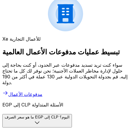
Xe للأعمال التجارية
تبسيط عمليات مدفوعات الأعمال العالمية
سواء كنت تريد تسديد مدفوعات عبر الحدود، أو كنت بحاجة إلى
حلول لإدارة مخاطر العملات الأجنبية؛ نحن نوفر لك كل ما تحتاج
إليه. قم بجدولة التحويلات الدولية عبر 130 عملة في أكثر من 190
دولة.
مدفوعات الأعمال
EGP إلى CLP الأسئلة المتداولة
ما هو سعر الصرف EGP إلى CLP اليوم؟