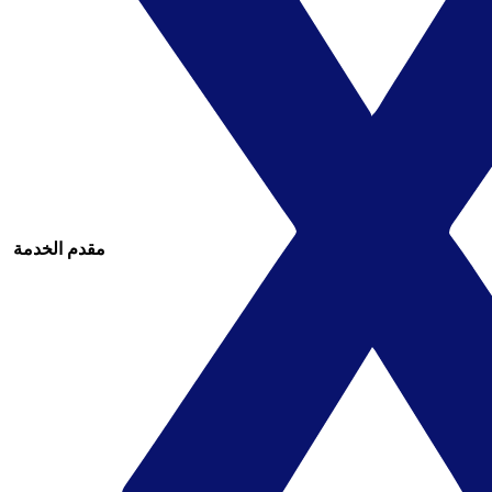
مقدم الخدمة