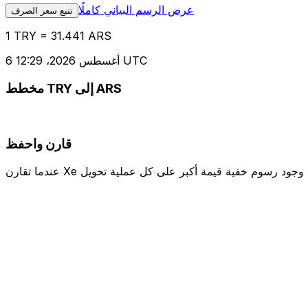
عرض الرسم البياني كاملًا
تتبع سعر الصرف
1 TRY = 31.441 ARS
6 أغسطس 2026، 12:29 UTC
مخطط TRY إلى ARS
قارن واحفظ