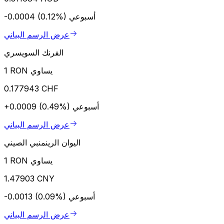
أسبوعي
-0.0004 (0.12%)
عرض الرسم البياني
الفرنك السويسري
1 RON يساوي
0.177943 CHF
أسبوعي
+0.0009 (0.49%)
عرض الرسم البياني
اليوان الرينمنبي الصيني
1 RON يساوي
1.47903 CNY
أسبوعي
-0.0013 (0.09%)
عرض الرسم البياني