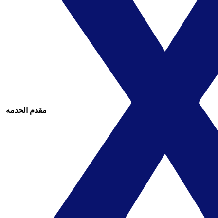
مقدم الخدمة