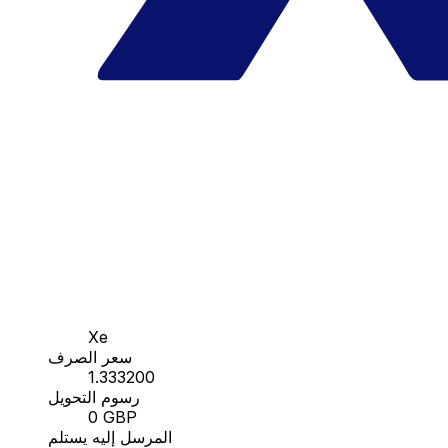
Xe
سعر الصرف
1.333200
رسوم التحويل
0 GBP
المرسل إليه يستلم