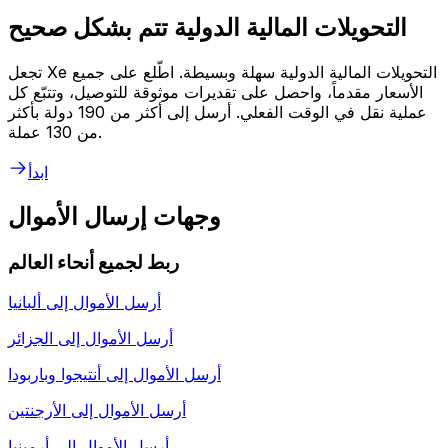
التحويلات المالية الدولية تتم بشكل صحيح
تجعل Xe التحويلات المالية الدولية سهلة وبسيطة. اطّلع على جميع
الأسعار مقدماً، واحصل على تقديرات موثوقة للتوصيل، وتتبّع كل
عملية نقل في الوقت الفعلي. أرسل إلى أكثر من 190 دولة بأكثر
من 130 عملة.
ابدأ
وجهات إرسال الأموال
ربط لجميع أنحاء العالم
أرسل الأموال إلى
ألبانيا
أرسل الأموال إلى
الجزائر
أرسل الأموال إلى
أنتيجوا وباربودا
أرسل الأموال إلى
الأرجنتين
أرسل الأموال إلى
أرمينيا