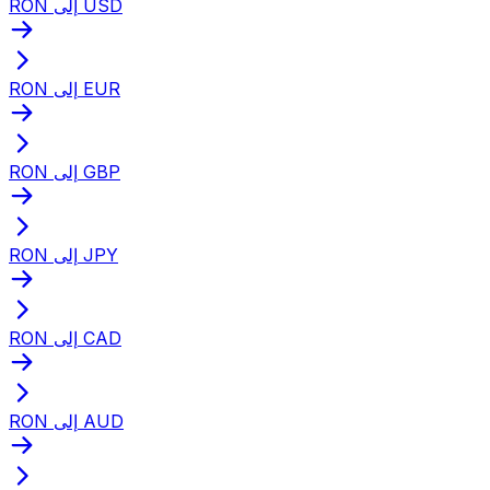
RON إلى USD
RON إلى EUR
RON إلى GBP
RON إلى JPY
RON إلى CAD
RON إلى AUD