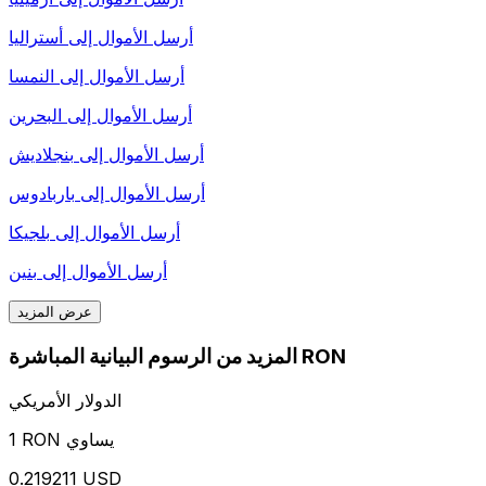
أرسل الأموال إلى
أستراليا
أرسل الأموال إلى
النمسا
أرسل الأموال إلى
البحرين
أرسل الأموال إلى
بنجلاديش
أرسل الأموال إلى
باربادوس
أرسل الأموال إلى
بلجيكا
أرسل الأموال إلى
بنين
عرض المزيد
المزيد من الرسوم البيانية المباشرة RON
الدولار الأمريكي
1 RON يساوي
0.219211 USD