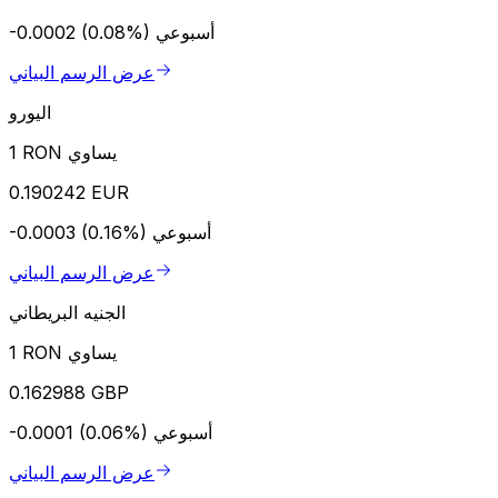
أسبوعي
-0.0002 (0.08%)
عرض الرسم البياني
اليورو
1 RON يساوي
0.190242 EUR
أسبوعي
-0.0003 (0.16%)
عرض الرسم البياني
الجنيه البريطاني
1 RON يساوي
0.162988 GBP
أسبوعي
-0.0001 (0.06%)
عرض الرسم البياني