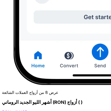
عرض 8 من أزواج العملات الشائعة
أشهر الليو الجديد الروماني (RON) أزواج ( )