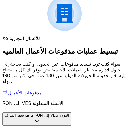
Xe للأعمال التجارية
تبسيط عمليات مدفوعات الأعمال العالمية
سواء كنت تريد تسديد مدفوعات عبر الحدود، أو كنت بحاجة إلى
حلول لإدارة مخاطر العملات الأجنبية؛ نحن نوفر لك كل ما تحتاج
إليه. قم بجدولة التحويلات الدولية عبر 130 عملة في أكثر من 190
دولة.
مدفوعات الأعمال
RON إلى VES الأسئلة المتداولة
ما هو سعر الصرف RON إلى VES اليوم؟