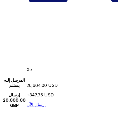
Xe
المرسل إليه
26,664.00 USD
يستلم
+347.75 USD
إرسال
20,000.00
إرسال الآن
GBP