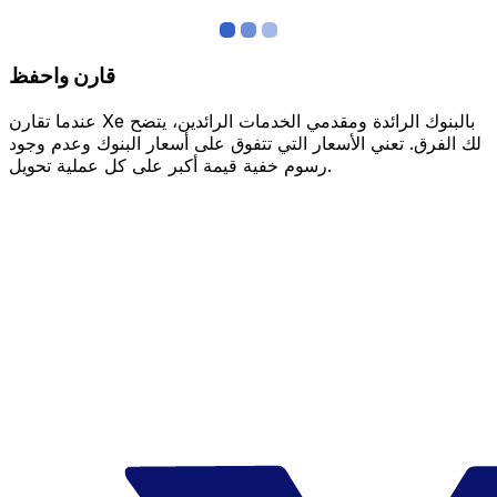
قارن واحفظ
عندما تقارن Xe بالبنوك الرائدة ومقدمي الخدمات الرائدين، يتضح
لك الفرق. تعني الأسعار التي تتفوق على أسعار البنوك وعدم وجود
رسوم خفية قيمة أكبر على كل عملية تحويل.