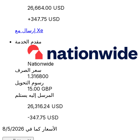
26,664.00 USD
+347.75 USD
إرسال مع Xe
مقدم الخدمة
Nationwide
سعر الصرف
1.316800
رسوم التحويل
15.00 GBP
المرسل إليه يستلم
26,316.24 USD
-347.75 USD
الأسعار كما في 8/5/2026