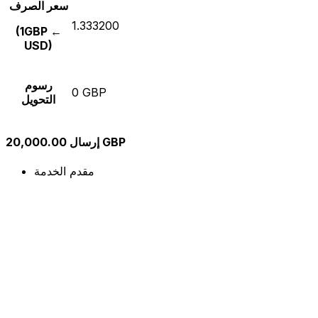
سعر الصرف
1.333200
(1GBP ←
USD)
رسوم
0 GBP
التحويل
إرسال 20,000.00 GBP
مقدم الخدمة