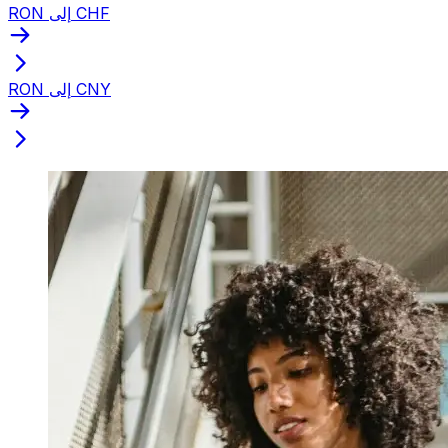
RON إلى CHF
RON إلى CNY