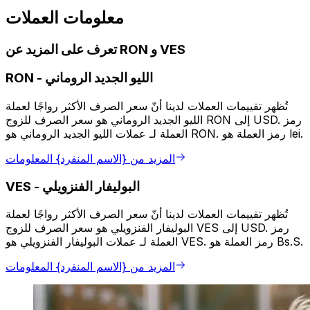
معلومات العملات
تعرف على المزيد عن RON و VES
الليو الجديد الروماني
-
RON
تُظهر تقييمات العملات لدينا أنّ سعر الصرف الأكثر رواجًا لعملة
الليو الجديد الروماني هو سعر الصرف للزوج RON إلى USD. رمز
العملة لـ عملات الليو الجديد الروماني هو RON. رمز العملة هو lei.
المزيد من {الاسم المنفرد} المعلومات
البوليفار الفنزويلي
-
VES
تُظهر تقييمات العملات لدينا أنّ سعر الصرف الأكثر رواجًا لعملة
البوليفار الفنزويلي هو سعر الصرف للزوج VES إلى USD. رمز
العملة لـ عملات البوليفار الفنزويلي هو VES. رمز العملة هو Bs.S.
المزيد من {الاسم المنفرد} المعلومات