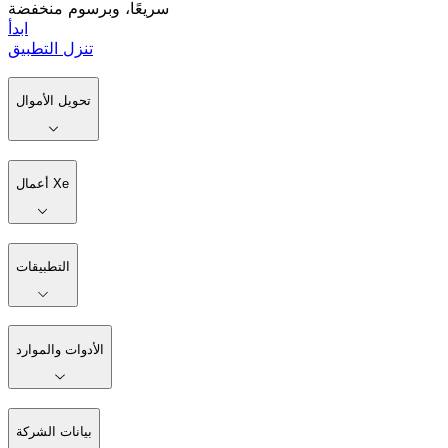
سريعًا، وبرسوم منخفضة
ابدأ
تنزل التطبيق
تحويل الأموال
أعمال Xe
التطبيقات
الأدوات والموارد
بيانات الشركة