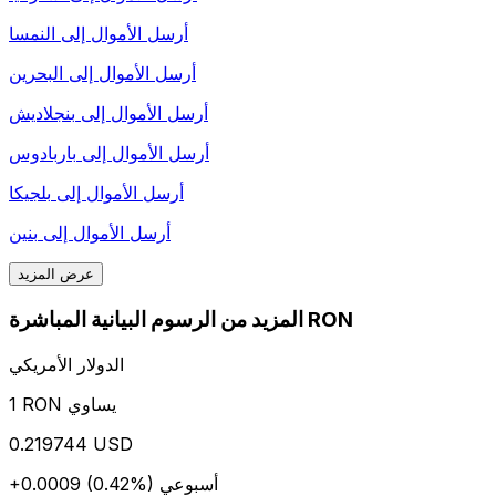
أرسل الأموال إلى
النمسا
أرسل الأموال إلى
البحرين
أرسل الأموال إلى
بنجلاديش
أرسل الأموال إلى
باربادوس
أرسل الأموال إلى
بلجيكا
أرسل الأموال إلى
بنين
عرض المزيد
المزيد من الرسوم البيانية المباشرة RON
الدولار الأمريكي
1 RON يساوي
0.219744 USD
أسبوعي
+0.0009 (0.42%)