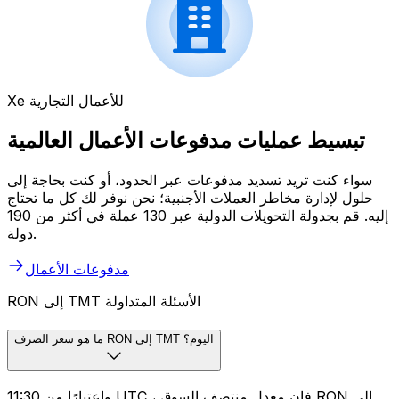
Xe للأعمال التجارية
تبسيط عمليات مدفوعات الأعمال العالمية
سواء كنت تريد تسديد مدفوعات عبر الحدود، أو كنت بحاجة إلى
حلول لإدارة مخاطر العملات الأجنبية؛ نحن نوفر لك كل ما تحتاج
إليه. قم بجدولة التحويلات الدولية عبر 130 عملة في أكثر من 190
دولة.
مدفوعات الأعمال
RON إلى TMT الأسئلة المتداولة
ما هو سعر الصرف RON إلى TMT اليوم؟
واعتبارًا من 11:30 UTC ، فإن معدل منتصف السوق RON إلى