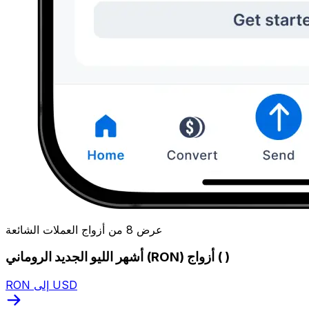
عرض 8 من أزواج العملات الشائعة
أشهر الليو الجديد الروماني (RON) أزواج ( )
RON إلى USD