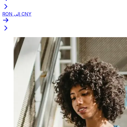
RON إلى CNY