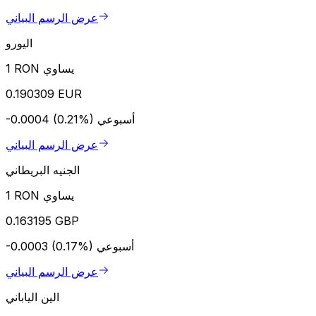
عرض الرسم البياني
اليورو
1 RON يساوي
0.190309 EUR
أسبوعي
-0.0004 (0.21%)
عرض الرسم البياني
الجنيه البريطاني
1 RON يساوي
0.163195 GBP
أسبوعي
-0.0003 (0.17%)
عرض الرسم البياني
الين الياباني