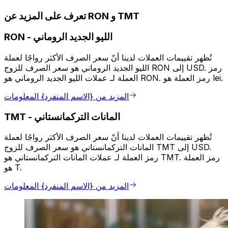
تعرف على المزيد عن RON و TMT
الليو الجديد الروماني
-
RON
تُظهر تقييمات العملات لدينا أنّ سعر الصرف الأكثر رواجًا لعملة
الليو الجديد الروماني هو سعر الصرف للزوج RON إلى USD. رمز
العملة لـ عملات الليو الجديد الروماني هو RON. رمز العملة هو lei.
المزيد من {الاسم المنفرد} المعلومات
المانات التركمانستاني
-
TMT
تُظهر تقييمات العملات لدينا أنّ سعر الصرف الأكثر رواجًا لعملة
المانات التركمانستاني هو سعر الصرف للزوج TMT إلى USD.
رمز العملة لـ عملات المانات التركمانستاني هو TMT. رمز العملة
هو T.
المزيد من {الاسم المنفرد} المعلومات