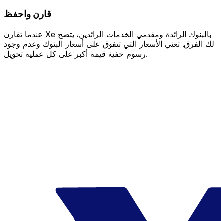
قارن واحفظ
عندما تقارن Xe بالبنوك الرائدة ومقدمي الخدمات الرائدين، يتضح
لك الفرق. تعني الأسعار التي تتفوق على أسعار البنوك وعدم وجود
رسوم خفية قيمة أكبر على كل عملية تحويل.