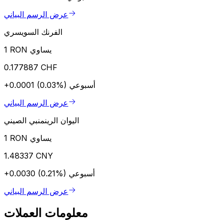
عرض الرسم البياني
الفرنك السويسري
1 RON يساوي
0.177887 CHF
أسبوعي
+0.0001 (0.03%)
عرض الرسم البياني
اليوان الرينمنبي الصيني
1 RON يساوي
1.48337 CNY
أسبوعي
+0.0030 (0.21%)
عرض الرسم البياني
معلومات العملات