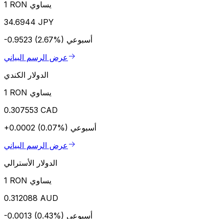
1 RON يساوي
34.6944 JPY
أسبوعي
-0.9523 (2.67%)
عرض الرسم البياني
الدولار الكندي
1 RON يساوي
0.307553 CAD
أسبوعي
+0.0002 (0.07%)
عرض الرسم البياني
الدولار الأسترالي
1 RON يساوي
0.312088 AUD
أسبوعي
-0.0013 (0.43%)