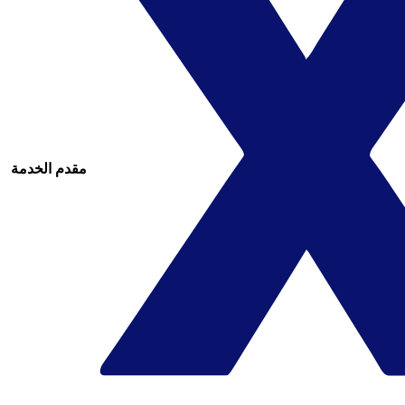
مقدم الخدمة