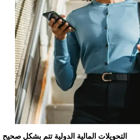
التحويلات المالية الدولية تتم بشكل صحيح