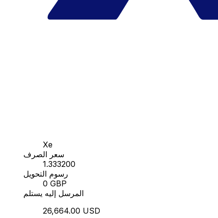
Xe
سعر الصرف
1.333200
رسوم التحويل
0 GBP
المرسل إليه يستلم
26,664.00 USD