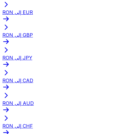
RON إلى EUR
RON إلى GBP
RON إلى JPY
RON إلى CAD
RON إلى AUD
RON إلى CHF