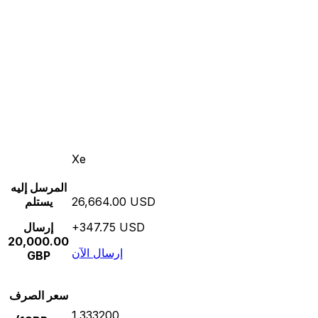
Xe
المرسل إليه
26,664.00 USD
يستلم
+347.75 USD
إرسال
20,000.00
إرسال الآن
GBP
سعر الصرف
1.333200