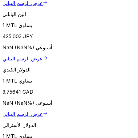
عرض الرسم البياني
الين الياباني
1 MTL يساوي
425.003 JPY
أسبوعي
NaN (NaN%)
عرض الرسم البياني
الدولار الكندي
1 MTL يساوي
3.75641 CAD
أسبوعي
NaN (NaN%)
عرض الرسم البياني
الدولار الأسترالي
1 MTL يساوي