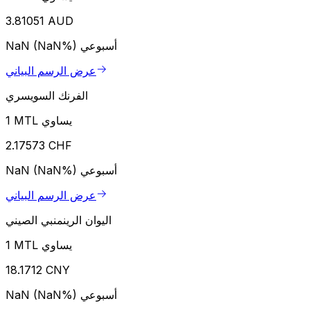
3.81051 AUD
أسبوعي
NaN (NaN%)
عرض الرسم البياني
الفرنك السويسري
1 MTL يساوي
2.17573 CHF
أسبوعي
NaN (NaN%)
عرض الرسم البياني
اليوان الرينمنبي الصيني
1 MTL يساوي
18.1712 CNY
أسبوعي
NaN (NaN%)