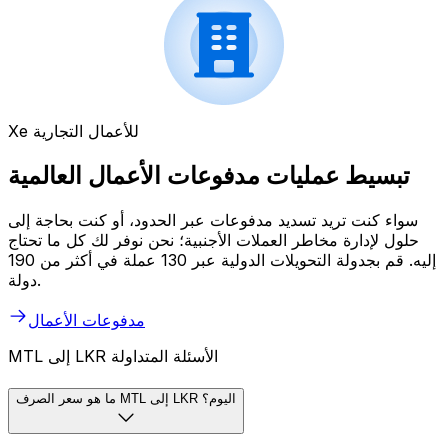
Xe للأعمال التجارية
تبسيط عمليات مدفوعات الأعمال العالمية
سواء كنت تريد تسديد مدفوعات عبر الحدود، أو كنت بحاجة إلى
حلول لإدارة مخاطر العملات الأجنبية؛ نحن نوفر لك كل ما تحتاج
إليه. قم بجدولة التحويلات الدولية عبر 130 عملة في أكثر من 190
دولة.
مدفوعات الأعمال
MTL إلى LKR الأسئلة المتداولة
ما هو سعر الصرف MTL إلى LKR اليوم؟