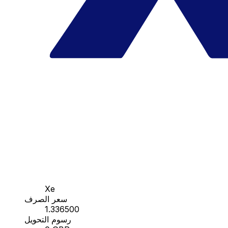
Xe
سعر الصرف
1.336500
رسوم التحويل