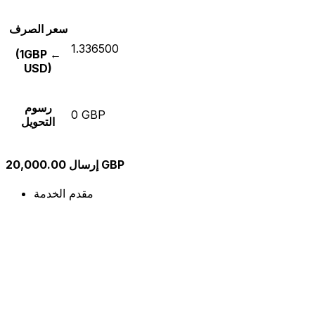
سعر الصرف
1.336500
(1GBP ←
USD)
رسوم
0 GBP
التحويل
إرسال 20,000.00 GBP
مقدم الخدمة