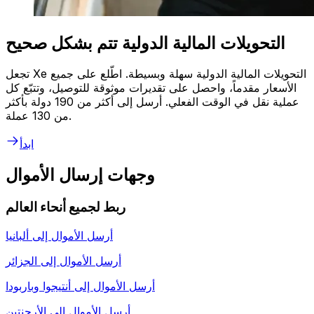
التحويلات المالية الدولية تتم بشكل صحيح
تجعل Xe التحويلات المالية الدولية سهلة وبسيطة. اطّلع على جميع
الأسعار مقدماً، واحصل على تقديرات موثوقة للتوصيل، وتتبّع كل
عملية نقل في الوقت الفعلي. أرسل إلى أكثر من 190 دولة بأكثر
من 130 عملة.
ابدأ
وجهات إرسال الأموال
ربط لجميع أنحاء العالم
أرسل الأموال إلى
ألبانيا
أرسل الأموال إلى
الجزائر
أرسل الأموال إلى
أنتيجوا وباربودا
أرسل الأموال إلى
الأرجنتين