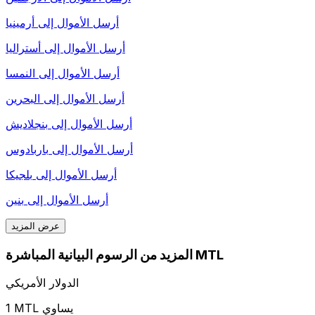
أرسل الأموال إلى
أرمينيا
أرسل الأموال إلى
أستراليا
أرسل الأموال إلى
النمسا
أرسل الأموال إلى
البحرين
أرسل الأموال إلى
بنجلاديش
أرسل الأموال إلى
باربادوس
أرسل الأموال إلى
بلجيكا
أرسل الأموال إلى
بنين
عرض المزيد
المزيد من الرسوم البيانية المباشرة MTL
الدولار الأمريكي
1 MTL يساوي