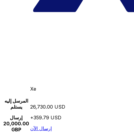
Xe
المرسل إليه
26,730.00 USD
يستلم
+359.79 USD
إرسال
20,000.00
إرسال الآن
GBP