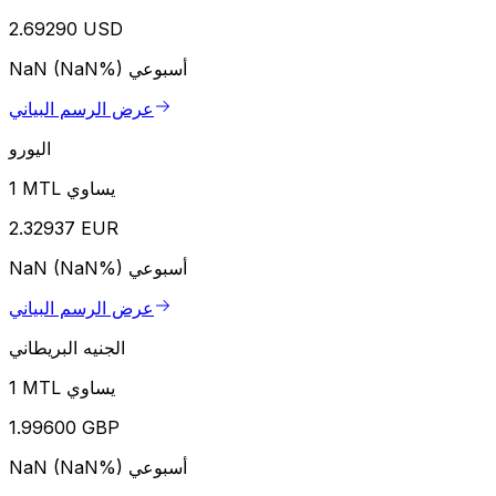
2.69290 USD
أسبوعي
NaN (NaN%)
عرض الرسم البياني
اليورو
1 MTL يساوي
2.32937 EUR
أسبوعي
NaN (NaN%)
عرض الرسم البياني
الجنيه البريطاني
1 MTL يساوي
1.99600 GBP
أسبوعي
NaN (NaN%)