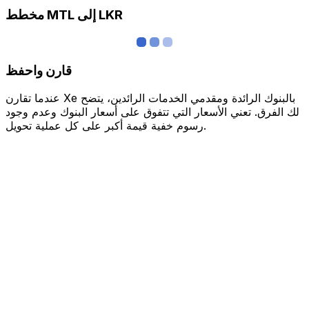
مخطط MTL إلى LKR
قارن واحفظ
عندما تقارن Xe بالبنوك الرائدة ومقدمي الخدمات الرائدين، يتضح
لك الفرق. تعني الأسعار التي تتفوق على أسعار البنوك وعدم وجود
رسوم خفية قيمة أكبر على كل عملية تحويل.