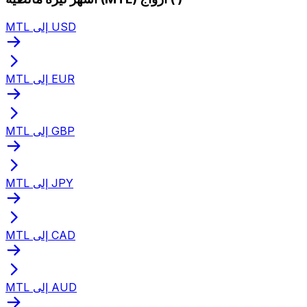
MTL إلى USD
MTL إلى EUR
MTL إلى GBP
MTL إلى JPY
MTL إلى CAD
MTL إلى AUD