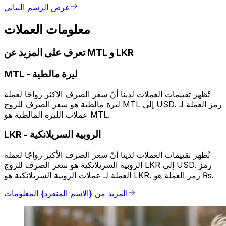
عرض الرسم البياني
معلومات العملات
تعرف على المزيد عن MTL و LKR
ليرة مالطية
-
MTL
تُظهر تقييمات العملات لدينا أنّ سعر الصرف الأكثر رواجًا لعملة
ليرة مالطية هو سعر الصرف للزوج MTL إلى USD. رمز العملة لـ
عملات الليرة المالطية هو MTL.
الروبية السريلانكية
-
LKR
تُظهر تقييمات العملات لدينا أنّ سعر الصرف الأكثر رواجًا لعملة
الروبية السريلانكية هو سعر الصرف للزوج LKR إلى USD. رمز
العملة لـ عملات الروبية السريلانكية هو LKR. رمز العملة هو ₨.
المزيد من {الاسم المنفرد} المعلومات