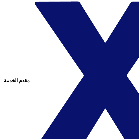
مقدم الخدمة