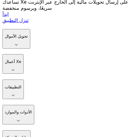
تساعدك Xe على إرسال تحويلات مالية إلى الخارج عبر الإنترنت
سريعًا، وبرسوم منخفضة
ابدأ
تنزل التطبيق
تحويل الأموال
أعمال Xe
التطبيقات
الأدوات والموارد