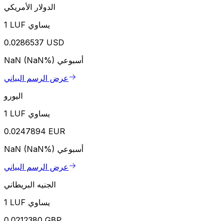
الدولار الأمريكي
1 LUF يساوي
0.0286537 USD
أسبوعي
NaN (NaN%)
عرض الرسم البياني
اليورو
1 LUF يساوي
0.0247894 EUR
أسبوعي
NaN (NaN%)
عرض الرسم البياني
الجنيه البريطاني
1 LUF يساوي
0.0212380 GBP