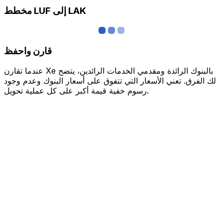
مخطط LUF إلى LAK
قارن واحفظ
عندما تقارن Xe بالبنوك الرائدة ومقدمي الخدمات الرائدين، يتضح
لك الفرق. تعني الأسعار التي تتفوق على أسعار البنوك وعدم وجود
رسوم خفية قيمة أكبر على كل عملية تحويل.