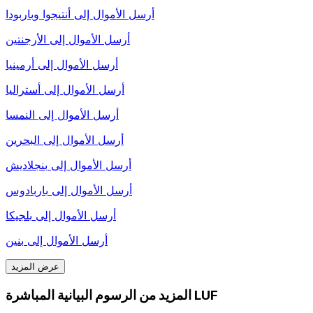
أرسل الأموال إلى
أنتيجوا وباربودا
أرسل الأموال إلى
الأرجنتين
أرسل الأموال إلى
أرمينيا
أرسل الأموال إلى
أستراليا
أرسل الأموال إلى
النمسا
أرسل الأموال إلى
البحرين
أرسل الأموال إلى
بنجلاديش
أرسل الأموال إلى
باربادوس
أرسل الأموال إلى
بلجيكا
أرسل الأموال إلى
بنين
عرض المزيد
المزيد من الرسوم البيانية المباشرة LUF