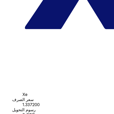
Xe
سعر الصرف
1.337200
رسوم التحويل