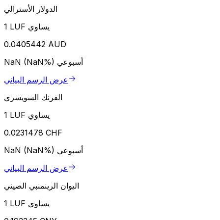
الدولار الأسترالي
1 LUF يساوي
0.0405442 AUD
أسبوعي
NaN (NaN%)
عرض الرسم البياني
الفرنك السويسري
1 LUF يساوي
0.0231478 CHF
أسبوعي
NaN (NaN%)
عرض الرسم البياني
اليوان الرينمنبي الصيني
1 LUF يساوي