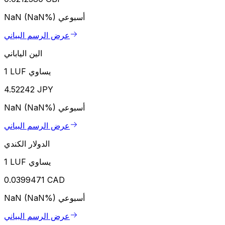
أسبوعي
NaN (NaN%)
عرض الرسم البياني
الين الياباني
1 LUF يساوي
4.52242 JPY
أسبوعي
NaN (NaN%)
عرض الرسم البياني
الدولار الكندي
1 LUF يساوي
0.0399471 CAD
أسبوعي
NaN (NaN%)
عرض الرسم البياني