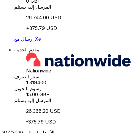
0 GBP
المرسل إليه يستلم
26,744.00 USD
+375.79 USD
إرسال مع Xe
مقدم الخدمة
Nationwide
سعر الصرف
1.319400
رسوم التحويل
15.00 GBP
المرسل إليه يستلم
26,368.20 USD
-375.79 USD
الأسعار كما في 8/7/2026