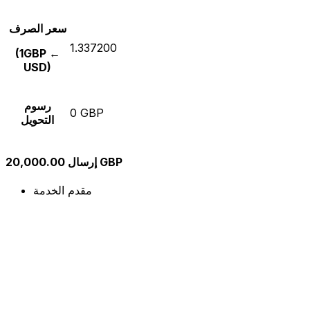
سعر الصرف
1.337200
(1GBP ←
USD)
رسوم
0 GBP
التحويل
إرسال 20,000.00 GBP
مقدم الخدمة