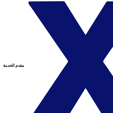
مقدم الخدمة