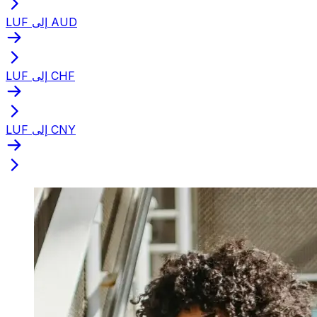
LUF إلى AUD
LUF إلى CHF
LUF إلى CNY