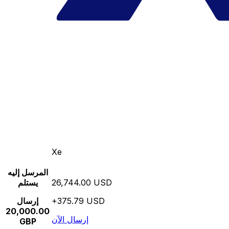
Xe
المرسل إليه
26,744.00 USD
يستلم
+375.79 USD
إرسال
20,000.00
إرسال الآن
GBP