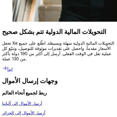
التحويلات المالية الدولية تتم بشكل صحيح
تجعل Xe التحويلات المالية الدولية سهلة وبسيطة. اطّلع على جميع
الأسعار مقدماً، واحصل على تقديرات موثوقة للتوصيل، وتتبّع كل
عملية نقل في الوقت الفعلي. أرسل إلى أكثر من 190 دولة بأكثر
من 130 عملة.
ابدأ
وجهات إرسال الأموال
ربط لجميع أنحاء العالم
أرسل الأموال إلى
ألبانيا
أرسل الأموال إلى
الجزائر