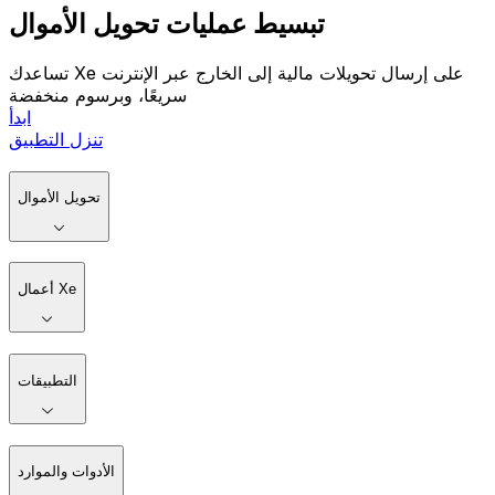
تبسيط عمليات تحويل الأموال
تساعدك Xe على إرسال تحويلات مالية إلى الخارج عبر الإنترنت
سريعًا، وبرسوم منخفضة
ابدأ
تنزل التطبيق
تحويل الأموال
أعمال Xe
التطبيقات
الأدوات والموارد