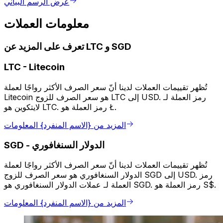
عرض الرسم البياني
معلومات العملات
تعرف على المزيد عن LTC و SGD
LTC
-
Litecoin
تُظهر تقييمات العملات لدينا أنّ سعر الصرف الأكثر رواجًا لعملة
Litecoin هو سعر الصرف للزوج LTC إلى USD. رمز العملة لـ
لايتكوين هو LTC. رمز العملة هو Ł.
المزيد من {الاسم المنفرد} المعلومات
الدولار السنغافوري
-
SGD
تُظهر تقييمات العملات لدينا أنّ سعر الصرف الأكثر رواجًا لعملة
الدولار السنغافوري هو سعر الصرف للزوج SGD إلى USD. رمز
العملة لـ عملات الدولار السنغافوري هو SGD. رمز العملة هو S$.
المزيد من {الاسم المنفرد} المعلومات