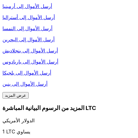
أرسل الأموال إلى
أرمينيا
أرسل الأموال إلى
أستراليا
أرسل الأموال إلى
النمسا
أرسل الأموال إلى
البحرين
أرسل الأموال إلى
بنجلاديش
أرسل الأموال إلى
باربادوس
أرسل الأموال إلى
بلجيكا
أرسل الأموال إلى
بنين
عرض المزيد
المزيد من الرسوم البيانية المباشرة LTC
الدولار الأمريكي
1 LTC يساوي