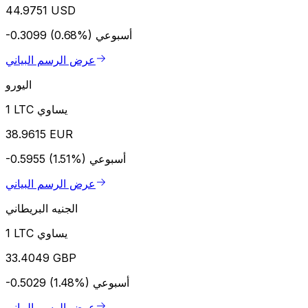
44.9751 USD
أسبوعي
-0.3099 (0.68%)
عرض الرسم البياني
اليورو
1 LTC يساوي
38.9615 EUR
أسبوعي
-0.5955 (1.51%)
عرض الرسم البياني
الجنيه البريطاني
1 LTC يساوي
33.4049 GBP
أسبوعي
-0.5029 (1.48%)
عرض الرسم البياني