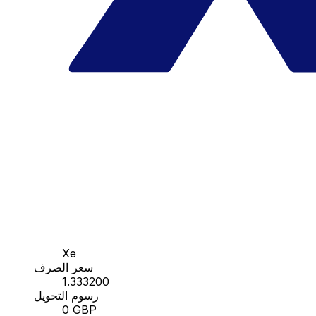
Xe
سعر الصرف
1.333200
رسوم التحويل
0 GBP