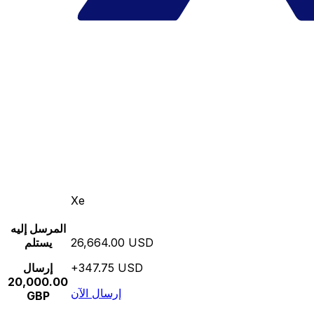
Xe
المرسل إليه
26,664.00 USD
يستلم
+347.75 USD
إرسال
20,000.00
إرسال الآن
GBP