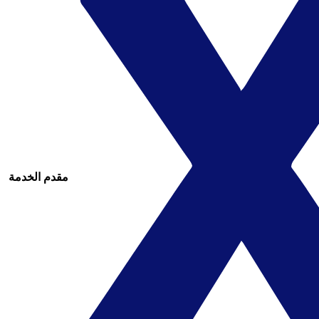
مقدم الخدمة