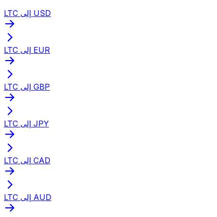
LTC إلى USD
LTC إلى EUR
LTC إلى GBP
LTC إلى JPY
LTC إلى CAD
LTC إلى AUD