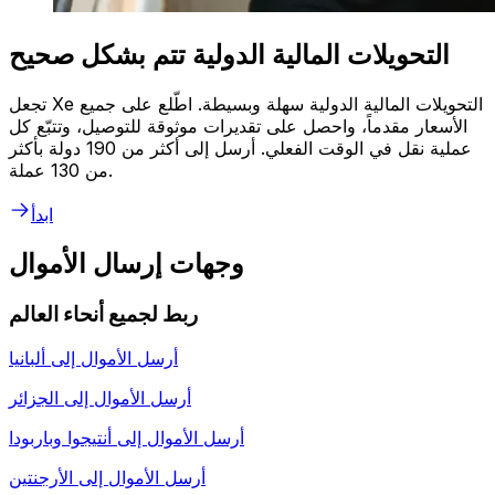
التحويلات المالية الدولية تتم بشكل صحيح
تجعل Xe التحويلات المالية الدولية سهلة وبسيطة. اطّلع على جميع
الأسعار مقدماً، واحصل على تقديرات موثوقة للتوصيل، وتتبّع كل
عملية نقل في الوقت الفعلي. أرسل إلى أكثر من 190 دولة بأكثر
من 130 عملة.
ابدأ
وجهات إرسال الأموال
ربط لجميع أنحاء العالم
أرسل الأموال إلى
ألبانيا
أرسل الأموال إلى
الجزائر
أرسل الأموال إلى
أنتيجوا وباربودا
أرسل الأموال إلى
الأرجنتين