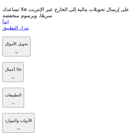
تساعدك Xe على إرسال تحويلات مالية إلى الخارج عبر الإنترنت
سريعًا، وبرسوم منخفضة
ابدأ
تنزل التطبيق
تحويل الأموال
أعمال Xe
التطبيقات
الأدوات والموارد