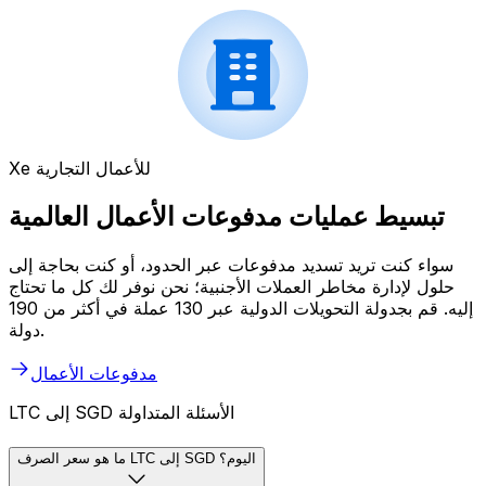
Xe للأعمال التجارية
تبسيط عمليات مدفوعات الأعمال العالمية
سواء كنت تريد تسديد مدفوعات عبر الحدود، أو كنت بحاجة إلى
حلول لإدارة مخاطر العملات الأجنبية؛ نحن نوفر لك كل ما تحتاج
إليه. قم بجدولة التحويلات الدولية عبر 130 عملة في أكثر من 190
دولة.
مدفوعات الأعمال
LTC إلى SGD الأسئلة المتداولة
ما هو سعر الصرف LTC إلى SGD اليوم؟