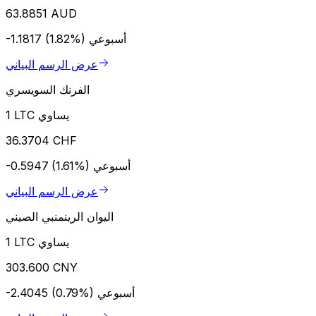
63.8851 AUD
أسبوعي
-1.1817 (1.82%)
عرض الرسم البياني
الفرنك السويسري
1 LTC يساوي
36.3704 CHF
أسبوعي
-0.5947 (1.61%)
عرض الرسم البياني
اليوان الرينمنبي الصيني
1 LTC يساوي
303.600 CNY
أسبوعي
-2.4045 (0.79%)