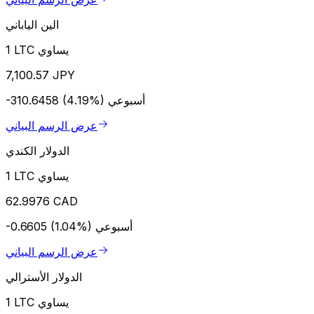
الين الياباني
1 LTC يساوي
7,100.57 JPY
أسبوعي
-310.6458 (4.19%)
عرض الرسم البياني
الدولار الكندي
1 LTC يساوي
62.9976 CAD
أسبوعي
-0.6605 (1.04%)
عرض الرسم البياني
الدولار الأسترالي
1 LTC يساوي