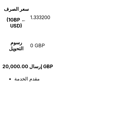
سعر الصرف
1.333200
(1GBP ←
USD)
رسوم
0 GBP
التحويل
إرسال 20,000.00 GBP
مقدم الخدمة