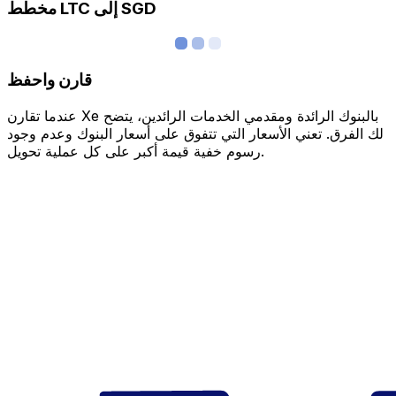
مخطط LTC إلى SGD
قارن واحفظ
عندما تقارن Xe بالبنوك الرائدة ومقدمي الخدمات الرائدين، يتضح
لك الفرق. تعني الأسعار التي تتفوق على أسعار البنوك وعدم وجود
رسوم خفية قيمة أكبر على كل عملية تحويل.