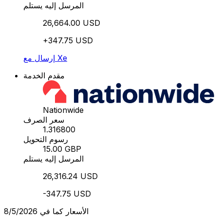
المرسل إليه يستلم
26,664.00 USD
+347.75 USD
إرسال مع Xe
مقدم الخدمة
Nationwide
سعر الصرف
1.316800
رسوم التحويل
15.00 GBP
المرسل إليه يستلم
26,316.24 USD
-347.75 USD
الأسعار كما في 8/5/2026