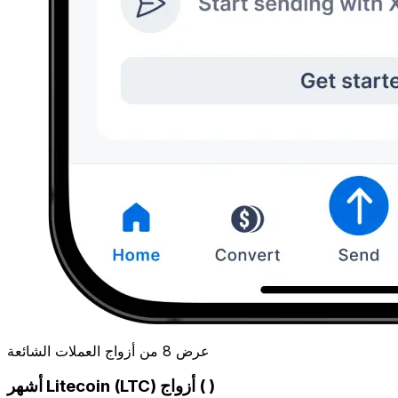
عرض 8 من أزواج العملات الشائعة
أشهر Litecoin (LTC) أزواج ( )