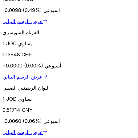
أسبوعي
-0.0098 (0.49%)
عرض الرسم البياني
الفرنك السويسري
1 JOD يساوي
1.13948 CHF
أسبوعي
+0.0000 (0.00%)
عرض الرسم البياني
اليوان الرينمنبي الصيني
1 JOD يساوي
9.51714 CNY
أسبوعي
-0.0060 (0.06%)
عرض الرسم البياني