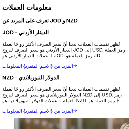
معلومات العملات
تعرف على المزيد عن JOD و NZD
الدينار الأردني
-
JOD
تُظهر تقييمات العملات لدينا أنّ سعر الصرف الأكثر رواجًا لعملة
الدينار الأردني هو سعر الصرف للزوج JOD إلى USD. رمز العملة
لـ عملات الدينار الأردني هو JOD. رمز العملة هو JD.
المزيد من {الاسم المنفرد} المعلومات
الدولار النيوزيلاندي
-
NZD
تُظهر تقييمات العملات لدينا أنّ سعر الصرف الأكثر رواجًا لعملة
الدولار النيوزيلاندي هو سعر الصرف للزوج NZD إلى USD. رمز
العملة لـ عملات الدولار النيوزيلاندية هو NZD. رمز العملة هو $.
المزيد من {الاسم المنفرد} المعلومات