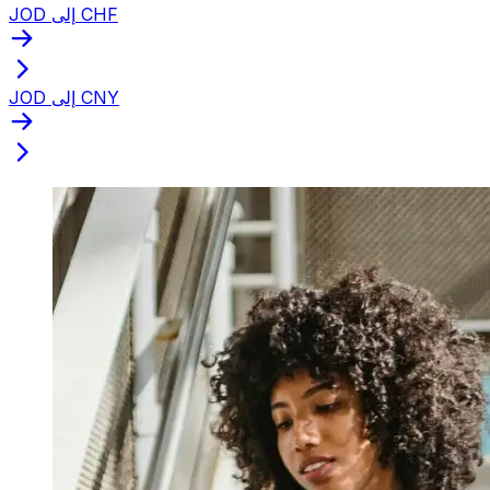
JOD إلى CHF
JOD إلى CNY