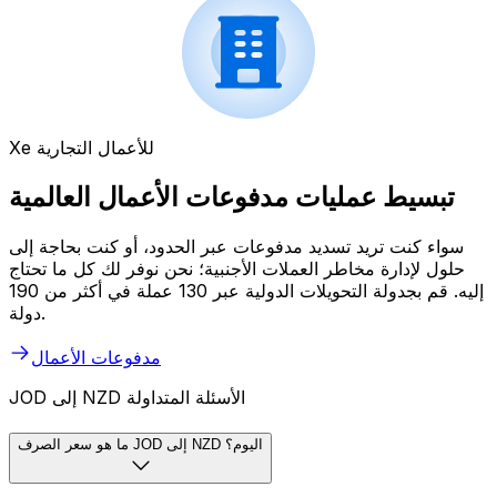
Xe للأعمال التجارية
تبسيط عمليات مدفوعات الأعمال العالمية
سواء كنت تريد تسديد مدفوعات عبر الحدود، أو كنت بحاجة إلى
حلول لإدارة مخاطر العملات الأجنبية؛ نحن نوفر لك كل ما تحتاج
إليه. قم بجدولة التحويلات الدولية عبر 130 عملة في أكثر من 190
دولة.
مدفوعات الأعمال
JOD إلى NZD الأسئلة المتداولة
ما هو سعر الصرف JOD إلى NZD اليوم؟