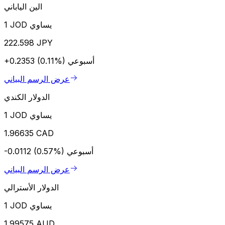
الين الياباني
1 JOD يساوي
222.598 JPY
أسبوعي
+0.2353 (0.11%)
عرض الرسم البياني
الدولار الكندي
1 JOD يساوي
1.96635 CAD
أسبوعي
-0.0112 (0.57%)
عرض الرسم البياني
الدولار الأسترالي
1 JOD يساوي
1.99575 AUD