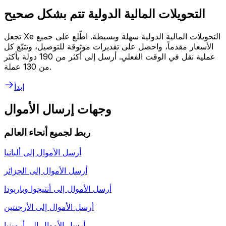
التحويلات المالية الدولية تتم بشكل صحيح
تجعل Xe التحويلات المالية الدولية سهلة وبسيطة. اطّلع على جميع
الأسعار مقدماً، واحصل على تقديرات موثوقة للتوصيل، وتتبّع كل
عملية نقل في الوقت الفعلي. أرسل إلى أكثر من 190 دولة بأكثر
من 130 عملة.
ابدأ
وجهات إرسال الأموال
ربط لجميع أنحاء العالم
أرسل الأموال إلى
ألبانيا
أرسل الأموال إلى
الجزائر
أرسل الأموال إلى
أنتيجوا وباربودا
أرسل الأموال إلى
الأرجنتين
أرسل الأموال إلى
أرمينيا