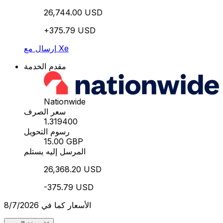
26,744.00 USD
+375.79 USD
إرسال مع Xe
مقدم الخدمة
Nationwide
سعر الصرف
1.319400
رسوم التحويل
15.00 GBP
المرسل إليه يستلم
26,368.20 USD
-375.79 USD
الأسعار كما في 8/7/2026