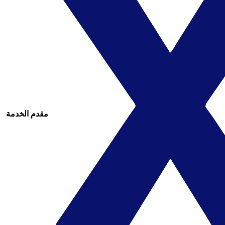
مقدم الخدمة