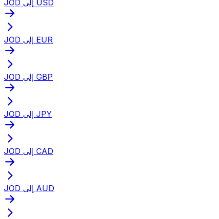
JOD إلى USD
JOD إلى EUR
JOD إلى GBP
JOD إلى JPY
JOD إلى CAD
JOD إلى AUD