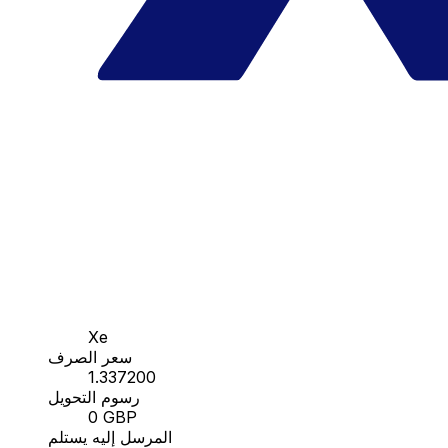
Xe
سعر الصرف
1.337200
رسوم التحويل
0 GBP
المرسل إليه يستلم