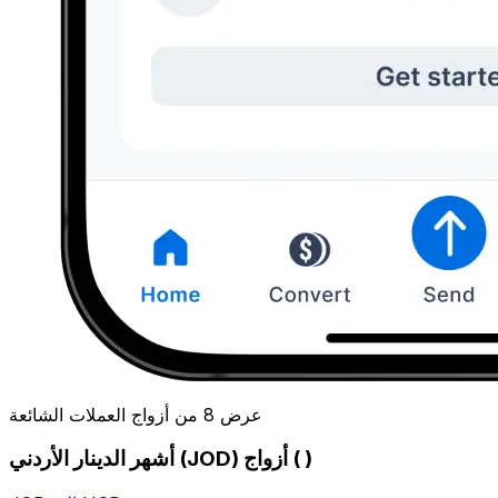
عرض 8 من أزواج العملات الشائعة
أشهر الدينار الأردني (JOD) أزواج ( )