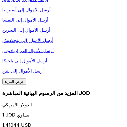
أرسل الأموال إلى
أستراليا
أرسل الأموال إلى
النمسا
أرسل الأموال إلى
البحرين
أرسل الأموال إلى
بنجلاديش
أرسل الأموال إلى
باربادوس
أرسل الأموال إلى
بلجيكا
أرسل الأموال إلى
بنين
عرض المزيد
المزيد من الرسوم البيانية المباشرة JOD
الدولار الأمريكي
1 JOD يساوي
1.41044 USD