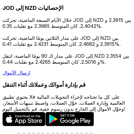
JOD إلى NZD الإحصائيات
خلال الأيام السبعة الماضية، تحركت JOD إلى NZD بين 2.3915 و
2.4042. كان المتوسط 2.3985 مع تقلبات 0.35%.
على مدار الثلاثين يومًا الماضية، تحركت JOD إلى NZD بين
2.3915 و 2.4682. كان المتوسط 2.4231 مع تقلبات 0.41%.
على مدار الـ 90 يومًا الماضية، انتقل JOD إلى NZD بين 2.3554
و 2.5016. كان المتوسط 2.4265 مع تقلبات 0.44%.
إرسال الأموال
قم بإدارة أموالك وعملاتك أثناء التنقل
يحتوي تطبيق Xe على كل ما تحتاجه لإجراء التحويلات المالية
العالمية وإدارة العملات. حوِّل العملات، واضبط تنبيهات الأسعار،
وحوِّل الأموال إلى الخارج بدون رسوم خفية. قم بالتحميل اليوم!