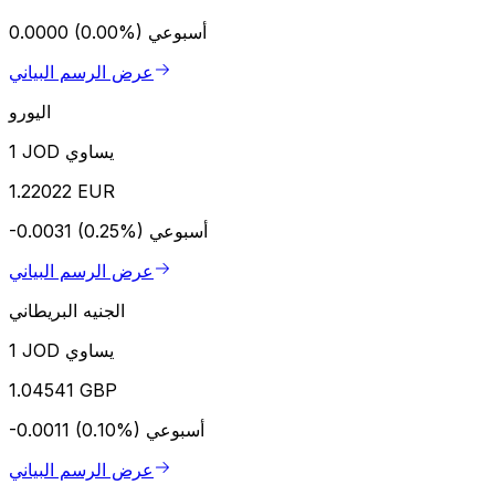
أسبوعي
0.0000 (0.00%)
عرض الرسم البياني
اليورو
1 JOD يساوي
1.22022 EUR
أسبوعي
-0.0031 (0.25%)
عرض الرسم البياني
الجنيه البريطاني
1 JOD يساوي
1.04541 GBP
أسبوعي
-0.0011 (0.10%)
عرض الرسم البياني