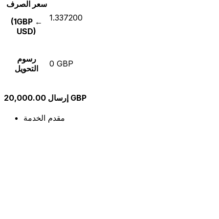
سعر الصرف
1.337200
(1GBP ←
USD)
رسوم
0 GBP
التحويل
إرسال 20,000.00 GBP
مقدم الخدمة