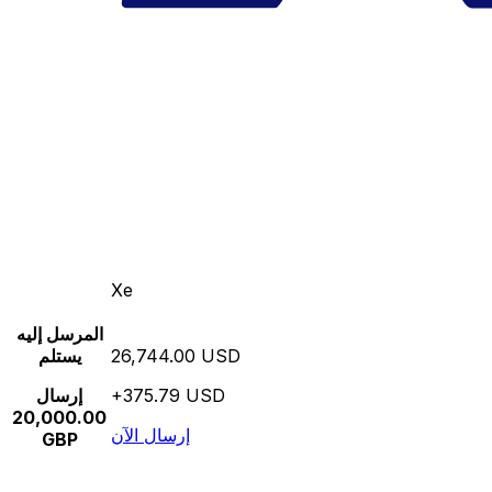
Xe
المرسل إليه
26,744.00 USD
يستلم
+375.79 USD
إرسال
20,000.00
إرسال الآن
GBP