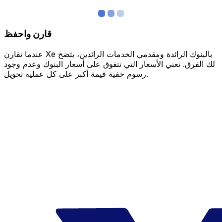
قارن واحفظ
عندما تقارن Xe بالبنوك الرائدة ومقدمي الخدمات الرائدين، يتضح
لك الفرق. تعني الأسعار التي تتفوق على أسعار البنوك وعدم وجود
رسوم خفية قيمة أكبر على كل عملية تحويل.