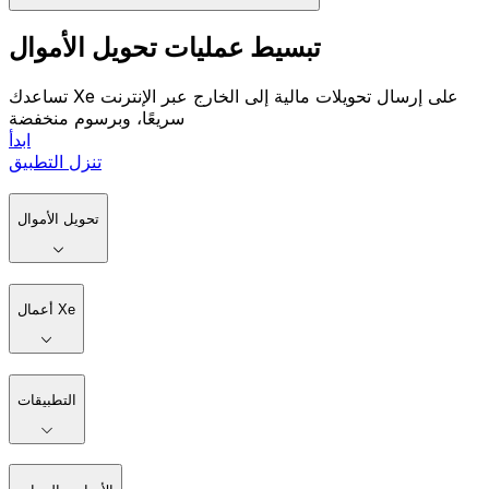
تبسيط عمليات تحويل الأموال
تساعدك Xe على إرسال تحويلات مالية إلى الخارج عبر الإنترنت
سريعًا، وبرسوم منخفضة
ابدأ
تنزل التطبيق
تحويل الأموال
أعمال Xe
التطبيقات