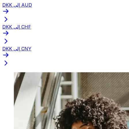
DKK إلى AUD
DKK إلى CHF
DKK إلى CNY