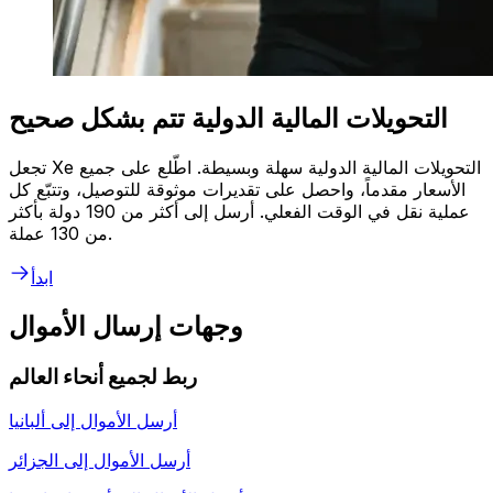
التحويلات المالية الدولية تتم بشكل صحيح
تجعل Xe التحويلات المالية الدولية سهلة وبسيطة. اطّلع على جميع
الأسعار مقدماً، واحصل على تقديرات موثوقة للتوصيل، وتتبّع كل
عملية نقل في الوقت الفعلي. أرسل إلى أكثر من 190 دولة بأكثر
من 130 عملة.
ابدأ
وجهات إرسال الأموال
ربط لجميع أنحاء العالم
أرسل الأموال إلى
ألبانيا
أرسل الأموال إلى
الجزائر