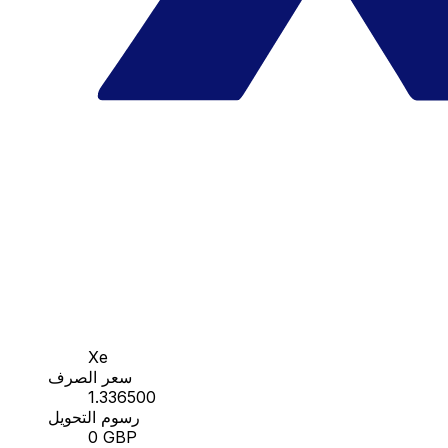
Xe
سعر الصرف
1.336500
رسوم التحويل
0 GBP