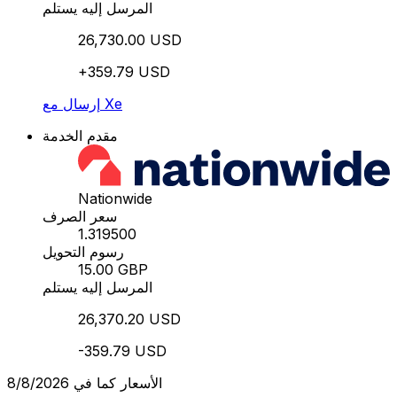
المرسل إليه يستلم
26,730.00 USD
+359.79 USD
إرسال مع Xe
مقدم الخدمة
Nationwide
سعر الصرف
1.319500
رسوم التحويل
15.00 GBP
المرسل إليه يستلم
26,370.20 USD
-359.79 USD
الأسعار كما في 8/8/2026