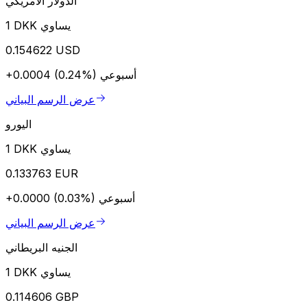
الدولار الأمريكي
1 DKK يساوي
0.154622 USD
أسبوعي
+0.0004 (0.24%)
عرض الرسم البياني
اليورو
1 DKK يساوي
0.133763 EUR
أسبوعي
+0.0000 (0.03%)
عرض الرسم البياني
الجنيه البريطاني
1 DKK يساوي
0.114606 GBP