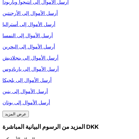
أرسل الأموال إلى
أنتيجوا وباربودا
أرسل الأموال إلى
الأرجنتين
أرسل الأموال إلى
أستراليا
أرسل الأموال إلى
النمسا
أرسل الأموال إلى
البحرين
أرسل الأموال إلى
بنجلاديش
أرسل الأموال إلى
باربادوس
أرسل الأموال إلى
بلجيكا
أرسل الأموال إلى
بنين
أرسل الأموال إلى
بوتان
عرض المزيد
المزيد من الرسوم البيانية المباشرة DKK