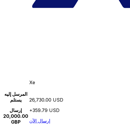
Xe
المرسل إليه
26,730.00 USD
يستلم
+359.79 USD
إرسال
20,000.00
إرسال الآن
GBP