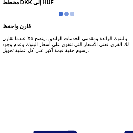
مخطط DKK إلى HUF
قارن واحفظ
عندما تقارن Xe بالبنوك الرائدة ومقدمي الخدمات الرائدين، يتضح
لك الفرق. تعني الأسعار التي تتفوق على أسعار البنوك وعدم وجود
رسوم خفية قيمة أكبر على كل عملية تحويل.