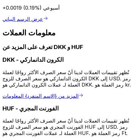
أسبوعي
+0.0019 (0.19%)
عرض الرسم البياني
معلومات العملات
تعرف على المزيد عن DKK و HUF
الكرون الدانماركي
-
DKK
تُظهر تقييمات العملات لدينا أنّ سعر الصرف الأكثر رواجًا لعملة
الكرون الدانماركي هو سعر الصرف للزوج DKK إلى USD. رمز
العملة لـ عملات الكرون الدانماركي هو DKK. رمز العملة هو kr.
المزيد من {الاسم المنفرد} المعلومات
الفورنت المجري
-
HUF
تُظهر تقييمات العملات لدينا أنّ سعر الصرف الأكثر رواجًا لعملة
الفورنت المجري هو سعر الصرف للزوج HUF إلى USD. رمز
العملة لـ عملات الفورنت المجري هو HUF. رمز العملة هو Ft.