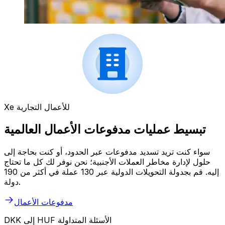
Xe للأعمال التجارية
تبسيط عمليات مدفوعات الأعمال العالمية
سواء كنت تريد تسديد مدفوعات عبر الحدود، أو كنت بحاجة إلى
حلول لإدارة مخاطر العملات الأجنبية؛ نحن نوفر لك كل ما تحتاج
إليه. قم بجدولة التحويلات الدولية عبر 130 عملة في أكثر من 190
دولة.
مدفوعات الأعمال
DKK إلى HUF الأسئلة المتداولة