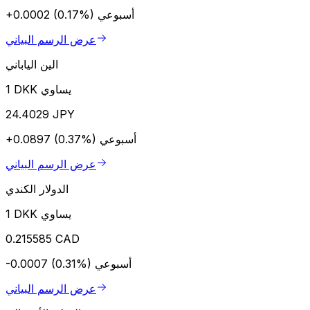
أسبوعي
+0.0002 (0.17%)
عرض الرسم البياني
الين الياباني
1 DKK يساوي
24.4029 JPY
أسبوعي
+0.0897 (0.37%)
عرض الرسم البياني
الدولار الكندي
1 DKK يساوي
0.215585 CAD
أسبوعي
-0.0007 (0.31%)
عرض الرسم البياني