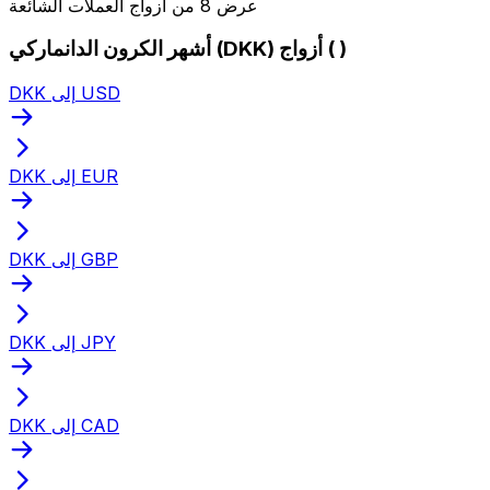
عرض 8 من أزواج العملات الشائعة
أشهر الكرون الدانماركي (DKK) أزواج ( )
DKK إلى USD
DKK إلى EUR
DKK إلى GBP
DKK إلى JPY
DKK إلى CAD