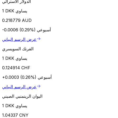
الدولار الأسترالي
1 DKK يساوي
0.218779 AUD
أسبوعي
-0.0006 (0.29%)
عرض الرسم البياني
الفرنك السويسري
1 DKK يساوي
0.124914 CHF
أسبوعي
+0.0003 (0.26%)
عرض الرسم البياني
اليوان الرينمنبي الصيني
1 DKK يساوي
1.04337 CNY