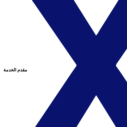
مقدم الخدمة