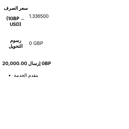
سعر الصرف
1.336500
(1GBP ←
USD)
رسوم
0 GBP
التحويل
إرسال 20,000.00 GBP
مقدم الخدمة