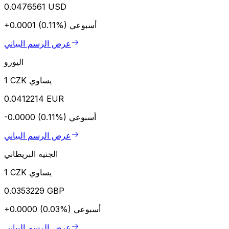
0.0476561 USD
أسبوعي
+0.0001 (0.11%)
عرض الرسم البياني
اليورو
1 CZK يساوي
0.0412214 EUR
أسبوعي
-0.0000 (0.11%)
عرض الرسم البياني
الجنيه البريطاني
1 CZK يساوي
0.0353229 GBP
أسبوعي
+0.0000 (0.03%)
عرض الرسم البياني