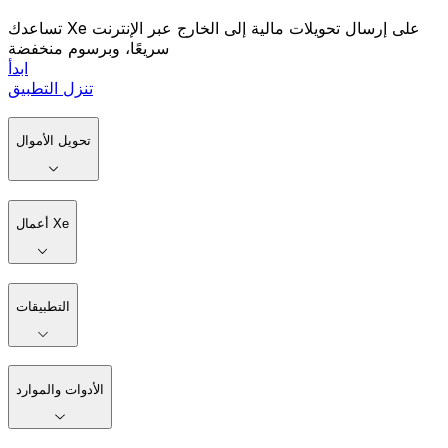
تساعدك Xe على إرسال تحويلات مالية إلى الخارج عبر الإنترنت
سريعًا، وبرسوم منخفضة
ابدأ
تنزل التطبيق
تحويل الأموال
أعمال Xe
التطبيقات
الأدوات والموارد