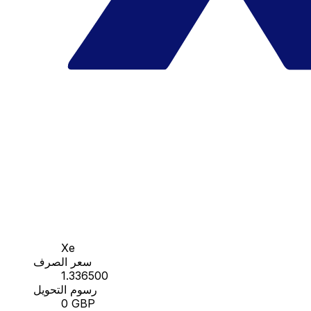
Xe
سعر الصرف
1.336500
رسوم التحويل
0 GBP