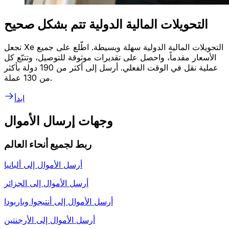
التحويلات المالية الدولية تتم بشكل صحيح
تجعل Xe التحويلات المالية الدولية سهلة وبسيطة. اطّلع على جميع
الأسعار مقدماً، واحصل على تقديرات موثوقة للتوصيل، وتتبّع كل
عملية نقل في الوقت الفعلي. أرسل إلى أكثر من 190 دولة بأكثر
من 130 عملة.
ابدأ
وجهات إرسال الأموال
ربط لجميع أنحاء العالم
أرسل الأموال إلى
ألبانيا
أرسل الأموال إلى
الجزائر
أرسل الأموال إلى
أنتيجوا وباربودا
أرسل الأموال إلى
الأرجنتين