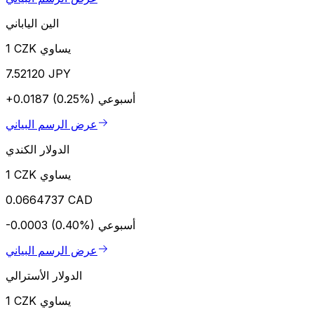
الين الياباني
1 CZK يساوي
7.52120 JPY
أسبوعي
+0.0187 (0.25%)
عرض الرسم البياني
الدولار الكندي
1 CZK يساوي
0.0664737 CAD
أسبوعي
-0.0003 (0.40%)
عرض الرسم البياني
الدولار الأسترالي
1 CZK يساوي