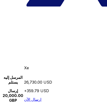
Xe
المرسل إليه
26,730.00 USD
يستلم
+359.79 USD
إرسال
20,000.00
إرسال الآن
GBP