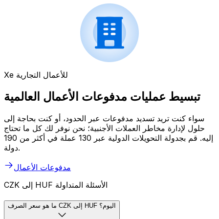
Xe للأعمال التجارية
تبسيط عمليات مدفوعات الأعمال العالمية
سواء كنت تريد تسديد مدفوعات عبر الحدود، أو كنت بحاجة إلى
حلول لإدارة مخاطر العملات الأجنبية؛ نحن نوفر لك كل ما تحتاج
إليه. قم بجدولة التحويلات الدولية عبر 130 عملة في أكثر من 190
دولة.
مدفوعات الأعمال
CZK إلى HUF الأسئلة المتداولة
ما هو سعر الصرف CZK إلى HUF اليوم؟