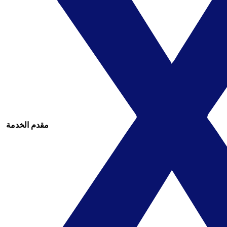
مقدم الخدمة