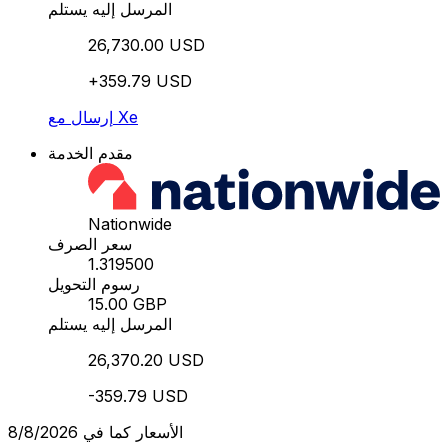
المرسل إليه يستلم
26,730.00 USD
+359.79 USD
إرسال مع Xe
مقدم الخدمة
Nationwide
سعر الصرف
1.319500
رسوم التحويل
15.00 GBP
المرسل إليه يستلم
26,370.20 USD
-359.79 USD
الأسعار كما في 8/8/2026