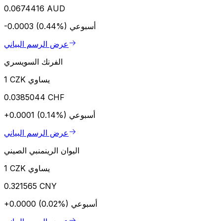
0.0674416 AUD
أسبوعي
-0.0003 (0.44%)
عرض الرسم البياني
الفرنك السويسري
1 CZK يساوي
0.0385044 CHF
أسبوعي
+0.0001 (0.14%)
عرض الرسم البياني
اليوان الرينمنبي الصيني
1 CZK يساوي
0.321565 CNY
أسبوعي
+0.0000 (0.02%)