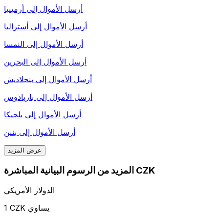
أرسل الأموال إلى
أرمينيا
أرسل الأموال إلى
أستراليا
أرسل الأموال إلى
النمسا
أرسل الأموال إلى
البحرين
أرسل الأموال إلى
بنجلاديش
أرسل الأموال إلى
باربادوس
أرسل الأموال إلى
بلجيكا
أرسل الأموال إلى
بنين
عرض المزيد
المزيد من الرسوم البيانية المباشرة CZK
الدولار الأمريكي
1 CZK يساوي