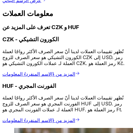
عرض الرسم البياني
معلومات العملات
تعرف على المزيد عن CZK و HUF
الكورون التشيكي
-
CZK
تُظهر تقييمات العملات لدينا أنّ سعر الصرف الأكثر رواجًا لعملة
الكورون التشيكي هو سعر الصرف للزوج CZK إلى USD. رمز
العملة لـ عملات الكورون التشيكي هو CZK. رمز العملة هو Kč.
المزيد من {الاسم المنفرد} المعلومات
الفورنت المجري
-
HUF
تُظهر تقييمات العملات لدينا أنّ سعر الصرف الأكثر رواجًا لعملة
الفورنت المجري هو سعر الصرف للزوج HUF إلى USD. رمز
العملة لـ عملات الفورنت المجري هو HUF. رمز العملة هو Ft.
المزيد من {الاسم المنفرد} المعلومات