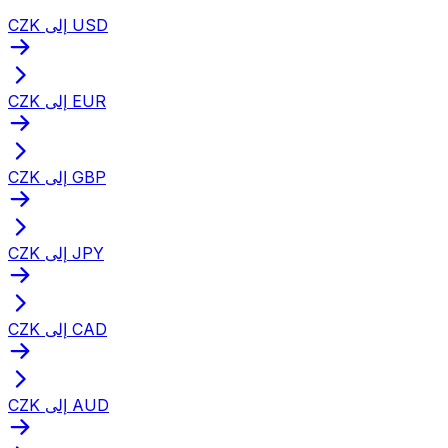
CZK إلى USD
CZK إلى EUR
CZK إلى GBP
CZK إلى JPY
CZK إلى CAD
CZK إلى AUD