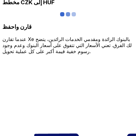
مخطط CZK إلى HUF
قارن واحفظ
عندما تقارن Xe بالبنوك الرائدة ومقدمي الخدمات الرائدين، يتضح
لك الفرق. تعني الأسعار التي تتفوق على أسعار البنوك وعدم وجود
رسوم خفية قيمة أكبر على كل عملية تحويل.