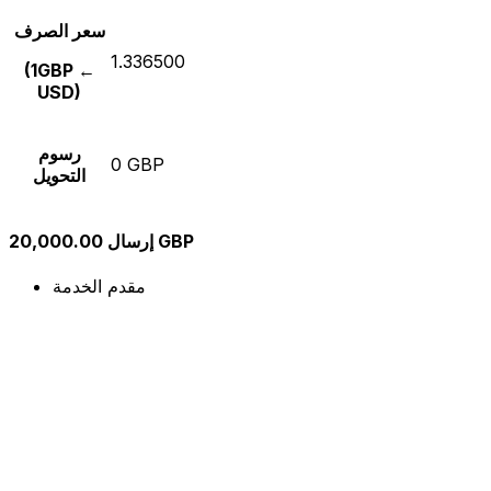
سعر الصرف
1.336500
(1GBP ←
USD)
رسوم
0 GBP
التحويل
إرسال 20,000.00 GBP
مقدم الخدمة