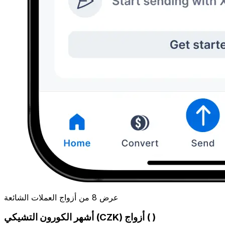
عرض 8 من أزواج العملات الشائعة
أشهر الكورون التشيكي (CZK) أزواج ( )