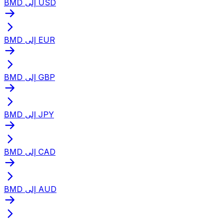
BMD إلى USD
BMD إلى EUR
BMD إلى GBP
BMD إلى JPY
BMD إلى CAD
BMD إلى AUD