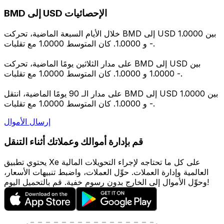
BMD إلى USD الإحصائيات
خلال الأيام السبعة الماضية، تحركت BMD إلى USD بين 1.0000
و 1.0000. كان المتوسط 1.0000 مع تقلبات -.
على مدار الثلاثين يومًا الماضية، تحركت BMD إلى USD بين
1.0000 و 1.0000. كان المتوسط 1.0000 مع تقلبات -.
على مدار الـ 90 يومًا الماضية، انتقل BMD إلى USD بين 1.0000
و 1.0000. كان المتوسط 1.0000 مع تقلبات -.
إرسال الأموال
قم بإدارة أموالك وعملاتك أثناء التنقل
يحتوي تطبيق Xe على كل ما تحتاجه لإجراء التحويلات المالية
العالمية وإدارة العملات. حوِّل العملات، واضبط تنبيهات الأسعار،
وحوِّل الأموال إلى الخارج بدون رسوم خفية. قم بالتحميل اليوم!