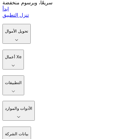
سريعًا، وبرسوم منخفضة
ابدأ
تنزل التطبيق
تحويل الأموال
أعمال Xe
التطبيقات
الأدوات والموارد
بيانات الشركة