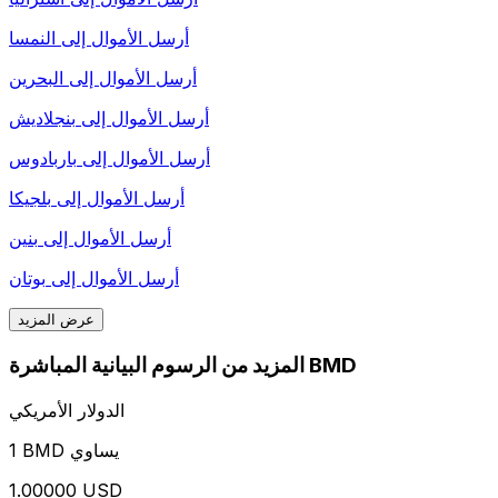
أرسل الأموال إلى
النمسا
أرسل الأموال إلى
البحرين
أرسل الأموال إلى
بنجلاديش
أرسل الأموال إلى
باربادوس
أرسل الأموال إلى
بلجيكا
أرسل الأموال إلى
بنين
أرسل الأموال إلى
بوتان
عرض المزيد
المزيد من الرسوم البيانية المباشرة BMD
الدولار الأمريكي
1 BMD يساوي
1.00000 USD