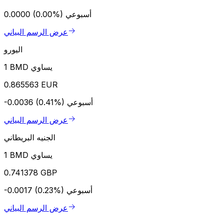
أسبوعي
0.0000 (0.00%)
عرض الرسم البياني
اليورو
1 BMD يساوي
0.865563 EUR
أسبوعي
-0.0036 (0.41%)
عرض الرسم البياني
الجنيه البريطاني
1 BMD يساوي
0.741378 GBP
أسبوعي
-0.0017 (0.23%)
عرض الرسم البياني