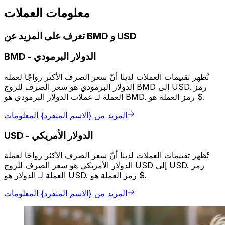
معلومات العملات
تعرف على المزيد عن BMD و USD
الدولار البرمودي
-
BMD
تُظهر تقييمات العملات لدينا أنّ سعر الصرف الأكثر رواجًا لعملة
الدولار البرمودي هو سعر الصرف للزوج BMD إلى USD. رمز
العملة لـ عملات الدولار البرمودي هو BMD. رمز العملة هو $.
المزيد من {الاسم المنفرد} المعلومات
الدولار الأمريكي
-
USD
تُظهر تقييمات العملات لدينا أنّ سعر الصرف الأكثر رواجًا لعملة
الدولار الأمريكي هو سعر الصرف للزوج USD إلى USD. رمز
العملة لـ الدولار هو USD. رمز العملة هو $.
المزيد من {الاسم المنفرد} المعلومات