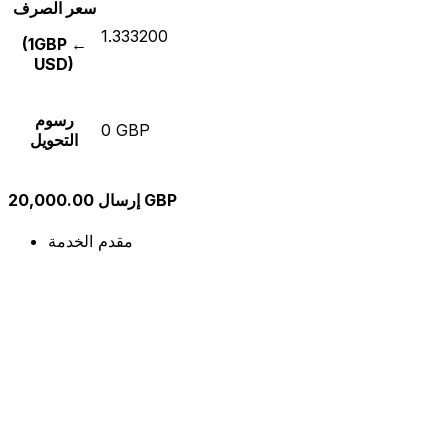
سعر الصرف
1.333200
(1GBP ←
USD)
رسوم
0 GBP
التحويل
إرسال 20,000.00 GBP
مقدم الخدمة