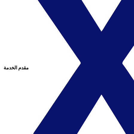
مقدم الخدمة