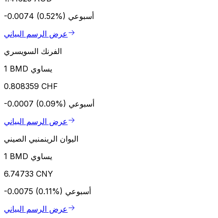
أسبوعي
-0.0074 (0.52%)
عرض الرسم البياني
الفرنك السويسري
1 BMD يساوي
0.808359 CHF
أسبوعي
-0.0007 (0.09%)
عرض الرسم البياني
اليوان الرينمنبي الصيني
1 BMD يساوي
6.74733 CNY
أسبوعي
-0.0075 (0.11%)
عرض الرسم البياني