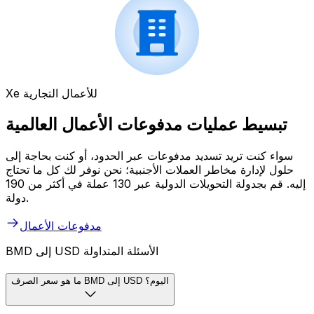
Xe للأعمال التجارية
تبسيط عمليات مدفوعات الأعمال العالمية
سواء كنت تريد تسديد مدفوعات عبر الحدود، أو كنت بحاجة إلى
حلول لإدارة مخاطر العملات الأجنبية؛ نحن نوفر لك كل ما تحتاج
إليه. قم بجدولة التحويلات الدولية عبر 130 عملة في أكثر من 190
دولة.
مدفوعات الأعمال
BMD إلى USD الأسئلة المتداولة
ما هو سعر الصرف BMD إلى USD اليوم؟