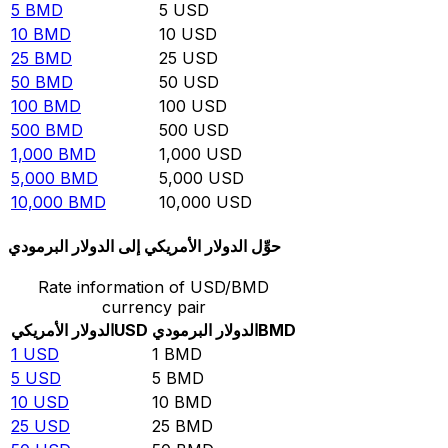
5
BMD
5
USD
10
BMD
10
USD
25
BMD
25
USD
50
BMD
50
USD
100
BMD
100
USD
500
BMD
500
USD
1,000
BMD
1,000
USD
5,000
BMD
5,000
USD
10,000
BMD
10,000
USD
حوِّل الدولار الأمريكي إلى الدولار البرمودي
Rate information of USD/BMD
currency pair
BMD
الدولار البرمودي
USD
الدولار الأمريكي
1
USD
1
BMD
5
USD
5
BMD
10
USD
10
BMD
25
USD
25
BMD