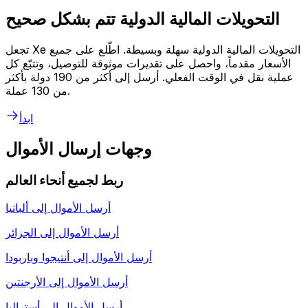
التحويلات المالية الدولية تتم بشكل صحيح
تجعل Xe التحويلات المالية الدولية سهلة وبسيطة. اطّلع على جميع
الأسعار مقدماً، واحصل على تقديرات موثوقة للتوصيل، وتتبّع كل
عملية نقل في الوقت الفعلي. أرسل إلى أكثر من 190 دولة بأكثر
من 130 عملة.
ابدأ
وجهات إرسال الأموال
ربط لجميع أنحاء العالم
أرسل الأموال إلى
ألبانيا
أرسل الأموال إلى
الجزائر
أرسل الأموال إلى
أنتيجوا وباربودا
أرسل الأموال إلى
الأرجنتين
أرسل الأموال إلى
أستراليا