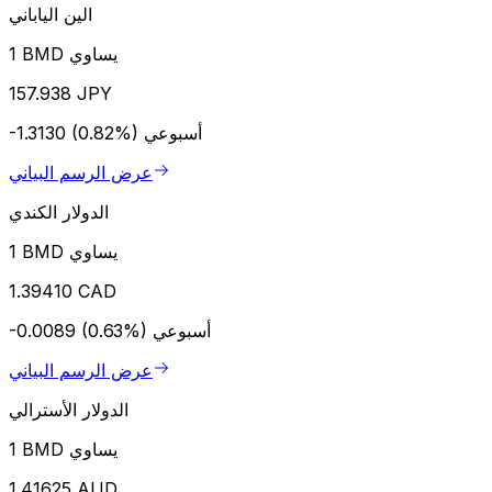
الين الياباني
1 BMD يساوي
157.938 JPY
أسبوعي
-1.3130 (0.82%)
عرض الرسم البياني
الدولار الكندي
1 BMD يساوي
1.39410 CAD
أسبوعي
-0.0089 (0.63%)
عرض الرسم البياني
الدولار الأسترالي
1 BMD يساوي
1.41625 AUD