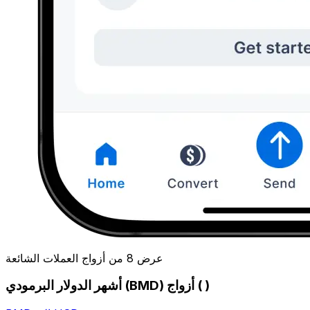
عرض 8 من أزواج العملات الشائعة
أشهر الدولار البرمودي (BMD) أزواج ( )