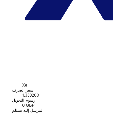
Xe
سعر الصرف
1.333200
رسوم التحويل
0 GBP
المرسل إليه يستلم