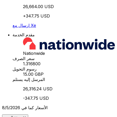
26,664.00 USD
+347.75 USD
إرسال مع Xe
مقدم الخدمة
Nationwide
سعر الصرف
1.316800
رسوم التحويل
15.00 GBP
المرسل إليه يستلم
26,316.24 USD
-347.75 USD
الأسعار كما في 8/5/2026