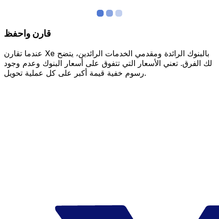
قارن واحفظ
عندما تقارن Xe بالبنوك الرائدة ومقدمي الخدمات الرائدين، يتضح
لك الفرق. تعني الأسعار التي تتفوق على أسعار البنوك وعدم وجود
رسوم خفية قيمة أكبر على كل عملية تحويل.