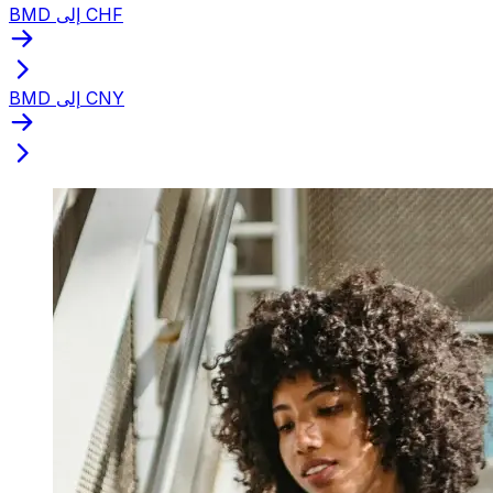
BMD إلى CHF
BMD إلى CNY