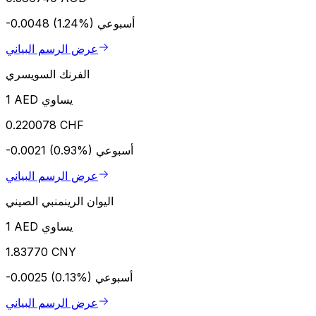
أسبوعي
-0.0048 (1.24%)
عرض الرسم البياني
الفرنك السويسري
1 AED يساوي
0.220078 CHF
أسبوعي
-0.0021 (0.93%)
عرض الرسم البياني
اليوان الرينمنبي الصيني
1 AED يساوي
1.83770 CNY
أسبوعي
-0.0025 (0.13%)
عرض الرسم البياني