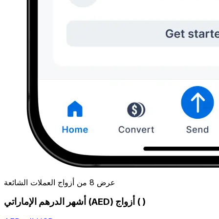
عرض 8 من أزواج العملات الشائعة
أشهر الدرهم الإماراتي (AED) أزواج ( )