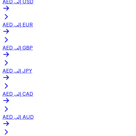
AED إلى USD
AED إلى EUR
AED إلى GBP
AED إلى JPY
AED إلى CAD
AED إلى AUD