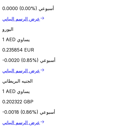
أسبوعي
0.0000 (0.00%)
عرض الرسم البياني
اليورو
1 AED يساوي
0.235854 EUR
أسبوعي
-0.0020 (0.85%)
عرض الرسم البياني
الجنيه البريطاني
1 AED يساوي
0.202322 GBP
أسبوعي
-0.0018 (0.86%)
عرض الرسم البياني