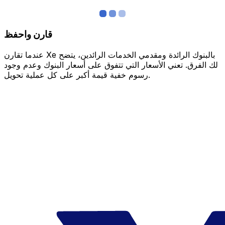
قارن واحفظ
عندما تقارن Xe بالبنوك الرائدة ومقدمي الخدمات الرائدين، يتضح
لك الفرق. تعني الأسعار التي تتفوق على أسعار البنوك وعدم وجود
رسوم خفية قيمة أكبر على كل عملية تحويل.