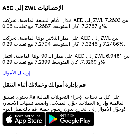
AED إلى ZWL الإحصائيات
خلال الأيام السبعة الماضية، تحركت AED إلى ZWL بين 7.2603
و 7.2767. كان المتوسط 7.2687 مع تقلبات 0.06%.
على مدار الثلاثين يومًا الماضية، تحركت AED إلى ZWL بين
7.2486 و 7.3246. كان المتوسط 7.2794 مع تقلبات 0.29%.
على مدار الـ 90 يومًا الماضية، انتقل AED إلى ZWL بين 6.9481
و 7.3269. كان المتوسط 7.2399 مع تقلبات 0.29%.
إرسال الأموال
قم بإدارة أموالك وعملاتك أثناء التنقل
يحتوي تطبيق Xe على كل ما تحتاجه لإجراء التحويلات المالية
العالمية وإدارة العملات. حوِّل العملات، واضبط تنبيهات الأسعار،
وحوِّل الأموال إلى الخارج بدون رسوم خفية. قم بالتحميل اليوم!