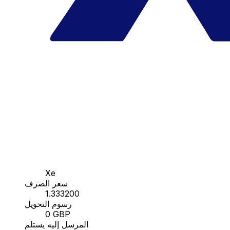
Xe
سعر الصرف
1.333200
رسوم التحويل
0 GBP
المرسل إليه يستلم