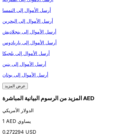
أرسل الأموال إلى
النمسا
أرسل الأموال إلى
البحرين
أرسل الأموال إلى
بنجلاديش
أرسل الأموال إلى
باربادوس
أرسل الأموال إلى
بلجيكا
أرسل الأموال إلى
بنين
أرسل الأموال إلى
بوتان
عرض المزيد
المزيد من الرسوم البيانية المباشرة AED
الدولار الأمريكي
1 AED يساوي
0.272294 USD