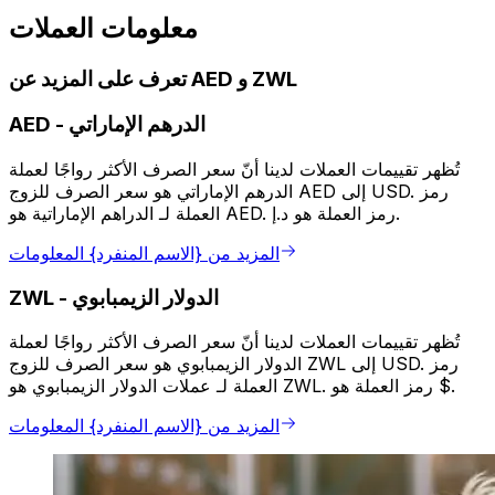
معلومات العملات
تعرف على المزيد عن AED و ZWL
الدرهم الإماراتي
-
AED
تُظهر تقييمات العملات لدينا أنّ سعر الصرف الأكثر رواجًا لعملة
الدرهم الإماراتي هو سعر الصرف للزوج AED إلى USD. رمز
العملة لـ الدراهم الإماراتية هو AED. رمز العملة هو د.إ.
المزيد من {الاسم المنفرد} المعلومات
الدولار الزيمبابوي
-
ZWL
تُظهر تقييمات العملات لدينا أنّ سعر الصرف الأكثر رواجًا لعملة
الدولار الزيمبابوي هو سعر الصرف للزوج ZWL إلى USD. رمز
العملة لـ عملات الدولار الزيمبابوي هو ZWL. رمز العملة هو $.
المزيد من {الاسم المنفرد} المعلومات