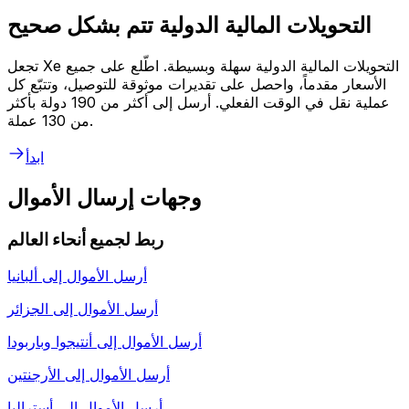
التحويلات المالية الدولية تتم بشكل صحيح
تجعل Xe التحويلات المالية الدولية سهلة وبسيطة. اطّلع على جميع
الأسعار مقدماً، واحصل على تقديرات موثوقة للتوصيل، وتتبّع كل
عملية نقل في الوقت الفعلي. أرسل إلى أكثر من 190 دولة بأكثر
من 130 عملة.
ابدأ
وجهات إرسال الأموال
ربط لجميع أنحاء العالم
أرسل الأموال إلى
ألبانيا
أرسل الأموال إلى
الجزائر
أرسل الأموال إلى
أنتيجوا وباربودا
أرسل الأموال إلى
الأرجنتين
أرسل الأموال إلى
أستراليا