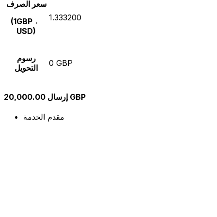
سعر الصرف
1.333200
(1GBP ←
USD)
رسوم
0 GBP
التحويل
إرسال 20,000.00 GBP
مقدم الخدمة