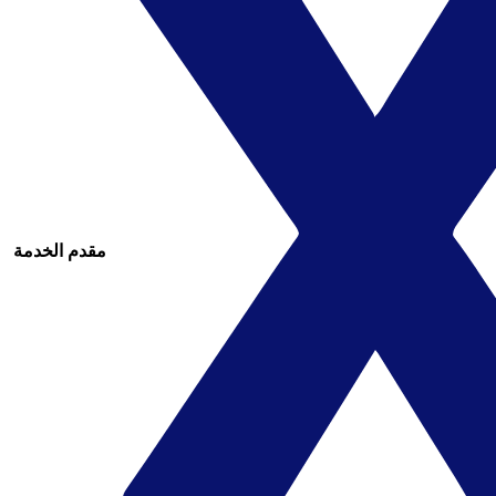
مقدم الخدمة