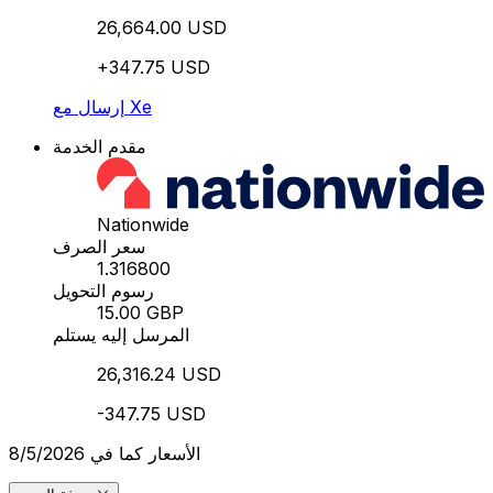
26,664.00 USD
+347.75 USD
إرسال مع Xe
مقدم الخدمة
Nationwide
سعر الصرف
1.316800
رسوم التحويل
15.00 GBP
المرسل إليه يستلم
26,316.24 USD
-347.75 USD
الأسعار كما في 8/5/2026