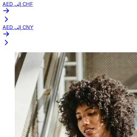
AED إلى CHF
AED إلى CNY