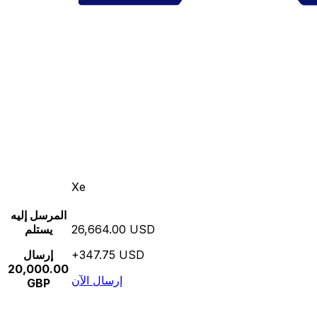
Xe
المرسل إليه
26,664.00 USD
يستلم
+347.75 USD
إرسال
20,000.00
إرسال الآن
GBP