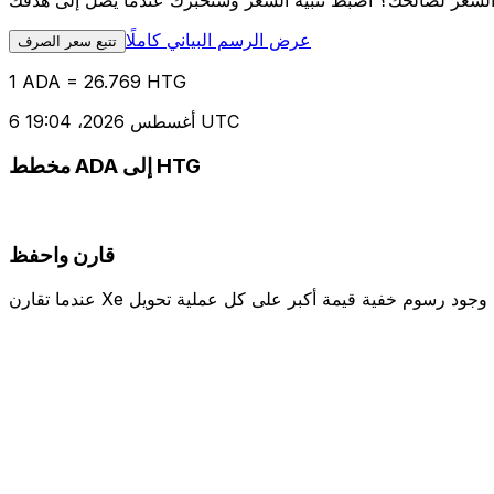
عرض الرسم البياني كاملًا
تتبع سعر الصرف
1 ADA = 26.769 HTG
6 أغسطس 2026، 19:04 UTC
مخطط ADA إلى HTG
قارن واحفظ