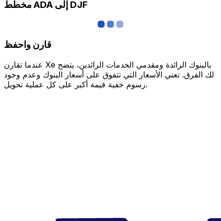
مخطط ADA إلى DJF
قارن واحفظ
عندما تقارن Xe بالبنوك الرائدة ومقدمي الخدمات الرائدين، يتضح
لك الفرق. تعني الأسعار التي تتفوق على أسعار البنوك وعدم وجود
رسوم خفية قيمة أكبر على كل عملية تحويل.