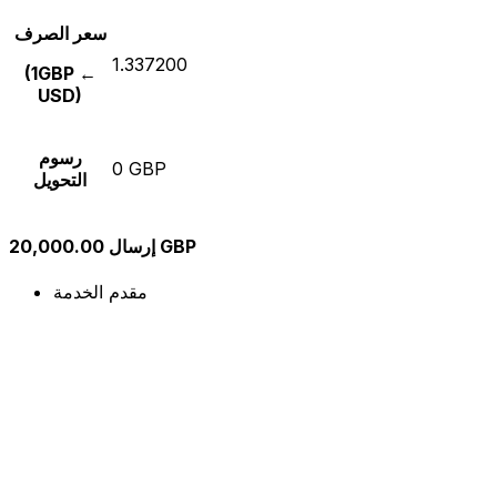
سعر الصرف
1.337200
(1GBP ←
USD)
رسوم
0 GBP
التحويل
إرسال 20,000.00 GBP
مقدم الخدمة