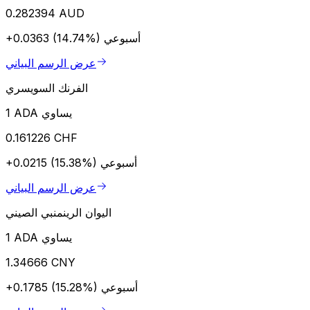
0.282394 AUD
أسبوعي
+0.0363 (14.74%)
عرض الرسم البياني
الفرنك السويسري
1 ADA يساوي
0.161226 CHF
أسبوعي
+0.0215 (15.38%)
عرض الرسم البياني
اليوان الرينمنبي الصيني
1 ADA يساوي
1.34666 CNY
أسبوعي
+0.1785 (15.28%)