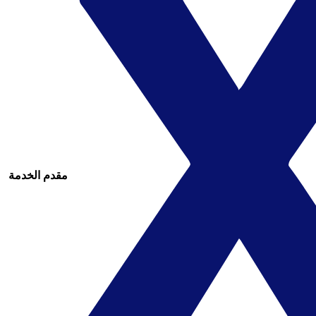
مقدم الخدمة