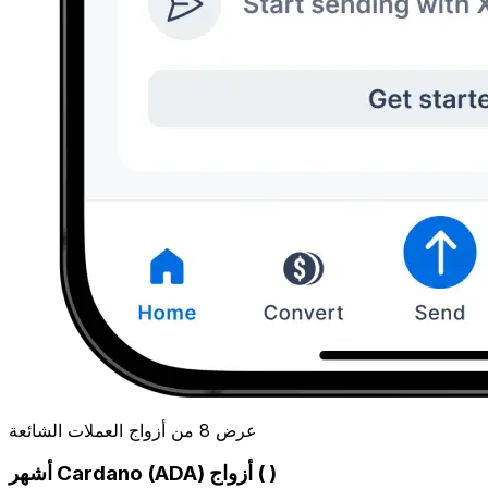
عرض 8 من أزواج العملات الشائعة
أشهر Cardano (ADA) أزواج ( )