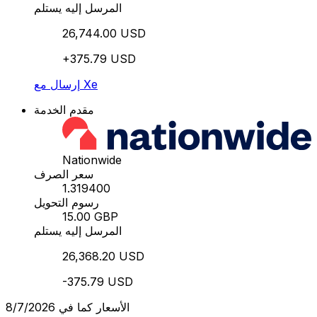
المرسل إليه يستلم
26,744.00 USD
+375.79 USD
إرسال مع Xe
مقدم الخدمة
Nationwide
سعر الصرف
1.319400
رسوم التحويل
15.00 GBP
المرسل إليه يستلم
26,368.20 USD
-375.79 USD
الأسعار كما في 8/7/2026