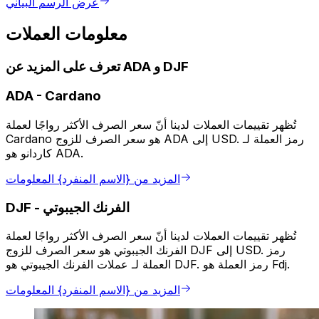
عرض الرسم البياني
معلومات العملات
تعرف على المزيد عن ADA و DJF
ADA
-
Cardano
تُظهر تقييمات العملات لدينا أنّ سعر الصرف الأكثر رواجًا لعملة
Cardano هو سعر الصرف للزوج ADA إلى USD. رمز العملة لـ
كاردانو هو ADA.
المزيد من {الاسم المنفرد} المعلومات
الفرنك الجيبوتي
-
DJF
تُظهر تقييمات العملات لدينا أنّ سعر الصرف الأكثر رواجًا لعملة
الفرنك الجيبوتي هو سعر الصرف للزوج DJF إلى USD. رمز
العملة لـ عملات الفرنك الجيبوتي هو DJF. رمز العملة هو Fdj.
المزيد من {الاسم المنفرد} المعلومات