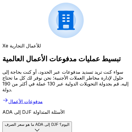
Xe للأعمال التجارية
تبسيط عمليات مدفوعات الأعمال العالمية
سواء كنت تريد تسديد مدفوعات عبر الحدود، أو كنت بحاجة إلى
حلول لإدارة مخاطر العملات الأجنبية؛ نحن نوفر لك كل ما تحتاج
إليه. قم بجدولة التحويلات الدولية عبر 130 عملة في أكثر من 190
دولة.
مدفوعات الأعمال
ADA إلى DJF الأسئلة المتداولة
ما هو سعر الصرف ADA إلى DJF اليوم؟