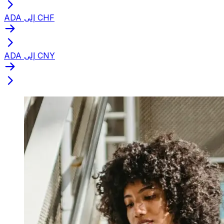
ADA إلى CHF
ADA إلى CNY