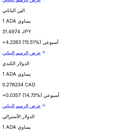
الين الياباني
1 ADA يساوي
31.4974 JPY
أسبوعي
+4.2283 (15.51%)
عرض الرسم البياني
الدولار الكندي
1 ADA يساوي
0.278234 CAD
أسبوعي
+0.0357 (14.73%)
عرض الرسم البياني
الدولار الأسترالي
1 ADA يساوي