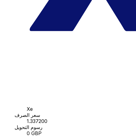
Xe
سعر الصرف
1.337200
رسوم التحويل
0 GBP