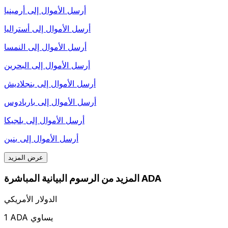
أرسل الأموال إلى
أرمينيا
أرسل الأموال إلى
أستراليا
أرسل الأموال إلى
النمسا
أرسل الأموال إلى
البحرين
أرسل الأموال إلى
بنجلاديش
أرسل الأموال إلى
باربادوس
أرسل الأموال إلى
بلجيكا
أرسل الأموال إلى
بنين
عرض المزيد
المزيد من الرسوم البيانية المباشرة ADA
الدولار الأمريكي
1 ADA يساوي