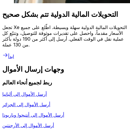
التحويلات المالية الدولية تتم بشكل صحيح
تجعل Xe التحويلات المالية الدولية سهلة وبسيطة. اطّلع على جميع
الأسعار مقدماً، واحصل على تقديرات موثوقة للتوصيل، وتتبّع كل
عملية نقل في الوقت الفعلي. أرسل إلى أكثر من 190 دولة بأكثر
من 130 عملة.
ابدأ
وجهات إرسال الأموال
ربط لجميع أنحاء العالم
أرسل الأموال إلى
ألبانيا
أرسل الأموال إلى
الجزائر
أرسل الأموال إلى
أنتيجوا وباربودا
أرسل الأموال إلى
الأرجنتين