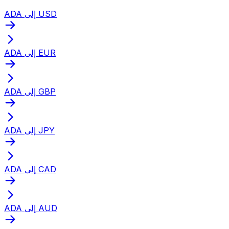
ADA إلى USD
ADA إلى EUR
ADA إلى GBP
ADA إلى JPY
ADA إلى CAD
ADA إلى AUD