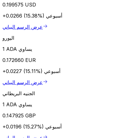
0.199575 USD
أسبوعي
+0.0266 (15.38%)
عرض الرسم البياني
اليورو
1 ADA يساوي
0.172660 EUR
أسبوعي
+0.0227 (15.11%)
عرض الرسم البياني
الجنيه البريطاني
1 ADA يساوي
0.147925 GBP
أسبوعي
+0.0196 (15.27%)
عرض الرسم البياني