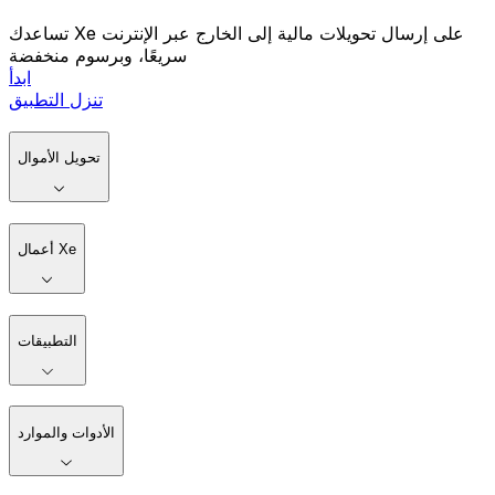
تساعدك Xe على إرسال تحويلات مالية إلى الخارج عبر الإنترنت
سريعًا، وبرسوم منخفضة
ابدأ
تنزل التطبيق
تحويل الأموال
أعمال Xe
التطبيقات
الأدوات والموارد