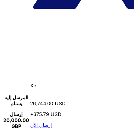
Xe
المرسل إليه
26,744.00 USD
يستلم
+375.79 USD
إرسال
20,000.00
إرسال الآن
GBP