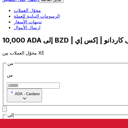
محوّل العملات
الرسومات البيانية للعملة
تنبيهات الأسعار
إرسال الأموال
محوّل العملات مِن XE
من
من
ADA
-
Cardano
إلى
إلى