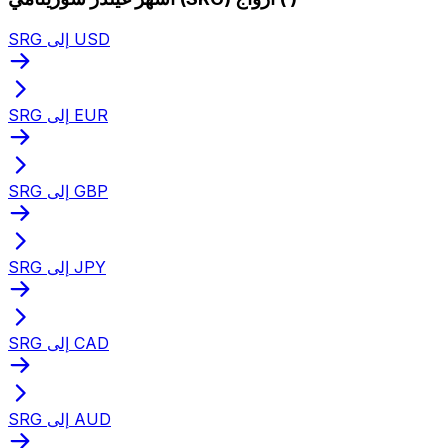
SRG إلى USD
SRG إلى EUR
SRG إلى GBP
SRG إلى JPY
SRG إلى CAD
SRG إلى AUD