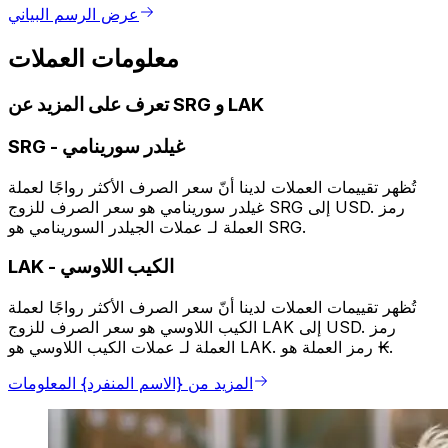
عرض الرسم البياني
معلومات العملات
تعرف على المزيد عن SRG و LAK
غيلدر سورينامي
-
SRG
تُظهر تقييمات العملات لدينا أنّ سعر الصرف الأكثر رواجًا لعملة
غيلدر سورينامي هو سعر الصرف للزوج SRG إلى USD. رمز
العملة لـ عملات الجيلدر السورينامي هو SRG.
الكيب اللاوسي
-
LAK
تُظهر تقييمات العملات لدينا أنّ سعر الصرف الأكثر رواجًا لعملة
الكيب اللاوسي هو سعر الصرف للزوج LAK إلى USD. رمز
العملة لـ عملات الكيب اللاوسي هو LAK. رمز العملة هو ₭.
المزيد من {الاسم المنفرد} المعلومات