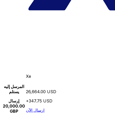
Xe
المرسل إليه
26,664.00 USD
يستلم
+347.75 USD
إرسال
20,000.00
إرسال الآن
GBP