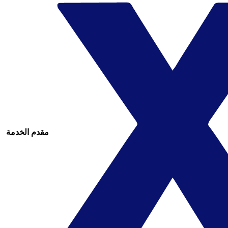
مقدم الخدمة