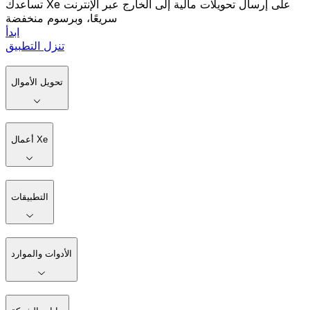
تساعدك Xe على إرسال تحويلات مالية إلى الخارج عبر الإنترنت
سريعًا، وبرسوم منخفضة
ابدأ
تنزل التطبيق
تحويل الأموال
أعمال Xe
التطبيقات
الأدوات والموارد