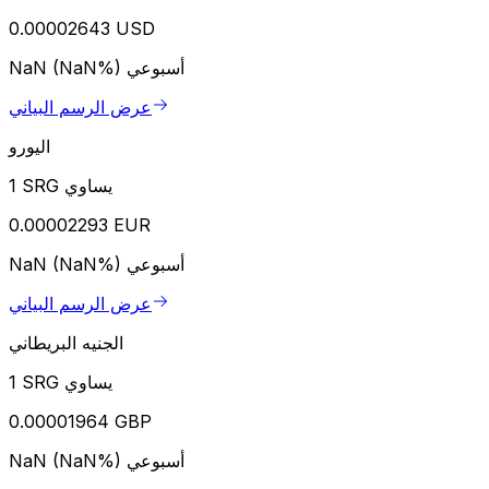
0.00002643 USD
أسبوعي
NaN (NaN%)
عرض الرسم البياني
اليورو
1 SRG يساوي
0.00002293 EUR
أسبوعي
NaN (NaN%)
عرض الرسم البياني
الجنيه البريطاني
1 SRG يساوي
0.00001964 GBP
أسبوعي
NaN (NaN%)