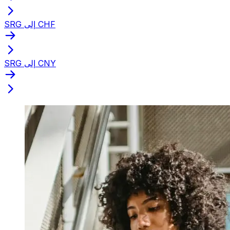
SRG إلى CHF
SRG إلى CNY