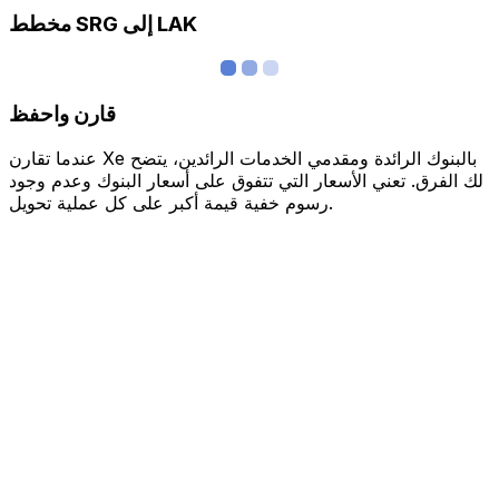
مخطط SRG إلى LAK
قارن واحفظ
عندما تقارن Xe بالبنوك الرائدة ومقدمي الخدمات الرائدين، يتضح
لك الفرق. تعني الأسعار التي تتفوق على أسعار البنوك وعدم وجود
رسوم خفية قيمة أكبر على كل عملية تحويل.