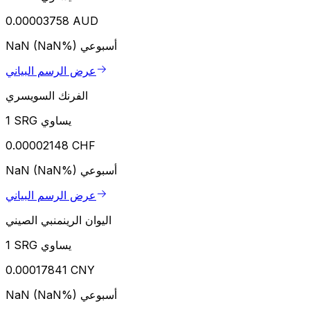
0.00003758 AUD
أسبوعي
NaN (NaN%)
عرض الرسم البياني
الفرنك السويسري
1 SRG يساوي
0.00002148 CHF
أسبوعي
NaN (NaN%)
عرض الرسم البياني
اليوان الرينمنبي الصيني
1 SRG يساوي
0.00017841 CNY
أسبوعي
NaN (NaN%)