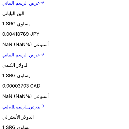
عرض الرسم البياني
الين الياباني
1 SRG يساوي
0.00418789 JPY
أسبوعي
NaN (NaN%)
عرض الرسم البياني
الدولار الكندي
1 SRG يساوي
0.00003703 CAD
أسبوعي
NaN (NaN%)
عرض الرسم البياني
الدولار الأسترالي
1 SRG يساوي