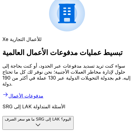
Xe للأعمال التجارية
تبسيط عمليات مدفوعات الأعمال العالمية
سواء كنت تريد تسديد مدفوعات عبر الحدود، أو كنت بحاجة إلى
حلول لإدارة مخاطر العملات الأجنبية؛ نحن نوفر لك كل ما تحتاج
إليه. قم بجدولة التحويلات الدولية عبر 130 عملة في أكثر من 190
دولة.
مدفوعات الأعمال
SRG إلى LAK الأسئلة المتداولة
ما هو سعر الصرف SRG إلى LAK اليوم؟