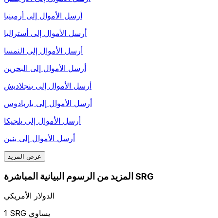
أرسل الأموال إلى
أرمينيا
أرسل الأموال إلى
أستراليا
أرسل الأموال إلى
النمسا
أرسل الأموال إلى
البحرين
أرسل الأموال إلى
بنجلاديش
أرسل الأموال إلى
باربادوس
أرسل الأموال إلى
بلجيكا
أرسل الأموال إلى
بنين
عرض المزيد
المزيد من الرسوم البيانية المباشرة SRG
الدولار الأمريكي
1 SRG يساوي