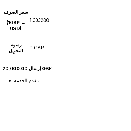
سعر الصرف
1.333200
(1GBP ←
USD)
رسوم
0 GBP
التحويل
إرسال 20,000.00 GBP
مقدم الخدمة