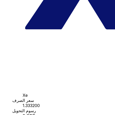
Xe
سعر الصرف
1.333200
رسوم التحويل