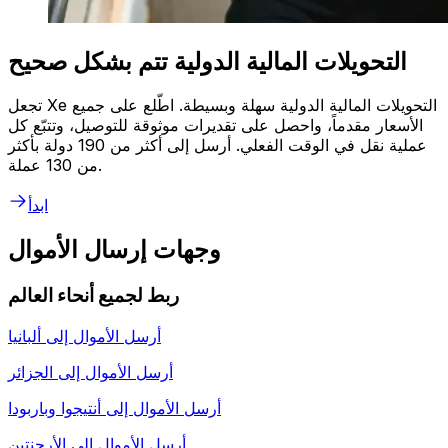
التحويلات المالية الدولية تتم بشكل صحيح
تجعل Xe التحويلات المالية الدولية سهلة وبسيطة. اطّلع على جميع
الأسعار مقدماً، واحصل على تقديرات موثوقة للتوصيل، وتتبّع كل
عملية نقل في الوقت الفعلي. أرسل إلى أكثر من 190 دولة بأكثر
من 130 عملة.
ابدأ
وجهات إرسال الأموال
ربط لجميع أنحاء العالم
أرسل الأموال إلى
ألبانيا
أرسل الأموال إلى
الجزائر
أرسل الأموال إلى
أنتيجوا وباربودا
أرسل الأموال إلى
الأرجنتين