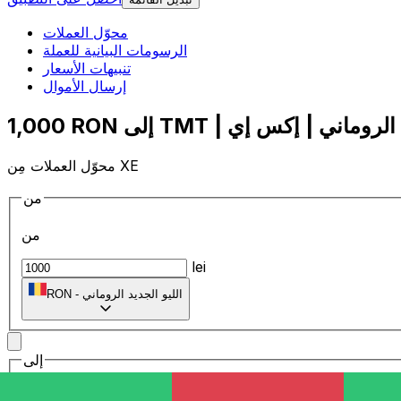
محوّل العملات
الرسومات البيانية للعملة
تنبيهات الأسعار
إرسال الأموال
محوّل العملات مِن XE
من
من
lei
الليو الجديد الروماني
-
RON
إلى
إلى