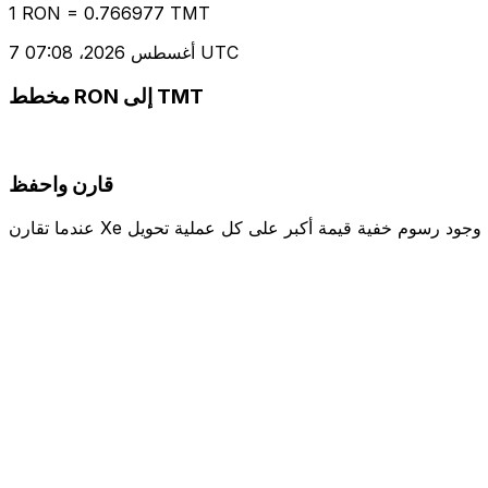
1 RON = 0.766977 TMT
7 أغسطس 2026، 07:08 UTC
مخطط RON إلى TMT
قارن واحفظ