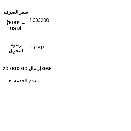
سعر الصرف
1.333200
(1GBP ←
USD)
رسوم
0 GBP
التحويل
إرسال 20,000.00 GBP
مقدم الخدمة