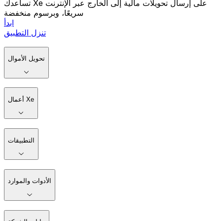
تساعدك Xe على إرسال تحويلات مالية إلى الخارج عبر الإنترنت
سريعًا، وبرسوم منخفضة
ابدأ
تنزل التطبيق
تحويل الأموال
أعمال Xe
التطبيقات
الأدوات والموارد