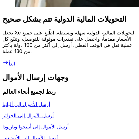
التحويلات المالية الدولية تتم بشكل صحيح
تجعل Xe التحويلات المالية الدولية سهلة وبسيطة. اطّلع على جميع
الأسعار مقدماً، واحصل على تقديرات موثوقة للتوصيل، وتتبّع كل
عملية نقل في الوقت الفعلي. أرسل إلى أكثر من 190 دولة بأكثر
من 130 عملة.
ابدأ
وجهات إرسال الأموال
ربط لجميع أنحاء العالم
أرسل الأموال إلى
ألبانيا
أرسل الأموال إلى
الجزائر
أرسل الأموال إلى
أنتيجوا وباربودا
أرسل الأموال إلى
الأرجنتين