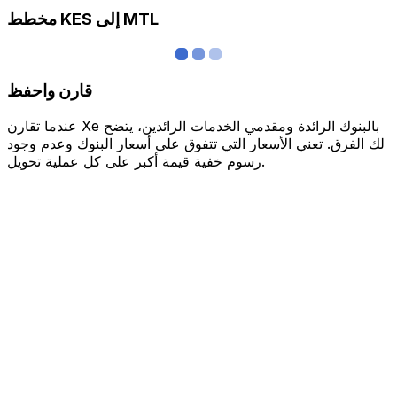
مخطط KES إلى MTL
قارن واحفظ
عندما تقارن Xe بالبنوك الرائدة ومقدمي الخدمات الرائدين، يتضح
لك الفرق. تعني الأسعار التي تتفوق على أسعار البنوك وعدم وجود
رسوم خفية قيمة أكبر على كل عملية تحويل.