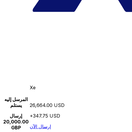
Xe
المرسل إليه
26,664.00 USD
يستلم
+347.75 USD
إرسال
20,000.00
إرسال الآن
GBP