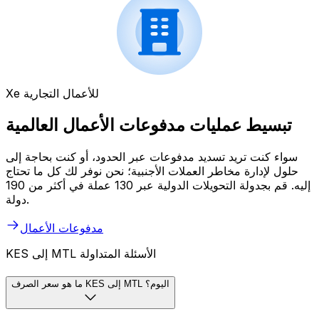
Xe للأعمال التجارية
تبسيط عمليات مدفوعات الأعمال العالمية
سواء كنت تريد تسديد مدفوعات عبر الحدود، أو كنت بحاجة إلى
حلول لإدارة مخاطر العملات الأجنبية؛ نحن نوفر لك كل ما تحتاج
إليه. قم بجدولة التحويلات الدولية عبر 130 عملة في أكثر من 190
دولة.
مدفوعات الأعمال
KES إلى MTL الأسئلة المتداولة
ما هو سعر الصرف KES إلى MTL اليوم؟