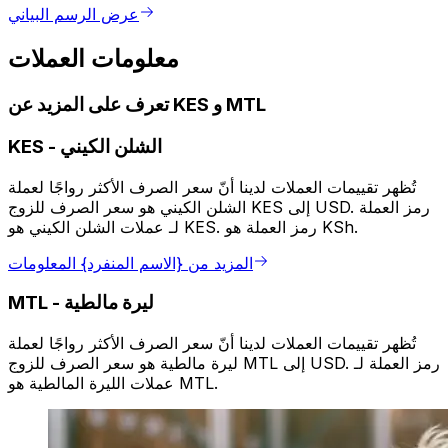
عرض الرسم البياني
معلومات العملات
تعرف على المزيد عن KES و MTL
الشلن الكيني
-
KES
تُظهر تقييمات العملات لدينا أنّ سعر الصرف الأكثر رواجًا لعملة
الشلن الكيني هو سعر الصرف للزوج KES إلى USD. رمز العملة
لـ عملات الشلن الكيني هو KES. رمز العملة هو KSh.
المزيد من {الاسم المنفرد} المعلومات
ليرة مالطية
-
MTL
تُظهر تقييمات العملات لدينا أنّ سعر الصرف الأكثر رواجًا لعملة
ليرة مالطية هو سعر الصرف للزوج MTL إلى USD. رمز العملة لـ
عملات الليرة المالطية هو MTL.