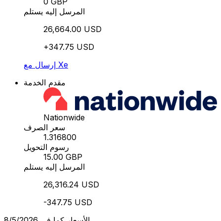
0 GBP
المرسل إليه يستلم
26,664.00 USD
+347.75 USD
إرسال مع Xe
مقدم الخدمة
Nationwide
سعر الصرف
1.316800
رسوم التحويل
15.00 GBP
المرسل إليه يستلم
26,316.24 USD
-347.75 USD
الأسعار كما في 8/5/2026