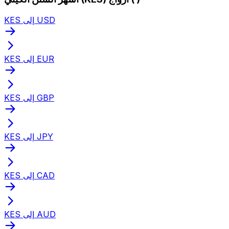
KES إلى USD
KES إلى EUR
KES إلى GBP
KES إلى JPY
KES إلى CAD
KES إلى AUD