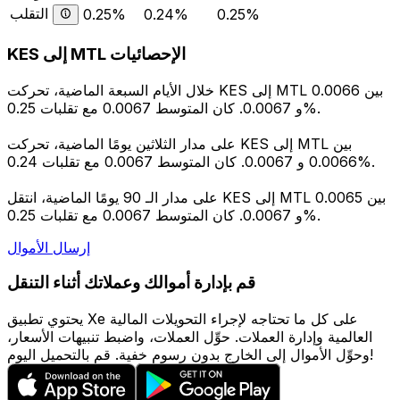
التقلب
0.25%
0.24%
0.25%
KES إلى MTL الإحصائيات
خلال الأيام السبعة الماضية، تحركت KES إلى MTL بين 0.0066
و 0.0067. كان المتوسط 0.0067 مع تقلبات 0.25%.
على مدار الثلاثين يومًا الماضية، تحركت KES إلى MTL بين
0.0066 و 0.0067. كان المتوسط 0.0067 مع تقلبات 0.24%.
على مدار الـ 90 يومًا الماضية، انتقل KES إلى MTL بين 0.0065
و 0.0067. كان المتوسط 0.0067 مع تقلبات 0.25%.
إرسال الأموال
قم بإدارة أموالك وعملاتك أثناء التنقل
يحتوي تطبيق Xe على كل ما تحتاجه لإجراء التحويلات المالية
العالمية وإدارة العملات. حوِّل العملات، واضبط تنبيهات الأسعار،
وحوِّل الأموال إلى الخارج بدون رسوم خفية. قم بالتحميل اليوم!