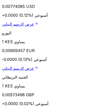
0.00774085 USD
أسبوعي
+0.0000 (0.12%)
عرض الرسم البياني
اليورو
1 KES يساوي
0.00669457 EUR
أسبوعي
-0.0000 (0.13%)
عرض الرسم البياني
الجنيه البريطاني
1 KES يساوي
0.00573498 GBP
أسبوعي
+0.0000 (0.02%)