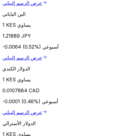
عرض الرسم البياني
الين الياباني
1 KES يساوي
1.21889 JPY
أسبوعي
-0.0064 (0.52%)
عرض الرسم البياني
الدولار الكندي
1 KES يساوي
0.0107884 CAD
أسبوعي
-0.0001 (0.46%)
عرض الرسم البياني
الدولار الأسترالي
1 KES يساوي