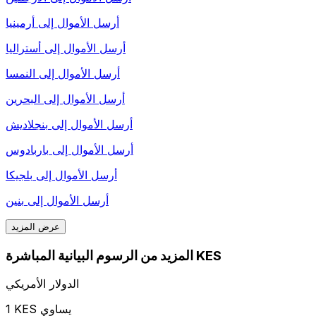
أرسل الأموال إلى
أرمينيا
أرسل الأموال إلى
أستراليا
أرسل الأموال إلى
النمسا
أرسل الأموال إلى
البحرين
أرسل الأموال إلى
بنجلاديش
أرسل الأموال إلى
باربادوس
أرسل الأموال إلى
بلجيكا
أرسل الأموال إلى
بنين
عرض المزيد
المزيد من الرسوم البيانية المباشرة KES
الدولار الأمريكي
1 KES يساوي