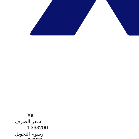
Xe
سعر الصرف
1.333200
رسوم التحويل