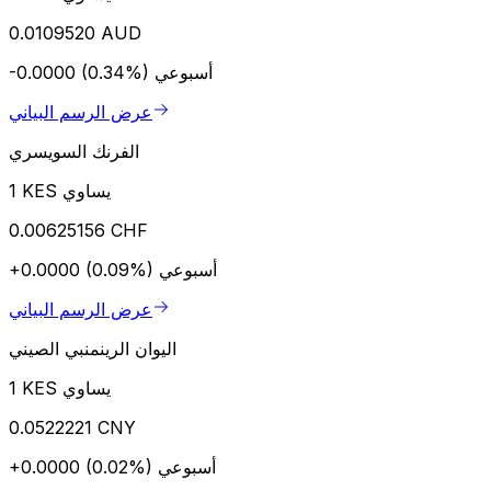
0.0109520 AUD
أسبوعي
-0.0000 (0.34%)
عرض الرسم البياني
الفرنك السويسري
1 KES يساوي
0.00625156 CHF
أسبوعي
+0.0000 (0.09%)
عرض الرسم البياني
اليوان الرينمنبي الصيني
1 KES يساوي
0.0522221 CNY
أسبوعي
+0.0000 (0.02%)