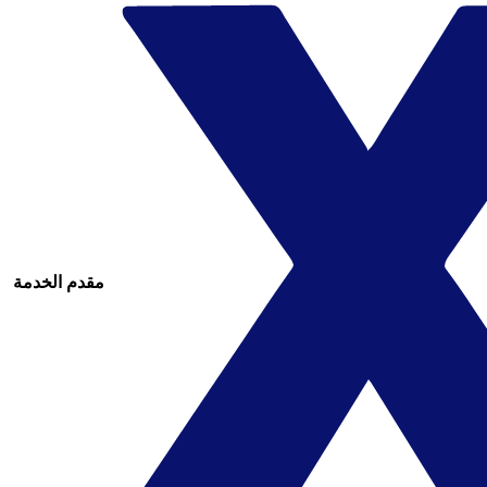
مقدم الخدمة