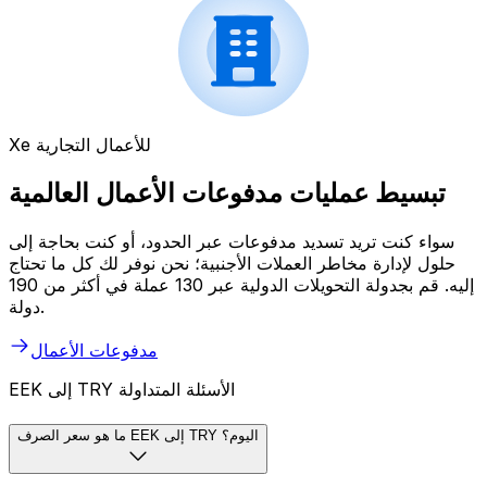
Xe للأعمال التجارية
تبسيط عمليات مدفوعات الأعمال العالمية
سواء كنت تريد تسديد مدفوعات عبر الحدود، أو كنت بحاجة إلى
حلول لإدارة مخاطر العملات الأجنبية؛ نحن نوفر لك كل ما تحتاج
إليه. قم بجدولة التحويلات الدولية عبر 130 عملة في أكثر من 190
دولة.
مدفوعات الأعمال
EEK إلى TRY الأسئلة المتداولة
ما هو سعر الصرف EEK إلى TRY اليوم؟