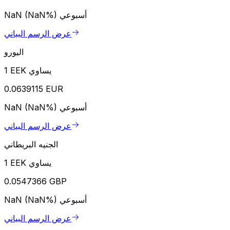
أسبوعي
NaN (NaN%)
عرض الرسم البياني
اليورو
1 EEK يساوي
0.0639115 EUR
أسبوعي
NaN (NaN%)
عرض الرسم البياني
الجنيه البريطاني
1 EEK يساوي
0.0547366 GBP
أسبوعي
NaN (NaN%)
عرض الرسم البياني