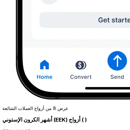
عرض 8 من أزواج العملات الشائعة
أشهر الكرون الإستوني (EEK) أزواج ( )