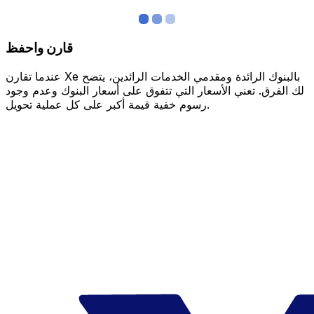
قارن واحفظ
عندما تقارن Xe بالبنوك الرائدة ومقدمي الخدمات الرائدين، يتضح
لك الفرق. تعني الأسعار التي تتفوق على أسعار البنوك وعدم وجود
رسوم خفية قيمة أكبر على كل عملية تحويل.