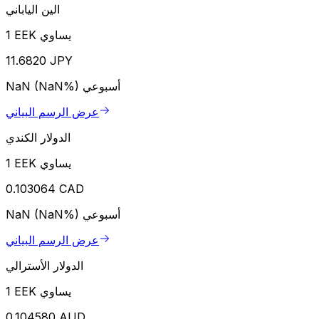
الين الياباني
1 EEK يساوي
11.6820 JPY
أسبوعي
NaN (NaN%)
عرض الرسم البياني
الدولار الكندي
1 EEK يساوي
0.103064 CAD
أسبوعي
NaN (NaN%)
عرض الرسم البياني
الدولار الأسترالي
1 EEK يساوي
0.104580 AUD