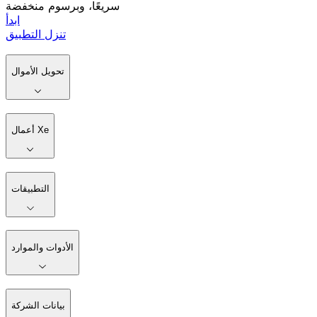
سريعًا، وبرسوم منخفضة
ابدأ
تنزل التطبيق
تحويل الأموال
أعمال Xe
التطبيقات
الأدوات والموارد
بيانات الشركة