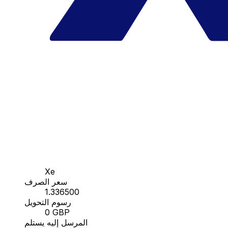
Xe
سعر الصرف
1.336500
رسوم التحويل
0 GBP
المرسل إليه يستلم