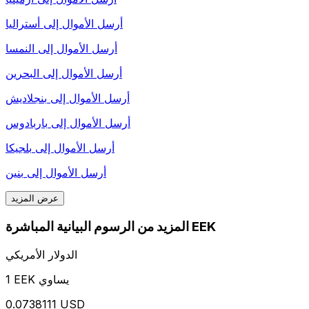
أرسل الأموال إلى
أستراليا
أرسل الأموال إلى
النمسا
أرسل الأموال إلى
البحرين
أرسل الأموال إلى
بنجلاديش
أرسل الأموال إلى
باربادوس
أرسل الأموال إلى
بلجيكا
أرسل الأموال إلى
بنين
عرض المزيد
المزيد من الرسوم البيانية المباشرة EEK
الدولار الأمريكي
1 EEK يساوي
0.0738111 USD