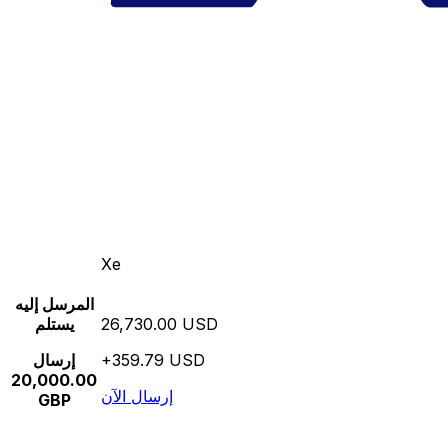
Xe
المرسل إليه
26,730.00 USD
يستلم
+359.79 USD
إرسال
20,000.00
إرسال الآن
GBP