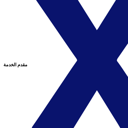
مقدم الخدمة