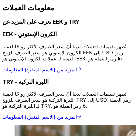
معلومات العملات
تعرف على المزيد عن EEK و TRY
الكرون الإستوني
-
EEK
تُظهر تقييمات العملات لدينا أنّ سعر الصرف الأكثر رواجًا لعملة
الكرون الإستوني هو سعر الصرف للزوج EEK إلى USD. رمز
العملة لـ عملات الكرون الإستوني هو EEK. رمز العملة هو kr.
المزيد من {الاسم المنفرد} المعلومات
الليرة التركية
-
TRY
تُظهر تقييمات العملات لدينا أنّ سعر الصرف الأكثر رواجًا لعملة
الليرة التركية هو سعر الصرف للزوج TRY إلى USD. رمز العملة
لـ الليرة التركية هو TRY. رمز العملة هو ₺.
المزيد من {الاسم المنفرد} المعلومات