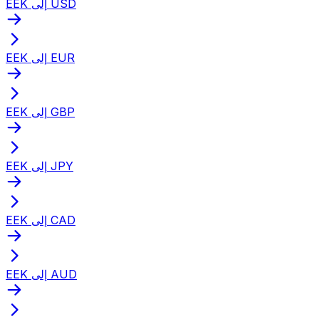
EEK إلى USD
EEK إلى EUR
EEK إلى GBP
EEK إلى JPY
EEK إلى CAD
EEK إلى AUD