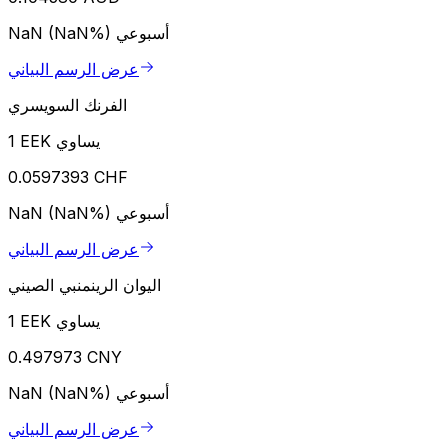
أسبوعي
NaN (NaN%)
عرض الرسم البياني
الفرنك السويسري
1 EEK يساوي
0.0597393 CHF
أسبوعي
NaN (NaN%)
عرض الرسم البياني
اليوان الرينمنبي الصيني
1 EEK يساوي
0.497973 CNY
أسبوعي
NaN (NaN%)
عرض الرسم البياني