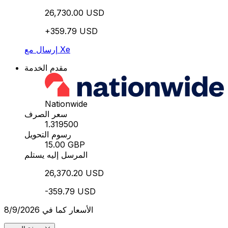
26,730.00 USD
+359.79 USD
إرسال مع Xe
مقدم الخدمة
Nationwide
سعر الصرف
1.319500
رسوم التحويل
15.00 GBP
المرسل إليه يستلم
26,370.20 USD
-359.79 USD
الأسعار كما في 8/9/2026