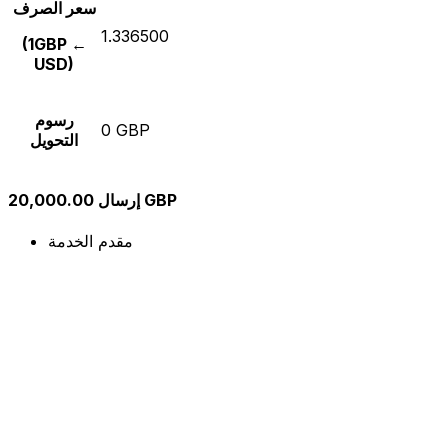
سعر الصرف
1.336500
(1GBP ←
USD)
رسوم
0 GBP
التحويل
إرسال 20,000.00 GBP
مقدم الخدمة