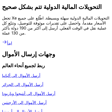
التحويلات المالية الدولية تتم بشكل صحيح
تجعل Xe التحويلات المالية الدولية سهلة وبسيطة. اطّلع على جميع
الأسعار مقدماً، واحصل على تقديرات موثوقة للتوصيل، وتتبّع كل
عملية نقل في الوقت الفعلي. أرسل إلى أكثر من 190 دولة بأكثر
من 130 عملة.
ابدأ
وجهات إرسال الأموال
ربط لجميع أنحاء العالم
أرسل الأموال إلى
ألبانيا
أرسل الأموال إلى
الجزائر
أرسل الأموال إلى
أنتيجوا وباربودا
أرسل الأموال إلى
الأرجنتين
أرسل الأموال إلى
أرمينيا