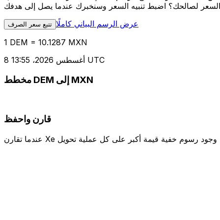
عرض الرسم البياني كاملًا
تتبع سعر الصرف
1 DEM = 10.1287 MXN
8 أغسطس 2026، 13:55 UTC
مخطط DEM إلى MXN
قارن واحفظ