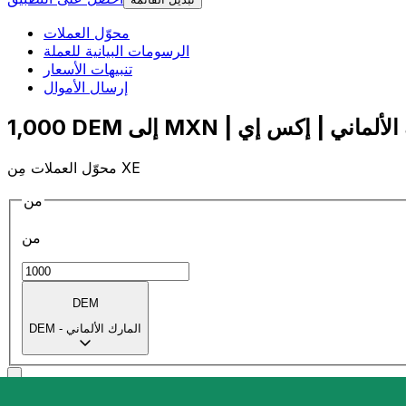
محوّل العملات
الرسومات البيانية للعملة
تنبيهات الأسعار
إرسال الأموال
محوّل العملات مِن XE
من
من
DEM
المارك الألماني
-
DEM
إلى