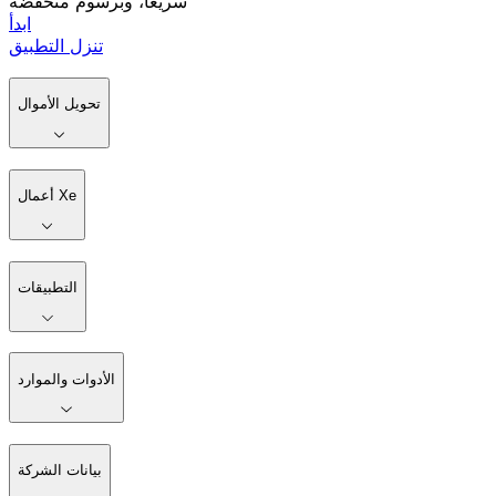
سريعًا، وبرسوم منخفضة
ابدأ
تنزل التطبيق
تحويل الأموال
أعمال Xe
التطبيقات
الأدوات والموارد
بيانات الشركة