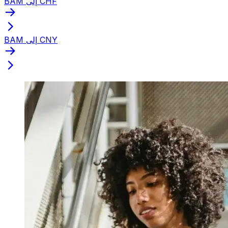
BAM إلى CHF
BAM إلى CNY