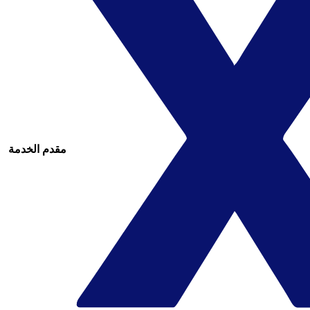
مقدم الخدمة