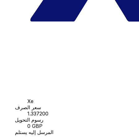
Xe
سعر الصرف
1.337200
رسوم التحويل
0 GBP
المرسل إليه يستلم