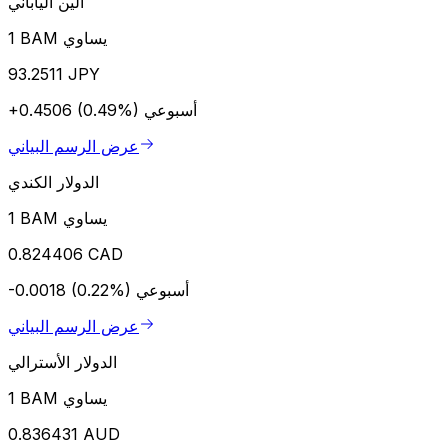
الين الياباني
1 BAM يساوي
93.2511 JPY
أسبوعي
+0.4506 (0.49%)
عرض الرسم البياني
الدولار الكندي
1 BAM يساوي
0.824406 CAD
أسبوعي
-0.0018 (0.22%)
عرض الرسم البياني
الدولار الأسترالي
1 BAM يساوي
0.836431 AUD