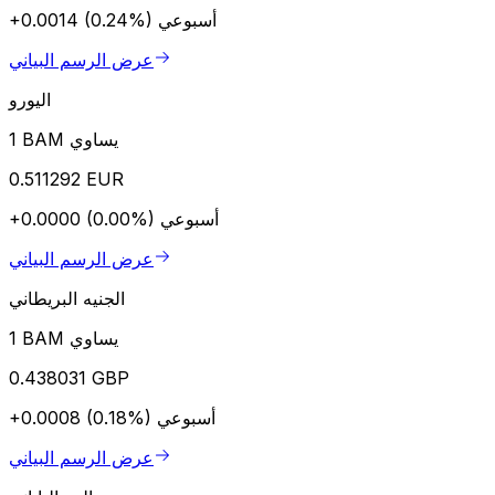
أسبوعي
+0.0014 (0.24%)
عرض الرسم البياني
اليورو
1 BAM يساوي
0.511292 EUR
أسبوعي
+0.0000 (0.00%)
عرض الرسم البياني
الجنيه البريطاني
1 BAM يساوي
0.438031 GBP
أسبوعي
+0.0008 (0.18%)
عرض الرسم البياني