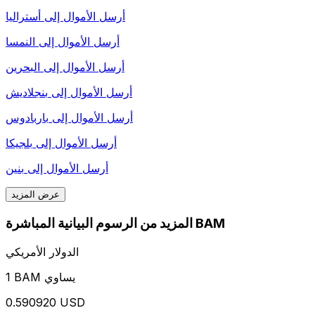
أرسل الأموال إلى
أستراليا
أرسل الأموال إلى
النمسا
أرسل الأموال إلى
البحرين
أرسل الأموال إلى
بنجلاديش
أرسل الأموال إلى
باربادوس
أرسل الأموال إلى
بلجيكا
أرسل الأموال إلى
بنين
عرض المزيد
المزيد من الرسوم البيانية المباشرة BAM
الدولار الأمريكي
1 BAM يساوي
0.590920 USD