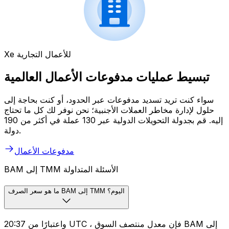
Xe للأعمال التجارية
تبسيط عمليات مدفوعات الأعمال العالمية
سواء كنت تريد تسديد مدفوعات عبر الحدود، أو كنت بحاجة إلى
حلول لإدارة مخاطر العملات الأجنبية؛ نحن نوفر لك كل ما تحتاج
إليه. قم بجدولة التحويلات الدولية عبر 130 عملة في أكثر من 190
دولة.
مدفوعات الأعمال
BAM إلى TMM الأسئلة المتداولة
ما هو سعر الصرف BAM إلى TMM اليوم؟
واعتبارًا من 20:37 UTC ، فإن معدل منتصف السوق BAM إلى