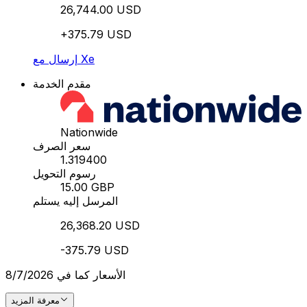
26,744.00 USD
+375.79 USD
إرسال مع Xe
مقدم الخدمة
Nationwide
سعر الصرف
1.319400
رسوم التحويل
15.00 GBP
المرسل إليه يستلم
26,368.20 USD
-375.79 USD
الأسعار كما في 8/7/2026
معرفة المزيد