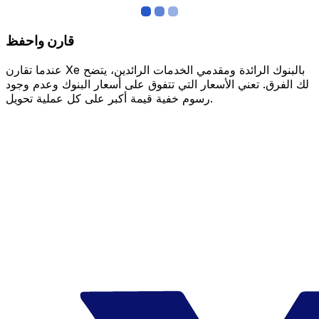
قارن واحفظ
عندما تقارن Xe بالبنوك الرائدة ومقدمي الخدمات الرائدين، يتضح
لك الفرق. تعني الأسعار التي تتفوق على أسعار البنوك وعدم وجود
رسوم خفية قيمة أكبر على كل عملية تحويل.