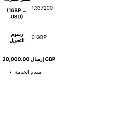
1.337200
(1GBP ←
USD)
رسوم
0 GBP
التحويل
إرسال 20,000.00 GBP
مقدم الخدمة