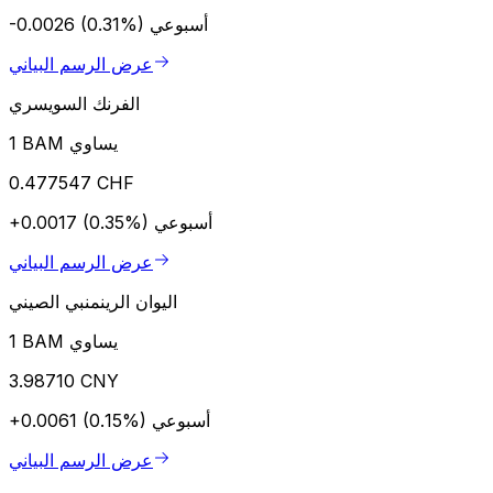
أسبوعي
-0.0026 (0.31%)
عرض الرسم البياني
الفرنك السويسري
1 BAM يساوي
0.477547 CHF
أسبوعي
+0.0017 (0.35%)
عرض الرسم البياني
اليوان الرينمنبي الصيني
1 BAM يساوي
3.98710 CNY
أسبوعي
+0.0061 (0.15%)
عرض الرسم البياني