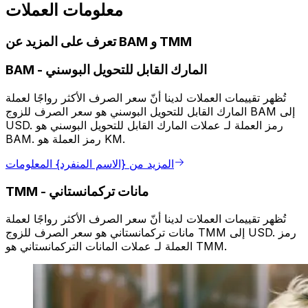
معلومات العملات
تعرف على المزيد عن BAM و TMM
المارك القابل للتحويل البوسني
-
BAM
تُظهر تقييمات العملات لدينا أنّ سعر الصرف الأكثر رواجًا لعملة
المارك القابل للتحويل البوسني هو سعر الصرف للزوج BAM إلى
USD. رمز العملة لـ عملات المارك القابل للتحويل البوسني هو
BAM. رمز العملة هو KM.
المزيد من {الاسم المنفرد} المعلومات
مانات تركمانستاني
-
TMM
تُظهر تقييمات العملات لدينا أنّ سعر الصرف الأكثر رواجًا لعملة
مانات تركمانستاني هو سعر الصرف للزوج TMM إلى USD. رمز
العملة لـ عملات المانات التركمانستاني هو TMM.