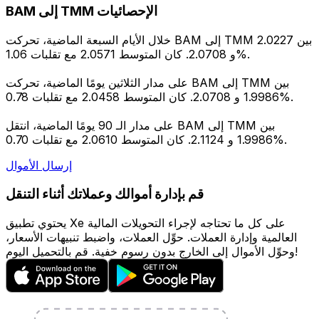
BAM إلى TMM الإحصائيات
خلال الأيام السبعة الماضية، تحركت BAM إلى TMM بين 2.0227
و 2.0708. كان المتوسط 2.0571 مع تقلبات 1.06%.
على مدار الثلاثين يومًا الماضية، تحركت BAM إلى TMM بين
1.9986 و 2.0708. كان المتوسط 2.0458 مع تقلبات 0.78%.
على مدار الـ 90 يومًا الماضية، انتقل BAM إلى TMM بين
1.9986 و 2.1124. كان المتوسط 2.0610 مع تقلبات 0.70%.
إرسال الأموال
قم بإدارة أموالك وعملاتك أثناء التنقل
يحتوي تطبيق Xe على كل ما تحتاجه لإجراء التحويلات المالية
العالمية وإدارة العملات. حوِّل العملات، واضبط تنبيهات الأسعار،
وحوِّل الأموال إلى الخارج بدون رسوم خفية. قم بالتحميل اليوم!