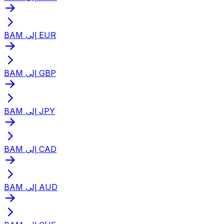
BAM إلى EUR
BAM إلى GBP
BAM إلى JPY
BAM إلى CAD
BAM إلى AUD