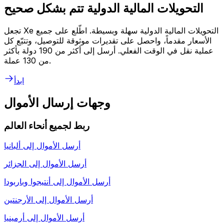
التحويلات المالية الدولية تتم بشكل صحيح
تجعل Xe التحويلات المالية الدولية سهلة وبسيطة. اطّلع على جميع
الأسعار مقدماً، واحصل على تقديرات موثوقة للتوصيل، وتتبّع كل
عملية نقل في الوقت الفعلي. أرسل إلى أكثر من 190 دولة بأكثر
من 130 عملة.
ابدأ
وجهات إرسال الأموال
ربط لجميع أنحاء العالم
أرسل الأموال إلى
ألبانيا
أرسل الأموال إلى
الجزائر
أرسل الأموال إلى
أنتيجوا وباربودا
أرسل الأموال إلى
الأرجنتين
أرسل الأموال إلى
أرمينيا