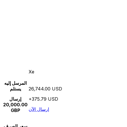
Xe
المرسل إليه
26,744.00 USD
يستلم
+375.79 USD
إرسال
20,000.00
إرسال الآن
GBP
سعر الصرف