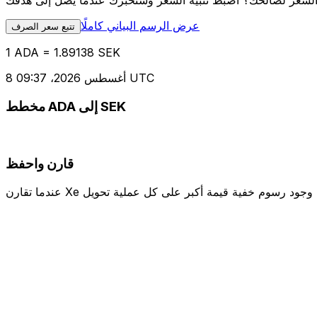
عرض الرسم البياني كاملًا
تتبع سعر الصرف
1 ADA = 1.89138 SEK
8 أغسطس 2026، 09:37 UTC
مخطط ADA إلى SEK
قارن واحفظ