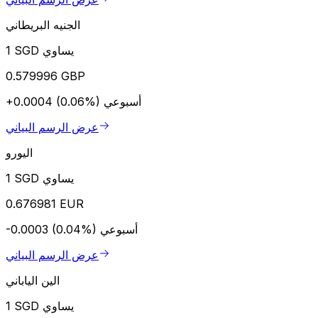
الجنيه البريطاني
1 SGD يساوي
0.579996 GBP
أسبوعي
+0.0004 (0.06%)
عرض الرسم البياني
اليورو
1 SGD يساوي
0.676981 EUR
أسبوعي
-0.0003 (0.04%)
عرض الرسم البياني
الين الياباني
1 SGD يساوي