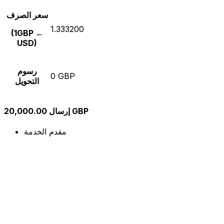
سعر الصرف
1.333200
(1GBP ←
USD)
رسوم
0 GBP
التحويل
إرسال 20,000.00 GBP
مقدم الخدمة