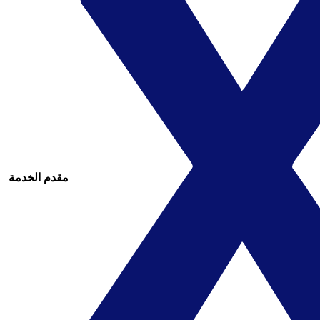
مقدم الخدمة