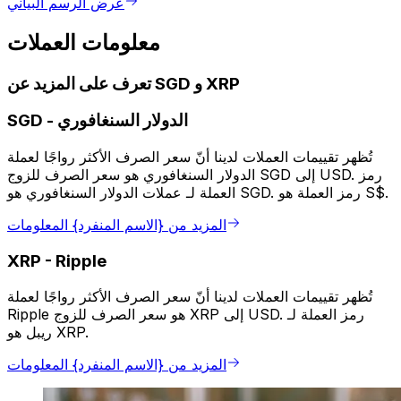
عرض الرسم البياني
معلومات العملات
تعرف على المزيد عن SGD و XRP
الدولار السنغافوري
-
SGD
تُظهر تقييمات العملات لدينا أنّ سعر الصرف الأكثر رواجًا لعملة
الدولار السنغافوري هو سعر الصرف للزوج SGD إلى USD. رمز
العملة لـ عملات الدولار السنغافوري هو SGD. رمز العملة هو S$.
المزيد من {الاسم المنفرد} المعلومات
XRP
-
Ripple
تُظهر تقييمات العملات لدينا أنّ سعر الصرف الأكثر رواجًا لعملة
Ripple هو سعر الصرف للزوج XRP إلى USD. رمز العملة لـ
ريبل هو XRP.
المزيد من {الاسم المنفرد} المعلومات