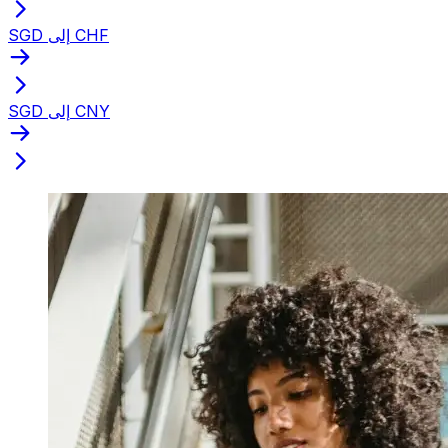
SGD إلى CHF
SGD إلى CNY