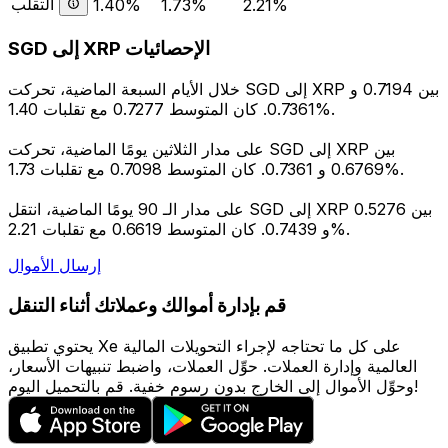
التقلب
1.40%
1.73%
2.21%
SGD إلى XRP الإحصائيات
خلال الأيام السبعة الماضية، تحركت SGD إلى XRP بين 0.7194 و
0.7361. كان المتوسط 0.7277 مع تقلبات 1.40%.
على مدار الثلاثين يومًا الماضية، تحركت SGD إلى XRP بين
0.6769 و 0.7361. كان المتوسط 0.7098 مع تقلبات 1.73%.
على مدار الـ 90 يومًا الماضية، انتقل SGD إلى XRP بين 0.5276
و 0.7439. كان المتوسط 0.6619 مع تقلبات 2.21%.
إرسال الأموال
قم بإدارة أموالك وعملاتك أثناء التنقل
يحتوي تطبيق Xe على كل ما تحتاجه لإجراء التحويلات المالية
العالمية وإدارة العملات. حوِّل العملات، واضبط تنبيهات الأسعار،
وحوِّل الأموال إلى الخارج بدون رسوم خفية. قم بالتحميل اليوم!