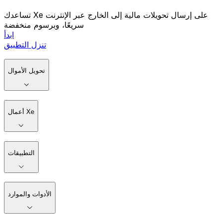
تساعدك Xe على إرسال تحويلات مالية إلى الخارج عبر الإنترنت
سريعًا، وبرسوم منخفضة
ابدأ
تنزل التطبيق
تحويل الأموال
أعمال Xe
التطبيقات
الأدوات والموارد