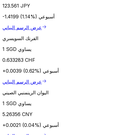
123.561 JPY
أسبوعي
-1.4199 (1.14%)
عرض الرسم البياني
الفرنك السويسري
1 SGD يساوي
0.633283 CHF
أسبوعي
+0.0039 (0.62%)
عرض الرسم البياني
اليوان الرينمنبي الصيني
1 SGD يساوي
5.26356 CNY
أسبوعي
+0.0021 (0.04%)