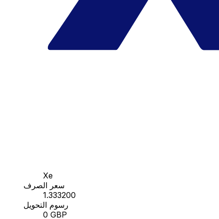
Xe
سعر الصرف
1.333200
رسوم التحويل
0 GBP