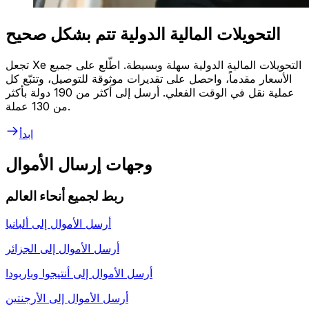
التحويلات المالية الدولية تتم بشكل صحيح
تجعل Xe التحويلات المالية الدولية سهلة وبسيطة. اطّلع على جميع
الأسعار مقدماً، واحصل على تقديرات موثوقة للتوصيل، وتتبّع كل
عملية نقل في الوقت الفعلي. أرسل إلى أكثر من 190 دولة بأكثر
من 130 عملة.
ابدأ
وجهات إرسال الأموال
ربط لجميع أنحاء العالم
أرسل الأموال إلى
ألبانيا
أرسل الأموال إلى
الجزائر
أرسل الأموال إلى
أنتيجوا وباربودا
أرسل الأموال إلى
الأرجنتين