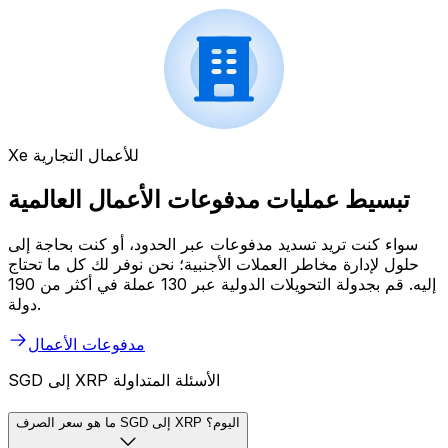
Xe للأعمال التجارية
تبسيط عمليات مدفوعات الأعمال العالمية
سواء كنت تريد تسديد مدفوعات عبر الحدود، أو كنت بحاجة إلى
حلول لإدارة مخاطر العملات الأجنبية؛ نحن نوفر لك كل ما تحتاج
إليه. قم بجدولة التحويلات الدولية عبر 130 عملة في أكثر من 190
دولة.
مدفوعات الأعمال
SGD إلى XRP الأسئلة المتداولة
ما هو سعر الصرف SGD إلى XRP اليوم؟