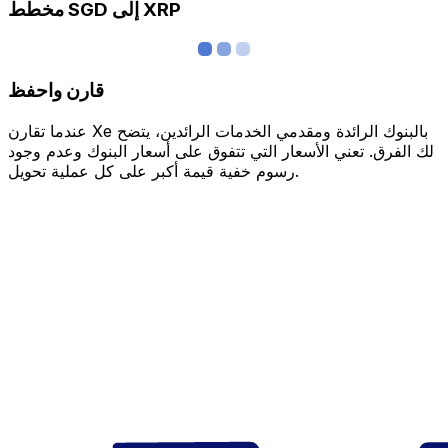
مخطط SGD إلى XRP
قارن واحفظ
عندما تقارن Xe بالبنوك الرائدة ومقدمي الخدمات الرائدين، يتضح
لك الفرق. تعني الأسعار التي تتفوق على أسعار البنوك وعدم وجود
رسوم خفية قيمة أكبر على كل عملية تحويل.