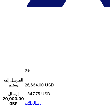
Xe
المرسل إليه
26,664.00 USD
يستلم
+347.75 USD
إرسال
20,000.00
إرسال الآن
GBP