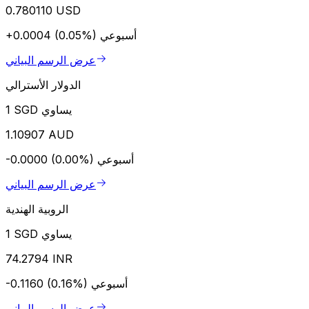
0.780110 USD
أسبوعي
+0.0004 (0.05%)
عرض الرسم البياني
الدولار الأسترالي
1 SGD يساوي
1.10907 AUD
أسبوعي
-0.0000 (0.00%)
عرض الرسم البياني
الروبية الهندية
1 SGD يساوي
74.2794 INR
أسبوعي
-0.1160 (0.16%)
عرض الرسم البياني