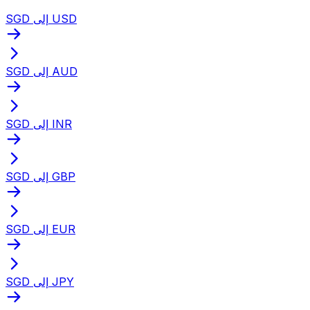
SGD إلى USD
SGD إلى AUD
SGD إلى INR
SGD إلى GBP
SGD إلى EUR
SGD إلى JPY