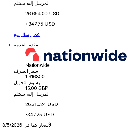
المرسل إليه يستلم
26,664.00 USD
+347.75 USD
إرسال مع Xe
مقدم الخدمة
Nationwide
سعر الصرف
1.316800
رسوم التحويل
15.00 GBP
المرسل إليه يستلم
26,316.24 USD
-347.75 USD
الأسعار كما في 8/5/2026