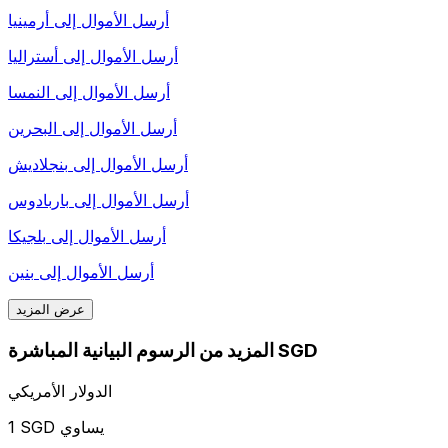
أرسل الأموال إلى
أرمينيا
أرسل الأموال إلى
أستراليا
أرسل الأموال إلى
النمسا
أرسل الأموال إلى
البحرين
أرسل الأموال إلى
بنجلاديش
أرسل الأموال إلى
باربادوس
أرسل الأموال إلى
بلجيكا
أرسل الأموال إلى
بنين
عرض المزيد
المزيد من الرسوم البيانية المباشرة SGD
الدولار الأمريكي
1 SGD يساوي