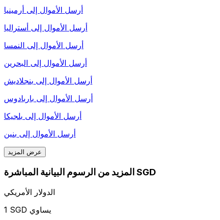
أرسل الأموال إلى
أرمينيا
أرسل الأموال إلى
أستراليا
أرسل الأموال إلى
النمسا
أرسل الأموال إلى
البحرين
أرسل الأموال إلى
بنجلاديش
أرسل الأموال إلى
باربادوس
أرسل الأموال إلى
بلجيكا
أرسل الأموال إلى
بنين
عرض المزيد
المزيد من الرسوم البيانية المباشرة SGD
الدولار الأمريكي
1 SGD يساوي