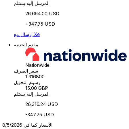
المرسل إليه يستلم
26,664.00 USD
+347.75 USD
إرسال مع Xe
مقدم الخدمة
Nationwide
سعر الصرف
1.316800
رسوم التحويل
15.00 GBP
المرسل إليه يستلم
26,316.24 USD
-347.75 USD
الأسعار كما في 8/5/2026