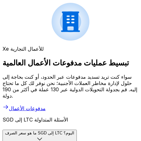
Xe للأعمال التجارية
تبسيط عمليات مدفوعات الأعمال العالمية
سواء كنت تريد تسديد مدفوعات عبر الحدود، أو كنت بحاجة إلى
حلول لإدارة مخاطر العملات الأجنبية؛ نحن نوفر لك كل ما تحتاج
إليه. قم بجدولة التحويلات الدولية عبر 130 عملة في أكثر من 190
دولة.
مدفوعات الأعمال
SGD إلى LTC الأسئلة المتداولة
ما هو سعر الصرف SGD إلى LTC اليوم؟