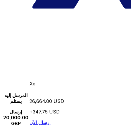
Xe
المرسل إليه
26,664.00 USD
يستلم
+347.75 USD
إرسال
20,000.00
إرسال الآن
GBP