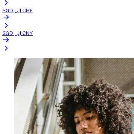
SGD إلى CHF
SGD إلى CNY