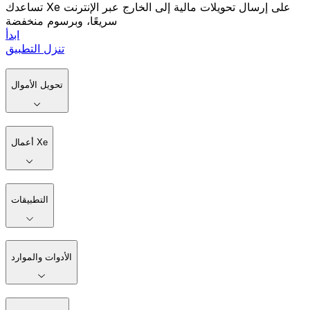
تساعدك Xe على إرسال تحويلات مالية إلى الخارج عبر الإنترنت
سريعًا، وبرسوم منخفضة
ابدأ
تنزل التطبيق
تحويل الأموال
أعمال Xe
التطبيقات
الأدوات والموارد