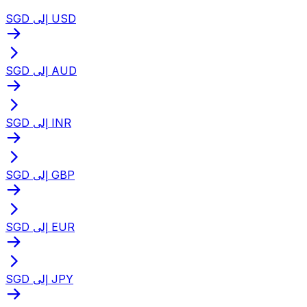
SGD إلى USD
SGD إلى AUD
SGD إلى INR
SGD إلى GBP
SGD إلى EUR
SGD إلى JPY