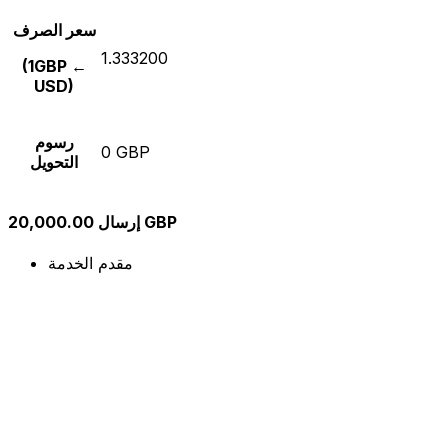
سعر الصرف
1.333200
(1GBP ←
USD)
رسوم
0 GBP
التحويل
إرسال 20,000.00 GBP
مقدم الخدمة