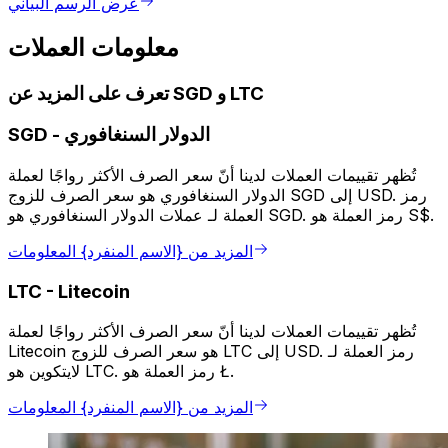
عرض الرسم البياني
معلومات العملات
تعرف على المزيد عن SGD و LTC
الدولار السنغافوري
-
SGD
تُظهر تقييمات العملات لدينا أنّ سعر الصرف الأكثر رواجًا لعملة
الدولار السنغافوري هو سعر الصرف للزوج SGD إلى USD. رمز
العملة لـ عملات الدولار السنغافوري هو SGD. رمز العملة هو S$.
المزيد من {الاسم المنفرد} المعلومات
LTC
-
Litecoin
تُظهر تقييمات العملات لدينا أنّ سعر الصرف الأكثر رواجًا لعملة
Litecoin هو سعر الصرف للزوج LTC إلى USD. رمز العملة لـ
لايتكوين هو LTC. رمز العملة هو Ł.
المزيد من {الاسم المنفرد} المعلومات