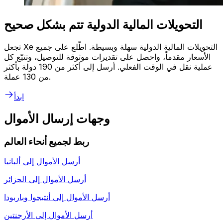
التحويلات المالية الدولية تتم بشكل صحيح
تجعل Xe التحويلات المالية الدولية سهلة وبسيطة. اطّلع على جميع
الأسعار مقدماً، واحصل على تقديرات موثوقة للتوصيل، وتتبّع كل
عملية نقل في الوقت الفعلي. أرسل إلى أكثر من 190 دولة بأكثر
من 130 عملة.
ابدأ
وجهات إرسال الأموال
ربط لجميع أنحاء العالم
أرسل الأموال إلى
ألبانيا
أرسل الأموال إلى
الجزائر
أرسل الأموال إلى
أنتيجوا وباربودا
أرسل الأموال إلى
الأرجنتين