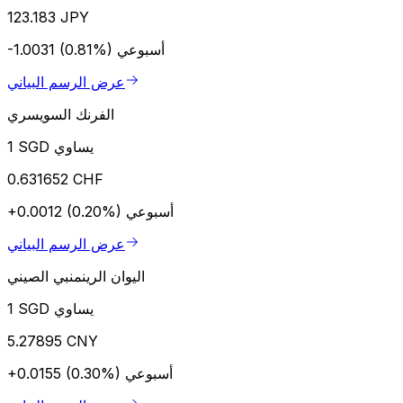
123.183 JPY
أسبوعي
-1.0031 (0.81%)
عرض الرسم البياني
الفرنك السويسري
1 SGD يساوي
0.631652 CHF
أسبوعي
+0.0012 (0.20%)
عرض الرسم البياني
اليوان الرينمنبي الصيني
1 SGD يساوي
5.27895 CNY
أسبوعي
+0.0155 (0.30%)