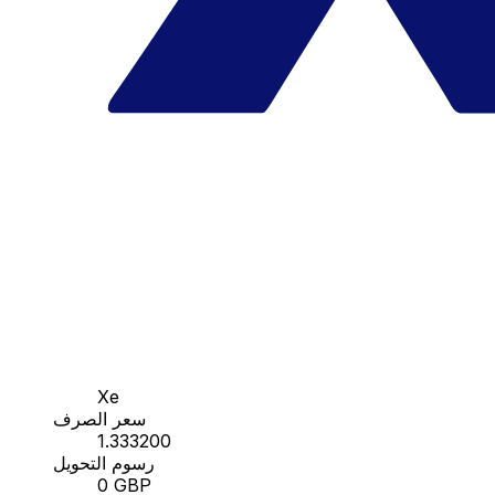
Xe
سعر الصرف
1.333200
رسوم التحويل
0 GBP