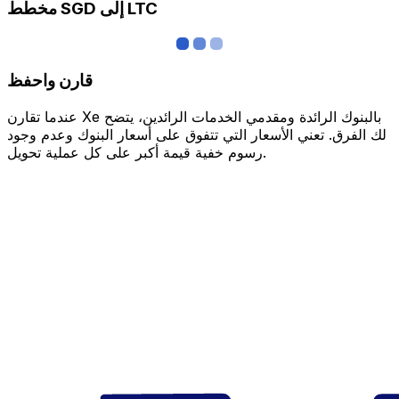
مخطط SGD إلى LTC
قارن واحفظ
عندما تقارن Xe بالبنوك الرائدة ومقدمي الخدمات الرائدين، يتضح
لك الفرق. تعني الأسعار التي تتفوق على أسعار البنوك وعدم وجود
رسوم خفية قيمة أكبر على كل عملية تحويل.