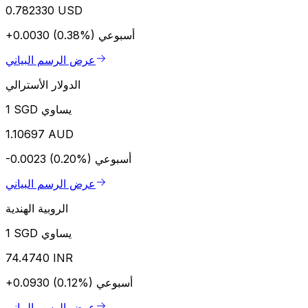
0.782330 USD
أسبوعي
+0.0030 (0.38%)
عرض الرسم البياني
الدولار الأسترالي
1 SGD يساوي
1.10697 AUD
أسبوعي
-0.0023 (0.20%)
عرض الرسم البياني
الروبية الهندية
1 SGD يساوي
74.4740 INR
أسبوعي
+0.0930 (0.12%)
عرض الرسم البياني