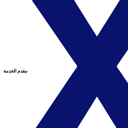
مقدم الخدمة