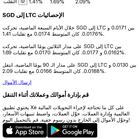
التقلب
1.41%
1.69%
2.09%
SGD إلى LTC الإحصائيات
خلال الأيام السبعة الماضية، تحركت SGD إلى LTC بين 0.0171 و
0.0176. كان المتوسط 0.0174 مع تقلبات 1.41%.
على مدار الثلاثين يومًا الماضية، تحركت SGD إلى LTC بين
0.0162 و 0.0177. كان المتوسط 0.0170 مع تقلبات 1.69%.
على مدار الـ 90 يومًا الماضية، انتقل SGD إلى LTC بين 0.0130 و
0.0188. كان المتوسط 0.0166 مع تقلبات 2.09%.
إرسال الأموال
قم بإدارة أموالك وعملاتك أثناء التنقل
يحتوي تطبيق Xe على كل ما تحتاجه لإجراء التحويلات المالية
العالمية وإدارة العملات. حوِّل العملات، واضبط تنبيهات الأسعار،
وحوِّل الأموال إلى الخارج بدون رسوم خفية. قم بالتحميل اليوم!