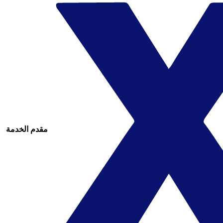
مقدم الخدمة