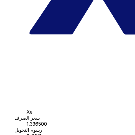
Xe
سعر الصرف
1.336500
رسوم التحويل