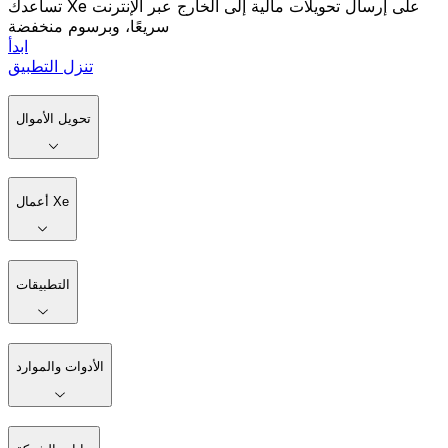
تساعدك Xe على إرسال تحويلات مالية إلى الخارج عبر الإنترنت
سريعًا، وبرسوم منخفضة
ابدأ
تنزل التطبيق
تحويل الأموال
أعمال Xe
التطبيقات
الأدوات والموارد