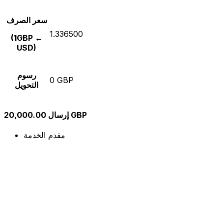
سعر الصرف
1.336500
(1GBP ←
USD)
رسوم
0 GBP
التحويل
إرسال 20,000.00 GBP
مقدم الخدمة