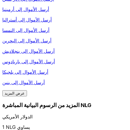
أرسل الأموال إلى
أرمينيا
أرسل الأموال إلى
أستراليا
أرسل الأموال إلى
النمسا
أرسل الأموال إلى
البحرين
أرسل الأموال إلى
بنجلاديش
أرسل الأموال إلى
باربادوس
أرسل الأموال إلى
بلجيكا
أرسل الأموال إلى
بنين
عرض المزيد
المزيد من الرسوم البيانية المباشرة NLG
الدولار الأمريكي
1 NLG يساوي