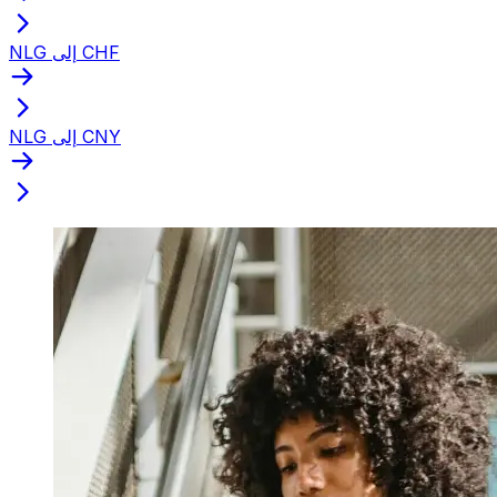
NLG إلى CHF
NLG إلى CNY