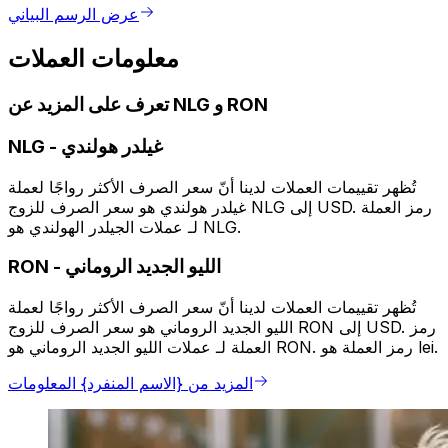
عرض الرسم البياني
معلومات العملات
تعرف على المزيد عن NLG و RON
غيلدر هولندي
-
NLG
تُظهر تقييمات العملات لدينا أنّ سعر الصرف الأكثر رواجًا لعملة
غيلدر هولندي هو سعر الصرف للزوج NLG إلى USD. رمز العملة
لـ عملات الجيلدر الهولندي هو NLG.
الليو الجديد الروماني
-
RON
تُظهر تقييمات العملات لدينا أنّ سعر الصرف الأكثر رواجًا لعملة
الليو الجديد الروماني هو سعر الصرف للزوج RON إلى USD. رمز
العملة لـ عملات الليو الجديد الروماني هو RON. رمز العملة هو lei.
المزيد من {الاسم المنفرد} المعلومات