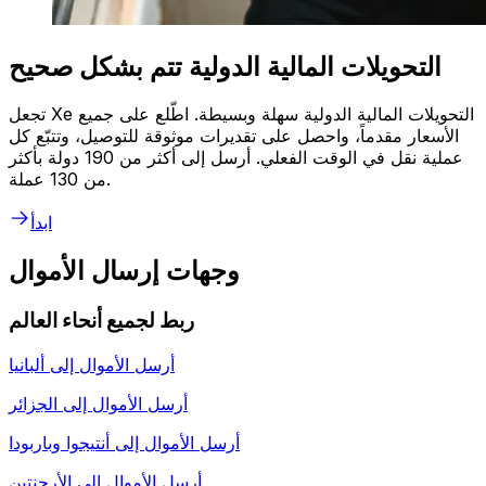
التحويلات المالية الدولية تتم بشكل صحيح
تجعل Xe التحويلات المالية الدولية سهلة وبسيطة. اطّلع على جميع
الأسعار مقدماً، واحصل على تقديرات موثوقة للتوصيل، وتتبّع كل
عملية نقل في الوقت الفعلي. أرسل إلى أكثر من 190 دولة بأكثر
من 130 عملة.
ابدأ
وجهات إرسال الأموال
ربط لجميع أنحاء العالم
أرسل الأموال إلى
ألبانيا
أرسل الأموال إلى
الجزائر
أرسل الأموال إلى
أنتيجوا وباربودا
أرسل الأموال إلى
الأرجنتين