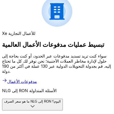
Xe للأعمال التجارية
تبسيط عمليات مدفوعات الأعمال العالمية
سواء كنت تريد تسديد مدفوعات عبر الحدود، أو كنت بحاجة إلى
حلول لإدارة مخاطر العملات الأجنبية؛ نحن نوفر لك كل ما تحتاج
إليه. قم بجدولة التحويلات الدولية عبر 130 عملة في أكثر من 190
دولة.
مدفوعات الأعمال
NLG إلى RON الأسئلة المتداولة
ما هو سعر الصرف NLG إلى RON اليوم؟