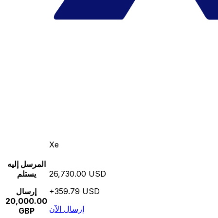
Xe
المرسل إليه
26,730.00 USD
يستلم
+359.79 USD
إرسال
20,000.00
إرسال الآن
GBP