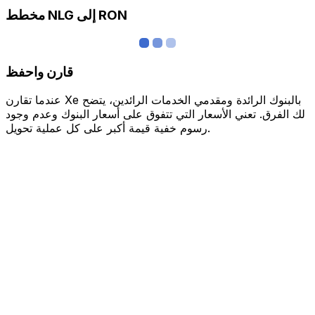
مخطط NLG إلى RON
قارن واحفظ
عندما تقارن Xe بالبنوك الرائدة ومقدمي الخدمات الرائدين، يتضح
لك الفرق. تعني الأسعار التي تتفوق على أسعار البنوك وعدم وجود
رسوم خفية قيمة أكبر على كل عملية تحويل.