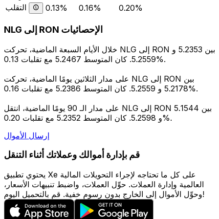
التقلب
0.13%
0.16%
0.20%
NLG إلى RON الإحصائيات
خلال الأيام السبعة الماضية، تحركت NLG إلى RON بين 5.2353 و
5.2559. كان المتوسط 5.2467 مع تقلبات 0.13%.
على مدار الثلاثين يومًا الماضية، تحركت NLG إلى RON بين
5.2178 و 5.2559. كان المتوسط 5.2386 مع تقلبات 0.16%.
على مدار الـ 90 يومًا الماضية، انتقل NLG إلى RON بين 5.1544
و 5.2598. كان المتوسط 5.2352 مع تقلبات 0.20%.
إرسال الأموال
قم بإدارة أموالك وعملاتك أثناء التنقل
يحتوي تطبيق Xe على كل ما تحتاجه لإجراء التحويلات المالية
العالمية وإدارة العملات. حوِّل العملات، واضبط تنبيهات الأسعار،
وحوِّل الأموال إلى الخارج بدون رسوم خفية. قم بالتحميل اليوم!