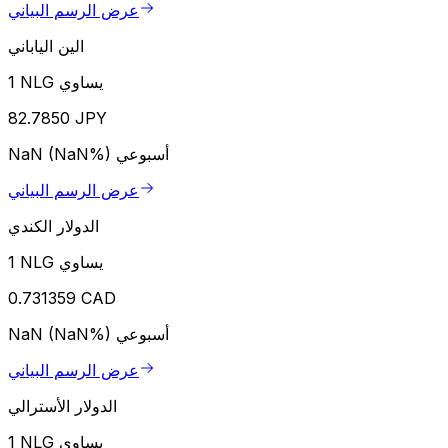
عرض الرسم البياني
الين الياباني
1 NLG يساوي
82.7850 JPY
أسبوعي
NaN (NaN%)
عرض الرسم البياني
الدولار الكندي
1 NLG يساوي
0.731359 CAD
أسبوعي
NaN (NaN%)
عرض الرسم البياني
الدولار الأسترالي
1 NLG يساوي