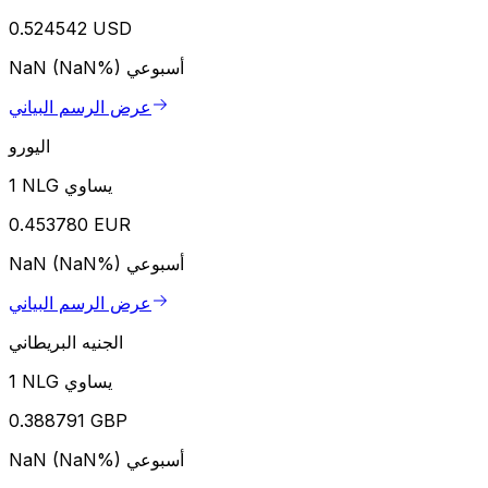
0.524542 USD
أسبوعي
NaN (NaN%)
عرض الرسم البياني
اليورو
1 NLG يساوي
0.453780 EUR
أسبوعي
NaN (NaN%)
عرض الرسم البياني
الجنيه البريطاني
1 NLG يساوي
0.388791 GBP
أسبوعي
NaN (NaN%)