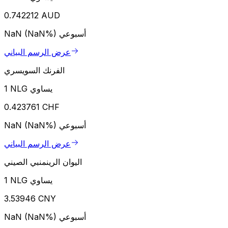
0.742212 AUD
أسبوعي
NaN (NaN%)
عرض الرسم البياني
الفرنك السويسري
1 NLG يساوي
0.423761 CHF
أسبوعي
NaN (NaN%)
عرض الرسم البياني
اليوان الرينمنبي الصيني
1 NLG يساوي
3.53946 CNY
أسبوعي
NaN (NaN%)