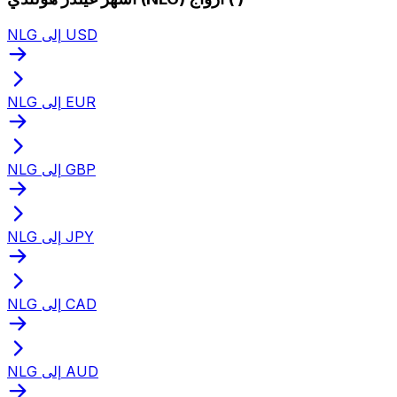
NLG إلى USD
NLG إلى EUR
NLG إلى GBP
NLG إلى JPY
NLG إلى CAD
NLG إلى AUD