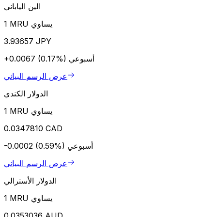
الين الياباني
1 MRU يساوي
3.93657 JPY
أسبوعي
+0.0067 (0.17%)
عرض الرسم البياني
الدولار الكندي
1 MRU يساوي
0.0347810 CAD
أسبوعي
-0.0002 (0.59%)
عرض الرسم البياني
الدولار الأسترالي
1 MRU يساوي
0.0353036 AUD