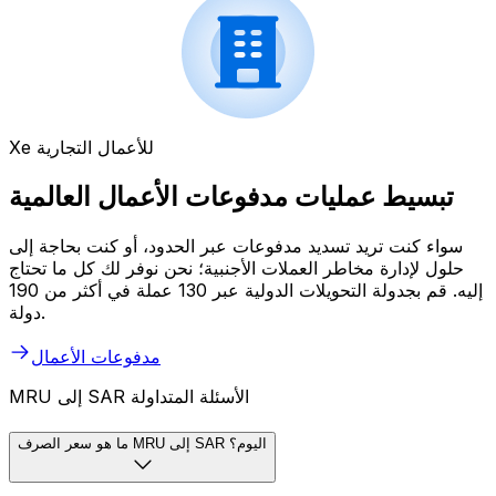
Xe للأعمال التجارية
تبسيط عمليات مدفوعات الأعمال العالمية
سواء كنت تريد تسديد مدفوعات عبر الحدود، أو كنت بحاجة إلى
حلول لإدارة مخاطر العملات الأجنبية؛ نحن نوفر لك كل ما تحتاج
إليه. قم بجدولة التحويلات الدولية عبر 130 عملة في أكثر من 190
دولة.
مدفوعات الأعمال
MRU إلى SAR الأسئلة المتداولة
ما هو سعر الصرف MRU إلى SAR اليوم؟