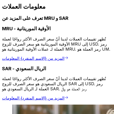
معلومات العملات
تعرف على المزيد عن MRU و SAR
الأوقية الموريتانية
-
MRU
تُظهر تقييمات العملات لدينا أنّ سعر الصرف الأكثر رواجًا لعملة
الأوقية الموريتانية هو سعر الصرف للزوج MRU إلى USD. رمز
العملة لـ عملات الأوقية الموريتانية هو MRU. رمز العملة هو UM.
المزيد من {الاسم المنفرد} المعلومات
الريال السعودي
-
SAR
تُظهر تقييمات العملات لدينا أنّ سعر الصرف الأكثر رواجًا لعملة
الريال السعودي هو سعر الصرف للزوج SAR إلى USD. رمز
العملة لـ الريال السعودي هو SAR. رمز العملة هو ﷼.
المزيد من {الاسم المنفرد} المعلومات