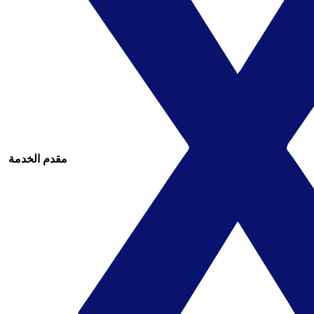
مقدم الخدمة