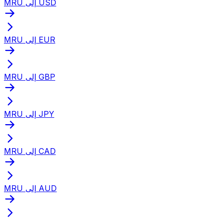
MRU إلى USD
MRU إلى EUR
MRU إلى GBP
MRU إلى JPY
MRU إلى CAD
MRU إلى AUD