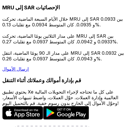
MRU إلى SAR الإحصائيات
خلال الأيام السبعة الماضية، تحركت MRU إلى SAR بين 0.0933
و 0.0935. كان المتوسط 0.0934 مع تقلبات 0.13%.
على مدار الثلاثين يومًا الماضية، تحركت MRU إلى SAR بين
0.0933 و 0.0942. كان المتوسط 0.0937 مع تقلبات 0.27%.
على مدار الـ 90 يومًا الماضية، انتقل MRU إلى SAR بين 0.0932
و 0.0943. كان المتوسط 0.0937 مع تقلبات 0.26%.
إرسال الأموال
قم بإدارة أموالك وعملاتك أثناء التنقل
يحتوي تطبيق Xe على كل ما تحتاجه لإجراء التحويلات المالية
العالمية وإدارة العملات. حوِّل العملات، واضبط تنبيهات الأسعار،
وحوِّل الأموال إلى الخارج بدون رسوم خفية. قم بالتحميل اليوم!