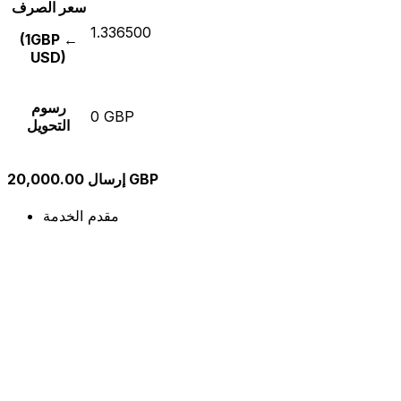
سعر الصرف
1.336500
(1GBP ←
USD)
رسوم
0 GBP
التحويل
إرسال 20,000.00 GBP
مقدم الخدمة