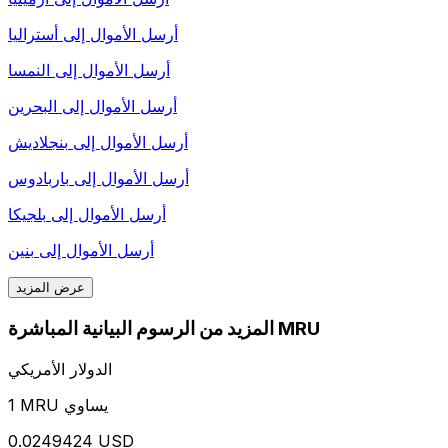
أرسل الأموال إلى
أستراليا
أرسل الأموال إلى
النمسا
أرسل الأموال إلى
البحرين
أرسل الأموال إلى
بنجلاديش
أرسل الأموال إلى
باربادوس
أرسل الأموال إلى
بلجيكا
أرسل الأموال إلى
بنين
عرض المزيد
المزيد من الرسوم البيانية المباشرة MRU
الدولار الأمريكي
1 MRU يساوي
0.0249424 USD