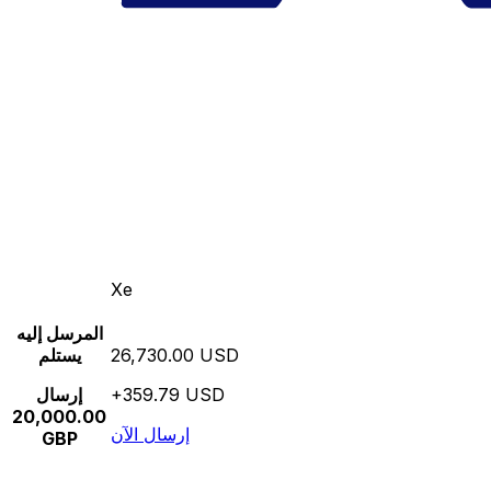
Xe
المرسل إليه
26,730.00 USD
يستلم
+359.79 USD
إرسال
20,000.00
إرسال الآن
GBP