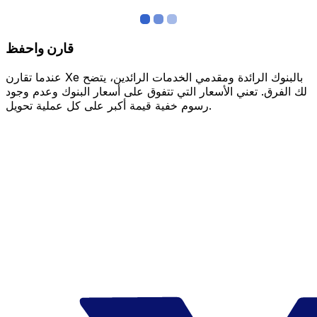
قارن واحفظ
عندما تقارن Xe بالبنوك الرائدة ومقدمي الخدمات الرائدين، يتضح
لك الفرق. تعني الأسعار التي تتفوق على أسعار البنوك وعدم وجود
رسوم خفية قيمة أكبر على كل عملية تحويل.