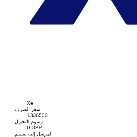
Xe
سعر الصرف
1.336500
رسوم التحويل
0 GBP
المرسل إليه يستلم