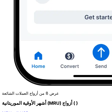
عرض 8 من أزواج العملات الشائعة
أشهر الأوقية الموريتانية (MRU) أزواج ( )