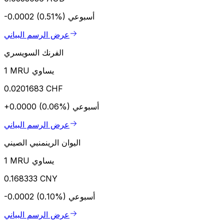
أسبوعي
-0.0002 (0.51%)
عرض الرسم البياني
الفرنك السويسري
1 MRU يساوي
0.0201683 CHF
أسبوعي
+0.0000 (0.06%)
عرض الرسم البياني
اليوان الرينمنبي الصيني
1 MRU يساوي
0.168333 CNY
أسبوعي
-0.0002 (0.10%)
عرض الرسم البياني