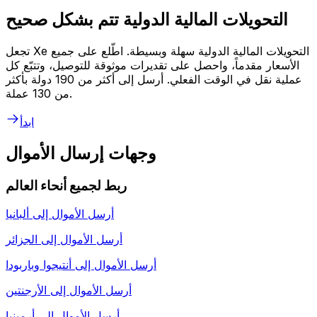
التحويلات المالية الدولية تتم بشكل صحيح
تجعل Xe التحويلات المالية الدولية سهلة وبسيطة. اطّلع على جميع
الأسعار مقدماً، واحصل على تقديرات موثوقة للتوصيل، وتتبّع كل
عملية نقل في الوقت الفعلي. أرسل إلى أكثر من 190 دولة بأكثر
من 130 عملة.
ابدأ
وجهات إرسال الأموال
ربط لجميع أنحاء العالم
أرسل الأموال إلى
ألبانيا
أرسل الأموال إلى
الجزائر
أرسل الأموال إلى
أنتيجوا وباربودا
أرسل الأموال إلى
الأرجنتين
أرسل الأموال إلى
أرمينيا