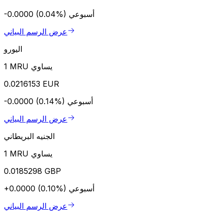
أسبوعي
-0.0000 (0.04%)
عرض الرسم البياني
اليورو
1 MRU يساوي
0.0216153 EUR
أسبوعي
-0.0000 (0.14%)
عرض الرسم البياني
الجنيه البريطاني
1 MRU يساوي
0.0185298 GBP
أسبوعي
+0.0000 (0.10%)
عرض الرسم البياني