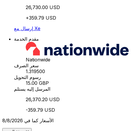
26,730.00 USD
+359.79 USD
إرسال مع Xe
مقدم الخدمة
Nationwide
سعر الصرف
1.319500
رسوم التحويل
15.00 GBP
المرسل إليه يستلم
26,370.20 USD
-359.79 USD
الأسعار كما في 8/8/2026