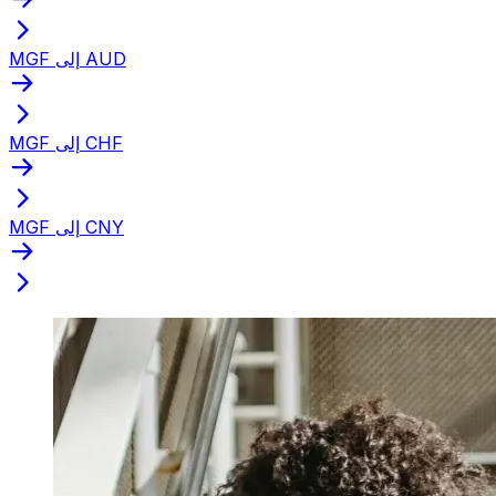
MGF إلى AUD
MGF إلى CHF
MGF إلى CNY