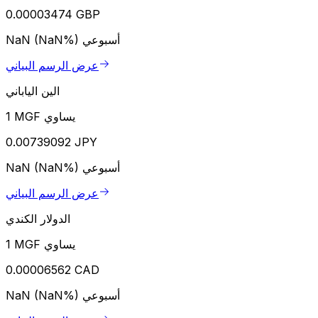
0.00003474 GBP
أسبوعي
NaN (NaN%)
عرض الرسم البياني
الين الياباني
1 MGF يساوي
0.00739092 JPY
أسبوعي
NaN (NaN%)
عرض الرسم البياني
الدولار الكندي
1 MGF يساوي
0.00006562 CAD
أسبوعي
NaN (NaN%)