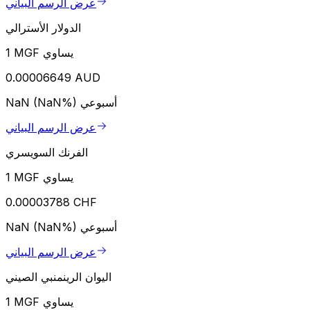
عرض الرسم البياني
الدولار الأسترالي
1 MGF يساوي
0.00006649 AUD
أسبوعي
NaN (NaN%)
عرض الرسم البياني
الفرنك السويسري
1 MGF يساوي
0.00003788 CHF
أسبوعي
NaN (NaN%)
عرض الرسم البياني
اليوان الرينمنبي الصيني
1 MGF يساوي