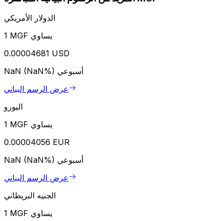
الدولار الأمريكي
1 MGF يساوي
0.00004681 USD
أسبوعي
NaN (NaN%)
عرض الرسم البياني
اليورو
1 MGF يساوي
0.00004056 EUR
أسبوعي
NaN (NaN%)
عرض الرسم البياني
الجنيه البريطاني
1 MGF يساوي