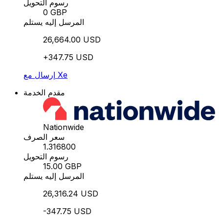
رسوم التحويل
0 GBP
المرسل إليه يستلم
26,664.00 USD
+347.75 USD
إرسال مع Xe
مقدم الخدمة
Nationwide
سعر الصرف
1.316800
رسوم التحويل
15.00 GBP
المرسل إليه يستلم
26,316.24 USD
-347.75 USD