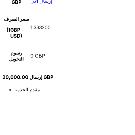
إرسال الآن
GBP
سعر الصرف
1.333200
(1GBP ←
USD)
رسوم
0 GBP
التحويل
إرسال 20,000.00 GBP
مقدم الخدمة