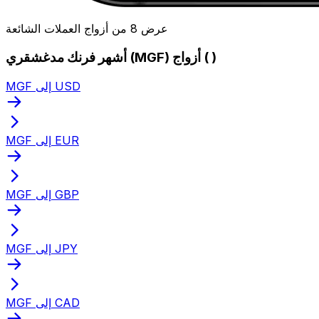
عرض 8 من أزواج العملات الشائعة
أشهر فرنك مدغشقري (MGF) أزواج ( )
MGF إلى USD
MGF إلى EUR
MGF إلى GBP
MGF إلى JPY
MGF إلى CAD