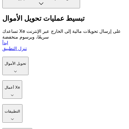
تبسيط عمليات تحويل الأموال
تساعدك Xe على إرسال تحويلات مالية إلى الخارج عبر الإنترنت
سريعًا، وبرسوم منخفضة
ابدأ
تنزل التطبيق
تحويل الأموال
أعمال Xe
التطبيقات