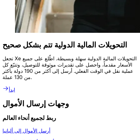
التحويلات المالية الدولية تتم بشكل صحيح
تجعل Xe التحويلات المالية الدولية سهلة وبسيطة. اطّلع على جميع
الأسعار مقدماً، واحصل على تقديرات موثوقة للتوصيل، وتتبّع كل
عملية نقل في الوقت الفعلي. أرسل إلى أكثر من 190 دولة بأكثر
من 130 عملة.
ابدأ
وجهات إرسال الأموال
ربط لجميع أنحاء العالم
أرسل الأموال إلى
ألبانيا