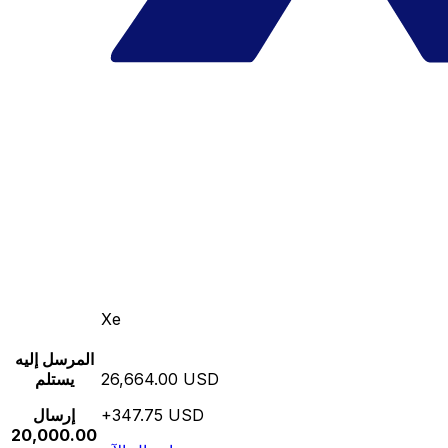
Xe
المرسل إليه
26,664.00 USD
يستلم
+347.75 USD
إرسال
20,000.00