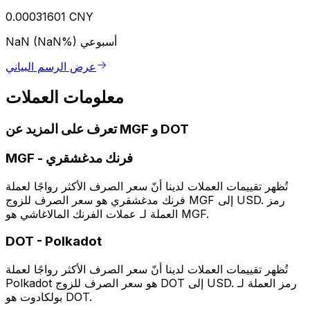
0.00031601 CNY
أسبوعي
NaN (NaN%)
عرض الرسم البياني
معلومات العملات
تعرف على المزيد عن MGF و DOT
فرنك مدغشقري
-
MGF
تُظهر تقييمات العملات لدينا أنّ سعر الصرف الأكثر رواجًا لعملة
فرنك مدغشقري هو سعر الصرف للزوج MGF إلى USD. رمز
العملة لـ عملات الفرنك المالاغاشي هو MGF.
DOT
-
Polkadot
تُظهر تقييمات العملات لدينا أنّ سعر الصرف الأكثر رواجًا لعملة
Polkadot هو سعر الصرف للزوج DOT إلى USD. رمز العملة لـ
بولكادوت هو DOT.