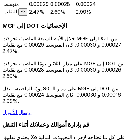
0.00024
0.00028
0.00029
متوسط
التقلب
2.47%
2.69%
2.99%
MGF إلى DOT الإحصائيات
خلال الأيام السبعة الماضية، تحركت MGF إلى DOT بين
0.00027 و 0.00030. كان المتوسط 0.00029 مع تقلبات
2.47%.
على مدار الثلاثين يومًا الماضية، تحركت MGF إلى DOT بين
0.00026 و 0.00030. كان المتوسط 0.00028 مع تقلبات
2.69%.
على مدار الـ 90 يومًا الماضية، انتقل MGF إلى DOT بين
0.00016 و 0.00030. كان المتوسط 0.00024 مع تقلبات
2.99%.
إرسال الأموال
قم بإدارة أموالك وعملاتك أثناء التنقل
يحتوي تطبيق Xe على كل ما تحتاجه لإجراء التحويلات المالية