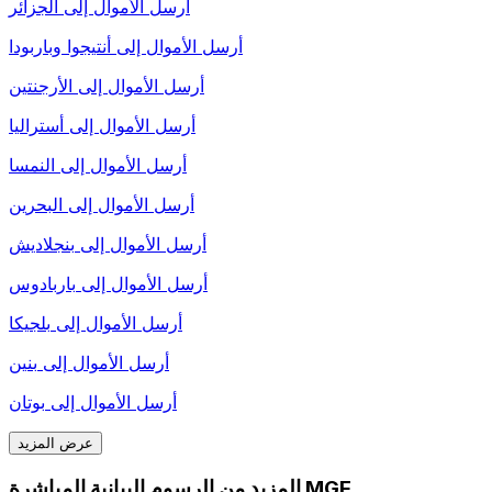
أرسل الأموال إلى
الجزائر
أرسل الأموال إلى
أنتيجوا وباربودا
أرسل الأموال إلى
الأرجنتين
أرسل الأموال إلى
أستراليا
أرسل الأموال إلى
النمسا
أرسل الأموال إلى
البحرين
أرسل الأموال إلى
بنجلاديش
أرسل الأموال إلى
باربادوس
أرسل الأموال إلى
بلجيكا
أرسل الأموال إلى
بنين
أرسل الأموال إلى
بوتان
عرض المزيد
المزيد من الرسوم البيانية المباشرة MGF