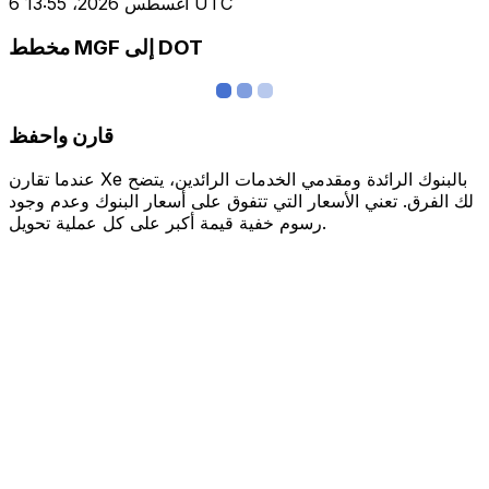
6 أغسطس 2026، 13:55 UTC
مخطط MGF إلى DOT
قارن واحفظ
عندما تقارن Xe بالبنوك الرائدة ومقدمي الخدمات الرائدين، يتضح
لك الفرق. تعني الأسعار التي تتفوق على أسعار البنوك وعدم وجود
رسوم خفية قيمة أكبر على كل عملية تحويل.