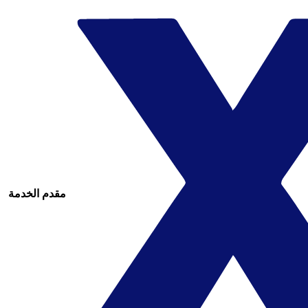
مقدم الخدمة