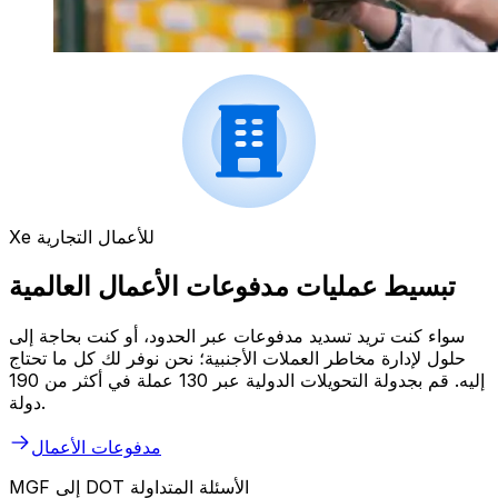
Xe للأعمال التجارية
تبسيط عمليات مدفوعات الأعمال العالمية
سواء كنت تريد تسديد مدفوعات عبر الحدود، أو كنت بحاجة إلى
حلول لإدارة مخاطر العملات الأجنبية؛ نحن نوفر لك كل ما تحتاج
إليه. قم بجدولة التحويلات الدولية عبر 130 عملة في أكثر من 190
دولة.
مدفوعات الأعمال
MGF إلى DOT الأسئلة المتداولة