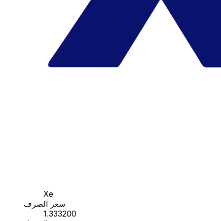
Xe
سعر الصرف
1.333200