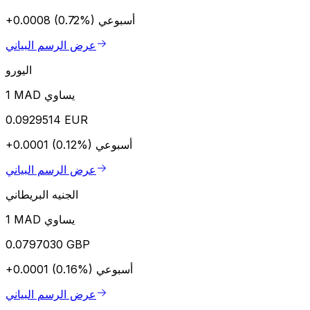
أسبوعي
+0.0008 (0.72%)
عرض الرسم البياني
اليورو
1 MAD يساوي
0.0929514 EUR
أسبوعي
+0.0001 (0.12%)
عرض الرسم البياني
الجنيه البريطاني
1 MAD يساوي
0.0797030 GBP
أسبوعي
+0.0001 (0.16%)
عرض الرسم البياني