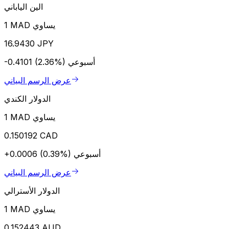
الين الياباني
1 MAD يساوي
16.9430 JPY
أسبوعي
-0.4101 (2.36%)
عرض الرسم البياني
الدولار الكندي
1 MAD يساوي
0.150192 CAD
أسبوعي
+0.0006 (0.39%)
عرض الرسم البياني
الدولار الأسترالي
1 MAD يساوي
0.152443 AUD