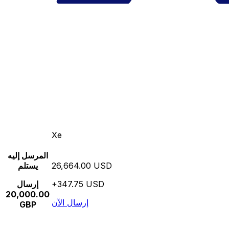
Xe
المرسل إليه
26,664.00 USD
يستلم
+347.75 USD
إرسال
20,000.00
إرسال الآن
GBP