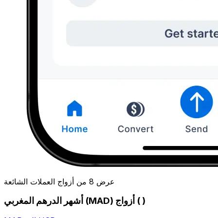
عرض 8 من أزواج العملات الشائعة
أشهر الدرهم المغربي (MAD) أزواج ( )