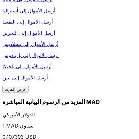
أرسل الأموال إلى
أستراليا
أرسل الأموال إلى
النمسا
أرسل الأموال إلى
البحرين
أرسل الأموال إلى
بنجلاديش
أرسل الأموال إلى
باربادوس
أرسل الأموال إلى
بلجيكا
أرسل الأموال إلى
بنين
عرض المزيد
المزيد من الرسوم البيانية المباشرة MAD
الدولار الأمريكي
1 MAD يساوي
0.107303 USD