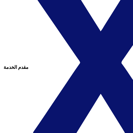
مقدم الخدمة