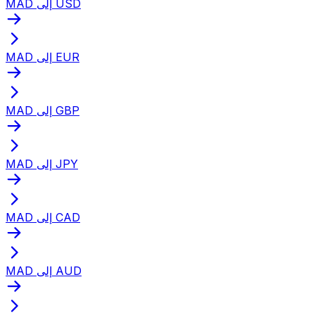
MAD إلى USD
MAD إلى EUR
MAD إلى GBP
MAD إلى JPY
MAD إلى CAD
MAD إلى AUD