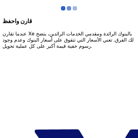
قارن واحفظ
عندما تقارن Xe بالبنوك الرائدة ومقدمي الخدمات الرائدين، يتضح
لك الفرق. تعني الأسعار التي تتفوق على أسعار البنوك وعدم وجود
رسوم خفية قيمة أكبر على كل عملية تحويل.