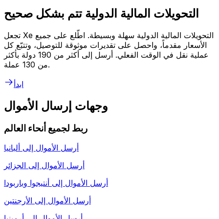
التحويلات المالية الدولية تتم بشكل صحيح
تجعل Xe التحويلات المالية الدولية سهلة وبسيطة. اطّلع على جميع
الأسعار مقدماً، واحصل على تقديرات موثوقة للتوصيل، وتتبّع كل
عملية نقل في الوقت الفعلي. أرسل إلى أكثر من 190 دولة بأكثر
من 130 عملة.
ابدأ
وجهات إرسال الأموال
ربط لجميع أنحاء العالم
أرسل الأموال إلى
ألبانيا
أرسل الأموال إلى
الجزائر
أرسل الأموال إلى
أنتيجوا وباربودا
أرسل الأموال إلى
الأرجنتين
أرسل الأموال إلى
أرمينيا