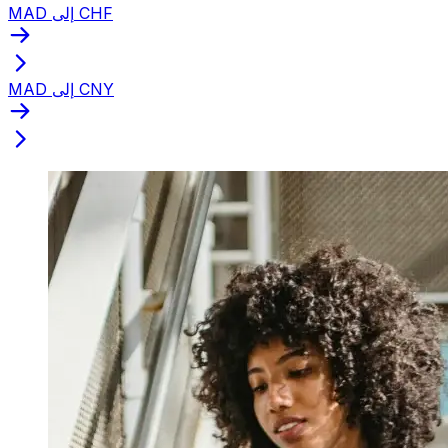
MAD إلى CHF
MAD إلى CNY