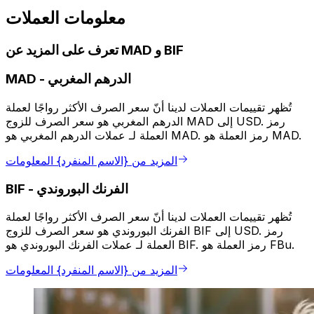
معلومات العملات
تعرف على المزيد عن MAD و BIF
الدرهم المغربي
-
MAD
تُظهر تقييمات العملات لدينا أنّ سعر الصرف الأكثر رواجًا لعملة
الدرهم المغربي هو سعر الصرف للزوج MAD إلى USD. رمز
العملة لـ عملات الدرهم المغربي هو MAD. رمز العملة هو MAD.
المزيد من {الاسم المنفرد} المعلومات
الفرنك البوروندي
-
BIF
تُظهر تقييمات العملات لدينا أنّ سعر الصرف الأكثر رواجًا لعملة
الفرنك البوروندي هو سعر الصرف للزوج BIF إلى USD. رمز
العملة لـ عملات الفرنك البوروندي هو BIF. رمز العملة هو FBu.
المزيد من {الاسم المنفرد} المعلومات