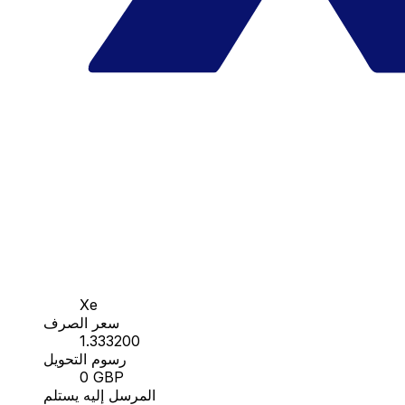
Xe
سعر الصرف
1.333200
رسوم التحويل
0 GBP
المرسل إليه يستلم