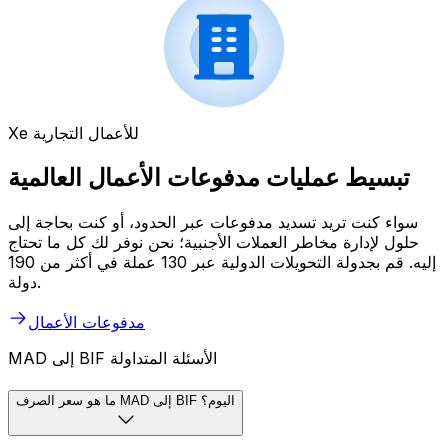
Xe للأعمال التجارية
تبسيط عمليات مدفوعات الأعمال العالمية
سواء كنت تريد تسديد مدفوعات عبر الحدود، أو كنت بحاجة إلى
حلول لإدارة مخاطر العملات الأجنبية؛ نحن نوفر لك كل ما تحتاج
إليه. قم بجدولة التحويلات الدولية عبر 130 عملة في أكثر من 190
دولة.
مدفوعات الأعمال
MAD إلى BIF الأسئلة المتداولة
ما هو سعر الصرف MAD إلى BIF اليوم؟