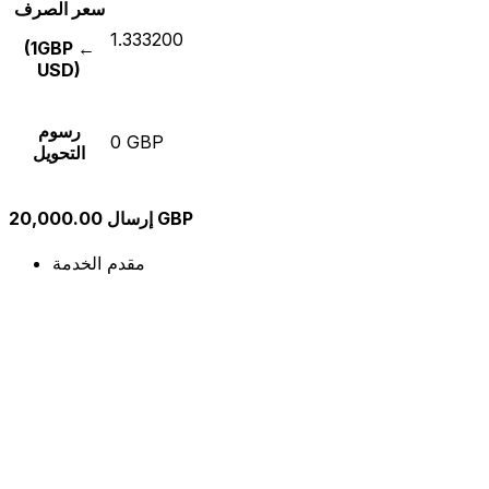
سعر الصرف
1.333200
(1GBP ←
USD)
رسوم
0 GBP
التحويل
إرسال 20,000.00 GBP
مقدم الخدمة