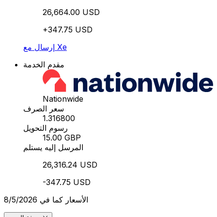
26,664.00 USD
+347.75 USD
إرسال مع Xe
مقدم الخدمة
Nationwide
سعر الصرف
1.316800
رسوم التحويل
15.00 GBP
المرسل إليه يستلم
26,316.24 USD
-347.75 USD
الأسعار كما في 8/5/2026