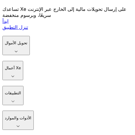
تساعدك Xe على إرسال تحويلات مالية إلى الخارج عبر الإنترنت
سريعًا، وبرسوم منخفضة
ابدأ
تنزل التطبيق
تحويل الأموال
أعمال Xe
التطبيقات
الأدوات والموارد