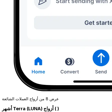
عرض 8 من أزواج العملات الشائعة
أشهر Terra (LUNA) أزواج ( )