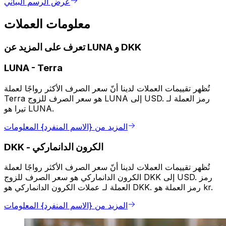
عرض الرسم البياني
معلومات العملات
تعرف على المزيد عن LUNA و DKK
LUNA
-
Terra
تُظهر تقييمات العملات لدينا أنّ سعر الصرف الأكثر رواجًا لعملة
Terra هو سعر الصرف للزوج LUNA إلى USD. رمز العملة لـ
تيرا هو LUNA.
المزيد من {الاسم المنفرد} المعلومات
الكرون الدانماركي
-
DKK
تُظهر تقييمات العملات لدينا أنّ سعر الصرف الأكثر رواجًا لعملة
الكرون الدانماركي هو سعر الصرف للزوج DKK إلى USD. رمز
العملة لـ عملات الكرون الدانماركي هو DKK. رمز العملة هو kr.
المزيد من {الاسم المنفرد} المعلومات