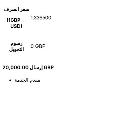
سعر الصرف
1.336500
(1GBP ←
USD)
رسوم
0 GBP
التحويل
إرسال 20,000.00 GBP
مقدم الخدمة