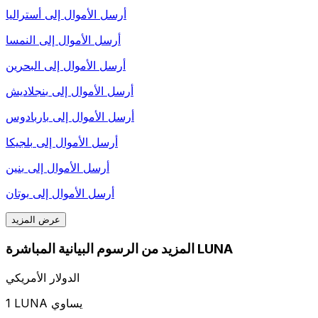
أرسل الأموال إلى
أستراليا
أرسل الأموال إلى
النمسا
أرسل الأموال إلى
البحرين
أرسل الأموال إلى
بنجلاديش
أرسل الأموال إلى
باربادوس
أرسل الأموال إلى
بلجيكا
أرسل الأموال إلى
بنين
أرسل الأموال إلى
بوتان
عرض المزيد
المزيد من الرسوم البيانية المباشرة LUNA
الدولار الأمريكي
1 LUNA يساوي