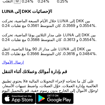
التقلب
0.24%
0.24%
0.25%
LUNA إلى DKK الإحصائيات
خلال الأيام السبعة الماضية، تحركت LUNA إلى DKK بين
0.3554 و 0.3569. كان المتوسط 0.3561 مع تقلبات 0.24%.
على مدار الثلاثين يومًا الماضية، تحركت LUNA إلى DKK بين
0.3554 و 0.3613. كان المتوسط 0.3588 مع تقلبات 0.24%.
على مدار الـ 90 يومًا الماضية، انتقل LUNA إلى DKK بين
0.3484 و 0.3618. كان المتوسط 0.3566 مع تقلبات 0.25%.
إرسال الأموال
قم بإدارة أموالك وعملاتك أثناء التنقل
يحتوي تطبيق Xe على كل ما تحتاجه لإجراء التحويلات المالية
العالمية وإدارة العملات. حوِّل العملات، واضبط تنبيهات الأسعار،
وحوِّل الأموال إلى الخارج بدون رسوم خفية. قم بالتحميل اليوم!