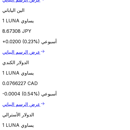
الين الياباني
1 LUNA يساوي
8.67308 JPY
أسبوعي
+0.0200 (0.23%)
عرض الرسم البياني
الدولار الكندي
1 LUNA يساوي
0.0766227 CAD
أسبوعي
-0.0004 (0.54%)
عرض الرسم البياني
الدولار الأسترالي
1 LUNA يساوي