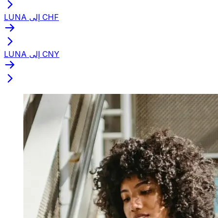
LUNA إلى CHF
LUNA إلى CNY