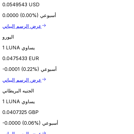
0.0549543 USD
أسبوعي
0.0000 (0.00%)
عرض الرسم البياني
اليورو
1 LUNA يساوي
0.0475433 EUR
أسبوعي
-0.0001 (0.22%)
عرض الرسم البياني
الجنيه البريطاني
1 LUNA يساوي
0.0407325 GBP
أسبوعي
-0.0000 (0.06%)
عرض الرسم البياني