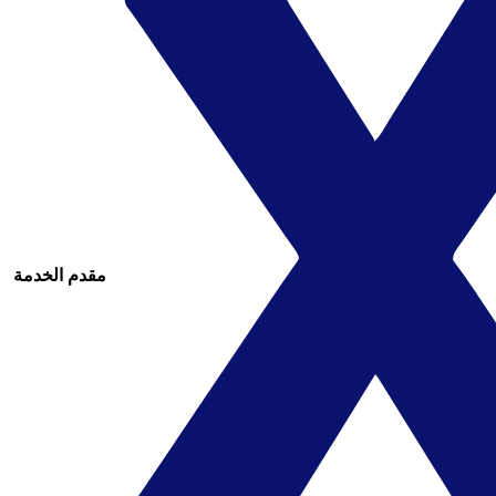
مقدم الخدمة