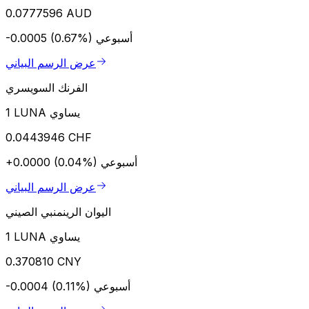
0.0777596 AUD
أسبوعي
-0.0005 (0.67%)
عرض الرسم البياني
الفرنك السويسري
1 LUNA يساوي
0.0443946 CHF
أسبوعي
+0.0000 (0.04%)
عرض الرسم البياني
اليوان الرينمنبي الصيني
1 LUNA يساوي
0.370810 CNY
أسبوعي
-0.0004 (0.11%)