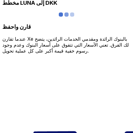
مخطط LUNA إلى DKK
قارن واحفظ
عندما تقارن Xe بالبنوك الرائدة ومقدمي الخدمات الرائدين، يتضح
لك الفرق. تعني الأسعار التي تتفوق على أسعار البنوك وعدم وجود
رسوم خفية قيمة أكبر على كل عملية تحويل.