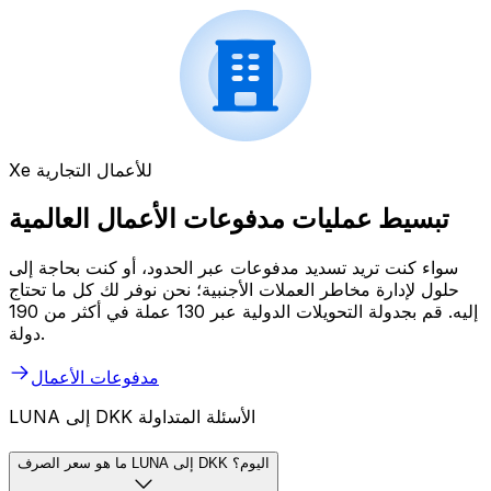
Xe للأعمال التجارية
تبسيط عمليات مدفوعات الأعمال العالمية
سواء كنت تريد تسديد مدفوعات عبر الحدود، أو كنت بحاجة إلى
حلول لإدارة مخاطر العملات الأجنبية؛ نحن نوفر لك كل ما تحتاج
إليه. قم بجدولة التحويلات الدولية عبر 130 عملة في أكثر من 190
دولة.
مدفوعات الأعمال
LUNA إلى DKK الأسئلة المتداولة
ما هو سعر الصرف LUNA إلى DKK اليوم؟