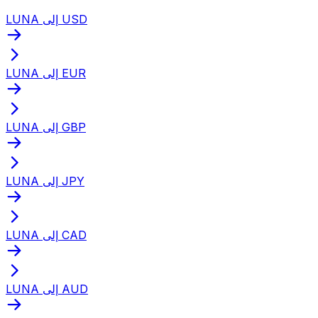
LUNA إلى USD
LUNA إلى EUR
LUNA إلى GBP
LUNA إلى JPY
LUNA إلى CAD
LUNA إلى AUD