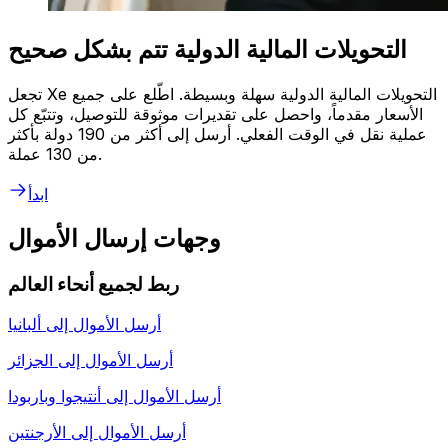
التحويلات المالية الدولية تتم بشكل صحيح
تجعل Xe التحويلات المالية الدولية سهلة وبسيطة. اطّلع على جميع
الأسعار مقدماً، واحصل على تقديرات موثوقة للتوصيل، وتتبّع كل
عملية نقل في الوقت الفعلي. أرسل إلى أكثر من 190 دولة بأكثر
من 130 عملة.
ابدأ
وجهات إرسال الأموال
ربط لجميع أنحاء العالم
أرسل الأموال إلى
ألبانيا
أرسل الأموال إلى
الجزائر
أرسل الأموال إلى
أنتيجوا وباربودا
أرسل الأموال إلى
الأرجنتين