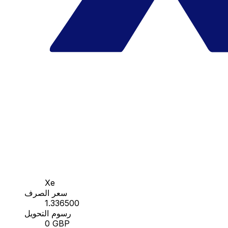
Xe
سعر الصرف
1.336500
رسوم التحويل
0 GBP