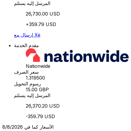
المرسل إليه يستلم
26,730.00 USD
+359.79 USD
إرسال مع Xe
مقدم الخدمة
Nationwide
سعر الصرف
1.319500
رسوم التحويل
15.00 GBP
المرسل إليه يستلم
26,370.20 USD
-359.79 USD
الأسعار كما في 8/8/2026