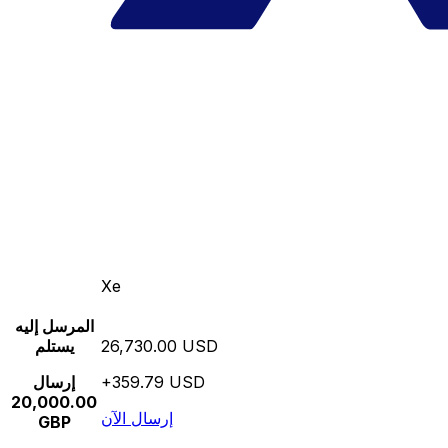
Xe
المرسل إليه
26,730.00 USD
يستلم
+359.79 USD
إرسال
20,000.00
إرسال الآن
GBP