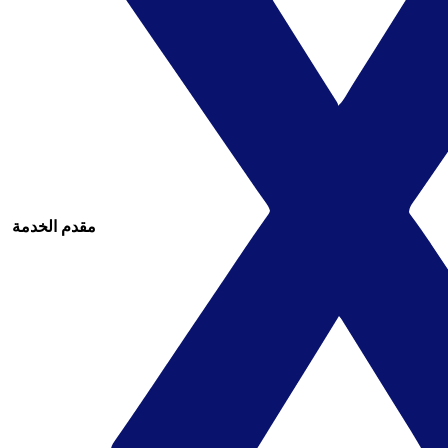
مقدم الخدمة