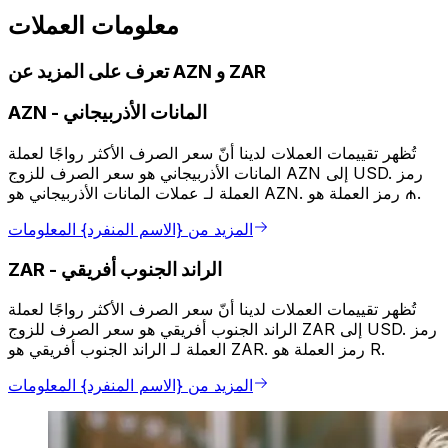
معلومات العملات
تعرف على المزيد عن AZN و ZAR
المانات الأذربيجاني
-
AZN
تُظهر تقييمات العملات لدينا أنّ سعر الصرف الأكثر رواجًا لعملة
المانات الأذربيجاني هو سعر الصرف للزوج AZN إلى USD. رمز
العملة لـ عملات المانات الأذربيجاني هو AZN. رمز العملة هو ₼.
المزيد من {الاسم المنفرد} المعلومات
الراند الجنوب أفريقي
-
ZAR
تُظهر تقييمات العملات لدينا أنّ سعر الصرف الأكثر رواجًا لعملة
الراند الجنوب أفريقي هو سعر الصرف للزوج ZAR إلى USD. رمز
العملة لـ الراند الجنوب أفريقي هو ZAR. رمز العملة هو R.
المزيد من {الاسم المنفرد} المعلومات