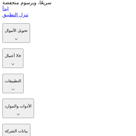
سريعًا، وبرسوم منخفضة
ابدأ
تنزل التطبيق
تحويل الأموال
أعمال Xe
التطبيقات
الأدوات والموارد
بيانات الشركة