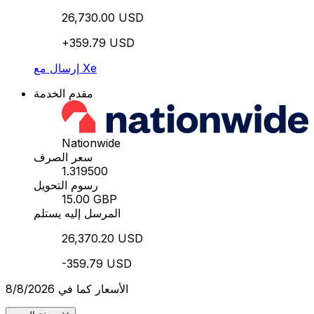
26,730.00 USD
+359.79 USD
إرسال مع Xe
مقدم الخدمة
Nationwide
سعر الصرف
1.319500
رسوم التحويل
15.00 GBP
المرسل إليه يستلم
26,370.20 USD
-359.79 USD
الأسعار كما في 8/8/2026