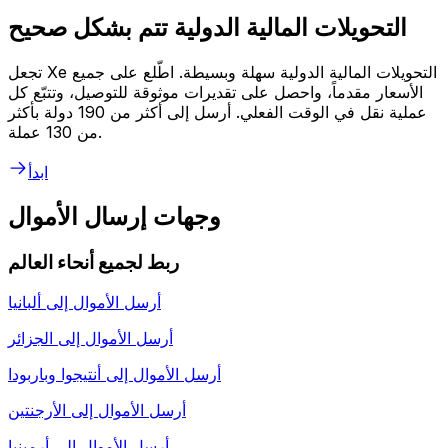
التحويلات المالية الدولية تتم بشكل صحيح
تجعل Xe التحويلات المالية الدولية سهلة وبسيطة. اطّلع على جميع
الأسعار مقدماً، واحصل على تقديرات موثوقة للتوصيل، وتتبّع كل
عملية نقل في الوقت الفعلي. أرسل إلى أكثر من 190 دولة بأكثر
من 130 عملة.
ابدأ
وجهات إرسال الأموال
ربط لجميع أنحاء العالم
أرسل الأموال إلى
ألبانيا
أرسل الأموال إلى
الجزائر
أرسل الأموال إلى
أنتيجوا وباربودا
أرسل الأموال إلى
الأرجنتين
أرسل الأموال إلى
أرمينيا