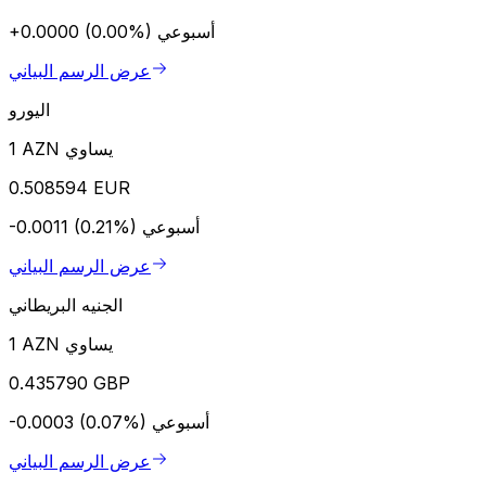
أسبوعي
+0.0000 (0.00%)
عرض الرسم البياني
اليورو
1 AZN يساوي
0.508594 EUR
أسبوعي
-0.0011 (0.21%)
عرض الرسم البياني
الجنيه البريطاني
1 AZN يساوي
0.435790 GBP
أسبوعي
-0.0003 (0.07%)
عرض الرسم البياني