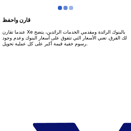
قارن واحفظ
عندما تقارن Xe بالبنوك الرائدة ومقدمي الخدمات الرائدين، يتضح
لك الفرق. تعني الأسعار التي تتفوق على أسعار البنوك وعدم وجود
رسوم خفية قيمة أكبر على كل عملية تحويل.