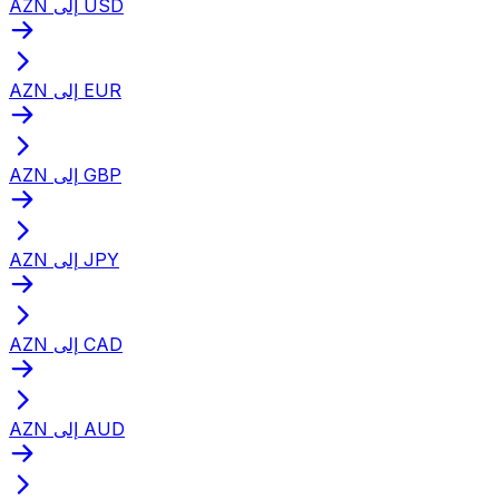
AZN إلى USD
AZN إلى EUR
AZN إلى GBP
AZN إلى JPY
AZN إلى CAD
AZN إلى AUD