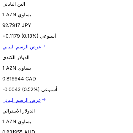
الين الياباني
1 AZN يساوي
92.7917 JPY
أسبوعي
+0.1179 (0.13%)
عرض الرسم البياني
الدولار الكندي
1 AZN يساوي
0.819944 CAD
أسبوعي
-0.0043 (0.52%)
عرض الرسم البياني
الدولار الأسترالي
1 AZN يساوي
0.831955 AUD