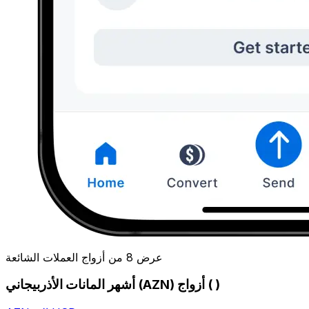
عرض 8 من أزواج العملات الشائعة
أشهر المانات الأذربيجاني (AZN) أزواج ( )