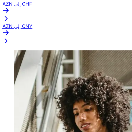
AZN إلى CHF
AZN إلى CNY