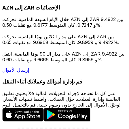
AZN إلى ZAR الإحصائيات
خلال الأيام السبعة الماضية، تحركت AZN إلى ZAR بين 9.4922
و 9.7247. كان المتوسط 9.6177 مع تقلبات 0.50%.
على مدار الثلاثين يومًا الماضية، تحركت AZN إلى ZAR بين
9.4922 و 9.8959. كان المتوسط 9.6968 مع تقلبات 0.65%.
على مدار الـ 90 يومًا الماضية، انتقل AZN إلى ZAR بين 9.4922
و 9.8959. كان المتوسط 9.6666 مع تقلبات 0.60%.
إرسال الأموال
قم بإدارة أموالك وعملاتك أثناء التنقل
يحتوي تطبيق Xe على كل ما تحتاجه لإجراء التحويلات المالية
العالمية وإدارة العملات. حوِّل العملات، واضبط تنبيهات الأسعار،
وحوِّل الأموال إلى الخارج بدون رسوم خفية. قم بالتحميل اليوم!