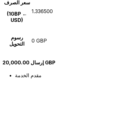
سعر الصرف
1.336500
(1GBP ←
USD)
رسوم
0 GBP
التحويل
إرسال 20,000.00 GBP
مقدم الخدمة