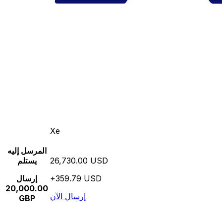
Xe
المرسل إليه
26,730.00 USD
يستلم
+359.79 USD
إرسال
20,000.00
إرسال الآن
GBP