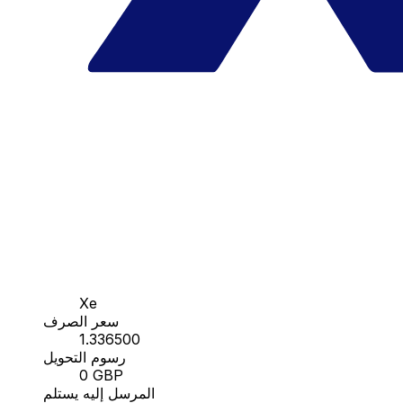
Xe
سعر الصرف
1.336500
رسوم التحويل
0 GBP
المرسل إليه يستلم