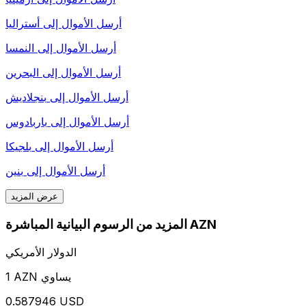
أرسل الأموال إلى
أستراليا
أرسل الأموال إلى
النمسا
أرسل الأموال إلى
البحرين
أرسل الأموال إلى
بنجلاديش
أرسل الأموال إلى
باربادوس
أرسل الأموال إلى
بلجيكا
أرسل الأموال إلى
بنين
عرض المزيد
المزيد من الرسوم البيانية المباشرة AZN
الدولار الأمريكي
1 AZN يساوي
0.587946 USD