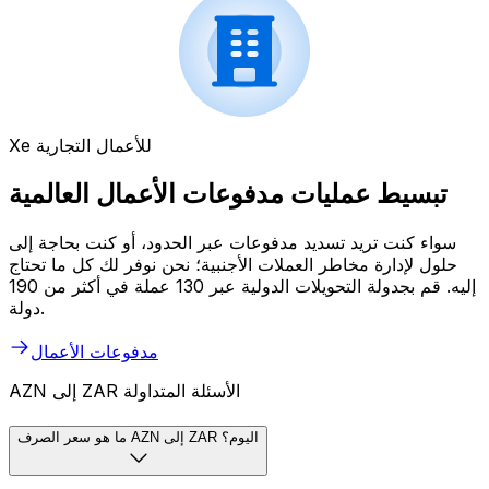
Xe للأعمال التجارية
تبسيط عمليات مدفوعات الأعمال العالمية
سواء كنت تريد تسديد مدفوعات عبر الحدود، أو كنت بحاجة إلى
حلول لإدارة مخاطر العملات الأجنبية؛ نحن نوفر لك كل ما تحتاج
إليه. قم بجدولة التحويلات الدولية عبر 130 عملة في أكثر من 190
دولة.
مدفوعات الأعمال
AZN إلى ZAR الأسئلة المتداولة
ما هو سعر الصرف AZN إلى ZAR اليوم؟