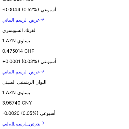
أسبوعي
-0.0044 (0.52%)
عرض الرسم البياني
الفرنك السويسري
1 AZN يساوي
0.475014 CHF
أسبوعي
+0.0001 (0.03%)
عرض الرسم البياني
اليوان الرينمنبي الصيني
1 AZN يساوي
3.96740 CNY
أسبوعي
-0.0020 (0.05%)
عرض الرسم البياني