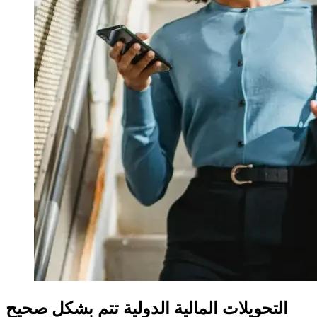
التحويلات المالية الدولية تتم بشكل صحيح