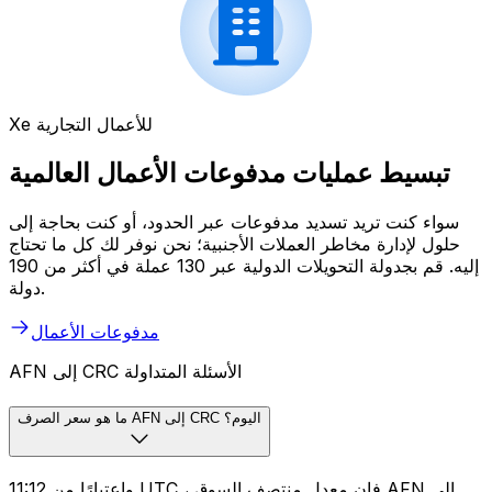
Xe للأعمال التجارية
تبسيط عمليات مدفوعات الأعمال العالمية
سواء كنت تريد تسديد مدفوعات عبر الحدود، أو كنت بحاجة إلى
حلول لإدارة مخاطر العملات الأجنبية؛ نحن نوفر لك كل ما تحتاج
إليه. قم بجدولة التحويلات الدولية عبر 130 عملة في أكثر من 190
دولة.
مدفوعات الأعمال
AFN إلى CRC الأسئلة المتداولة
ما هو سعر الصرف AFN إلى CRC اليوم؟
واعتبارًا من 11:12 UTC ، فإن معدل منتصف السوق AFN إلى