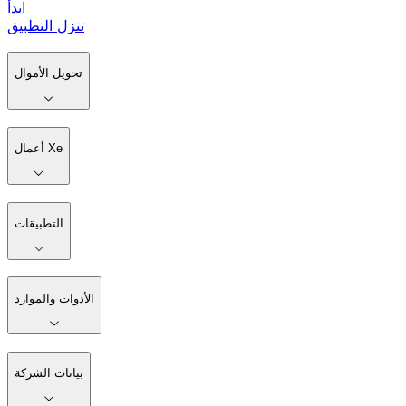
ابدأ
تنزل التطبيق
تحويل الأموال
أعمال Xe
التطبيقات
الأدوات والموارد
بيانات الشركة