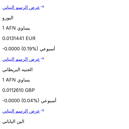
عرض الرسم البياني
اليورو
1 AFN يساوي
0.0131441 EUR
أسبوعي
-0.0000 (0.19%)
عرض الرسم البياني
الجنيه البريطاني
1 AFN يساوي
0.0112610 GBP
أسبوعي
-0.0000 (0.04%)
عرض الرسم البياني
الين الياباني