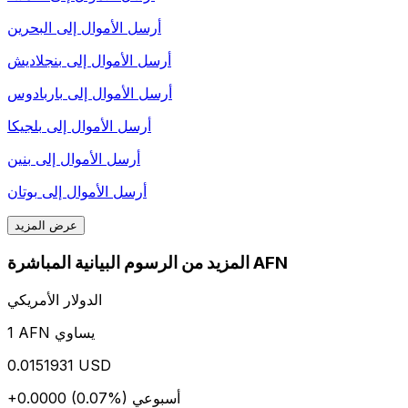
أرسل الأموال إلى
البحرين
أرسل الأموال إلى
بنجلاديش
أرسل الأموال إلى
باربادوس
أرسل الأموال إلى
بلجيكا
أرسل الأموال إلى
بنين
أرسل الأموال إلى
بوتان
عرض المزيد
المزيد من الرسوم البيانية المباشرة AFN
الدولار الأمريكي
1 AFN يساوي
0.0151931 USD
أسبوعي
+0.0000 (0.07%)