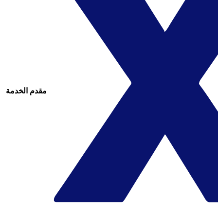
مقدم الخدمة