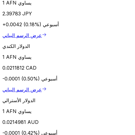
1 AFN يساوي
2.39783 JPY
أسبوعي
+0.0042 (0.18%)
عرض الرسم البياني
الدولار الكندي
1 AFN يساوي
0.0211812 CAD
أسبوعي
-0.0001 (0.50%)
عرض الرسم البياني
الدولار الأسترالي
1 AFN يساوي
0.0214981 AUD
أسبوعي
-0.0001 (0.42%)