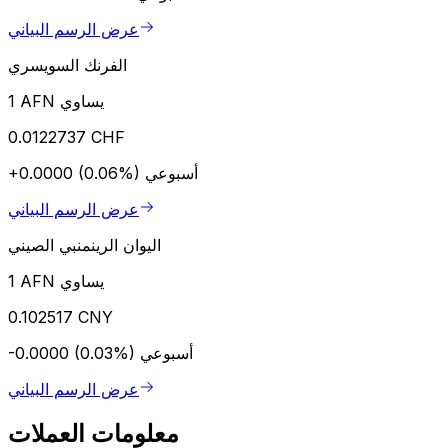
عرض الرسم البياني
الفرنك السويسري
1 AFN يساوي
0.0122737 CHF
أسبوعي
+0.0000 (0.06%)
عرض الرسم البياني
اليوان الرينمنبي الصيني
1 AFN يساوي
0.102517 CNY
أسبوعي
-0.0000 (0.03%)
عرض الرسم البياني
معلومات العملات