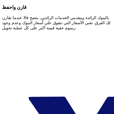
قارن واحفظ
عندما تقارن Xe بالبنوك الرائدة ومقدمي الخدمات الرائدين، يتضح
لك الفرق. تعني الأسعار التي تتفوق على أسعار البنوك وعدم وجود
رسوم خفية قيمة أكبر على كل عملية تحويل.