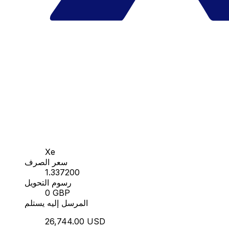
Xe
سعر الصرف
1.337200
رسوم التحويل
0 GBP
المرسل إليه يستلم
26,744.00 USD