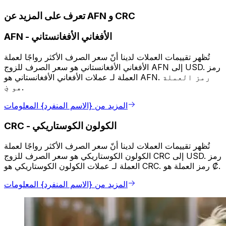
تعرف على المزيد عن AFN و CRC
الأفغاني الأفغانستاني
-
AFN
تُظهر تقييمات العملات لدينا أنّ سعر الصرف الأكثر رواجًا لعملة
الأفغاني الأفغانستاني هو سعر الصرف للزوج AFN إلى USD. رمز
العملة لـ عملات الأفغاني الأفغانستاني هو AFN. رمز العملة
هو ؋.
المزيد من {الاسم المنفرد} المعلومات
الكولون الكوستاريكي
-
CRC
تُظهر تقييمات العملات لدينا أنّ سعر الصرف الأكثر رواجًا لعملة
الكولون الكوستاريكي هو سعر الصرف للزوج CRC إلى USD. رمز
العملة لـ عملات الكولون الكوستاريكي هو CRC. رمز العملة هو ₡.
المزيد من {الاسم المنفرد} المعلومات