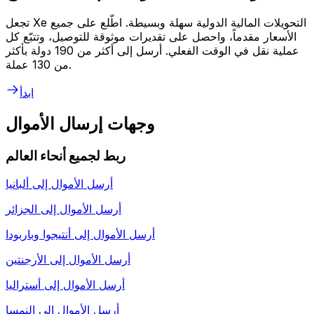
تجعل Xe التحويلات المالية الدولية سهلة وبسيطة. اطّلع على جميع
الأسعار مقدماً، واحصل على تقديرات موثوقة للتوصيل، وتتبّع كل
عملية نقل في الوقت الفعلي. أرسل إلى أكثر من 190 دولة بأكثر
من 130 عملة.
ابدأ
وجهات إرسال الأموال
ربط لجميع أنحاء العالم
أرسل الأموال إلى
ألبانيا
أرسل الأموال إلى
الجزائر
أرسل الأموال إلى
أنتيجوا وباربودا
أرسل الأموال إلى
الأرجنتين
أرسل الأموال إلى
أستراليا
أرسل الأموال إلى
النمسا