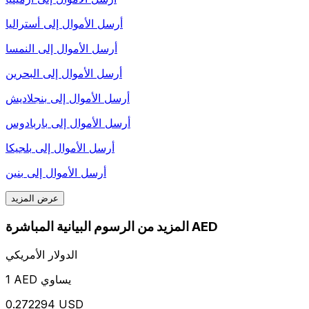
أرسل الأموال إلى
أستراليا
أرسل الأموال إلى
النمسا
أرسل الأموال إلى
البحرين
أرسل الأموال إلى
بنجلاديش
أرسل الأموال إلى
باربادوس
أرسل الأموال إلى
بلجيكا
أرسل الأموال إلى
بنين
عرض المزيد
المزيد من الرسوم البيانية المباشرة AED
الدولار الأمريكي
1 AED يساوي
0.272294 USD