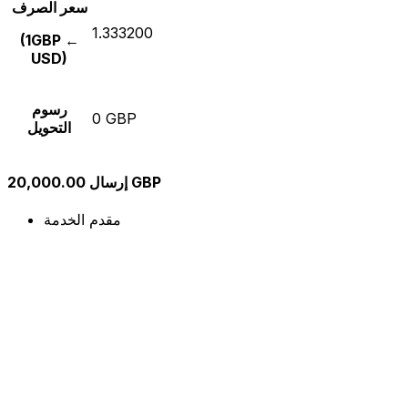
سعر الصرف
1.333200
(1GBP ←
USD)
رسوم
0 GBP
التحويل
إرسال 20,000.00 GBP
مقدم الخدمة