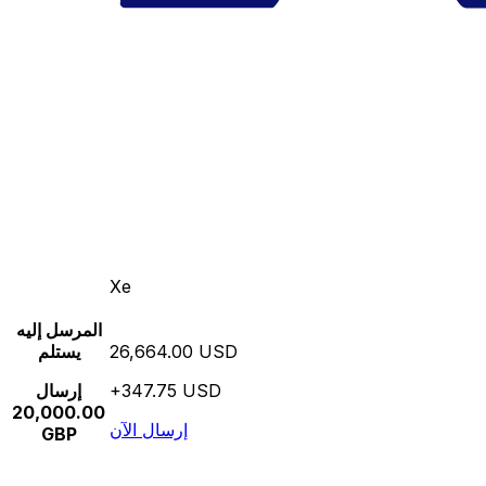
Xe
المرسل إليه
26,664.00 USD
يستلم
+347.75 USD
إرسال
20,000.00
إرسال الآن
GBP