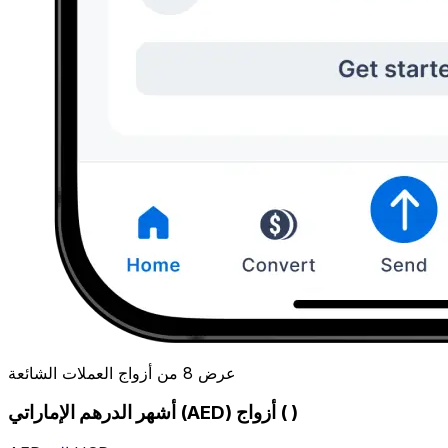
عرض 8 من أزواج العملات الشائعة
أشهر الدرهم الإماراتي (AED) أزواج ( )