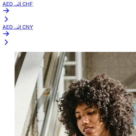
AED إلى CHF
AED إلى CNY