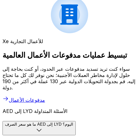
Xe للأعمال التجارية
تبسيط عمليات مدفوعات الأعمال العالمية
سواء كنت تريد تسديد مدفوعات عبر الحدود، أو كنت بحاجة إلى
حلول لإدارة مخاطر العملات الأجنبية؛ نحن نوفر لك كل ما تحتاج
إليه. قم بجدولة التحويلات الدولية عبر 130 عملة في أكثر من 190
دولة.
مدفوعات الأعمال
AED إلى LYD الأسئلة المتداولة
ما هو سعر الصرف AED إلى LYD اليوم؟