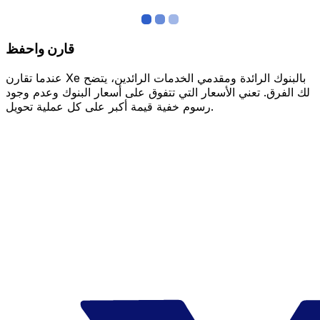
قارن واحفظ
عندما تقارن Xe بالبنوك الرائدة ومقدمي الخدمات الرائدين، يتضح
لك الفرق. تعني الأسعار التي تتفوق على أسعار البنوك وعدم وجود
رسوم خفية قيمة أكبر على كل عملية تحويل.