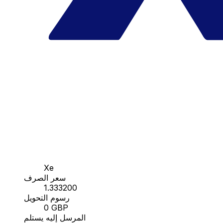
Xe
سعر الصرف
1.333200
رسوم التحويل
0 GBP
المرسل إليه يستلم