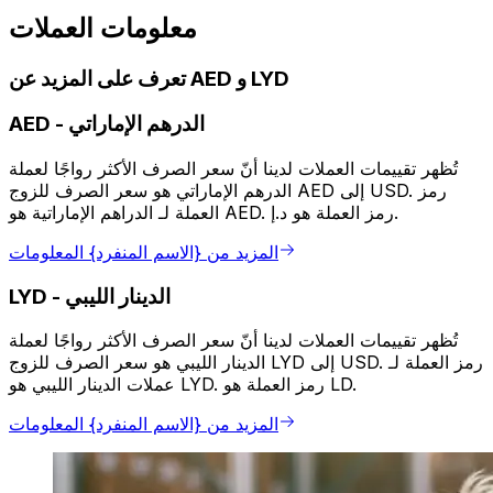
معلومات العملات
تعرف على المزيد عن AED و LYD
الدرهم الإماراتي
-
AED
تُظهر تقييمات العملات لدينا أنّ سعر الصرف الأكثر رواجًا لعملة
الدرهم الإماراتي هو سعر الصرف للزوج AED إلى USD. رمز
العملة لـ الدراهم الإماراتية هو AED. رمز العملة هو د.إ.
المزيد من {الاسم المنفرد} المعلومات
الدينار الليبي
-
LYD
تُظهر تقييمات العملات لدينا أنّ سعر الصرف الأكثر رواجًا لعملة
الدينار الليبي هو سعر الصرف للزوج LYD إلى USD. رمز العملة لـ
عملات الدينار الليبي هو LYD. رمز العملة هو LD.
المزيد من {الاسم المنفرد} المعلومات