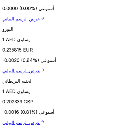
أسبوعي
0.0000 (0.00%)
عرض الرسم البياني
اليورو
1 AED يساوي
0.235815 EUR
أسبوعي
-0.0020 (0.84%)
عرض الرسم البياني
الجنيه البريطاني
1 AED يساوي
0.202333 GBP
أسبوعي
-0.0016 (0.81%)
عرض الرسم البياني