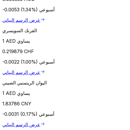
أسبوعي
-0.0053 (1.34%)
عرض الرسم البياني
الفرنك السويسري
1 AED يساوي
0.219879 CHF
أسبوعي
-0.0022 (1.00%)
عرض الرسم البياني
اليوان الرينمنبي الصيني
1 AED يساوي
1.83786 CNY
أسبوعي
-0.0031 (0.17%)
عرض الرسم البياني