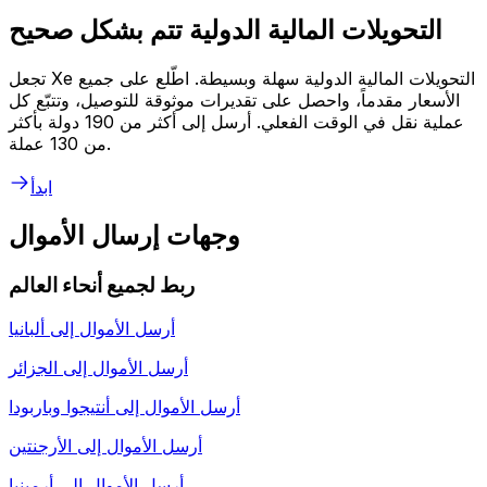
التحويلات المالية الدولية تتم بشكل صحيح
تجعل Xe التحويلات المالية الدولية سهلة وبسيطة. اطّلع على جميع
الأسعار مقدماً، واحصل على تقديرات موثوقة للتوصيل، وتتبّع كل
عملية نقل في الوقت الفعلي. أرسل إلى أكثر من 190 دولة بأكثر
من 130 عملة.
ابدأ
وجهات إرسال الأموال
ربط لجميع أنحاء العالم
أرسل الأموال إلى
ألبانيا
أرسل الأموال إلى
الجزائر
أرسل الأموال إلى
أنتيجوا وباربودا
أرسل الأموال إلى
الأرجنتين
أرسل الأموال إلى
أرمينيا