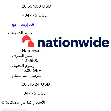
26,664.00 USD
+347.75 USD
إرسال مع Xe
مقدم الخدمة
Nationwide
سعر الصرف
1.316800
رسوم التحويل
15.00 GBP
المرسل إليه يستلم
26,316.24 USD
-347.75 USD
الأسعار كما في 8/5/2026