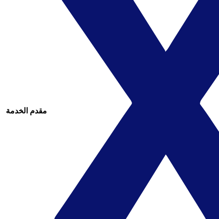
مقدم الخدمة