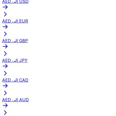
AED إلى USD
AED إلى EUR
AED إلى GBP
AED إلى JPY
AED إلى CAD
AED إلى AUD