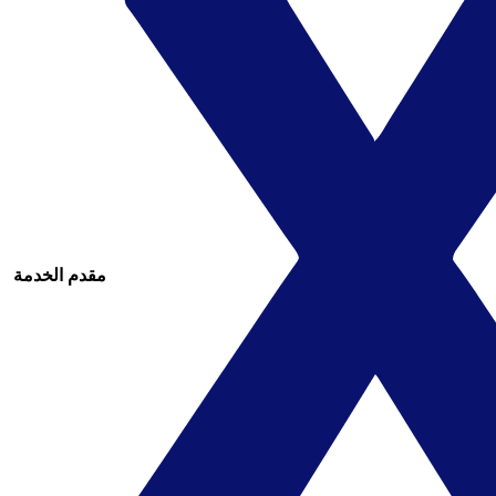
مقدم الخدمة