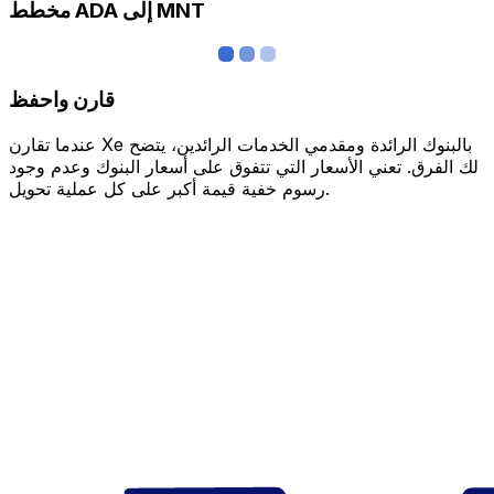
مخطط ADA إلى MNT
قارن واحفظ
عندما تقارن Xe بالبنوك الرائدة ومقدمي الخدمات الرائدين، يتضح
لك الفرق. تعني الأسعار التي تتفوق على أسعار البنوك وعدم وجود
رسوم خفية قيمة أكبر على كل عملية تحويل.