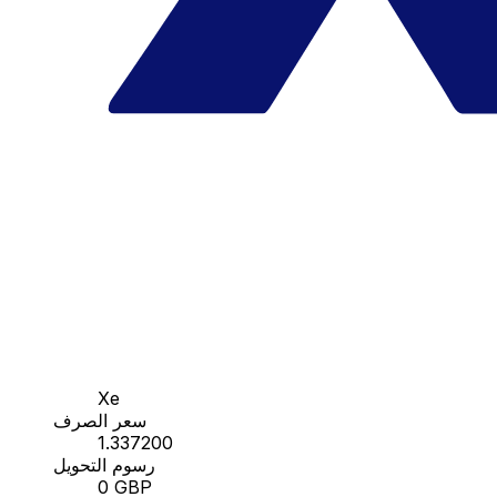
Xe
سعر الصرف
1.337200
رسوم التحويل
0 GBP