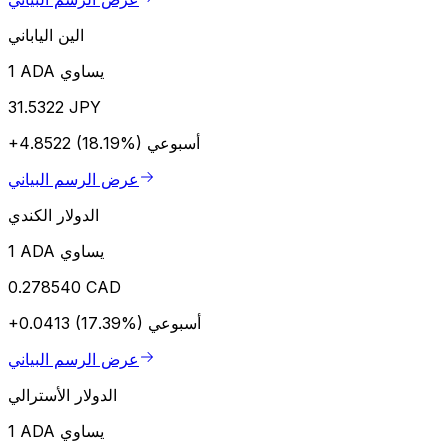
الين الياباني
1 ADA يساوي
31.5322 JPY
أسبوعي
+4.8522 (18.19%)
عرض الرسم البياني
الدولار الكندي
1 ADA يساوي
0.278540 CAD
أسبوعي
+0.0413 (17.39%)
عرض الرسم البياني
الدولار الأسترالي
1 ADA يساوي