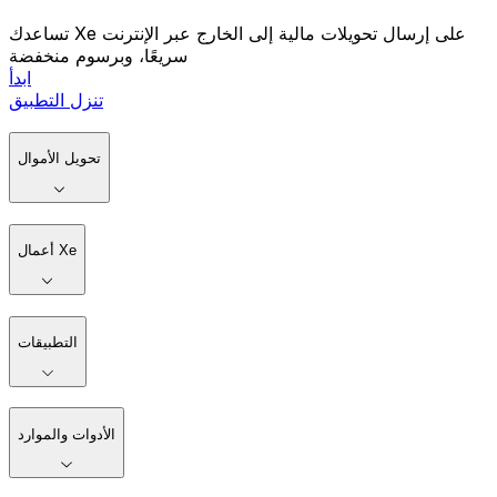
تساعدك Xe على إرسال تحويلات مالية إلى الخارج عبر الإنترنت
سريعًا، وبرسوم منخفضة
ابدأ
تنزل التطبيق
تحويل الأموال
أعمال Xe
التطبيقات
الأدوات والموارد