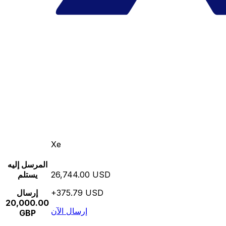
Xe
المرسل إليه
26,744.00 USD
يستلم
+375.79 USD
إرسال
20,000.00
إرسال الآن
GBP