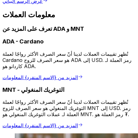
عرض الرسم البياني
معلومات العملات
تعرف على المزيد عن ADA و MNT
ADA
-
Cardano
تُظهر تقييمات العملات لدينا أنّ سعر الصرف الأكثر رواجًا لعملة
Cardano هو سعر الصرف للزوج ADA إلى USD. رمز العملة لـ
كاردانو هو ADA.
المزيد من {الاسم المنفرد} المعلومات
التوغريك المنغولي
-
MNT
تُظهر تقييمات العملات لدينا أنّ سعر الصرف الأكثر رواجًا لعملة
التوغريك المنغولي هو سعر الصرف للزوج MNT إلى USD. رمز
العملة لـ عملات التوغريك المنغولي هو MNT. رمز العملة هو ₮.
المزيد من {الاسم المنفرد} المعلومات