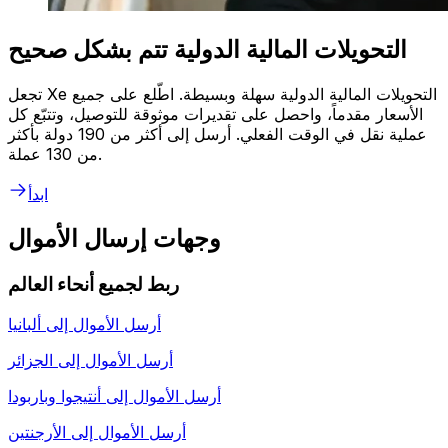
التحويلات المالية الدولية تتم بشكل صحيح
تجعل Xe التحويلات المالية الدولية سهلة وبسيطة. اطّلع على جميع
الأسعار مقدماً، واحصل على تقديرات موثوقة للتوصيل، وتتبّع كل
عملية نقل في الوقت الفعلي. أرسل إلى أكثر من 190 دولة بأكثر
من 130 عملة.
ابدأ
وجهات إرسال الأموال
ربط لجميع أنحاء العالم
أرسل الأموال إلى
ألبانيا
أرسل الأموال إلى
الجزائر
أرسل الأموال إلى
أنتيجوا وباربودا
أرسل الأموال إلى
الأرجنتين