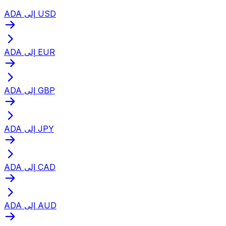
ADA إلى USD
ADA إلى EUR
ADA إلى GBP
ADA إلى JPY
ADA إلى CAD
ADA إلى AUD