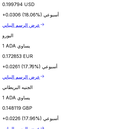
0.199794 USD
أسبوعي
+0.0306 (18.06%)
عرض الرسم البياني
اليورو
1 ADA يساوي
0.172853 EUR
أسبوعي
+0.0261 (17.76%)
عرض الرسم البياني
الجنيه البريطاني
1 ADA يساوي
0.148119 GBP
أسبوعي
+0.0226 (17.96%)
عرض الرسم البياني