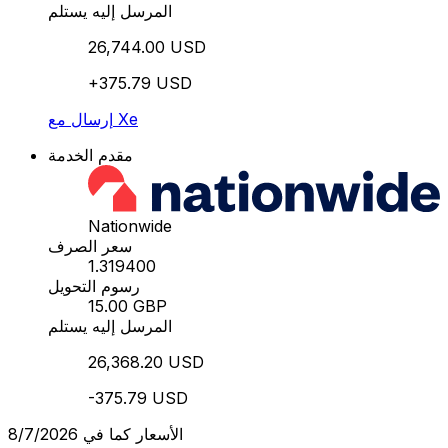
المرسل إليه يستلم
26,744.00 USD
+375.79 USD
إرسال مع Xe
مقدم الخدمة
Nationwide
سعر الصرف
1.319400
رسوم التحويل
15.00 GBP
المرسل إليه يستلم
26,368.20 USD
-375.79 USD
الأسعار كما في 8/7/2026