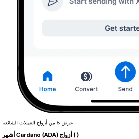
عرض 8 من أزواج العملات الشائعة
أشهر Cardano (ADA) أزواج ( )