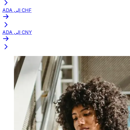
ADA إلى CHF
ADA إلى CNY