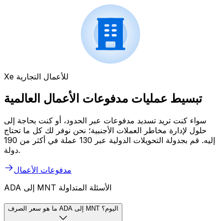
Xe للأعمال التجارية
تبسيط عمليات مدفوعات الأعمال العالمية
سواء كنت تريد تسديد مدفوعات عبر الحدود، أو كنت بحاجة إلى
حلول لإدارة مخاطر العملات الأجنبية؛ نحن نوفر لك كل ما تحتاج
إليه. قم بجدولة التحويلات الدولية عبر 130 عملة في أكثر من 190
دولة.
مدفوعات الأعمال
ADA إلى MNT الأسئلة المتداولة
ما هو سعر الصرف ADA إلى MNT اليوم؟