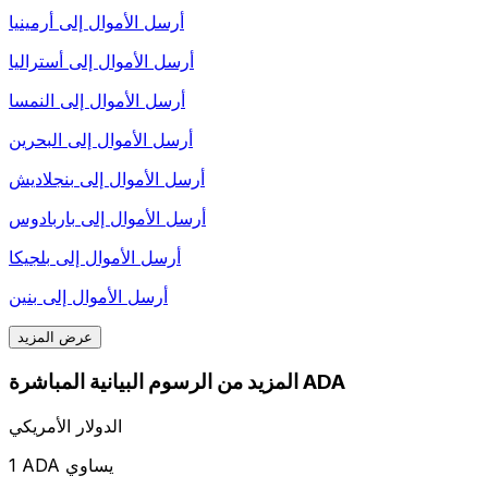
أرسل الأموال إلى
أرمينيا
أرسل الأموال إلى
أستراليا
أرسل الأموال إلى
النمسا
أرسل الأموال إلى
البحرين
أرسل الأموال إلى
بنجلاديش
أرسل الأموال إلى
باربادوس
أرسل الأموال إلى
بلجيكا
أرسل الأموال إلى
بنين
عرض المزيد
المزيد من الرسوم البيانية المباشرة ADA
الدولار الأمريكي
1 ADA يساوي