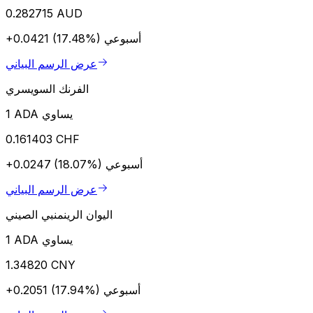
0.282715 AUD
أسبوعي
+0.0421 (17.48%)
عرض الرسم البياني
الفرنك السويسري
1 ADA يساوي
0.161403 CHF
أسبوعي
+0.0247 (18.07%)
عرض الرسم البياني
اليوان الرينمنبي الصيني
1 ADA يساوي
1.34820 CNY
أسبوعي
+0.2051 (17.94%)