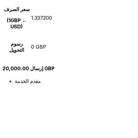
سعر الصرف
1.337200
(1GBP ←
USD)
رسوم
0 GBP
التحويل
إرسال 20,000.00 GBP
مقدم الخدمة