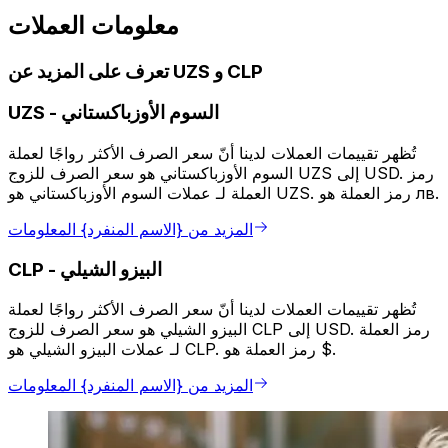
معلومات العملات
تعرف على المزيد عن UZS و CLP
السوم الأوزباكستاني
-
UZS
تُظهر تقييمات العملات لدينا أنّ سعر الصرف الأكثر رواجًا لعملة
السوم الأوزباكستاني هو سعر الصرف للزوج UZS إلى USD. رمز
العملة لـ عملات السوم الأوزباكستاني هو UZS. رمز العملة هو лв.
المزيد من {الاسم المنفرد} المعلومات
البيزو الشيلي
-
CLP
تُظهر تقييمات العملات لدينا أنّ سعر الصرف الأكثر رواجًا لعملة
البيزو الشيلي هو سعر الصرف للزوج CLP إلى USD. رمز العملة
لـ عملات البيزو الشيلي هو CLP. رمز العملة هو $.
المزيد من {الاسم المنفرد} المعلومات