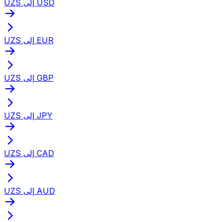
UZS إلى USD
UZS إلى EUR
UZS إلى GBP
UZS إلى JPY
UZS إلى CAD
UZS إلى AUD