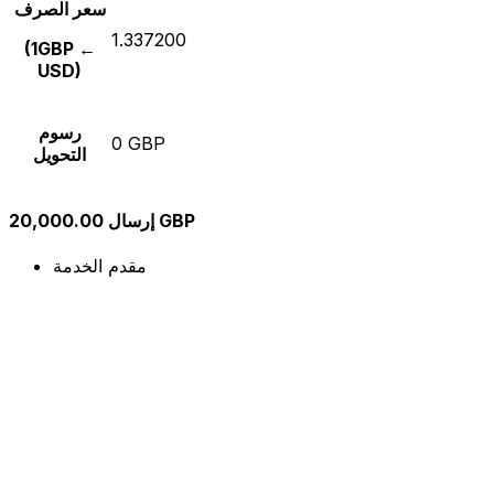
سعر الصرف
1.337200
(1GBP ←
USD)
رسوم
0 GBP
التحويل
إرسال 20,000.00 GBP
مقدم الخدمة