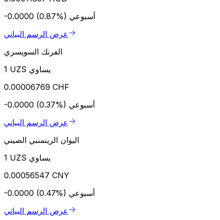
أسبوعي
-0.0000 (0.87%)
عرض الرسم البياني
الفرنك السويسري
1 UZS يساوي
0.00006769 CHF
أسبوعي
-0.0000 (0.37%)
عرض الرسم البياني
اليوان الرينمنبي الصيني
1 UZS يساوي
0.00056547 CNY
أسبوعي
-0.0000 (0.47%)
عرض الرسم البياني