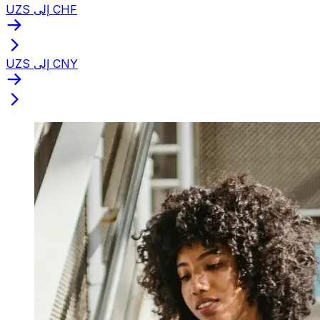
UZS إلى CHF
UZS إلى CNY