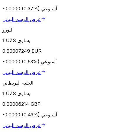
أسبوعي
-0.0000 (0.37%)
عرض الرسم البياني
اليورو
1 UZS يساوي
0.00007249 EUR
أسبوعي
-0.0000 (0.63%)
عرض الرسم البياني
الجنيه البريطاني
1 UZS يساوي
0.00006214 GBP
أسبوعي
-0.0000 (0.43%)
عرض الرسم البياني