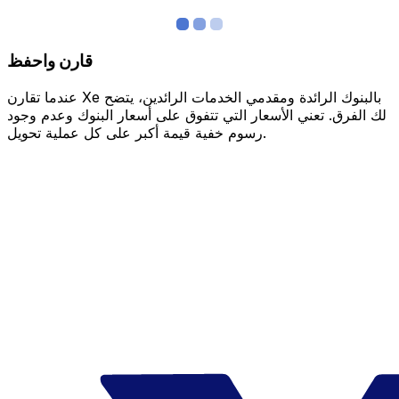
قارن واحفظ
عندما تقارن Xe بالبنوك الرائدة ومقدمي الخدمات الرائدين، يتضح
لك الفرق. تعني الأسعار التي تتفوق على أسعار البنوك وعدم وجود
رسوم خفية قيمة أكبر على كل عملية تحويل.