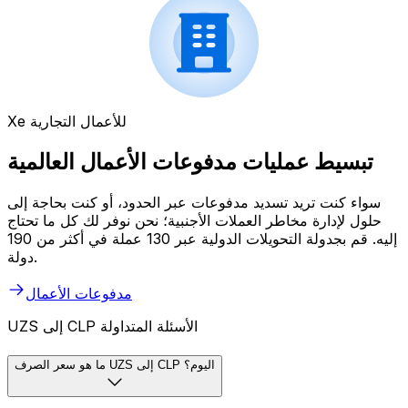
Xe للأعمال التجارية
تبسيط عمليات مدفوعات الأعمال العالمية
سواء كنت تريد تسديد مدفوعات عبر الحدود، أو كنت بحاجة إلى
حلول لإدارة مخاطر العملات الأجنبية؛ نحن نوفر لك كل ما تحتاج
إليه. قم بجدولة التحويلات الدولية عبر 130 عملة في أكثر من 190
دولة.
مدفوعات الأعمال
UZS إلى CLP الأسئلة المتداولة
ما هو سعر الصرف UZS إلى CLP اليوم؟