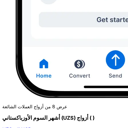
عرض 8 من أزواج العملات الشائعة
أشهر السوم الأوزباكستاني (UZS) أزواج ( )