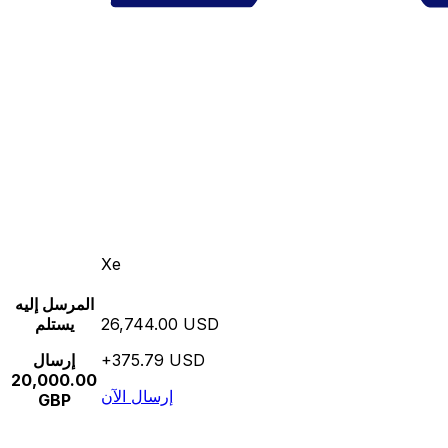
Xe
المرسل إليه
26,744.00 USD
يستلم
+375.79 USD
إرسال
20,000.00
إرسال الآن
GBP