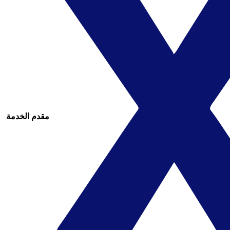
مقدم الخدمة