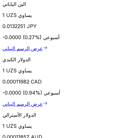
الين الياباني
1 UZS يساوي
0.0132251 JPY
أسبوعي
-0.0000 (0.27%)
عرض الرسم البياني
الدولار الكندي
1 UZS يساوي
0.00011682 CAD
أسبوعي
-0.0000 (0.94%)
عرض الرسم البياني
الدولار الأسترالي
1 UZS يساوي
0.00011857 AUD