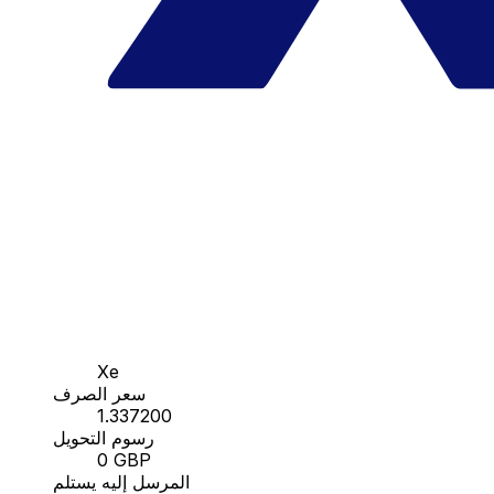
Xe
سعر الصرف
1.337200
رسوم التحويل
0 GBP
المرسل إليه يستلم