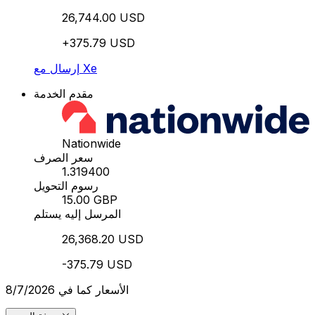
26,744.00 USD
+375.79 USD
إرسال مع Xe
مقدم الخدمة
Nationwide
سعر الصرف
1.319400
رسوم التحويل
15.00 GBP
المرسل إليه يستلم
26,368.20 USD
-375.79 USD
الأسعار كما في 8/7/2026