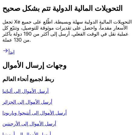
التحويلات المالية الدولية تتم بشكل صحيح
تجعل Xe التحويلات المالية الدولية سهلة وبسيطة. اطّلع على جميع
الأسعار مقدماً، واحصل على تقديرات موثوقة للتوصيل، وتتبّع كل
عملية نقل في الوقت الفعلي. أرسل إلى أكثر من 190 دولة بأكثر
من 130 عملة.
ابدأ
وجهات إرسال الأموال
ربط لجميع أنحاء العالم
أرسل الأموال إلى
ألبانيا
أرسل الأموال إلى
الجزائر
أرسل الأموال إلى
أنتيجوا وباربودا
أرسل الأموال إلى
الأرجنتين
أرسل الأموال إلى
أرمينيا