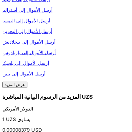
أرسل الأموال إلى
أستراليا
أرسل الأموال إلى
النمسا
أرسل الأموال إلى
البحرين
أرسل الأموال إلى
بنجلاديش
أرسل الأموال إلى
باربادوس
أرسل الأموال إلى
بلجيكا
أرسل الأموال إلى
بنين
عرض المزيد
المزيد من الرسوم البيانية المباشرة UZS
الدولار الأمريكي
1 UZS يساوي
0.00008379 USD