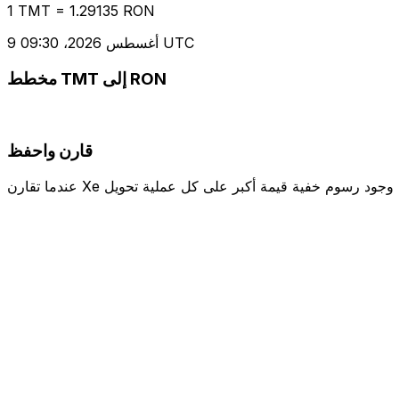
1 TMT = 1.29135 RON
9 أغسطس 2026، 09:30 UTC
مخطط TMT إلى RON
قارن واحفظ