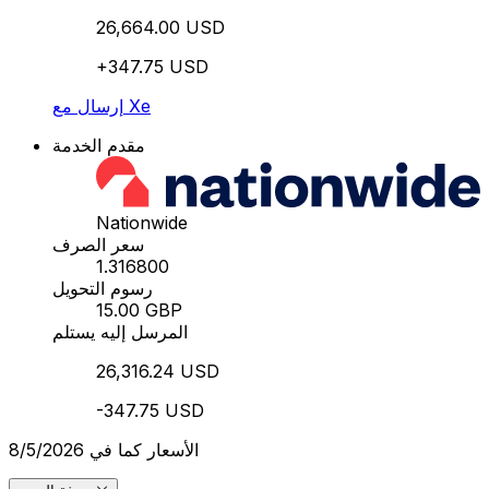
26,664.00 USD
+347.75 USD
إرسال مع Xe
مقدم الخدمة
Nationwide
سعر الصرف
1.316800
رسوم التحويل
15.00 GBP
المرسل إليه يستلم
26,316.24 USD
-347.75 USD
الأسعار كما في 8/5/2026