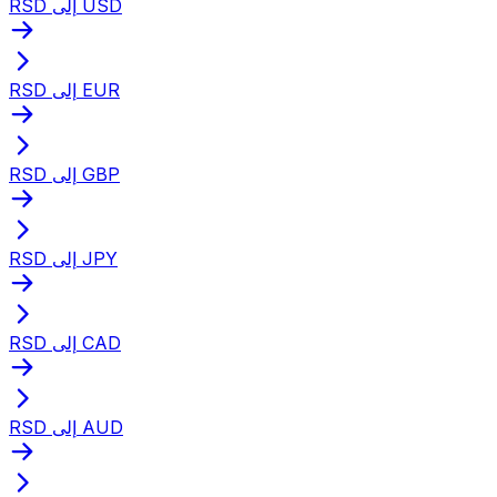
RSD إلى USD
RSD إلى EUR
RSD إلى GBP
RSD إلى JPY
RSD إلى CAD
RSD إلى AUD