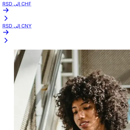
RSD إلى CHF
RSD إلى CNY