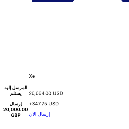
Xe
المرسل إليه
26,664.00 USD
يستلم
+347.75 USD
إرسال
20,000.00
إرسال الآن
GBP