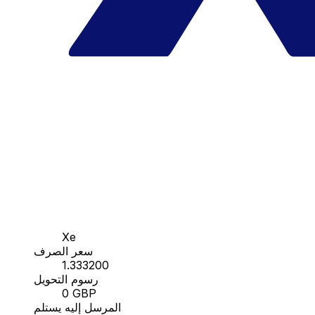
Xe
سعر الصرف
1.333200
رسوم التحويل
0 GBP
المرسل إليه يستلم