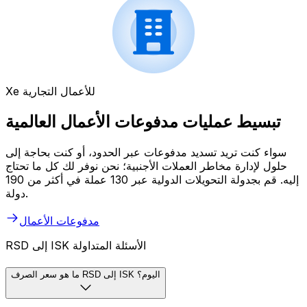
Xe للأعمال التجارية
تبسيط عمليات مدفوعات الأعمال العالمية
سواء كنت تريد تسديد مدفوعات عبر الحدود، أو كنت بحاجة إلى
حلول لإدارة مخاطر العملات الأجنبية؛ نحن نوفر لك كل ما تحتاج
إليه. قم بجدولة التحويلات الدولية عبر 130 عملة في أكثر من 190
دولة.
مدفوعات الأعمال
RSD إلى ISK الأسئلة المتداولة
ما هو سعر الصرف RSD إلى ISK اليوم؟