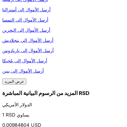
أرسل الأموال إلى
أستراليا
أرسل الأموال إلى
النمسا
أرسل الأموال إلى
البحرين
أرسل الأموال إلى
بنجلاديش
أرسل الأموال إلى
باربادوس
أرسل الأموال إلى
بلجيكا
أرسل الأموال إلى
بنين
عرض المزيد
المزيد من الرسوم البيانية المباشرة RSD
الدولار الأمريكي
1 RSD يساوي
0.00984804 USD