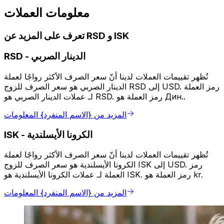
معلومات العملات
تعرف على المزيد عن RSD و ISK
الدينار الصربي
-
RSD
تُظهر تقييمات العملات لدينا أنّ سعر الصرف الأكثر رواجًا لعملة
الدينار الصربي هو سعر الصرف للزوج RSD إلى USD. رمز العملة
لـ عملات الدينار الصربي هو RSD. رمز العملة هو Дин..
المزيد من {الاسم المنفرد} المعلومات
الكرونا الأيسلندية
-
ISK
تُظهر تقييمات العملات لدينا أنّ سعر الصرف الأكثر رواجًا لعملة
الكرونا الأيسلندية هو سعر الصرف للزوج ISK إلى USD. رمز
العملة لـ عملات الكرونا الأيسلندية هو ISK. رمز العملة هو kr.
المزيد من {الاسم المنفرد} المعلومات