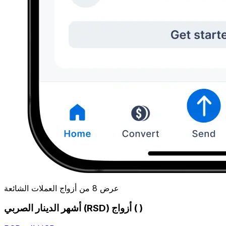
عرض 8 من أزواج العملات الشائعة
أشهر الدينار الصربي (RSD) أزواج ( )