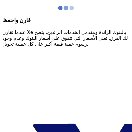
قارن واحفظ
عندما تقارن Xe بالبنوك الرائدة ومقدمي الخدمات الرائدين، يتضح
لك الفرق. تعني الأسعار التي تتفوق على أسعار البنوك وعدم وجود
رسوم خفية قيمة أكبر على كل عملية تحويل.