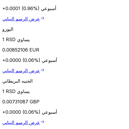
أسبوعي
+0.0001 (0.96%)
عرض الرسم البياني
اليورو
1 RSD يساوي
0.00852106 EUR
أسبوعي
+0.0000 (0.06%)
عرض الرسم البياني
الجنيه البريطاني
1 RSD يساوي
0.00731087 GBP
أسبوعي
+0.0000 (0.06%)
عرض الرسم البياني