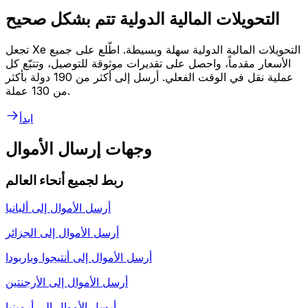
التحويلات المالية الدولية تتم بشكل صحيح
تجعل Xe التحويلات المالية الدولية سهلة وبسيطة. اطّلع على جميع
الأسعار مقدماً، واحصل على تقديرات موثوقة للتوصيل، وتتبّع كل
عملية نقل في الوقت الفعلي. أرسل إلى أكثر من 190 دولة بأكثر
من 130 عملة.
ابدأ
وجهات إرسال الأموال
ربط لجميع أنحاء العالم
أرسل الأموال إلى
ألبانيا
أرسل الأموال إلى
الجزائر
أرسل الأموال إلى
أنتيجوا وباربودا
أرسل الأموال إلى
الأرجنتين
أرسل الأموال إلى
أرمينيا