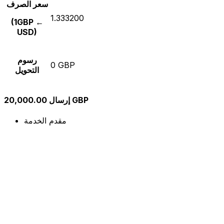
سعر الصرف
1.333200
(1GBP ←
USD)
رسوم
0 GBP
التحويل
إرسال 20,000.00 GBP
مقدم الخدمة