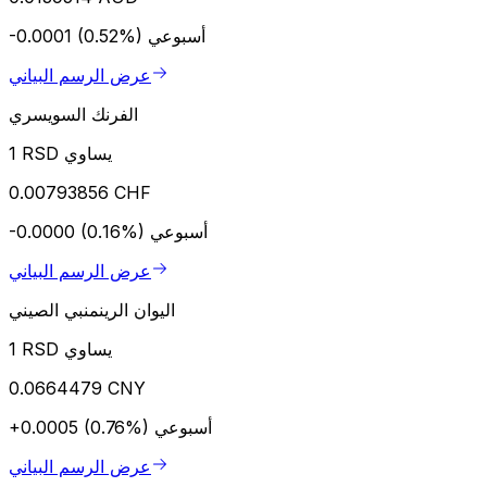
أسبوعي
-0.0001 (0.52%)
عرض الرسم البياني
الفرنك السويسري
1 RSD يساوي
0.00793856 CHF
أسبوعي
-0.0000 (0.16%)
عرض الرسم البياني
اليوان الرينمنبي الصيني
1 RSD يساوي
0.0664479 CNY
أسبوعي
+0.0005 (0.76%)
عرض الرسم البياني