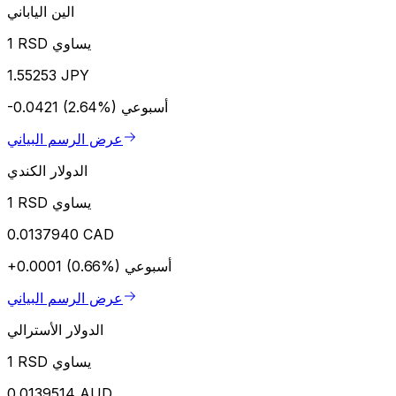
الين الياباني
1 RSD يساوي
1.55253 JPY
أسبوعي
-0.0421 (2.64%)
عرض الرسم البياني
الدولار الكندي
1 RSD يساوي
0.0137940 CAD
أسبوعي
+0.0001 (0.66%)
عرض الرسم البياني
الدولار الأسترالي
1 RSD يساوي
0.0139514 AUD