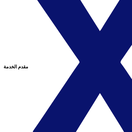
مقدم الخدمة