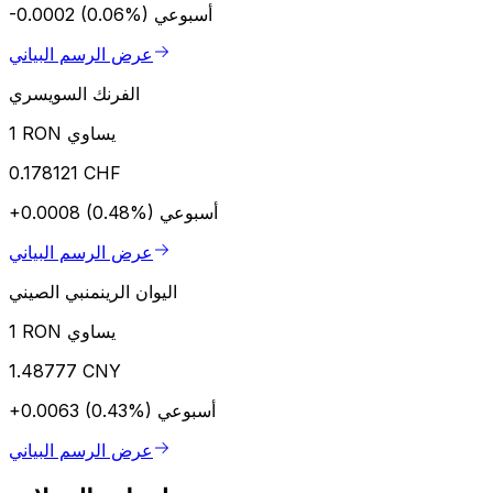
أسبوعي
-0.0002 (0.06%)
عرض الرسم البياني
الفرنك السويسري
1 RON يساوي
0.178121 CHF
أسبوعي
+0.0008 (0.48%)
عرض الرسم البياني
اليوان الرينمنبي الصيني
1 RON يساوي
1.48777 CNY
أسبوعي
+0.0063 (0.43%)
عرض الرسم البياني