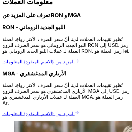
معلومات العملات
تعرف على المزيد عن RON و MGA
الليو الجديد الروماني
-
RON
تُظهر تقييمات العملات لدينا أنّ سعر الصرف الأكثر رواجًا لعملة
الليو الجديد الروماني هو سعر الصرف للزوج RON إلى USD. رمز
العملة لـ عملات الليو الجديد الروماني هو RON. رمز العملة هو lei.
المزيد من {الاسم المنفرد} المعلومات
الأرياري المدغشقري
-
MGA
تُظهر تقييمات العملات لدينا أنّ سعر الصرف الأكثر رواجًا لعملة
الأرياري المدغشقري هو سعر الصرف للزوج MGA إلى USD. رمز
العملة لـ عملات الأرياري المدغشقري هو MGA. رمز العملة هو
Ar.
المزيد من {الاسم المنفرد} المعلومات