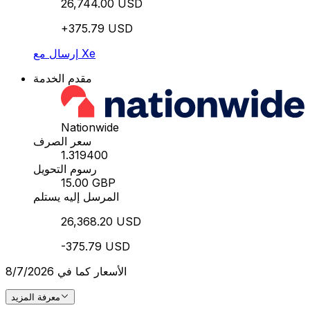
26,744.00 USD
+375.79 USD
إرسال مع Xe
مقدم الخدمة
Nationwide
سعر الصرف
1.319400
رسوم التحويل
15.00 GBP
المرسل إليه يستلم
26,368.20 USD
-375.79 USD
الأسعار كما في 8/7/2026
معرفة المزيد