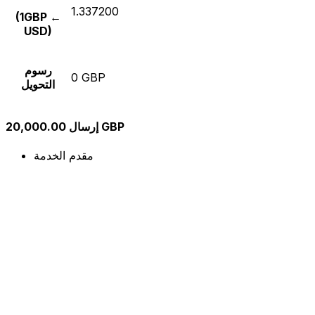
1.337200
(1GBP ←
USD)
رسوم
0 GBP
التحويل
إرسال 20,000.00 GBP
مقدم الخدمة