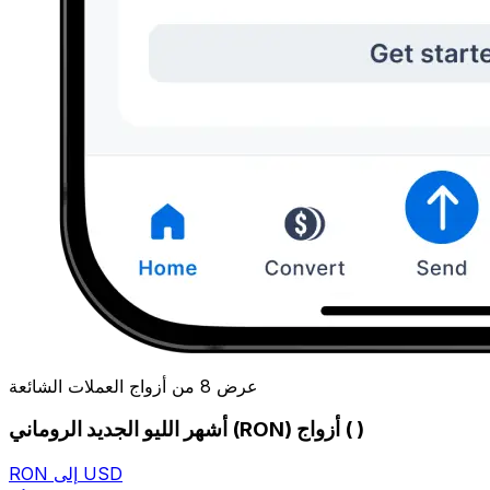
عرض 8 من أزواج العملات الشائعة
أشهر الليو الجديد الروماني (RON) أزواج ( )
RON إلى USD