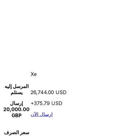
Xe
المرسل إليه
26,744.00 USD
يستلم
+375.79 USD
إرسال
20,000.00
إرسال الآن
GBP
سعر الصرف