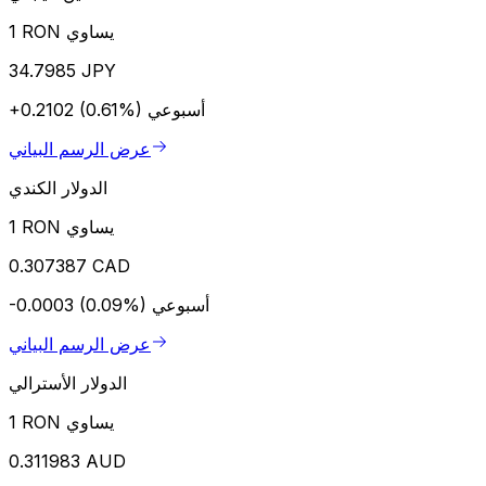
1 RON يساوي
34.7985 JPY
أسبوعي
+0.2102 (0.61%)
عرض الرسم البياني
الدولار الكندي
1 RON يساوي
0.307387 CAD
أسبوعي
-0.0003 (0.09%)
عرض الرسم البياني
الدولار الأسترالي
1 RON يساوي
0.311983 AUD