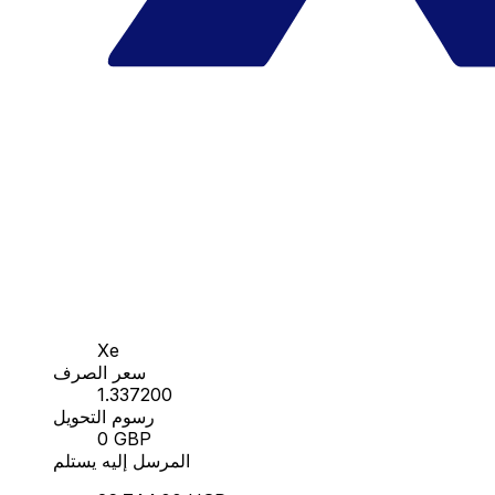
Xe
سعر الصرف
1.337200
رسوم التحويل
0 GBP
المرسل إليه يستلم