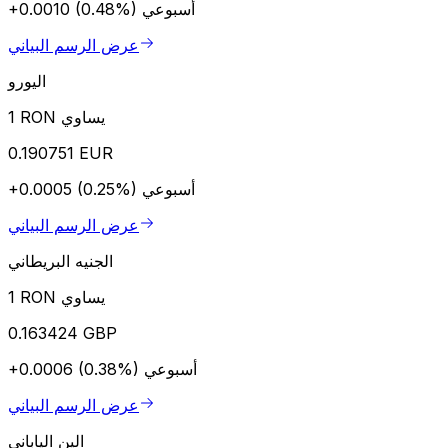
أسبوعي
+0.0010 (0.48%)
عرض الرسم البياني
اليورو
1 RON يساوي
0.190751 EUR
أسبوعي
+0.0005 (0.25%)
عرض الرسم البياني
الجنيه البريطاني
1 RON يساوي
0.163424 GBP
أسبوعي
+0.0006 (0.38%)
عرض الرسم البياني
الين الياباني