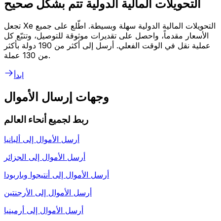
التحويلات المالية الدولية تتم بشكل صحيح
تجعل Xe التحويلات المالية الدولية سهلة وبسيطة. اطّلع على جميع
الأسعار مقدماً، واحصل على تقديرات موثوقة للتوصيل، وتتبّع كل
عملية نقل في الوقت الفعلي. أرسل إلى أكثر من 190 دولة بأكثر
من 130 عملة.
ابدأ
وجهات إرسال الأموال
ربط لجميع أنحاء العالم
أرسل الأموال إلى
ألبانيا
أرسل الأموال إلى
الجزائر
أرسل الأموال إلى
أنتيجوا وباربودا
أرسل الأموال إلى
الأرجنتين
أرسل الأموال إلى
أرمينيا