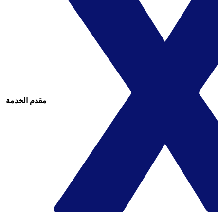
مقدم الخدمة