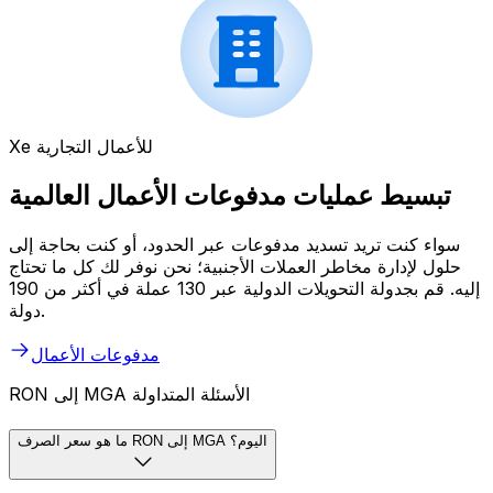
Xe للأعمال التجارية
تبسيط عمليات مدفوعات الأعمال العالمية
سواء كنت تريد تسديد مدفوعات عبر الحدود، أو كنت بحاجة إلى
حلول لإدارة مخاطر العملات الأجنبية؛ نحن نوفر لك كل ما تحتاج
إليه. قم بجدولة التحويلات الدولية عبر 130 عملة في أكثر من 190
دولة.
مدفوعات الأعمال
RON إلى MGA الأسئلة المتداولة
ما هو سعر الصرف RON إلى MGA اليوم؟