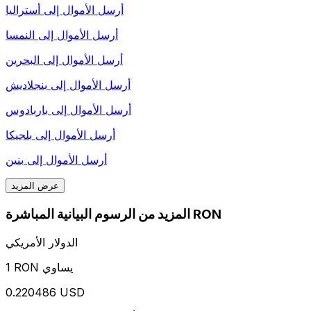
أرسل الأموال إلى
أستراليا
أرسل الأموال إلى
النمسا
أرسل الأموال إلى
البحرين
أرسل الأموال إلى
بنجلاديش
أرسل الأموال إلى
باربادوس
أرسل الأموال إلى
بلجيكا
أرسل الأموال إلى
بنين
عرض المزيد
المزيد من الرسوم البيانية المباشرة RON
الدولار الأمريكي
1 RON يساوي
0.220486 USD