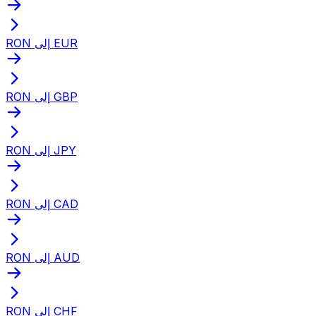
RON إلى EUR
RON إلى GBP
RON إلى JPY
RON إلى CAD
RON إلى AUD
RON إلى CHF