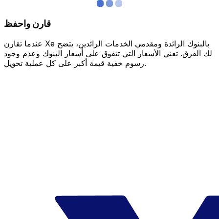
قارن واحفظ
عندما تقارن Xe بالبنوك الرائدة ومقدمي الخدمات الرائدين، يتضح
لك الفرق. تعني الأسعار التي تتفوق على أسعار البنوك وعدم وجود
رسوم خفية قيمة أكبر على كل عملية تحويل.