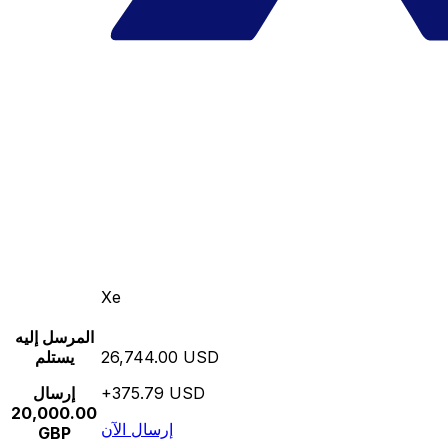
Xe
المرسل إليه
26,744.00 USD
يستلم
+375.79 USD
إرسال
20,000.00
إرسال الآن
GBP