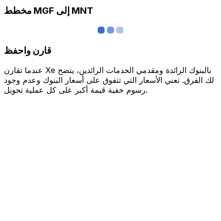
مخطط MGF إلى MNT
قارن واحفظ
عندما تقارن Xe بالبنوك الرائدة ومقدمي الخدمات الرائدين، يتضح
لك الفرق. تعني الأسعار التي تتفوق على أسعار البنوك وعدم وجود
رسوم خفية قيمة أكبر على كل عملية تحويل.