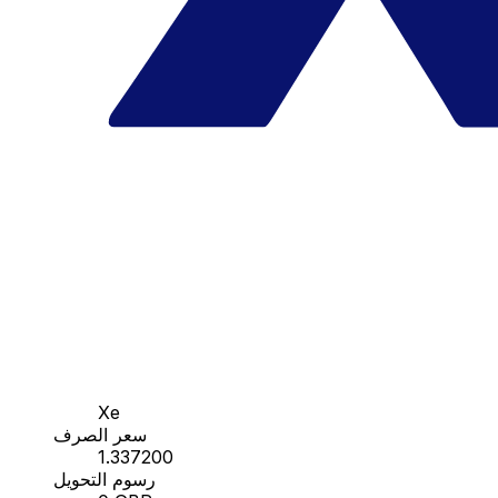
Xe
سعر الصرف
1.337200
رسوم التحويل