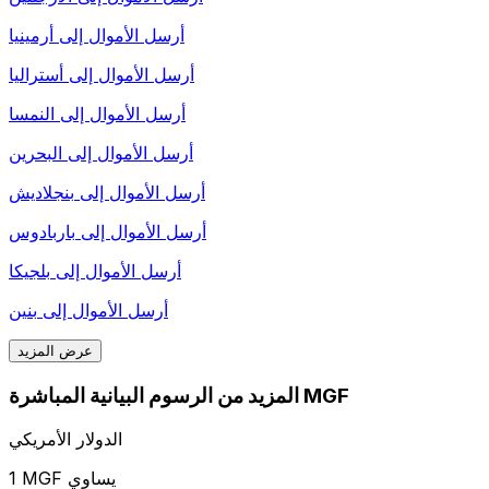
أرسل الأموال إلى
أرمينيا
أرسل الأموال إلى
أستراليا
أرسل الأموال إلى
النمسا
أرسل الأموال إلى
البحرين
أرسل الأموال إلى
بنجلاديش
أرسل الأموال إلى
باربادوس
أرسل الأموال إلى
بلجيكا
أرسل الأموال إلى
بنين
عرض المزيد
المزيد من الرسوم البيانية المباشرة MGF
الدولار الأمريكي
1 MGF يساوي