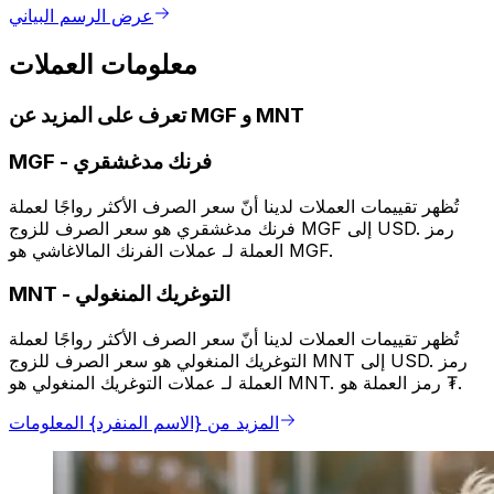
عرض الرسم البياني
معلومات العملات
تعرف على المزيد عن MGF و MNT
فرنك مدغشقري
-
MGF
تُظهر تقييمات العملات لدينا أنّ سعر الصرف الأكثر رواجًا لعملة
فرنك مدغشقري هو سعر الصرف للزوج MGF إلى USD. رمز
العملة لـ عملات الفرنك المالاغاشي هو MGF.
التوغريك المنغولي
-
MNT
تُظهر تقييمات العملات لدينا أنّ سعر الصرف الأكثر رواجًا لعملة
التوغريك المنغولي هو سعر الصرف للزوج MNT إلى USD. رمز
العملة لـ عملات التوغريك المنغولي هو MNT. رمز العملة هو ₮.
المزيد من {الاسم المنفرد} المعلومات