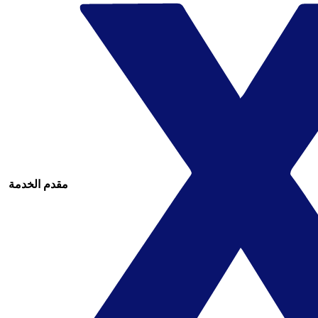
مقدم الخدمة