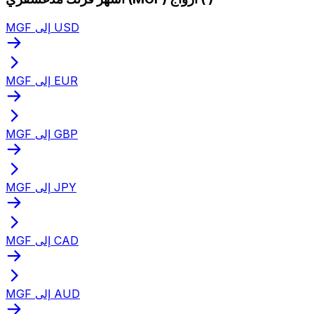
MGF إلى USD
MGF إلى EUR
MGF إلى GBP
MGF إلى JPY
MGF إلى CAD
MGF إلى AUD