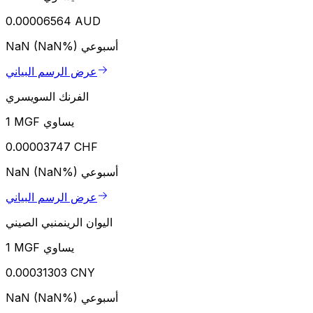
0.00006564 AUD
أسبوعي
NaN (NaN%)
عرض الرسم البياني
الفرنك السويسري
1 MGF يساوي
0.00003747 CHF
أسبوعي
NaN (NaN%)
عرض الرسم البياني
اليوان الرينمنبي الصيني
1 MGF يساوي
0.00031303 CNY
أسبوعي
NaN (NaN%)