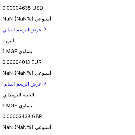
0.00004638 USD
أسبوعي
NaN (NaN%)
عرض الرسم البياني
اليورو
1 MGF يساوي
0.00004013 EUR
أسبوعي
NaN (NaN%)
عرض الرسم البياني
الجنيه البريطاني
1 MGF يساوي
0.00003438 GBP
أسبوعي
NaN (NaN%)