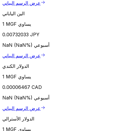
عرض الرسم البياني
الين الياباني
1 MGF يساوي
0.00732033 JPY
أسبوعي
NaN (NaN%)
عرض الرسم البياني
الدولار الكندي
1 MGF يساوي
0.00006467 CAD
أسبوعي
NaN (NaN%)
عرض الرسم البياني
الدولار الأسترالي
1 MGF يساوي