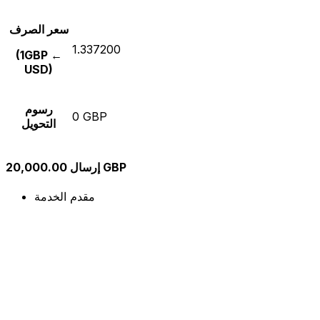
سعر الصرف
1.337200
(1GBP ←
USD)
رسوم
0 GBP
التحويل
إرسال 20,000.00 GBP
مقدم الخدمة