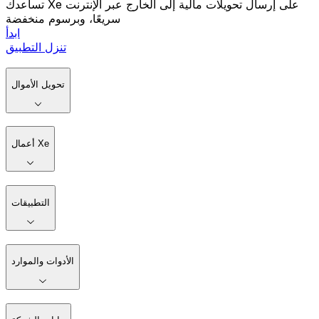
تساعدك Xe على إرسال تحويلات مالية إلى الخارج عبر الإنترنت
سريعًا، وبرسوم منخفضة
ابدأ
تنزل التطبيق
تحويل الأموال
أعمال Xe
التطبيقات
الأدوات والموارد