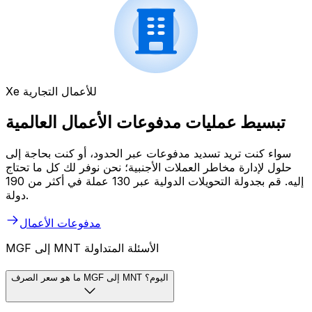
Xe للأعمال التجارية
تبسيط عمليات مدفوعات الأعمال العالمية
سواء كنت تريد تسديد مدفوعات عبر الحدود، أو كنت بحاجة إلى
حلول لإدارة مخاطر العملات الأجنبية؛ نحن نوفر لك كل ما تحتاج
إليه. قم بجدولة التحويلات الدولية عبر 130 عملة في أكثر من 190
دولة.
مدفوعات الأعمال
MGF إلى MNT الأسئلة المتداولة
ما هو سعر الصرف MGF إلى MNT اليوم؟