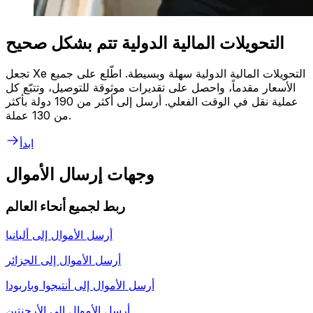
التحويلات المالية الدولية تتم بشكل صحيح
تجعل Xe التحويلات المالية الدولية سهلة وبسيطة. اطّلع على جميع
الأسعار مقدماً، واحصل على تقديرات موثوقة للتوصيل، وتتبّع كل
عملية نقل في الوقت الفعلي. أرسل إلى أكثر من 190 دولة بأكثر
من 130 عملة.
ابدأ
وجهات إرسال الأموال
ربط لجميع أنحاء العالم
أرسل الأموال إلى
ألبانيا
أرسل الأموال إلى
الجزائر
أرسل الأموال إلى
أنتيجوا وباربودا
أرسل الأموال إلى
الأرجنتين