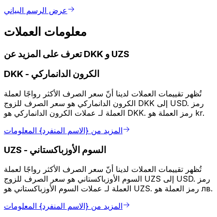
عرض الرسم البياني
معلومات العملات
تعرف على المزيد عن DKK و UZS
الكرون الدانماركي
-
DKK
تُظهر تقييمات العملات لدينا أنّ سعر الصرف الأكثر رواجًا لعملة
الكرون الدانماركي هو سعر الصرف للزوج DKK إلى USD. رمز
العملة لـ عملات الكرون الدانماركي هو DKK. رمز العملة هو kr.
المزيد من {الاسم المنفرد} المعلومات
السوم الأوزباكستاني
-
UZS
تُظهر تقييمات العملات لدينا أنّ سعر الصرف الأكثر رواجًا لعملة
السوم الأوزباكستاني هو سعر الصرف للزوج UZS إلى USD. رمز
العملة لـ عملات السوم الأوزباكستاني هو UZS. رمز العملة هو лв.
المزيد من {الاسم المنفرد} المعلومات