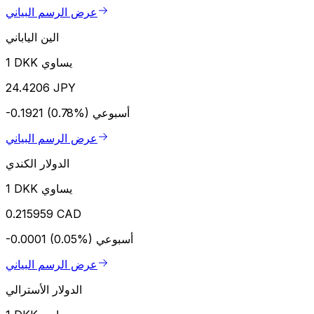
عرض الرسم البياني
الين الياباني
1 DKK يساوي
24.4206 JPY
أسبوعي
-0.1921 (0.78%)
عرض الرسم البياني
الدولار الكندي
1 DKK يساوي
0.215959 CAD
أسبوعي
-0.0001 (0.05%)
عرض الرسم البياني
الدولار الأسترالي