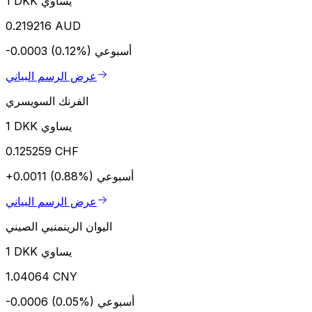
1 DKK يساوي
0.219216 AUD
أسبوعي
-0.0003 (0.12%)
عرض الرسم البياني
الفرنك السويسري
1 DKK يساوي
0.125259 CHF
أسبوعي
+0.0011 (0.88%)
عرض الرسم البياني
اليوان الرينمنبي الصيني
1 DKK يساوي
1.04064 CNY
أسبوعي
-0.0006 (0.05%)