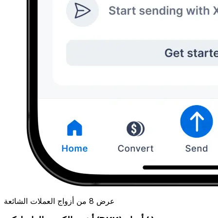
عرض 8 من أزواج العملات الشائعة