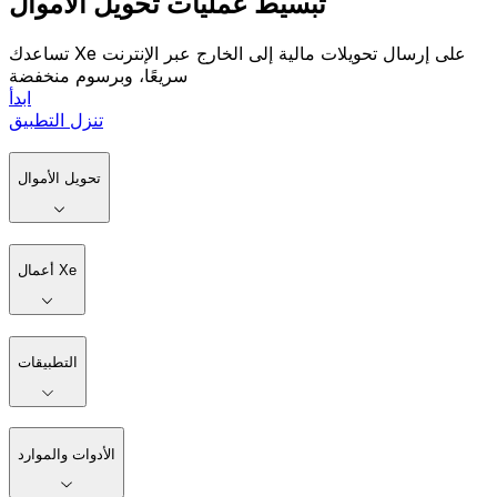
تبسيط عمليات تحويل الأموال
تساعدك Xe على إرسال تحويلات مالية إلى الخارج عبر الإنترنت
سريعًا، وبرسوم منخفضة
ابدأ
تنزل التطبيق
تحويل الأموال
أعمال Xe
التطبيقات
الأدوات والموارد