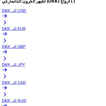
أشهر الكرون الدانماركي (DKK) أزواج ( )
DKK إلى USD
DKK إلى EUR
DKK إلى GBP
DKK إلى JPY
DKK إلى CAD
DKK إلى AUD