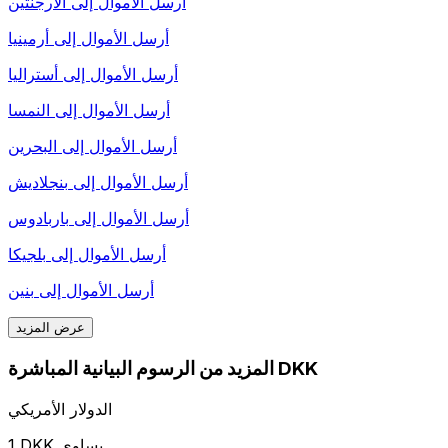
أرسل الأموال إلى
الأرجنتين
أرسل الأموال إلى
أرمينيا
أرسل الأموال إلى
أستراليا
أرسل الأموال إلى
النمسا
أرسل الأموال إلى
البحرين
أرسل الأموال إلى
بنجلاديش
أرسل الأموال إلى
باربادوس
أرسل الأموال إلى
بلجيكا
أرسل الأموال إلى
بنين
عرض المزيد
المزيد من الرسوم البيانية المباشرة DKK
الدولار الأمريكي
1 DKK يساوي