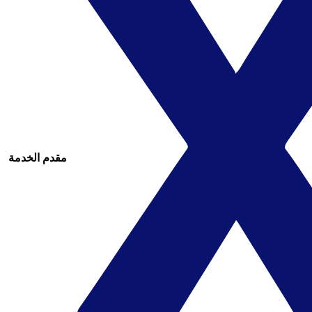
مقدم الخدمة