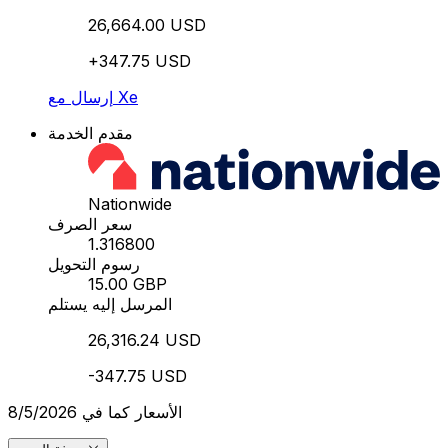
26,664.00 USD
+347.75 USD
إرسال مع Xe
مقدم الخدمة
Nationwide
سعر الصرف
1.316800
رسوم التحويل
15.00 GBP
المرسل إليه يستلم
26,316.24 USD
-347.75 USD
الأسعار كما في 8/5/2026