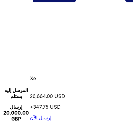
Xe
المرسل إليه
26,664.00 USD
يستلم
+347.75 USD
إرسال
20,000.00
إرسال الآن
GBP