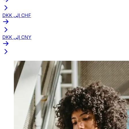
DKK إلى CHF
DKK إلى CNY