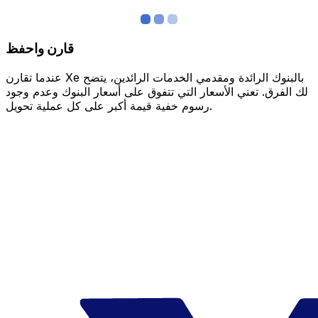
قارن واحفظ
عندما تقارن Xe بالبنوك الرائدة ومقدمي الخدمات الرائدين، يتضح
لك الفرق. تعني الأسعار التي تتفوق على أسعار البنوك وعدم وجود
رسوم خفية قيمة أكبر على كل عملية تحويل.