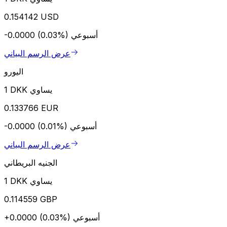
0.154142 USD
أسبوعي
-0.0000 (0.03%)
عرض الرسم البياني
اليورو
1 DKK يساوي
0.133766 EUR
أسبوعي
-0.0000 (0.01%)
عرض الرسم البياني
الجنيه البريطاني
1 DKK يساوي
0.114559 GBP
أسبوعي
+0.0000 (0.03%)