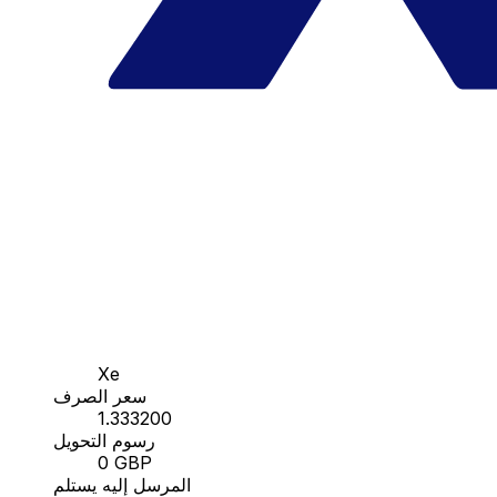
Xe
سعر الصرف
1.333200
رسوم التحويل
0 GBP
المرسل إليه يستلم