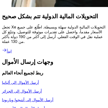
التحويلات المالية الدولية تتم بشكل صحيح
تجعل Xe التحويلات المالية الدولية سهلة وبسيطة. اطّلع على جميع
الأسعار مقدماً، واحصل على تقديرات موثوقة للتوصيل، وتتبّع كل
عملية نقل في الوقت الفعلي. أرسل إلى أكثر من 190 دولة بأكثر
من 130 عملة.
ابدأ
وجهات إرسال الأموال
ربط لجميع أنحاء العالم
أرسل الأموال إلى
ألبانيا
أرسل الأموال إلى
الجزائر
أرسل الأموال إلى
أنتيجوا وباربودا