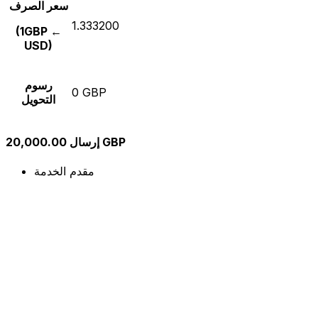
سعر الصرف
1.333200
(1GBP ←
USD)
رسوم
0 GBP
التحويل
إرسال 20,000.00 GBP
مقدم الخدمة