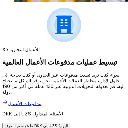
Xe للأعمال التجارية
تبسيط عمليات مدفوعات الأعمال العالمية
سواء كنت تريد تسديد مدفوعات عبر الحدود، أو كنت بحاجة إلى
حلول لإدارة مخاطر العملات الأجنبية؛ نحن نوفر لك كل ما تحتاج
إليه. قم بجدولة التحويلات الدولية عبر 130 عملة في أكثر من 190
دولة.
مدفوعات الأعمال
DKK إلى UZS الأسئلة المتداولة
ما هو سعر الصرف DKK إلى UZS اليوم؟